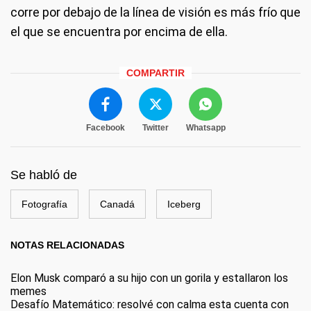
corre por debajo de la línea de visión es más frío que
el que se encuentra por encima de ella.
COMPARTIR
Facebook
Twitter
Whatsapp
Se habló de
Fotografía
Canadá
Iceberg
NOTAS RELACIONADAS
Elon Musk comparó a su hijo con un gorila y estallaron los
memes
Desafío Matemático: resolvé con calma esta cuenta con