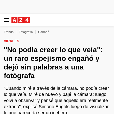
Trends
Fotografía
Canadá
VIRALES
"No podía creer lo que veía":
un raro espejismo engañó y
dejó sin palabras a una
fotógrafa
"Cuando miré a través de la cámara, no podía creer
lo que veía. Miré de nuevo y bajé la cámara; luego
volví a observar y pensé que aquello era realmente
extraño", explicó Simone Engels luego de visualizar
lo que parecería ser un iceberg.