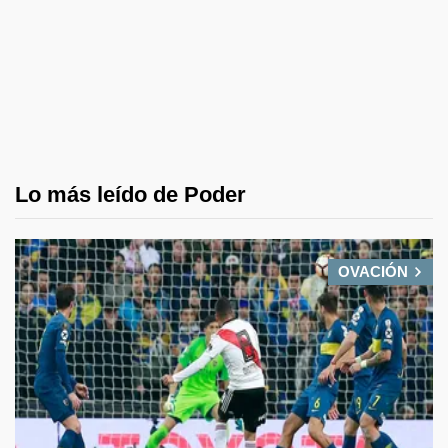
Lo más leído de Poder
OVACIÓN