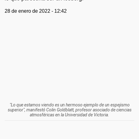
28 de enero de 2022 - 12:42
"Lo que estamos viendo es un hermoso ejemplo de un espejismo
superior", manifestó Colin Goldblatt, profesor asociado de ciencias
atmosféricas en la Universidad de Victoria.