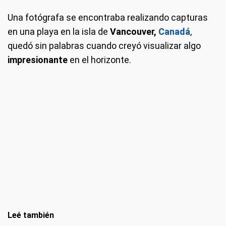
Una fotógrafa se encontraba realizando capturas
en una playa en la isla de
Vancouver,
Canadá
,
quedó sin palabras cuando creyó visualizar algo
impresionante
en el horizonte.
Leé también