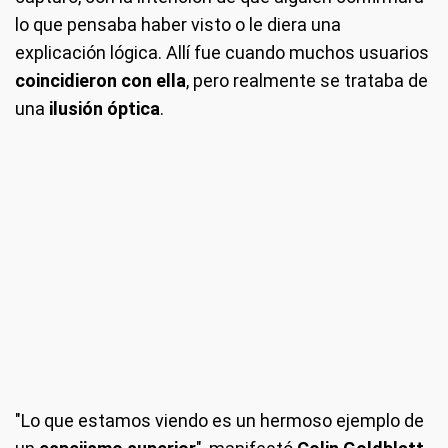
lo que pensaba haber visto o le diera una
explicación lógica. Allí fue cuando muchos usuarios
coincidieron con ella
, pero realmente se trataba de
una
ilusión óptica
.
"Lo que estamos viendo es un hermoso ejemplo de