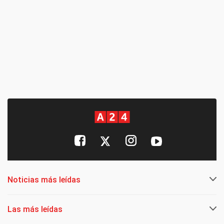
Noticias más leídas
Las más leídas