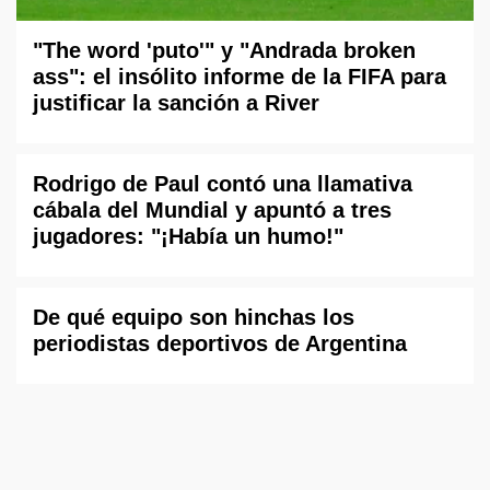
"The word 'puto'" y "Andrada broken
ass": el insólito informe de la FIFA para
justificar la sanción a River
Rodrigo de Paul contó una llamativa
cábala del Mundial y apuntó a tres
jugadores: "¡Había un humo!"
De qué equipo son hinchas los
periodistas deportivos de Argentina