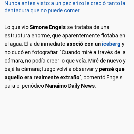
Nunca antes visto: a un pez erizo le creció tanto la
dentadura que no puede comer
Lo que vio
Simone Engels
se trataba de una
estructura enorme, que aparentemente flotaba en
el agua. Ella de inmediato
asoció con un
iceberg
y
no dudó en fotografiar. "Cuando miré a través de la
cámara, no podía creer lo que veía. Miré de nuevo y
bajé la cámara; luego volví a observar y
pensé que
aquello era realmente extraño
", comentó Engels
para el periódico
Nanaimo Daily News
.