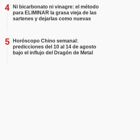
Ni bicarbonato ni vinagre: el método
para ELIMINAR la grasa vieja de las
sartenes y dejarlas como nuevas
Horóscopo Chino semanal:
predicciones del 10 al 14 de agosto
bajo el influjo del Dragón de Metal