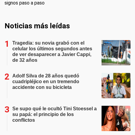
signos paso a paso
Noticias más leídas
Tragedia: su novia grabó con el
celular los últimos segundos antes
de ver desaparecer a Javier Cappi,
de 32 años
Adolf Silva de 28 años quedó
cuadripléjico en un tremendo
accidente con su bicicleta
Se supo qué le ocultó Tini Stoessel a
su papá: el principio de los
conflictos