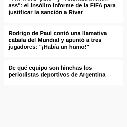
ass": el insólito informe de la FIFA para
justificar la sanción a River
Rodrigo de Paul contó una llamativa
cábala del Mundial y apuntó a tres
jugadores: "¡Había un humo!"
De qué equipo son hinchas los
periodistas deportivos de Argentina