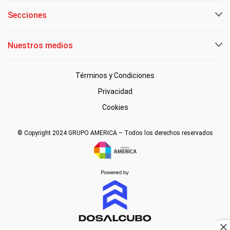
Secciones
Nuestros medios
Términos y Condiciones
Privacidad
Cookies
© Copyright 2024 GRUPO AMERICA – Todos los derechos reservados