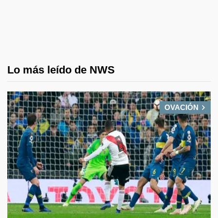
Lo más leído de NWS
OVACIÓN