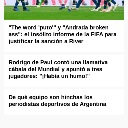
"The word 'puto'" y "Andrada broken
ass": el insólito informe de la FIFA para
justificar la sanción a River
Rodrigo de Paul contó una llamativa
cábala del Mundial y apuntó a tres
jugadores: "¡Había un humo!"
De qué equipo son hinchas los
periodistas deportivos de Argentina