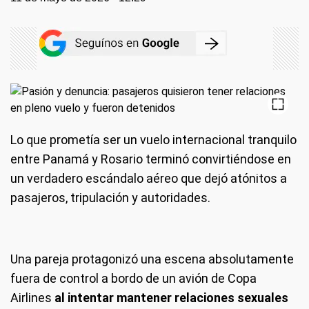
Lo que prometía ser un vuelo internacional tranquilo
entre Panamá y Rosario terminó convirtiéndose en
un verdadero escándalo aéreo que dejó atónitos a
pasajeros, tripulación y autoridades.
Una pareja protagonizó una escena absolutamente
fuera de control a bordo de un avión de Copa
Airlines
al intentar mantener relaciones sexuales