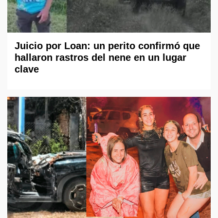
Juicio por Loan: un perito confirmó que
hallaron rastros del nene en un lugar
clave