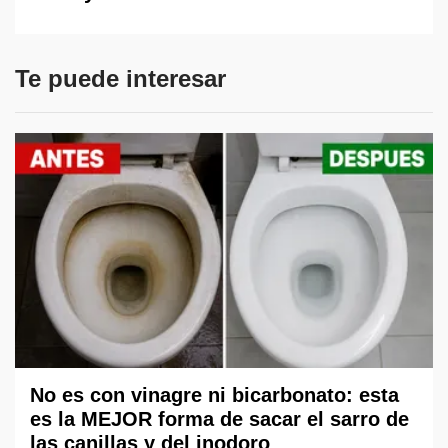
Te puede interesar
No es con vinagre ni bicarbonato: esta
es la MEJOR forma de sacar el sarro de
las canillas y del inodoro