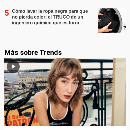
Cómo lavar la ropa negra para que
no pierda color: el TRUCO de un
ingeniero químico que es furor
Más sobre Trends