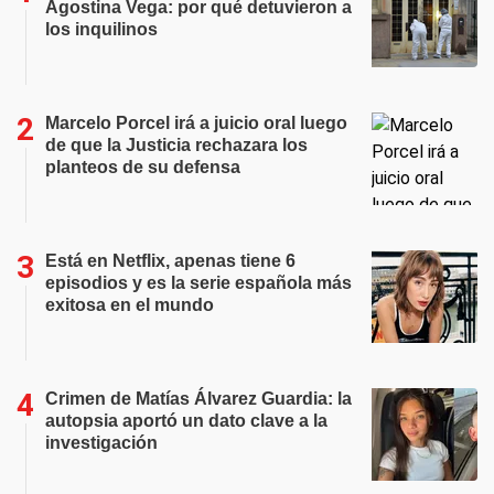
Agostina Vega: por qué detuvieron a
los inquilinos
Marcelo Porcel irá a juicio oral luego
de que la Justicia rechazara los
planteos de su defensa
Está en Netflix, apenas tiene 6
episodios y es la serie española más
exitosa en el mundo
Crimen de Matías Álvarez Guardia: la
autopsia aportó un dato clave a la
investigación