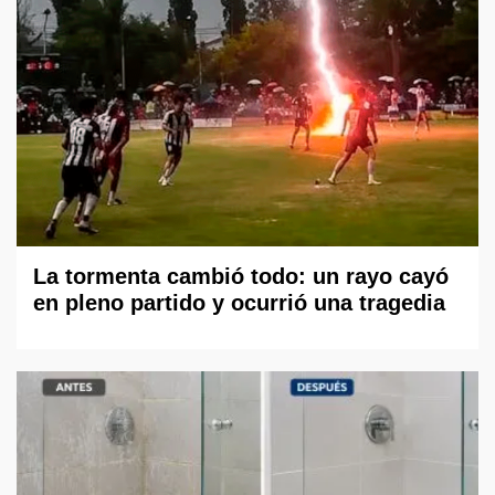
La tormenta cambió todo: un rayo cayó
en pleno partido y ocurrió una tragedia