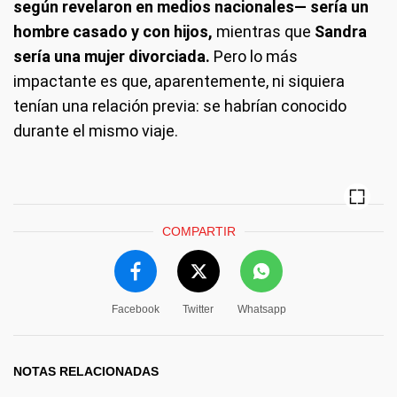
según revelaron en medios nacionales— sería un
hombre casado y con hijos,
mientras que
Sandra
sería una mujer divorciada.
Pero lo más
impactante es que, aparentemente, ni siquiera
tenían una relación previa: se habrían conocido
durante el mismo viaje.
COMPARTIR
Facebook
Twitter
Whatsapp
NOTAS RELACIONADAS