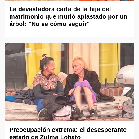
La devastadora carta de la hija del
matrimonio que murió aplastado por un
árbol: "No sé cómo seguir"
Preocupación extrema: el desesperante
estado de Zulma Lobato