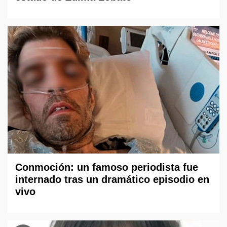
Conmoción: un famoso periodista fue
internado tras un dramático episodio en
vivo