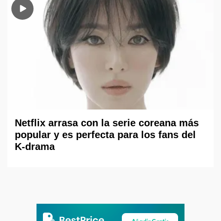
Netflix arrasa con la serie coreana más
popular y es perfecta para los fans del
K-drama