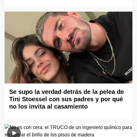
Se supo la verdad detrás de la pelea de
Tini Stoessel con sus padres y por qué
no los invita al casamiento