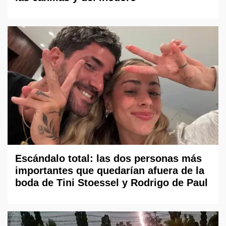
Escándalo total: las dos personas más
importantes que quedarían afuera de la
boda de Tini Stoessel y Rodrigo de Paul