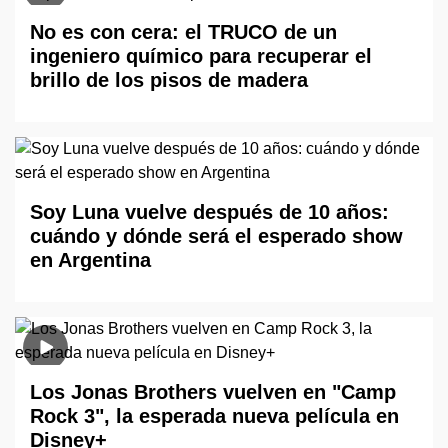
No es con cera: el TRUCO de un
ingeniero químico para recuperar el
brillo de los pisos de madera
Soy Luna vuelve después de 10 años:
cuándo y dónde será el esperado show
en Argentina
Los Jonas Brothers vuelven en "Camp
Rock 3", la esperada nueva película en
Disney+