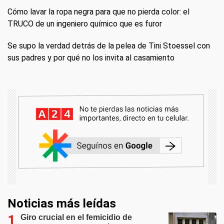
Cómo lavar la ropa negra para que no pierda color: el
TRUCO de un ingeniero químico que es furor
Se supo la verdad detrás de la pelea de Tini Stoessel con
sus padres y por qué no los invita al casamiento
Noticias más leídas
Giro crucial en el femicidio de