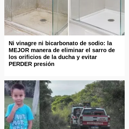
Ni vinagre ni bicarbonato de sodio: la
MEJOR manera de eliminar el sarro de
los orificios de la ducha y evitar
PERDER presión