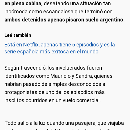
en plena cabina,
desatando una situación tan
incómoda como escandalosa que terminó con
ambos detenidos apenas pisaron suelo argentino.
Leé también
Está en Netflix, apenas tiene 6 episodios y es la
serie española más exitosa en el mundo
Según trascendió, los involucrados fueron
identificados como Mauricio y Sandra, quienes
habrían pasado de simples desconocidos a
protagonistas de uno de los episodios más
insólitos ocurridos en un vuelo comercial.
Todo salió a la luz cuando una pasajera, que viajaba