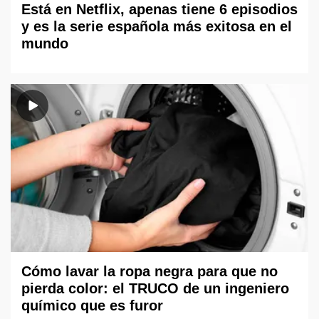
Está en Netflix, apenas tiene 6 episodios
y es la serie española más exitosa en el
mundo
Cómo lavar la ropa negra para que no
pierda color: el TRUCO de un ingeniero
químico que es furor