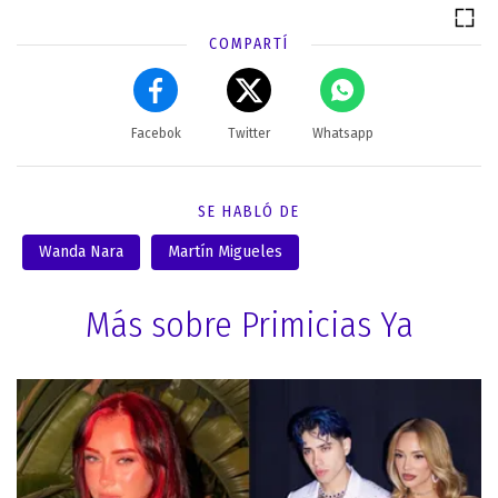
COMPARTÍ
Facebok
Twitter
Whatsapp
SE HABLÓ DE
Wanda Nara
Martín Migueles
Más sobre Primicias Ya