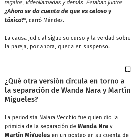
regalos, videollamadas y demás. Estaban juntos.
¿Ahora se da cuenta de que es celoso y
tóxico?
, cerró Méndez.
"
La causa judicial sigue su curso y la verdad sobre
la pareja, por ahora, queda en suspenso.
¿Qué otra versión circula en torno a
la separación de Wanda Nara y Martín
Migueles?
La periodista Naiara Vecchio fue quien dio la
Wanda Nra
primicia de la separación de
y
Martín Migueles
en un posteo en su cuenta de