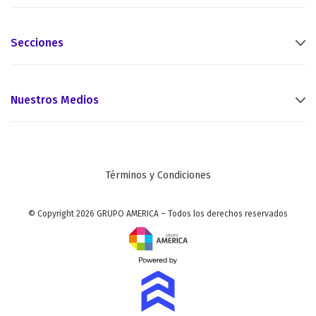
Secciones
Nuestros Medios
Términos y Condiciones
© Copyright 2026 GRUPO AMERICA – Todos los derechos reservados