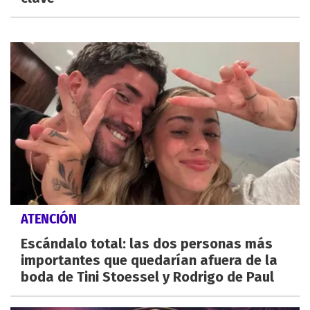
ATENCIÓN
Escándalo total: las dos personas más
importantes que quedarían afuera de la
boda de Tini Stoessel y Rodrigo de Paul