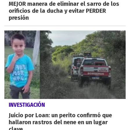
MEJOR manera de eliminar el sarro de los
orificios de la ducha y evitar PERDER
presión
INVESTIGACIÓN
Juicio por Loan: un perito confirmó que
hallaron rastros del nene en un lugar
clave