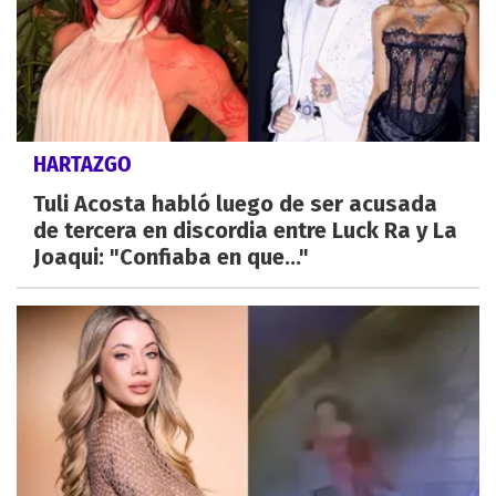
HARTAZGO
Tuli Acosta habló luego de ser acusada
de tercera en discordia entre Luck Ra y La
Joaqui: "Confiaba en que..."