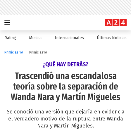
Rating
Música
Internacionales
Últimas Noticias
Primicias YA
PrimiciasYA
¿QUÉ HAY DETRÁS?
Trascendió una escandalosa
teoría sobre la separación de
Wanda Nara y Martín Migueles
Se conoció una versión que dejaría en evidencia
el verdadero motivo de la ruptura entre Wanda
Nara y Martín Migueles.