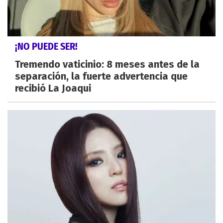
¡NO PUEDE SER!
Tremendo vaticinio: 8 meses antes de la
separación, la fuerte advertencia que
recibió La Joaqui