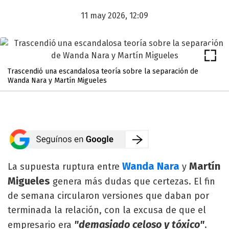
11 may 2026, 12:09
Trascendió una escandalosa teoría sobre la separación de
Wanda Nara y Martín Migueles
Wanda Nara
Martín
La supuesta ruptura entre
y
Migueles
genera más dudas que certezas. El fin
de semana circularon versiones que daban por
terminada la relación, con la excusa de que el
"demasiado celoso y tóxico"
empresario era
.