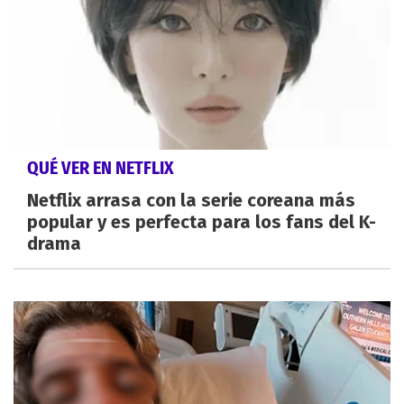
QUÉ VER EN NETFLIX
Netflix arrasa con la serie coreana más
popular y es perfecta para los fans del K-
drama