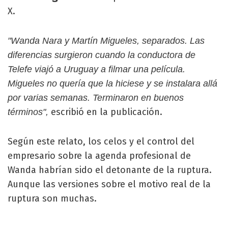
X.
"Wanda Nara y Martín Migueles, separados. Las
diferencias surgieron cuando la conductora de
Telefe viajó a Uruguay a filmar una película.
Migueles no quería que la hiciese y se instalara allá
por varias semanas. Terminaron en buenos
escribió en la publicación.
términos",
Según este relato, los celos y el control del
empresario sobre la agenda profesional de
Wanda habrían sido el detonante de la ruptura.
Aunque las versiones sobre el motivo real de la
ruptura son muchas.