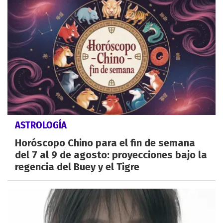
ASTROLOGÍA
Horóscopo Chino para el fin de semana
del 7 al 9 de agosto: proyecciones bajo la
regencia del Buey y el Tigre