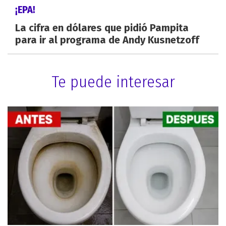
¡EPA!
La cifra en dólares que pidió Pampita
para ir al programa de Andy Kusnetzoff
Te puede interesar