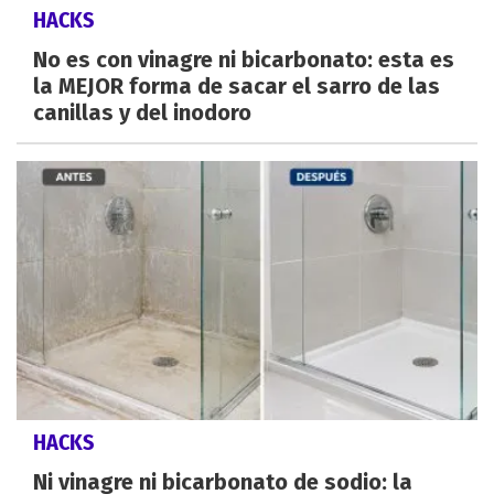
HACKS
No es con vinagre ni bicarbonato: esta es
la MEJOR forma de sacar el sarro de las
canillas y del inodoro
HACKS
Ni vinagre ni bicarbonato de sodio: la