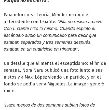
Porque no es cierto
.
"
Para reforzar su teoría, Méndez recordó el
antecedente con L-Gante:
"Ella no resiste archivo.
Con L-Gante hizo lo mismo. Cuando explotó el
escándalo subió un comunicado para decir que
estaban separados y tres semanas después,
.
estaban en un cuatriciclo en Pinamar"
Un detalle que alimenta el escepticismo: el fin de
semana, Nora Nara publicó una foto junto a sus
nietos y a Maxi López viendo un partido, y en el
fondo se podía ver a Migueles. La imagen generó
ruido.
"Hace menos de dos semanas subían fotos de