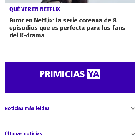
QUÉ VER EN NETFLIX
Furor en Netflix: la serie coreana de 8
episodios que es perfecta para los fans
del K-drama
Noticias más leídas
Últimas noticias