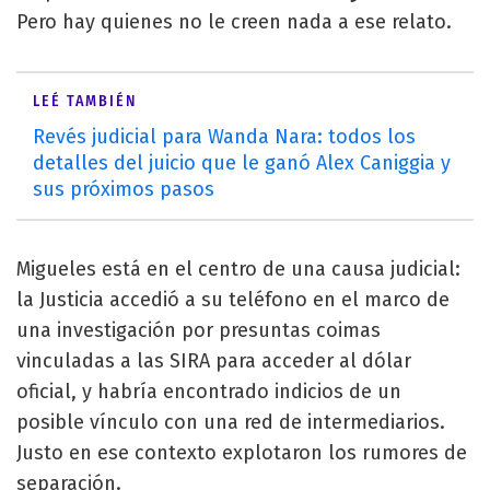
Pero hay quienes no le creen nada a ese relato.
LEÉ TAMBIÉN
Revés judicial para Wanda Nara: todos los
detalles del juicio que le ganó Alex Caniggia y
sus próximos pasos
Migueles está en el centro de una causa judicial:
la Justicia accedió a su teléfono en el marco de
una investigación por presuntas coimas
vinculadas a las SIRA para acceder al dólar
oficial, y habría encontrado indicios de un
posible vínculo con una red de intermediarios.
Justo en ese contexto explotaron los rumores de
separación.