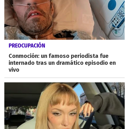
PREOCUPACIÓN
Conmoción: un famoso periodista fue
internado tras un dramático episodio en
vivo