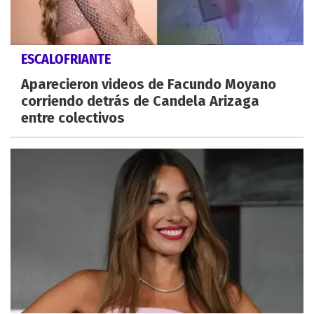
ESCALOFRIANTE
Aparecieron videos de Facundo Moyano
corriendo detrás de Candela Arizaga
entre colectivos