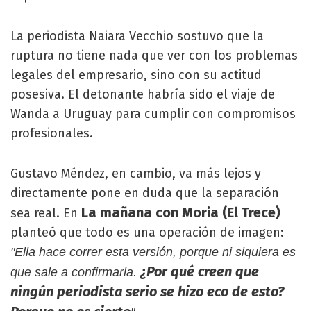
La periodista Naiara Vecchio sostuvo que la
ruptura no tiene nada que ver con los problemas
legales del empresario, sino con su actitud
posesiva. El detonante habría sido el viaje de
Wanda a Uruguay para cumplir con compromisos
profesionales.
Gustavo Méndez, en cambio, va más lejos y
directamente pone en duda que la separación
La mañana con Moria (El Trece)
sea real. En
planteó que todo es una operación de imagen:
"Ella hace correr esta versión, porque ni siquiera es
¿Por qué creen que
que sale a confirmarla.
ningún periodista serio se hizo eco de esto?