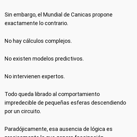
Sin embargo, el Mundial de Canicas propone
exactamente lo contrario.
No hay cálculos complejos.
No existen modelos predictivos.
No intervienen expertos.
Todo queda librado al comportamiento
impredecible de pequeñas esferas descendiendo
por un circuito.
Paradójicamente, esa ausencia de lógica es