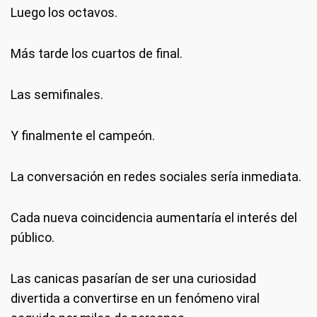
Luego los octavos.
Más tarde los cuartos de final.
Las semifinales.
Y finalmente el campeón.
La conversación en redes sociales sería inmediata.
Cada nueva coincidencia aumentaría el interés del
público.
Las canicas pasarían de ser una curiosidad
divertida a convertirse en un fenómeno viral