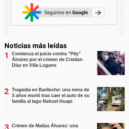
Noticias más leídas
Comienza el juicio contra "Pity"
Álvarez por el crimen de Cristian
Díaz en Villa Lugano
Tragedia en Bariloche: una nena de
3 años murió tras caer el auto de su
familia al lago Nahuel Huapi
Crimen de Matías Álvarez: una