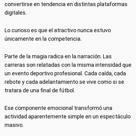
convertirse en tendencia en distintas plataformas
digitales.
Lo curioso es que el atractivo nunca estuvo
únicamente en la competencia.
Parte de la magia radica en la narración. Las
carreras son relatadas con la misma intensidad que
un evento deportivo profesional. Cada caída, cada
rebote y cada adelantamiento se vive como si se
tratara de una final de fútbol.
Ese componente emocional transformó una
actividad aparentemente simple en un espectáculo
masivo.