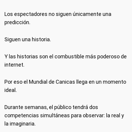
Los espectadores no siguen únicamente una
predicción.
Siguen una historia.
Y las historias son el combustible más poderoso de
internet.
Por eso el Mundial de Canicas llega en un momento
ideal.
Durante semanas, el público tendrá dos
competencias simultáneas para observar: la real y
la imaginaria.