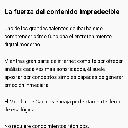
La fuerza del contenido impredecible
Uno de los grandes talentos de Ibai ha sido
comprender cómo funciona el entretenimiento
digital moderno.
Mientras gran parte de internet compite por ofrecer
análisis cada vez más sofisticados, él suele
apostar por conceptos simples capaces de generar
emoción inmediata.
El Mundial de Canicas encaja perfectamente dentro
de esa lógica.
No requiere conocimientos técnicos.