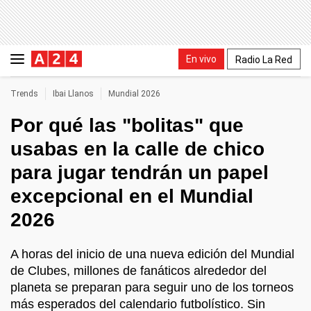
En vivo
Radio La Red
Trends
Ibai Llanos
Mundial 2026
Por qué las "bolitas" que
usabas en la calle de chico
para jugar tendrán un papel
excepcional en el Mundial
2026
A horas del inicio de una nueva edición del Mundial
de Clubes, millones de fanáticos alrededor del
planeta se preparan para seguir uno de los torneos
más esperados del calendario futbolístico. Sin