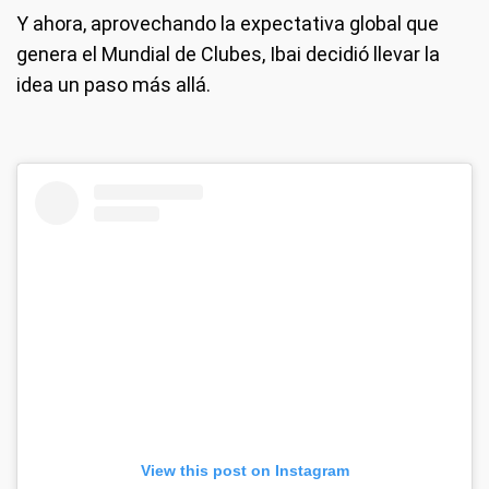
Y ahora, aprovechando la expectativa global que
genera el Mundial de Clubes, Ibai decidió llevar la
idea un paso más allá.
View this post on Instagram