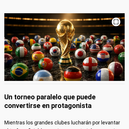
Un torneo paralelo que puede
convertirse en protagonista
Mientras los grandes clubes lucharán por levantar