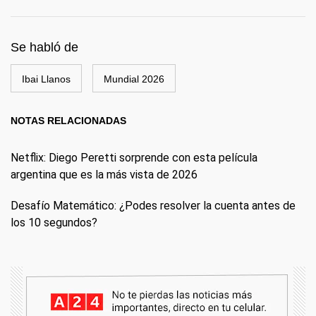
Se habló de
Ibai Llanos
Mundial 2026
NOTAS RELACIONADAS
Netflix: Diego Peretti sorprende con esta película
argentina que es la más vista de 2026
Desafío Matemático: ¿Podes resolver la cuenta antes de
los 10 segundos?