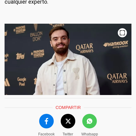
cualquier experto.
COMPARTIR
Facebook
Twitter
Whatsapp