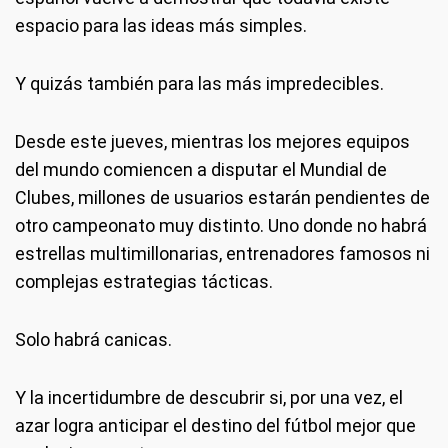
espacio para las ideas más simples.
Y quizás también para las más impredecibles.
Desde este jueves, mientras los mejores equipos
del mundo comiencen a disputar el Mundial de
Clubes, millones de usuarios estarán pendientes de
otro campeonato muy distinto. Uno donde no habrá
estrellas multimillonarias, entrenadores famosos ni
complejas estrategias tácticas.
Solo habrá canicas.
Y la incertidumbre de descubrir si, por una vez, el
azar logra anticipar el destino del fútbol mejor que