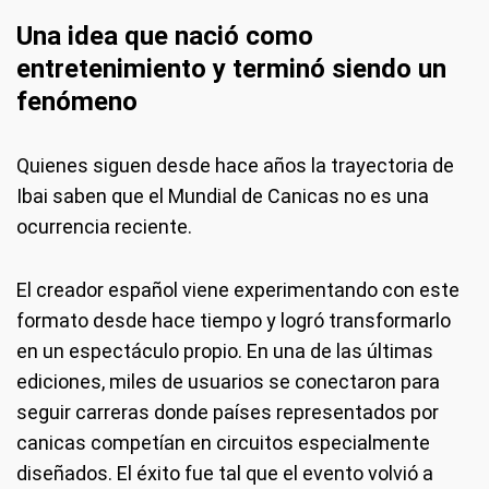
Una idea que nació como
entretenimiento y terminó siendo un
fenómeno
Quienes siguen desde hace años la trayectoria de
Ibai saben que el Mundial de Canicas no es una
ocurrencia reciente.
El creador español viene experimentando con este
formato desde hace tiempo y logró transformarlo
en un espectáculo propio. En una de las últimas
ediciones, miles de usuarios se conectaron para
seguir carreras donde países representados por
canicas competían en circuitos especialmente
diseñados. El éxito fue tal que el evento volvió a