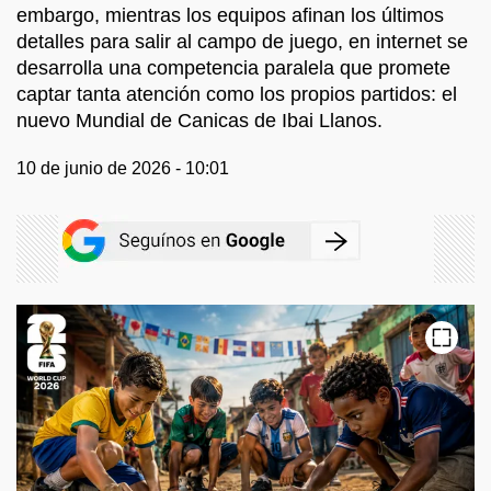
embargo, mientras los equipos afinan los últimos
detalles para salir al campo de juego, en internet se
desarrolla una competencia paralela que promete
captar tanta atención como los propios partidos: el
nuevo Mundial de Canicas de Ibai Llanos.
10 de junio de 2026 - 10:01