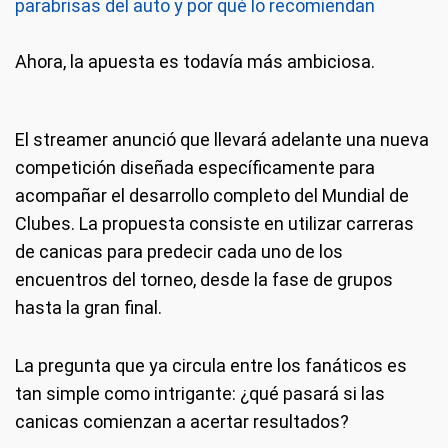
parabrisas del auto y por qué lo recomiendan
Ahora, la apuesta es todavía más ambiciosa.
El streamer anunció que llevará adelante una nueva
competición diseñada específicamente para
acompañar el desarrollo completo del Mundial de
Clubes. La propuesta consiste en utilizar carreras
de canicas para predecir cada uno de los
encuentros del torneo, desde la fase de grupos
hasta la gran final.
La pregunta que ya circula entre los fanáticos es
tan simple como intrigante: ¿qué pasará si las
canicas comienzan a acertar resultados?