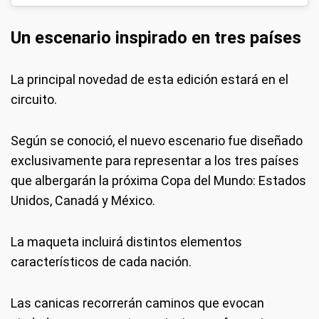
Un escenario inspirado en tres países
La principal novedad de esta edición estará en el
circuito.
Según se conoció, el nuevo escenario fue diseñado
exclusivamente para representar a los tres países
que albergarán la próxima Copa del Mundo: Estados
Unidos, Canadá y México.
La maqueta incluirá distintos elementos
característicos de cada nación.
Las canicas recorrerán caminos que evocan