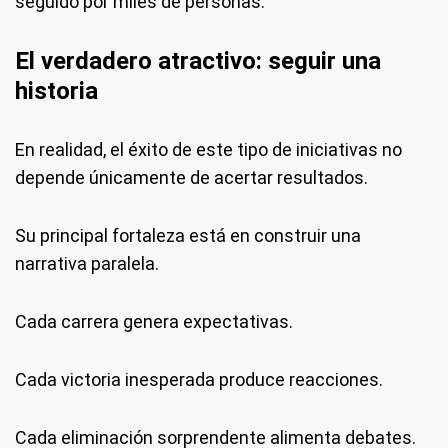
seguido por miles de personas.
El verdadero atractivo: seguir una
historia
En realidad, el éxito de este tipo de iniciativas no
depende únicamente de acertar resultados.
Su principal fortaleza está en construir una
narrativa paralela.
Cada carrera genera expectativas.
Cada victoria inesperada produce reacciones.
Cada eliminación sorprendente alimenta debates.