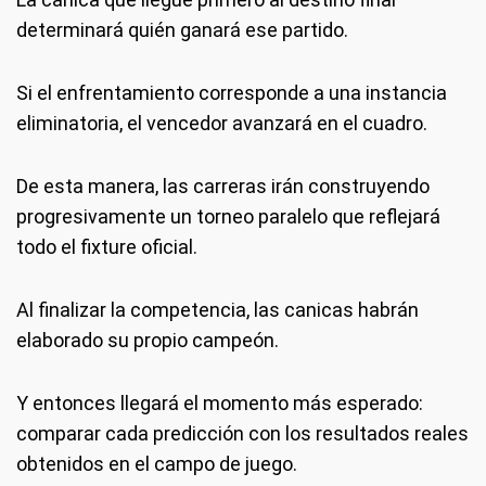
determinará quién ganará ese partido.
Si el enfrentamiento corresponde a una instancia
eliminatoria, el vencedor avanzará en el cuadro.
De esta manera, las carreras irán construyendo
progresivamente un torneo paralelo que reflejará
todo el fixture oficial.
Al finalizar la competencia, las canicas habrán
elaborado su propio campeón.
Y entonces llegará el momento más esperado:
comparar cada predicción con los resultados reales
obtenidos en el campo de juego.