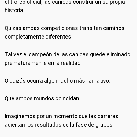
el trofeo oficial, las canicas construirán su propia
historia.
Quizás ambas competiciones transiten caminos
completamente diferentes.
Tal vez el campeón de las canicas quede eliminado
prematuramente en la realidad.
O quizás ocurra algo mucho más llamativo.
Que ambos mundos coincidan.
Imaginemos por un momento que las carreras
aciertan los resultados de la fase de grupos.