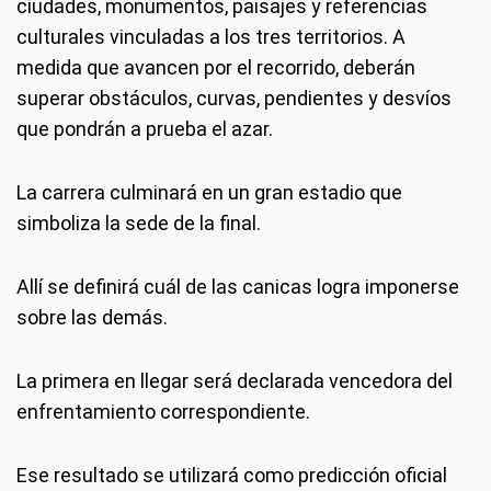
ciudades, monumentos, paisajes y referencias
culturales vinculadas a los tres territorios. A
medida que avancen por el recorrido, deberán
superar obstáculos, curvas, pendientes y desvíos
que pondrán a prueba el azar.
La carrera culminará en un gran estadio que
simboliza la sede de la final.
Allí se definirá cuál de las canicas logra imponerse
sobre las demás.
La primera en llegar será declarada vencedora del
enfrentamiento correspondiente.
Ese resultado se utilizará como predicción oficial