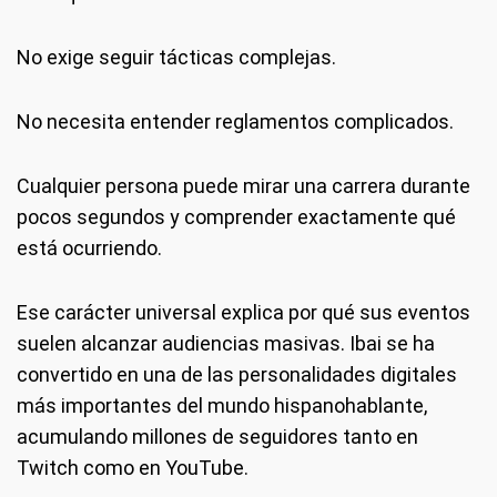
No exige seguir tácticas complejas.
No necesita entender reglamentos complicados.
Cualquier persona puede mirar una carrera durante
pocos segundos y comprender exactamente qué
está ocurriendo.
Ese carácter universal explica por qué sus eventos
suelen alcanzar audiencias masivas. Ibai se ha
convertido en una de las personalidades digitales
más importantes del mundo hispanohablante,
acumulando millones de seguidores tanto en
Twitch como en YouTube.