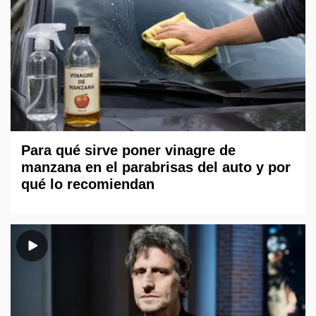
Para qué sirve poner vinagre de
manzana en el parabrisas del auto y por
qué lo recomiendan