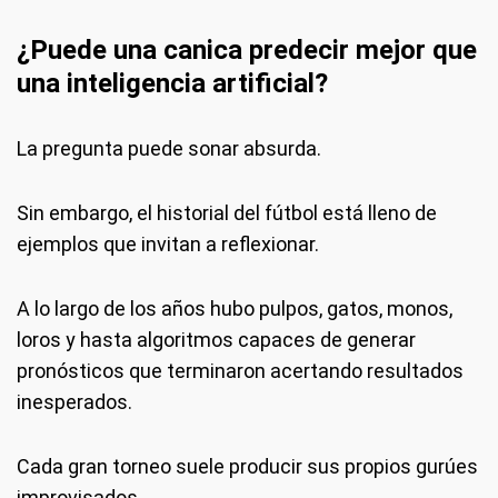
¿Puede una canica predecir mejor que
una inteligencia artificial?
La pregunta puede sonar absurda.
Sin embargo, el historial del fútbol está lleno de
ejemplos que invitan a reflexionar.
A lo largo de los años hubo pulpos, gatos, monos,
loros y hasta algoritmos capaces de generar
pronósticos que terminaron acertando resultados
inesperados.
Cada gran torneo suele producir sus propios gurúes
improvisados.