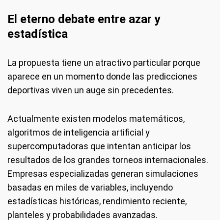
El eterno debate entre azar y
estadística
La propuesta tiene un atractivo particular porque
aparece en un momento donde las predicciones
deportivas viven un auge sin precedentes.
Actualmente existen modelos matemáticos,
algoritmos de inteligencia artificial y
supercomputadoras que intentan anticipar los
resultados de los grandes torneos internacionales.
Empresas especializadas generan simulaciones
basadas en miles de variables, incluyendo
estadísticas históricas, rendimiento reciente,
planteles y probabilidades avanzadas.