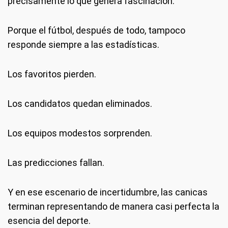
precisamente lo que genera fascinación.
Porque el fútbol, después de todo, tampoco
responde siempre a las estadísticas.
Los favoritos pierden.
Los candidatos quedan eliminados.
Los equipos modestos sorprenden.
Las predicciones fallan.
Y en ese escenario de incertidumbre, las canicas
terminan representando de manera casi perfecta la
esencia del deporte.