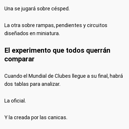
Una se jugará sobre césped.
La otra sobre rampas, pendientes y circuitos
diseñados en miniatura.
El experimento que todos querrán
comparar
Cuando el Mundial de Clubes llegue a su final, habrá
dos tablas para analizar.
La oficial.
Y la creada por las canicas.