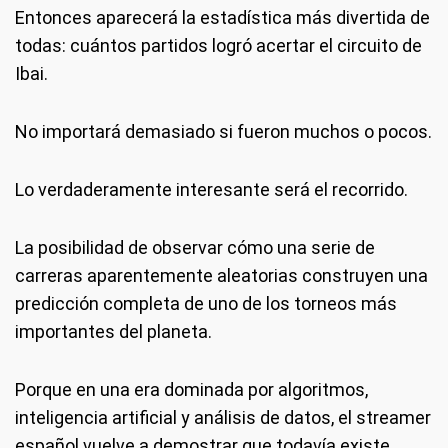
Entonces aparecerá la estadística más divertida de
todas: cuántos partidos logró acertar el circuito de
Ibai.
No importará demasiado si fueron muchos o pocos.
Lo verdaderamente interesante será el recorrido.
La posibilidad de observar cómo una serie de
carreras aparentemente aleatorias construyen una
predicción completa de uno de los torneos más
importantes del planeta.
Porque en una era dominada por algoritmos,
inteligencia artificial y análisis de datos, el streamer
español vuelve a demostrar que todavía existe