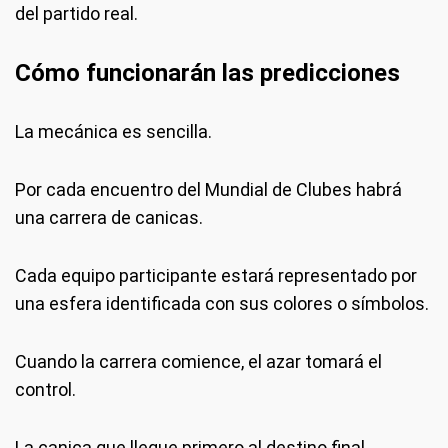
del partido real.
Cómo funcionarán las predicciones
La mecánica es sencilla.
Por cada encuentro del Mundial de Clubes habrá
una carrera de canicas.
Cada equipo participante estará representado por
una esfera identificada con sus colores o símbolos.
Cuando la carrera comience, el azar tomará el
control.
La canica que llegue primero al destino final