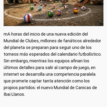
mA horas del inicio de una nueva edición del
Mundial de Clubes, millones de fanáticos alrededor
del planeta se preparan para seguir uno de los
torneos más esperados del calendario futbolístico.
Sin embargo, mientras los equipos afinan los
últimos detalles para salir al campo de juego, en
internet se desarrolla una competencia paralela
que promete captar tanta atención como los
propios partidos: el nuevo Mundial de Canicas de
Ibai Llanos.