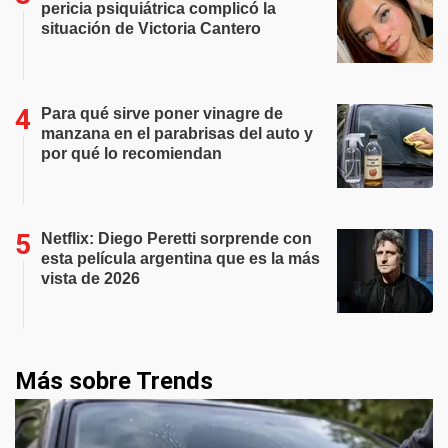
pericia psiquiátrica complicó la
situación de Victoria Cantero
Para qué sirve poner vinagre de
manzana en el parabrisas del auto y
por qué lo recomiendan
Netflix: Diego Peretti sorprende con
esta película argentina que es la más
vista de 2026
Más sobre Trends