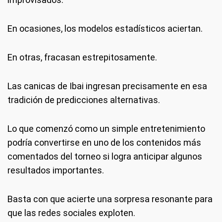
En ocasiones, los modelos estadísticos aciertan.
En otras, fracasan estrepitosamente.
Las canicas de Ibai ingresan precisamente en esa
tradición de predicciones alternativas.
Lo que comenzó como un simple entretenimiento
podría convertirse en uno de los contenidos más
comentados del torneo si logra anticipar algunos
resultados importantes.
Basta con que acierte una sorpresa resonante para
que las redes sociales exploten.