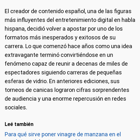
El creador de contenido español, una de las figuras
más influyentes del entretenimiento digital en habla
hispana, decidió volver a apostar por uno de los
formatos más inesperados y exitosos de su
carrera. Lo que comenzó hace años como una idea
extravagante terminó convirtiéndose en un
fenómeno capaz de reunir a decenas de miles de
espectadores siguiendo carreras de pequeñas
esferas de vidrio. En anteriores ediciones, sus
torneos de canicas lograron cifras sorprendentes
de audiencia y una enorme repercusión en redes
sociales.
Leé también
Para qué sirve poner vinagre de manzana en el