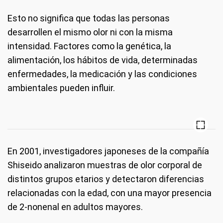
Esto no significa que todas las personas
desarrollen el mismo olor ni con la misma
intensidad. Factores como la genética, la
alimentación, los hábitos de vida, determinadas
enfermedades, la medicación y las condiciones
ambientales pueden influir.
En 2001, investigadores japoneses de la compañía
Shiseido analizaron muestras de olor corporal de
distintos grupos etarios y detectaron diferencias
relacionadas con la edad, con una mayor presencia
de 2-nonenal en adultos mayores.