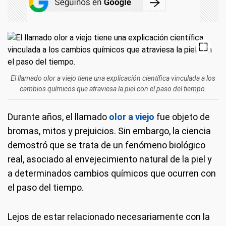
El llamado olor a viejo tiene una explicación científica vinculada a los
cambios químicos que atraviesa la piel con el paso del tiempo.
Durante años, el llamado
olor a viejo
fue objeto de
bromas, mitos y prejuicios. Sin embargo, la ciencia
demostró que se trata de un fenómeno biológico
real, asociado al envejecimiento natural de la piel y
a determinados cambios químicos que ocurren con
el paso del tiempo.
Lejos de estar relacionado necesariamente con la