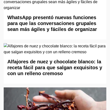
WhatsApp presentó nuevas funciones
para que las conversaciones grupales
sean más ágiles y fáciles de organizar
Alfajores de nuez y chocolate blanco: la
receta fácil para que salgan exquisitos y
con un relleno cremoso