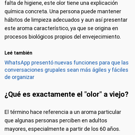
falta de higiene, este olor tiene una explicación
química concreta. Una persona puede mantener
hábitos de limpieza adecuados y aun así presentar
este aroma característico, ya que se origina en
procesos biológicos propios del envejecimiento.
Leé también
WhatsApp presentó nuevas funciones para que las
conversaciones grupales sean más ágiles y fáciles
de organizar
¿Qué es exactamente el "olor" a viejo?
El término hace referencia a un aroma particular
que algunas personas perciben en adultos
mayores, especialmente a partir de los 60 años.