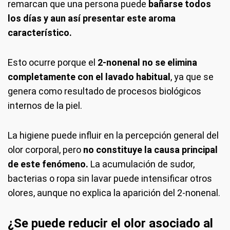
remarcan que una persona puede
bañarse todos
los días y aun así presentar este aroma
característico.
Esto ocurre porque el
2-nonenal no se elimina
completamente con el lavado habitual
, ya que se
genera como resultado de procesos biológicos
internos de la piel.
La higiene puede influir en la percepción general del
olor corporal, pero
no constituye la causa principal
de este fenómeno.
La acumulación de sudor,
bacterias o ropa sin lavar puede intensificar otros
olores, aunque no explica la aparición del 2-nonenal.
¿Se puede reducir el olor asociado al