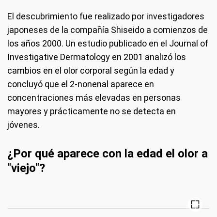
El descubrimiento fue realizado por investigadores
japoneses de la compañía Shiseido a comienzos de
los años 2000. Un estudio publicado en el Journal of
Investigative Dermatology en 2001 analizó los
cambios en el olor corporal según la edad y
concluyó que el 2-nonenal aparece en
concentraciones más elevadas en personas
mayores y prácticamente no se detecta en
jóvenes.
¿Por qué aparece con la edad el olor a
"viejo"?