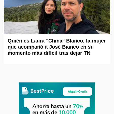
Quién es Laura "China" Blanco, la mujer
que acompañó a José Bianco en su
momento más difícil tras dejar TN