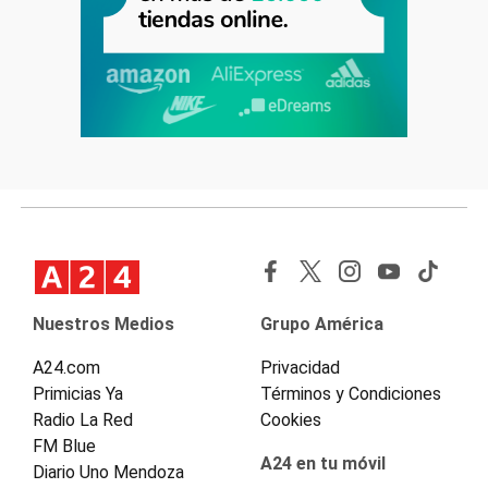
Nuestros Medios
Grupo América
A24.com
Privacidad
Primicias Ya
Términos y Condiciones
Radio La Red
Cookies
FM Blue
A24 en tu móvil
Diario Uno Mendoza