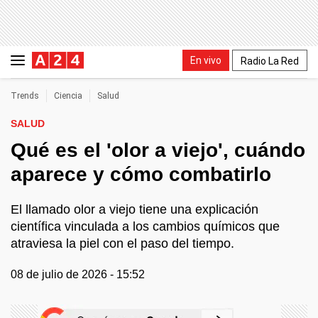
En vivo
Radio La Red
Trends
Ciencia
Salud
SALUD
Qué es el 'olor a viejo', cuándo
aparece y cómo combatirlo
El llamado olor a viejo tiene una explicación
científica vinculada a los cambios químicos que
atraviesa la piel con el paso del tiempo.
08 de julio de 2026 - 15:52