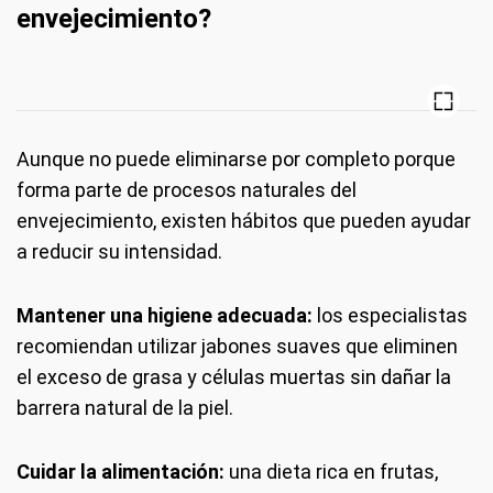
envejecimiento?
Aunque no puede eliminarse por completo porque
forma parte de procesos naturales del
envejecimiento, existen hábitos que pueden ayudar
a reducir su intensidad.
Mantener una higiene adecuada:
los especialistas
recomiendan utilizar jabones suaves que eliminen
el exceso de grasa y células muertas sin dañar la
barrera natural de la piel.
Cuidar la alimentación:
una dieta rica en frutas,