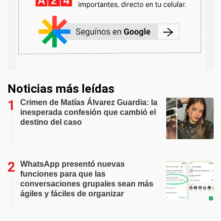
Noticias más leídas
Crimen de Matías Álvarez Guardia: la
inesperada confesión que cambió el
destino del caso
WhatsApp presentó nuevas
funciones para que las
conversaciones grupales sean más
ágiles y fáciles de organizar