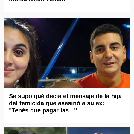
Se supo qué decía el mensaje de la hija
del femicida que asesinó a su ex:
"Tenés que pagar las..."