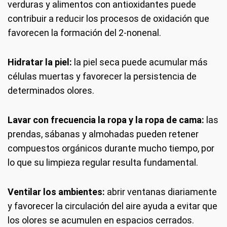
verduras y alimentos con antioxidantes puede
contribuir a reducir los procesos de oxidación que
favorecen la formación del 2-nonenal.
Hidratar la piel:
la piel seca puede acumular más
células muertas y favorecer la persistencia de
determinados olores.
Lavar con frecuencia la ropa y la ropa de cama:
las
prendas, sábanas y almohadas pueden retener
compuestos orgánicos durante mucho tiempo, por
lo que su limpieza regular resulta fundamental.
Ventilar los ambientes:
abrir ventanas diariamente
y favorecer la circulación del aire ayuda a evitar que
los olores se acumulen en espacios cerrados.