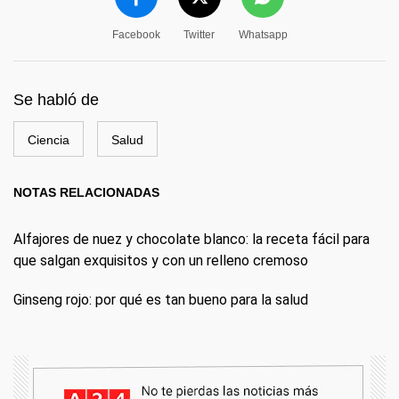
Facebook
Twitter
Whatsapp
Se habló de
Ciencia
Salud
NOTAS RELACIONADAS
Alfajores de nuez y chocolate blanco: la receta fácil para
que salgan exquisitos y con un relleno cremoso
Ginseng rojo: por qué es tan bueno para la salud