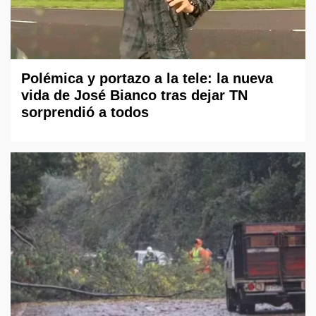
Polémica y portazo a la tele: la nueva
vida de José Bianco tras dejar TN
sorprendió a todos