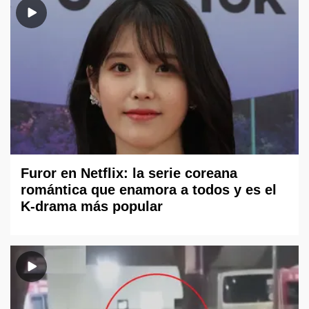
Furor en Netflix: la serie coreana
romántica que enamora a todos y es el
K-drama más popular