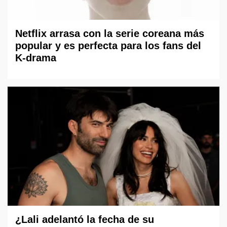
Netflix arrasa con la serie coreana más
popular y es perfecta para los fans del
K-drama
¿Lali adelantó la fecha de su