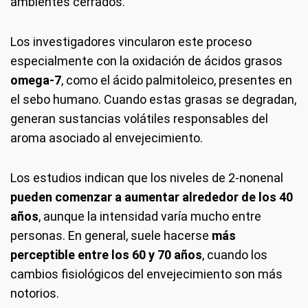
ambientes cerrados.
Los investigadores vincularon este proceso
especialmente con la oxidación de ácidos grasos
omega-7
, como el ácido palmitoleico, presentes en
el sebo humano. Cuando estas grasas se degradan,
generan sustancias volátiles responsables del
aroma asociado al envejecimiento.
Los estudios indican que los niveles de 2-nonenal
pueden comenzar a aumentar alrededor de los 40
años
, aunque la intensidad varía mucho entre
personas. En general, suele hacerse
más
perceptible entre los 60 y 70 años
, cuando los
cambios fisiológicos del envejecimiento son más
notorios.