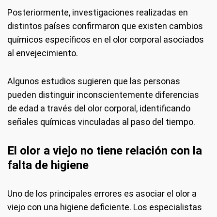
Posteriormente, investigaciones realizadas en
distintos países confirmaron que existen cambios
químicos específicos en el olor corporal asociados
al envejecimiento.
Algunos estudios sugieren que las personas
pueden distinguir inconscientemente diferencias
de edad a través del olor corporal, identificando
señales químicas vinculadas al paso del tiempo.
El olor a viejo no tiene relación con la
falta de higiene
Uno de los principales errores es asociar el olor a
viejo con una higiene deficiente. Los especialistas