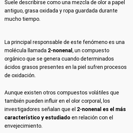
Suele describirse como una mezcla de olor a papel
antiguo, grasa oxidada y ropa guardada durante
mucho tiempo.
La principal responsable de este fenómeno es una
molécula llamada
2-nonenal
, un compuesto
orgánico que se genera cuando determinados
ácidos grasos presentes en la piel sufren procesos
de oxidación.
Aunque existen otros compuestos volátiles que
también pueden influir en el olor corporal, los
investigadores señalan que el
2-nonenal es el más
característico y estudiado
en relación con el
envejecimiento.