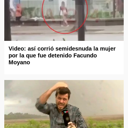
Video: así corrió semidesnuda la mujer
por la que fue detenido Facundo
Moyano