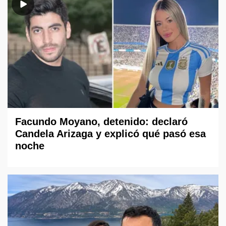
Facundo Moyano, detenido: declaró
Candela Arizaga y explicó qué pasó esa
noche