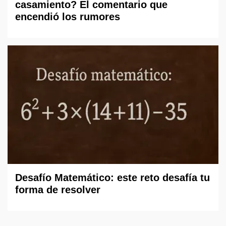
casamiento? El comentario que
encendió los rumores
Desafío Matemático: este reto desafía tu
forma de resolver