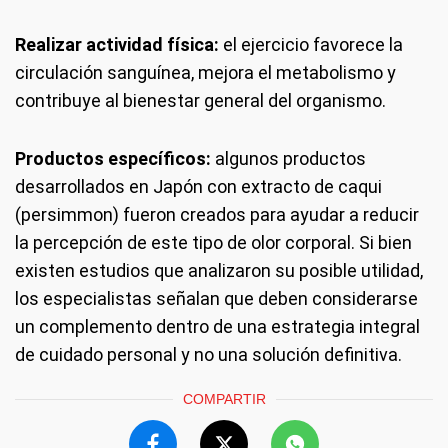
Realizar actividad física:
el ejercicio favorece la
circulación sanguínea, mejora el metabolismo y
contribuye al bienestar general del organismo.
Productos específicos:
algunos productos
desarrollados en Japón con extracto de caqui
(persimmon) fueron creados para ayudar a reducir
la percepción de este tipo de olor corporal. Si bien
existen estudios que analizaron su posible utilidad,
los especialistas señalan que deben considerarse
un complemento dentro de una estrategia integral
de cuidado personal y no una solución definitiva.
COMPARTIR