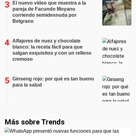
El nuevo video que muestra a la
pareja de Facundo Moyano
corriendo semidesnuda por
Belgrano
Alfajores de nuez y chocolate
blanco: la receta fácil para que
salgan exquisitos y con un relleno
cremoso
Ginseng rojo: por qué es tan bueno
para la salud
Más sobre Trends