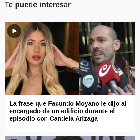
Te puede interesar
La frase que Facundo Moyano le dijo al
encargado de un edificio durante el
episodio con Candela Arizaga