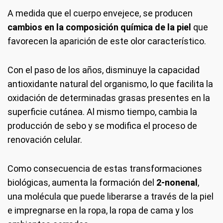
A medida que el cuerpo envejece, se producen
cambios en la composición química de la piel
que
favorecen la aparición de este olor característico.
Con el paso de los años, disminuye la capacidad
antioxidante natural del organismo, lo que facilita la
oxidación de determinadas grasas presentes en la
superficie cutánea. Al mismo tiempo, cambia la
producción de sebo y se modifica el proceso de
renovación celular.
Como consecuencia de estas transformaciones
biológicas, aumenta la formación del
2-nonenal
,
una molécula que puede liberarse a través de la piel
e impregnarse en la ropa, la ropa de cama y los