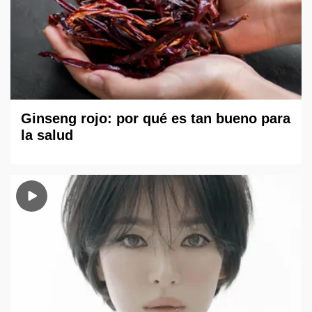
Ginseng rojo: por qué es tan bueno para
la salud