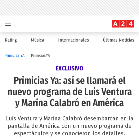
Rating
Música
Internacionales
Últimas Noticias
Primicias YA
PrimiciasYA
EXCLUSIVO
Primicias Ya: así se llamará el
nuevo programa de Luis Ventura
y Marina Calabró en América
Luis Ventura y Marina Calabró desembarcan en la
pantalla de América con un nuevo programa de
espectáculos y se conocieron los detalles.