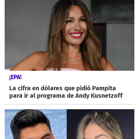
¡EPA!
La cifra en dólares que pidió Pampita
para ir al programa de Andy Kusnetzoff