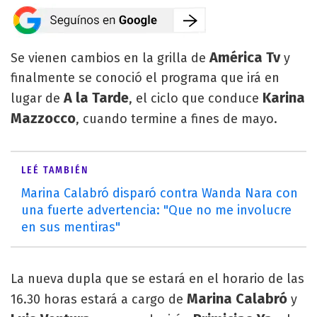
América Tv
Se vienen cambios en la grilla de
y
finalmente se conoció el programa que irá en
A la Tarde
Karina
lugar de
, el ciclo que conduce
Mazzocco
, cuando termine a fines de mayo.
LEÉ TAMBIÉN
Marina Calabró disparó contra Wanda Nara con
una fuerte advertencia: "Que no me involucre
en sus mentiras"
La nueva dupla que se estará en el horario de las
Marina Calabró
16.30 horas estará a cargo de
y