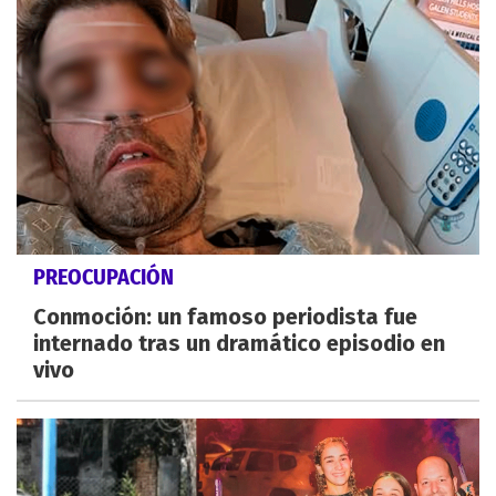
PREOCUPACIÓN
Conmoción: un famoso periodista fue
internado tras un dramático episodio en
vivo