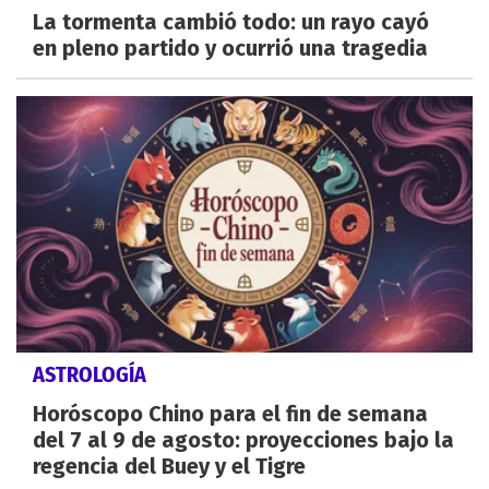
La tormenta cambió todo: un rayo cayó
en pleno partido y ocurrió una tragedia
ASTROLOGÍA
Horóscopo Chino para el fin de semana
del 7 al 9 de agosto: proyecciones bajo la
regencia del Buey y el Tigre