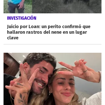
INVESTIGACIÓN
Juicio por Loan: un perito confirmó que
hallaron rastros del nene en un lugar
clave