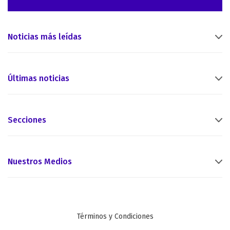
Noticias más leídas
Últimas noticias
Secciones
Nuestros Medios
Términos y Condiciones