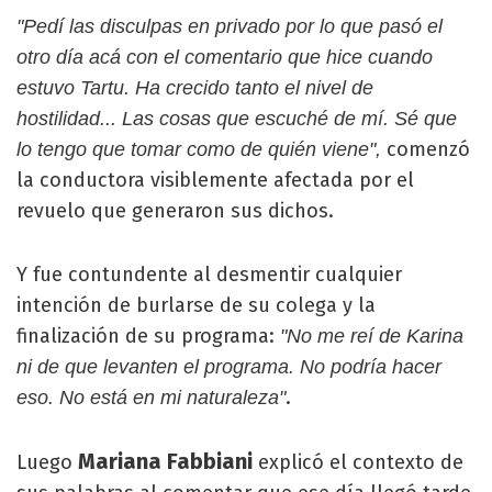
"Pedí las disculpas en privado por lo que pasó el
otro día acá con el comentario que hice cuando
estuvo Tartu. Ha crecido tanto el nivel de
hostilidad... Las cosas que escuché de mí. Sé que
comenzó
lo tengo que tomar como de quién viene",
la conductora visiblemente afectada por el
revuelo que generaron sus dichos.
Y fue contundente al desmentir cualquier
intención de burlarse de su colega y la
finalización de su programa:
"No me reí de Karina
ni de que levanten el programa. No podría hacer
.
eso. No está en mi naturaleza"
Mariana Fabbiani
Luego
explicó el contexto de