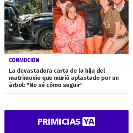
CONMOCIÓN
La devastadora carta de la hija del
matrimonio que murió aplastado por un
árbol: "No sé cómo seguir"