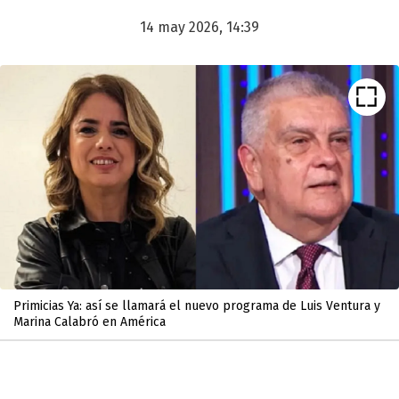
14 may 2026, 14:39
Primicias Ya: así se llamará el nuevo programa de Luis Ventura y
Marina Calabró en América