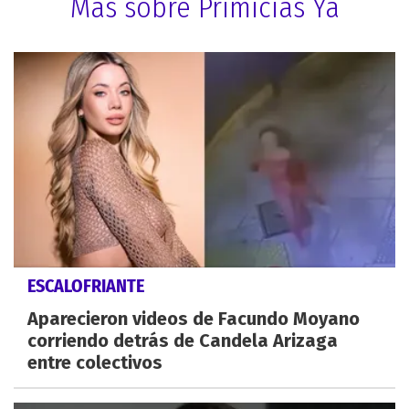
Más sobre Primicias Ya
ESCALOFRIANTE
Aparecieron videos de Facundo Moyano
corriendo detrás de Candela Arizaga
entre colectivos