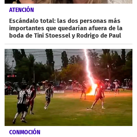
ATENCIÓN
Escándalo total: las dos personas más
importantes que quedarían afuera de la
boda de Tini Stoessel y Rodrigo de Paul
CONMOCIÓN