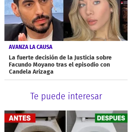
AVANZA LA CAUSA
La fuerte decisión de la Justicia sobre
Facundo Moyano tras el episodio con
Candela Arizaga
Te puede interesar