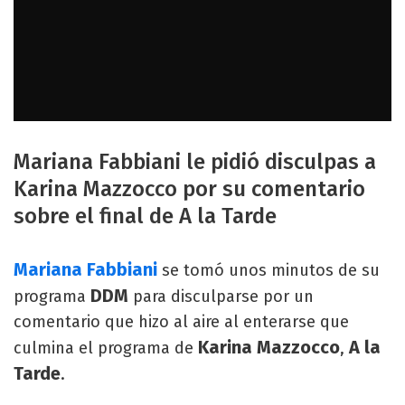
Mariana Fabbiani le pidió disculpas a
Karina Mazzocco por su comentario
sobre el final de A la Tarde
Mariana Fabbiani
se tomó unos minutos de su
DDM
programa
para disculparse por un
comentario que hizo al aire al enterarse que
Karina Mazzocco
A la
culmina el programa de
,
Tarde
.