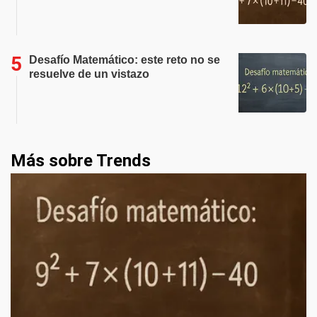
Desafío Matemático: este reto no se
resuelve de un vistazo
Más sobre Trends