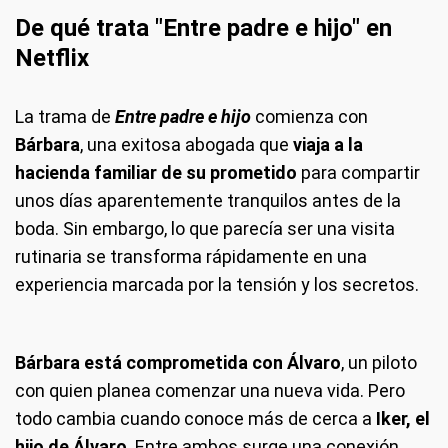
De qué trata "Entre padre e hijo" en
Netflix
La trama de
Entre padre e hijo
comienza con
Bárbara
, una exitosa abogada que
viaja a la
hacienda familiar de su prometido
para compartir
unos días aparentemente tranquilos antes de la
boda. Sin embargo, lo que parecía ser una visita
rutinaria se transforma rápidamente en una
experiencia marcada por la tensión y los secretos.
Bárbara está comprometida con Álvaro
, un piloto
con quien planea comenzar una nueva vida. Pero
todo cambia cuando conoce más de cerca a
Iker, el
hijo de Álvaro
. Entre ambos surge una conexión