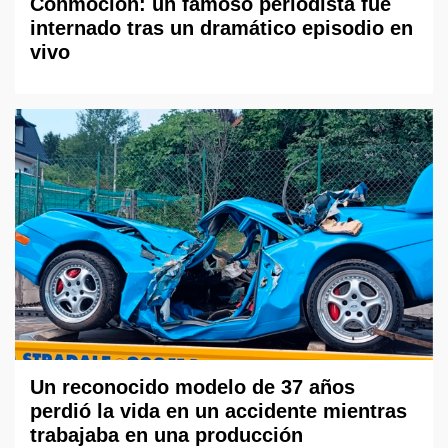
Conmoción: un famoso periodista fue
internado tras un dramático episodio en
vivo
Un reconocido modelo de 37 años
perdió la vida en un accidente mientras
trabajaba en una producción