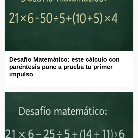
Desafío Matemático: este cálculo con
paréntesis pone a prueba tu primer
impulso