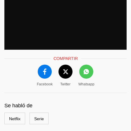
COMPARTIR
Facebook
Twitter
Whatsapp
Se habló de
Netflix
Serie