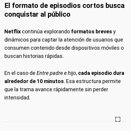
El formato de episodios cortos busca
conquistar al público
Netflix
continúa explorando
formatos breves
y
dinámicos para captar la atención de usuarios que
consumen contenido desde dispositivos móviles o
buscan historias rápidas.
En el caso de
Entre padre e hijo
,
cada episodio dura
alrededor de
10 minutos
. Esa estructura permite
que la trama avance rápidamente sin perder
intensidad.