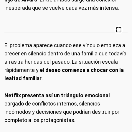
inesperada que se vuelve cada vez más intensa.
El problema aparece cuando ese vínculo empieza a
crecer en silencio dentro de una familia que todavía
arrastra heridas del pasado. La situación escala
rápidamente y
el deseo comienza a chocar con la
lealtad familiar
.
Netflix presenta así un triángulo emocional
cargado de conflictos internos, silencios
incómodos y decisiones que podrían destruir por
completo a los protagonistas.