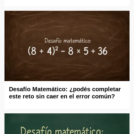
Desafío Matemático: ¿podés completar
este reto sin caer en el error común?