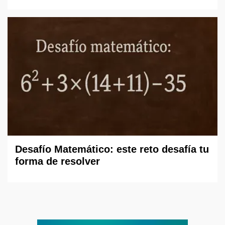
Desafío Matemático: este reto desafía tu
forma de resolver