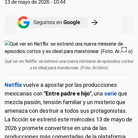
13 de mayo de 2026 - 10:44
Qué ver en Netflix: se estrenó una nueva miniserie de episodios cortos
y es ideal para maratonear. (Foto: Archivo)
Netflix
vuelve a apostar por las producciones
mexicanas con
"Entre padre e hijo"
, una
serie
que
mezcla pasión, tensión familiar y un misterio que
amenaza con destruir a todos sus protagonistas.
La ficción se estrenó este miércoles 13 de mayo de
2026 y promete convertirse en una de las
producciones más comentadas de la plataforma