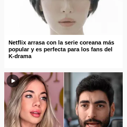
Netflix arrasa con la serie coreana más
popular y es perfecta para los fans del
K-drama