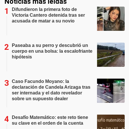
Noticias más leídas
Difundieron la primera foto de
Victoria Cantero detenida tras ser
acusada de matar a su novio
Paseaba a su perro y descubrió un
cuerpo en una bolsa: la escalofriante
hipótesis
Caso Facundo Moyano: la
declaración de Candela Arizaga tras
ser internada y el dato revelador
sobre un supuesto dealer
Desafío Matemático: este reto tiene
su clave en el orden de la cuenta