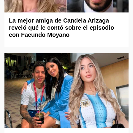
La mejor amiga de Candela Arizaga
reveló qué le contó sobre el episodio
con Facundo Moyano