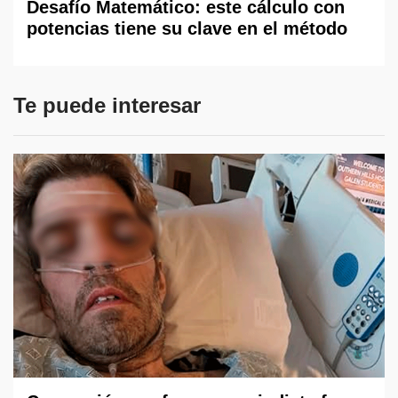
Desafío Matemático: este cálculo con
potencias tiene su clave en el método
Te puede interesar