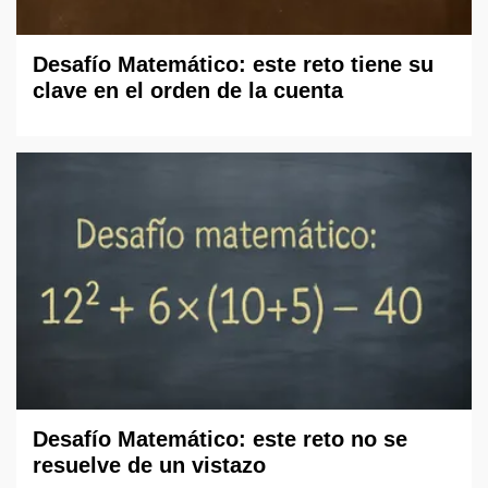
Desafío Matemático: este reto tiene su
clave en el orden de la cuenta
Desafío Matemático: este reto no se
resuelve de un vistazo