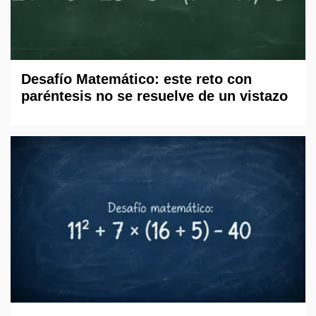
Desafío Matemático: este reto con
paréntesis no se resuelve de un vistazo