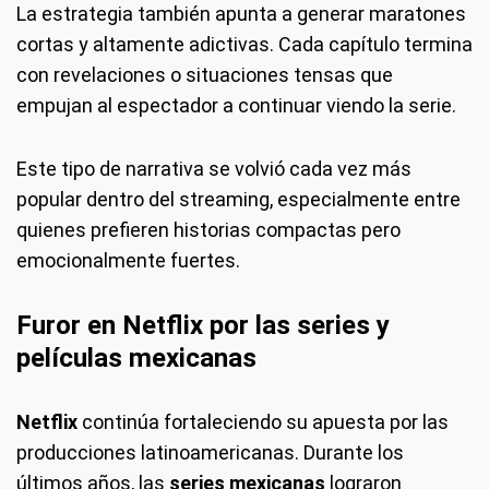
La estrategia también apunta a generar maratones
cortas y altamente adictivas. Cada capítulo termina
con revelaciones o situaciones tensas que
empujan al espectador a continuar viendo la serie.
Este tipo de narrativa se volvió cada vez más
popular dentro del streaming, especialmente entre
quienes prefieren historias compactas pero
emocionalmente fuertes.
Furor en Netflix por las series y
películas mexicanas
Netflix
continúa fortaleciendo su apuesta por las
producciones latinoamericanas. Durante los
últimos años, las
series mexicanas
lograron