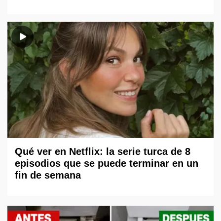
Qué ver en Netflix: la serie turca de 8
episodios que se puede terminar en un
fin de semana