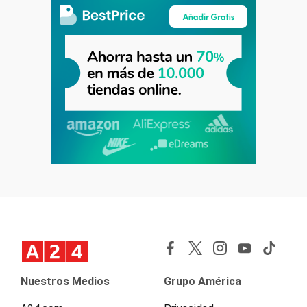
Nuestros Medios
Grupo América