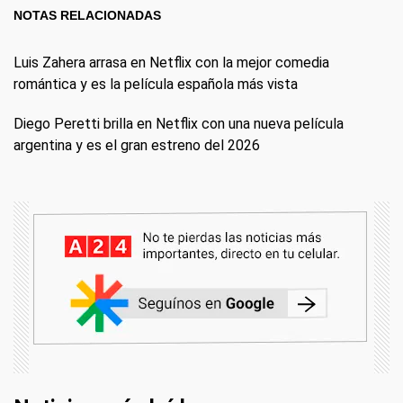
NOTAS RELACIONADAS
Luis Zahera arrasa en Netflix con la mejor comedia
romántica y es la película española más vista
Diego Peretti brilla en Netflix con una nueva película
argentina y es el gran estreno del 2026