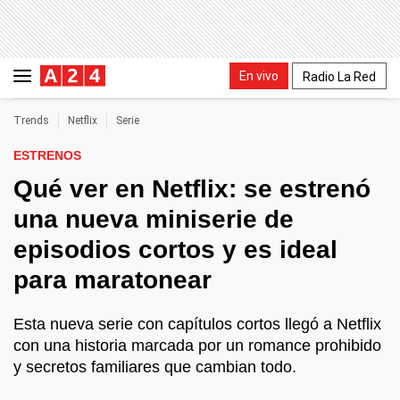
En vivo
Radio La Red
Trends
Netflix
Serie
ESTRENOS
Qué ver en Netflix: se estrenó
una nueva miniserie de
episodios cortos y es ideal
para maratonear
Esta nueva serie con capítulos cortos llegó a Netflix
con una historia marcada por un romance prohibido
y secretos familiares que cambian todo.