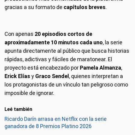
gracias a su formato de
capítulos breves
.
Con apenas
20 episodios cortos de
aproximadamente 10 minutos cada uno
, la serie
apunta directamente al público que busca historias
rápidas, adictivas y fáciles de maratonear. El
proyecto está encabezado por
Pamela Almanza
,
Erick Elías
y
Graco Sendel
, quienes interpretan a
los protagonistas de un vínculo tan peligroso como
imposible de ignorar.
Leé también
Ricardo Darín arrasa en Netflix con la serie
ganadora de 8 Premios Platino 2026