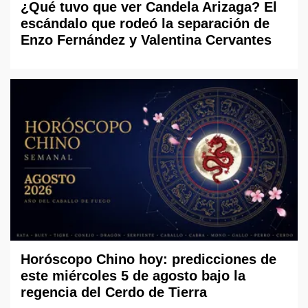
¿Qué tuvo que ver Candela Arizaga? El
escándalo que rodeó la separación de
Enzo Fernández y Valentina Cervantes
Horóscopo Chino hoy: predicciones de
este miércoles 5 de agosto bajo la
regencia del Cerdo de Tierra