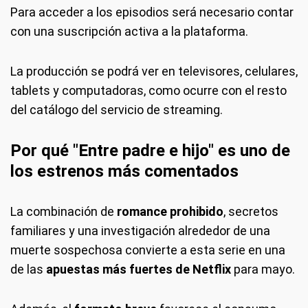
Para acceder a los episodios será necesario contar
con una suscripción activa a la plataforma.
La producción se podrá ver en televisores, celulares,
tablets y computadoras, como ocurre con el resto
del catálogo del servicio de streaming.
Por qué "Entre padre e hijo" es uno de
los estrenos más comentados
La combinación de
romance prohibido
, secretos
familiares y una investigación alrededor de una
muerte sospechosa convierte a esta serie en una
de las
apuestas más fuertes de Netflix
para mayo.