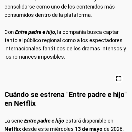
consolidarse como uno de los contenidos más
consumidos dentro de la plataforma.
Con
Entre padre e hijo
, la compañía busca captar
tanto al público regional como a los espectadores
internacionales fanáticos de los dramas intensos y
los romances imposibles.
Cuándo se estrena "Entre padre e hijo"
en Netflix
La serie
Entre padre e hijo
estará disponible en
Netflix
desde este miércoles
13 de mayo
de 2026.