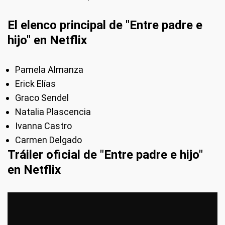
El elenco principal de "Entre padre e
hijo" en Netflix
Pamela Almanza
Erick Elías
Graco Sendel
Natalia Plascencia
Ivanna Castro
Carmen Delgado
Tráiler oficial de "Entre padre e hijo"
en Netflix