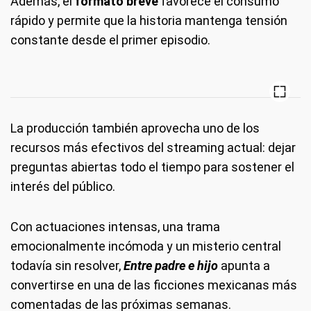
Además, el
formato breve
favorece el consumo
rápido y permite que la historia mantenga tensión
constante desde el primer episodio.
La producción también aprovecha uno de los
recursos más efectivos del streaming actual: dejar
preguntas abiertas todo el tiempo para sostener el
interés del público.
Con actuaciones intensas, una trama
emocionalmente incómoda y un misterio central
todavía sin resolver,
Entre padre e hijo
apunta a
convertirse en una de las ficciones mexicanas más
comentadas de las próximas semanas.