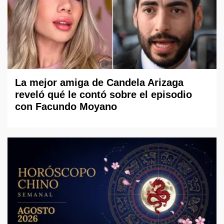
La mejor amiga de Candela Arizaga
reveló qué le contó sobre el episodio
con Facundo Moyano