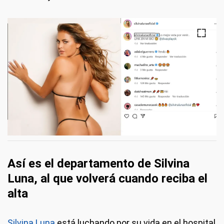
Así es el departamento de Silvina
Luna, al que volverá cuando reciba el
alta
Silvina Luna
está luchando por su vida en el hospital