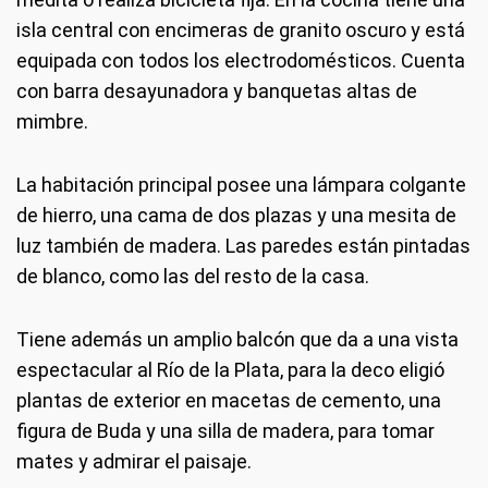
isla central con encimeras de granito oscuro y está
equipada con todos los electrodomésticos. Cuenta
con barra desayunadora y banquetas altas de
mimbre.
La habitación principal posee una lámpara colgante
de hierro, una cama de dos plazas y una mesita de
luz también de madera. Las paredes están pintadas
de blanco, como las del resto de la casa.
Tiene además un amplio balcón que da a una vista
espectacular al Río de la Plata, para la deco eligió
plantas de exterior en macetas de cemento, una
figura de Buda y una silla de madera, para tomar
mates y admirar el paisaje.