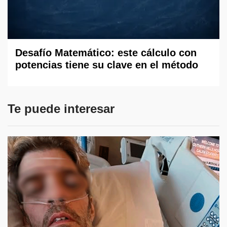
Desafío Matemático: este cálculo con
potencias tiene su clave en el método
Te puede interesar