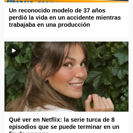
Un reconocido modelo de 37 años
perdió la vida en un accidente mientras
trabajaba en una producción
Qué ver en Netflix: la serie turca de 8
episodios que se puede terminar en un