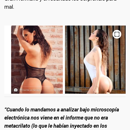
mal.
“Cuando lo mandamos a analizar bajo microscopía
electrónica nos viene en el informe que no era
metacrilato (lo que le habían inyectado en los