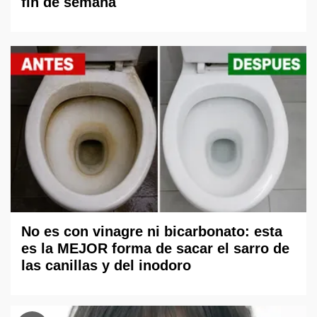
fin de semana
No es con vinagre ni bicarbonato: esta
es la MEJOR forma de sacar el sarro de
las canillas y del inodoro