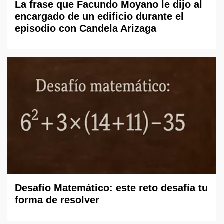
La frase que Facundo Moyano le dijo al
encargado de un edificio durante el
episodio con Candela Arizaga
Desafío Matemático: este reto desafía tu
forma de resolver