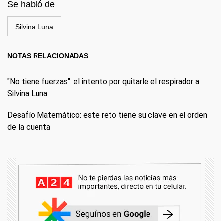
Se habló de
Silvina Luna
NOTAS RELACIONADAS
"No tiene fuerzas": el intento por quitarle el respirador a
Silvina Luna
Desafío Matemático: este reto tiene su clave en el orden
de la cuenta