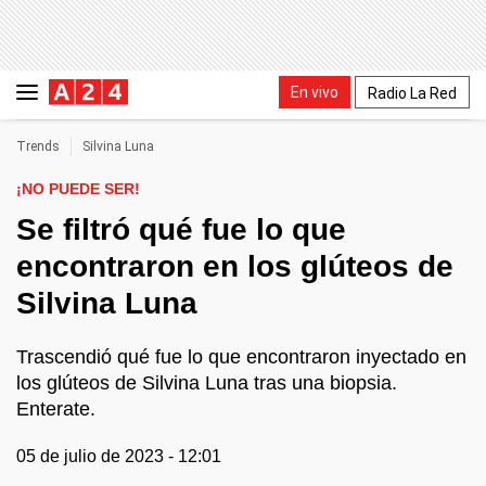
En vivo
Radio La Red
Trends
Silvina Luna
¡NO PUEDE SER!
Se filtró qué fue lo que
encontraron en los glúteos de
Silvina Luna
Trascendió qué fue lo que encontraron inyectado en
los glúteos de Silvina Luna tras una biopsia.
Enterate.
05 de julio de 2023 - 12:01