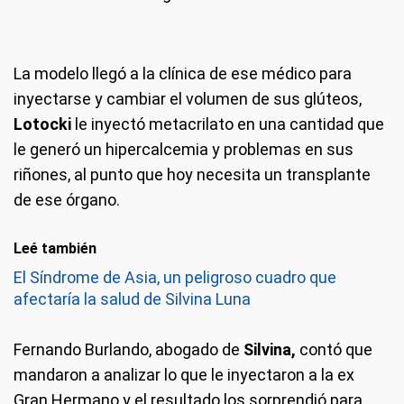
La modelo llegó a la clínica de ese médico para
inyectarse y cambiar el volumen de sus glúteos,
Lotocki
le inyectó metacrilato en una cantidad que
le generó un hipercalcemia y problemas en sus
riñones, al punto que hoy necesita un transplante
de ese órgano.
Leé también
El Síndrome de Asia, un peligroso cuadro que
afectaría la salud de Silvina Luna
Fernando Burlando, abogado de
Silvina,
contó que
mandaron a analizar lo que le inyectaron a la ex
Gran Hermano y el resultado los sorprendió para