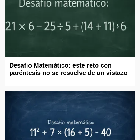
Desafío Matemático: este reto con
paréntesis no se resuelve de un vistazo