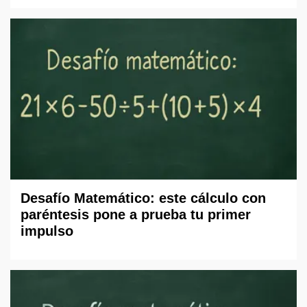
Desafío Matemático: este cálculo con
paréntesis pone a prueba tu primer
impulso