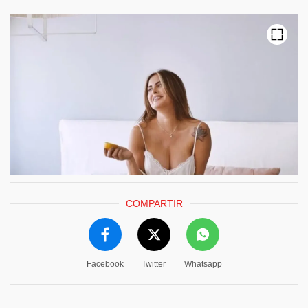
COMPARTIR
Facebook
Twitter
Whatsapp