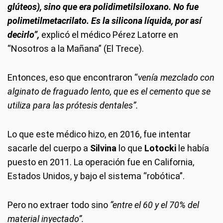
glúteos), sino que era polidimetilsiloxano. No fue
polimetilmetacrilato. Es la silicona líquida, por así
decirlo”,
explicó el médico Pérez Latorre en
“Nosotros a la Mañana” (El Trece).
Entonces, eso que encontraron “
venía mezclado con
alginato de fraguado lento, que es el cemento que se
utiliza para las prótesis dentales”.
Lo que este médico hizo, en 2016, fue intentar
sacarle del cuerpo a
Silvina
lo que
Lotocki
le había
puesto en 2011. La operación fue en California,
Estados Unidos, y bajo el sistema “robótica”.
Pero no extraer todo sino
“entre el 60 y el 70% del
material inyectado”.