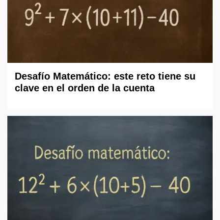
Desafío Matemático: este reto tiene su
clave en el orden de la cuenta