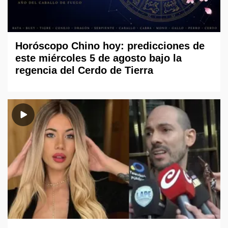
Horóscopo Chino hoy: predicciones de
este miércoles 5 de agosto bajo la
regencia del Cerdo de Tierra