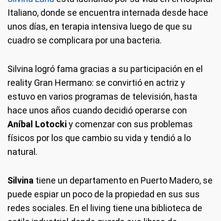
Italiano, donde se encuentra internada desde hace
unos días, en terapia intensiva luego de que su
cuadro se complicara por una bacteria.
Silvina logró fama gracias a su participación en el
reality Gran Hermano: se convirtió en actriz y
estuvo en varios programas de televisión, hasta
hace unos años cuando decidió operarse con
Aníbal Lotocki
y comenzar con sus problemas
físicos por los que cambio su vida y tendió a lo
natural.
Silvina
tiene un departamento en Puerto Madero, se
puede espiar un poco de la propiedad en sus sus
redes sociales. En el living tiene una biblioteca de