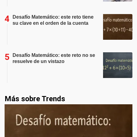
Desafío Matemático: este reto tiene
su clave en el orden de la cuenta
Desafío Matemático: este reto no se
resuelve de un vistazo
Más sobre Trends