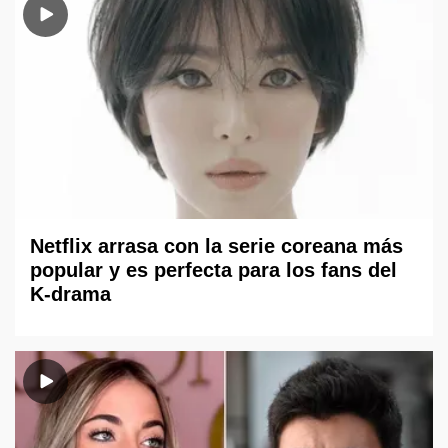
Netflix arrasa con la serie coreana más
popular y es perfecta para los fans del
K-drama