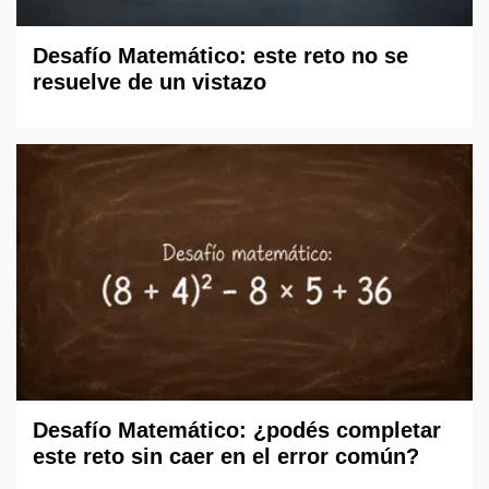
Desafío Matemático: este reto no se
resuelve de un vistazo
Desafío Matemático: ¿podés completar
este reto sin caer en el error común?