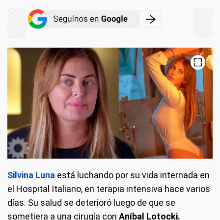
Silvina Luna
está luchando por su vida internada en
el Hospital Italiano, en terapia intensiva hace varios
días. Su salud se deterioró luego de que se
sometiera a una cirugía con
Aníbal Lotocki.