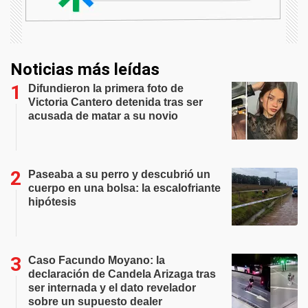
Noticias más leídas
Difundieron la primera foto de
Victoria Cantero detenida tras ser
acusada de matar a su novio
Paseaba a su perro y descubrió un
cuerpo en una bolsa: la escalofriante
hipótesis
Caso Facundo Moyano: la
declaración de Candela Arizaga tras
ser internada y el dato revelador
sobre un supuesto dealer