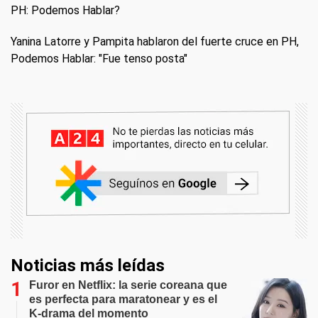
PH: Podemos Hablar?
Yanina Latorre y Pampita hablaron del fuerte cruce en PH,
Podemos Hablar: "Fue tenso posta"
Noticias más leídas
Furor en Netflix: la serie coreana que
es perfecta para maratonear y es el
K-drama del momento