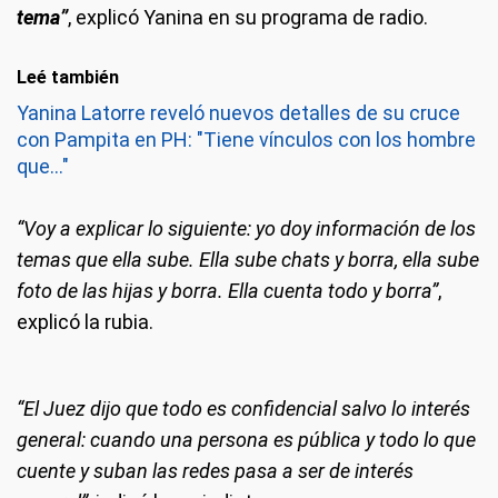
tema”
, explicó Yanina en su programa de radio.
Leé también
Yanina Latorre reveló nuevos detalles de su cruce
con Pampita en PH: "Tiene vínculos con los hombre
que..."
“Voy a explicar lo siguiente: yo doy información de los
temas que ella sube. Ella sube chats y borra, ella sube
foto de las hijas y borra. Ella cuenta todo y borra”
,
explicó la rubia.
“El Juez dijo que todo es confidencial salvo lo interés
general: cuando una persona es pública y todo lo que
cuente y suban las redes pasa a ser de interés