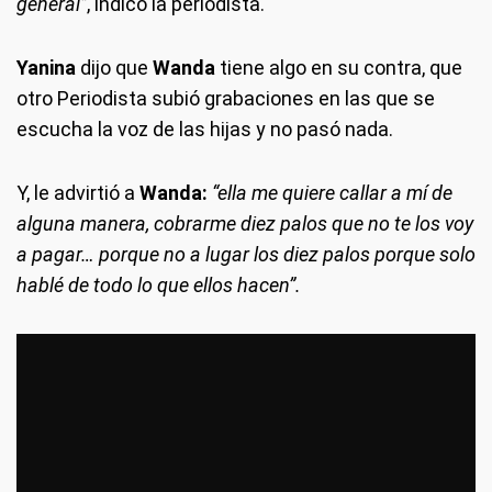
general”
, indicó la periodista.
Yanina
dijo que
Wanda
tiene algo en su contra, que
otro Periodista subió grabaciones en las que se
escucha la voz de las hijas y no pasó nada.
Y, le advirtió a
Wanda:
“ella me quiere callar a mí de
alguna manera, cobrarme diez palos que no te los voy
a pagar… porque no a lugar los diez palos porque solo
hablé de todo lo que ellos hacen”.