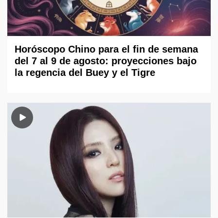
Horóscopo Chino para el fin de semana
del 7 al 9 de agosto: proyecciones bajo
la regencia del Buey y el Tigre