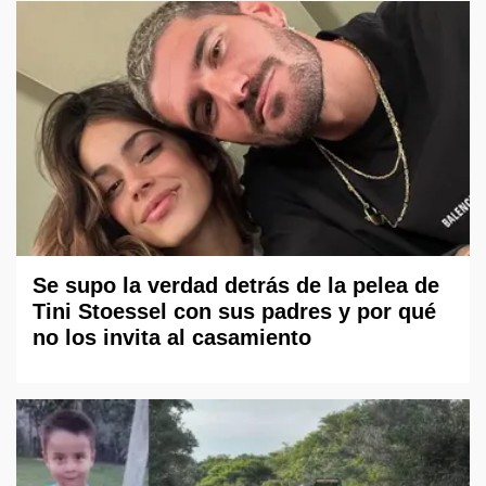
Se supo la verdad detrás de la pelea de
Tini Stoessel con sus padres y por qué
no los invita al casamiento