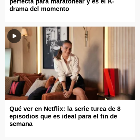
perfecta para maratonear y es el K-
drama del momento
Qué ver en Netflix: la serie turca de 8
episodios que es ideal para el fin de
semana