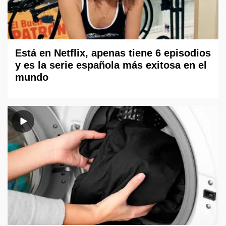
Está en Netflix, apenas tiene 6 episodios
y es la serie española más exitosa en el
mundo