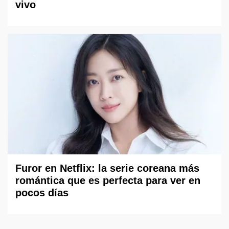
vivo
Furor en Netflix: la serie coreana más
romántica que es perfecta para ver en
pocos días