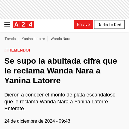
En vivo
Radio La Red
Trends
Yanina Latorre
Wanda Nara
¡TREMENDO!
Se supo la abultada cifra que
le reclama Wanda Nara a
Yanina Latorre
Dieron a conocer el monto de plata escandaloso
que le reclama Wanda Nara a Yanina Latorre.
Enterate.
24 de diciembre de 2024 - 09:43