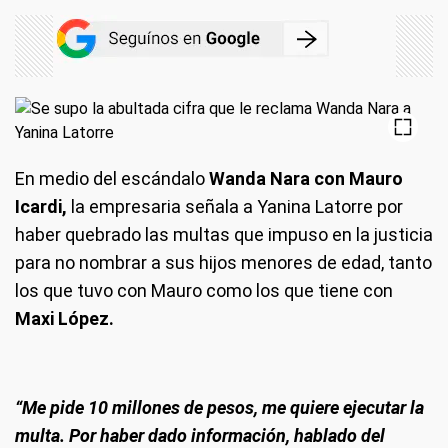
En medio del escándalo
Wanda Nara con Mauro
Icardi,
la empresaria señala a Yanina Latorre por
haber quebrado las multas que impuso en la justicia
para no nombrar a sus hijos menores de edad, tanto
los que tuvo con Mauro como los que tiene con
Maxi López.
“Me pide 10 millones de pesos, me quiere ejecutar la
multa. Por haber dado información, hablado del