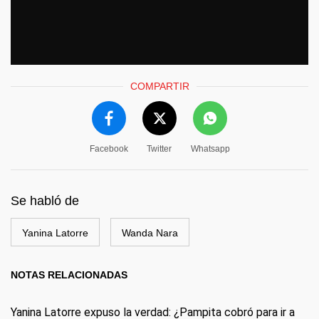
COMPARTIR
Facebook
Twitter
Whatsapp
Se habló de
Yanina Latorre
Wanda Nara
NOTAS RELACIONADAS
Yanina Latorre expuso la verdad: ¿Pampita cobró para ir a