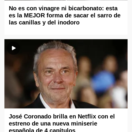
No es con vinagre ni bicarbonato: esta
es la MEJOR forma de sacar el sarro de
las canillas y del inodoro
José Coronado brilla en Netflix con el
estreno de una nueva miniserie
española de 4 capítulos