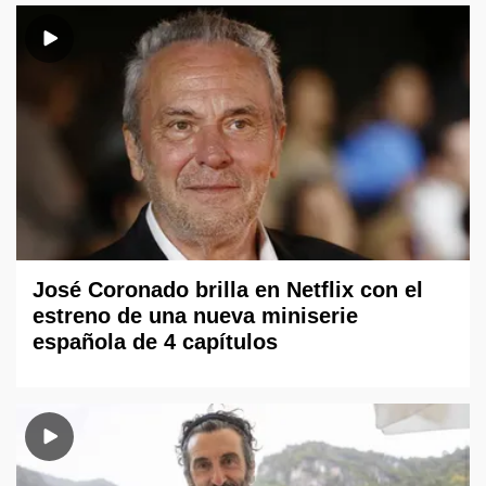
José Coronado brilla en Netflix con el
estreno de una nueva miniserie
española de 4 capítulos