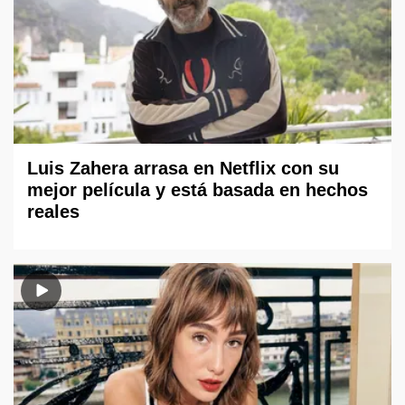
Luis Zahera arrasa en Netflix con su
mejor película y está basada en hechos
reales