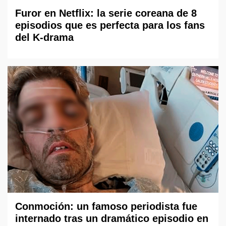
Furor en Netflix: la serie coreana de 8
episodios que es perfecta para los fans
del K-drama
Conmoción: un famoso periodista fue
internado tras un dramático episodio en