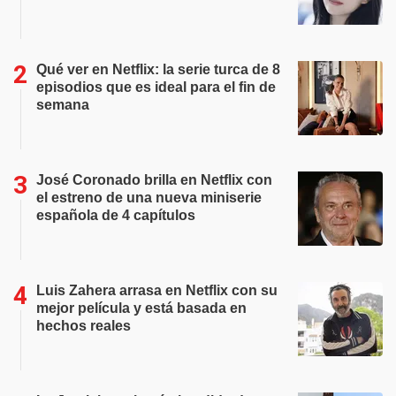
Qué ver en Netflix: la serie turca de 8
episodios que es ideal para el fin de
semana
José Coronado brilla en Netflix con
el estreno de una nueva miniserie
española de 4 capítulos
Luis Zahera arrasa en Netflix con su
mejor película y está basada en
hechos reales