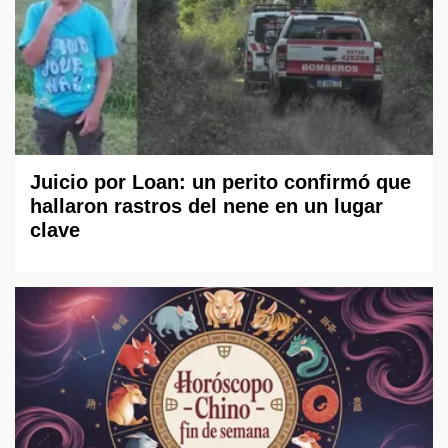
Juicio por Loan: un perito confirmó que
hallaron rastros del nene en un lugar
clave