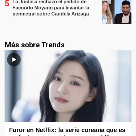
La Justicia rechazó el pedido de
Facundo Moyano para levantar la
perimetral sobre Candela Arizaga
Más sobre Trends
Furor en Netflix: la serie coreana que es