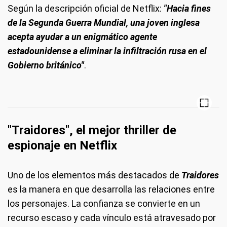
Según la descripción oficial de Netflix:
"Hacia fines
de la Segunda Guerra Mundial, una joven inglesa
acepta ayudar a un enigmático agente
estadounidense a eliminar la infiltración rusa en el
Gobierno británico"
.
"Traidores", el mejor thriller de
espionaje en Netflix
Uno de los elementos más destacados de
Traidores
es la manera en que desarrolla las relaciones entre
los personajes. La confianza se convierte en un
recurso escaso y cada vínculo está atravesado por