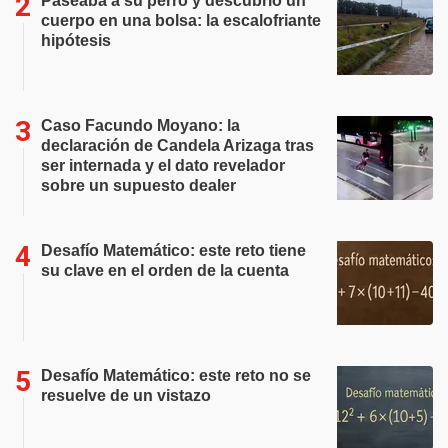
Paseaba a su perro y descubrió un
cuerpo en una bolsa: la escalofriante
hipótesis
Caso Facundo Moyano: la
declaración de Candela Arizaga tras
ser internada y el dato revelador
sobre un supuesto dealer
Desafío Matemático: este reto tiene
su clave en el orden de la cuenta
Desafío Matemático: este reto no se
resuelve de un vistazo