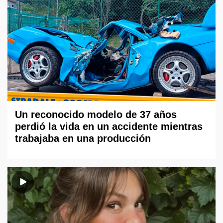
Un reconocido modelo de 37 años
perdió la vida en un accidente mientras
trabajaba en una producción