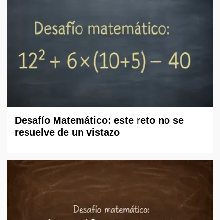
Desafío Matemático: este reto no se
resuelve de un vistazo