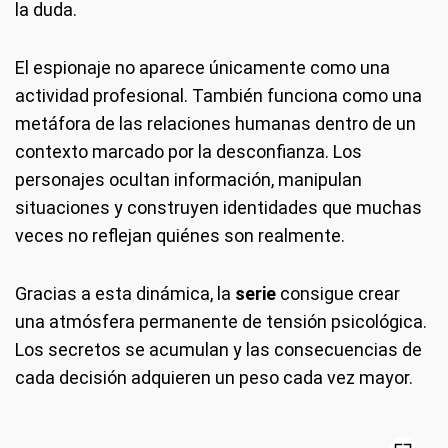
la duda.
El espionaje no aparece únicamente como una
actividad profesional. También funciona como una
metáfora de las relaciones humanas dentro de un
contexto marcado por la desconfianza. Los
personajes ocultan información, manipulan
situaciones y construyen identidades que muchas
veces no reflejan quiénes son realmente.
Gracias a esta dinámica, la
serie
consigue crear
una atmósfera permanente de tensión psicológica.
Los secretos se acumulan y las consecuencias de
cada decisión adquieren un peso cada vez mayor.