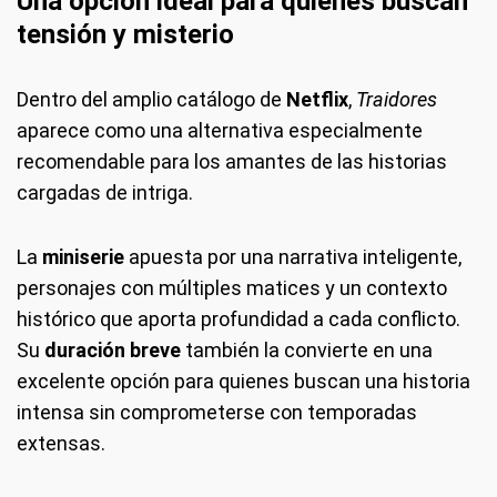
Una opción ideal para quienes buscan
tensión y misterio
Dentro del amplio catálogo de
Netflix
,
Traidores
aparece como una alternativa especialmente
recomendable para los amantes de las historias
cargadas de intriga.
La
miniserie
apuesta por una narrativa inteligente,
personajes con múltiples matices y un contexto
histórico que aporta profundidad a cada conflicto.
Su
duración breve
también la convierte en una
excelente opción para quienes buscan una historia
intensa sin comprometerse con temporadas
extensas.