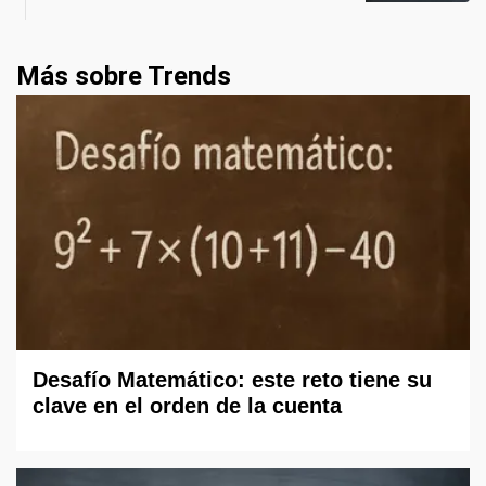
Más sobre Trends
Desafío Matemático: este reto tiene su
clave en el orden de la cuenta