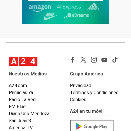
Nuestros Medios
Grupo América
A24.com
Privacidad
Primicias Ya
Términos y Condiciones
Radio La Red
Cookies
FM Blue
A24 en tu móvil
Diario Uno Mendoza
San Juan 8
América TV