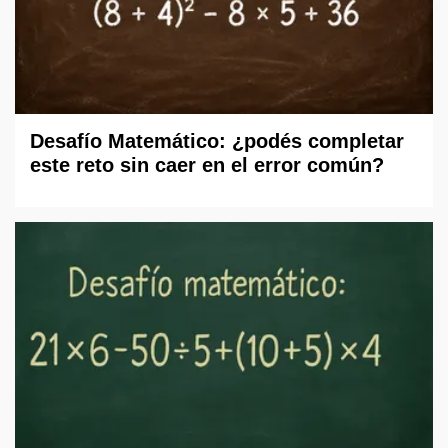
Desafío Matemático: ¿podés completar
este reto sin caer en el error común?