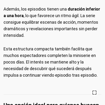
Además, los episodios tienen una
duración inferior
a una hora
, lo que favorece un ritmo ágil. La serie
consigue equilibrar escenas de acción, momentos
dramáticos y revelaciones importantes sin perder
intensidad.
Esta estructura compacta también facilita que
muchos espectadores completen la miniserie en
pocos días. El interés se mantiene alto y la
necesidad de descubrir qué sucederá después
impulsa a continuar viendo episodio tras episodio.