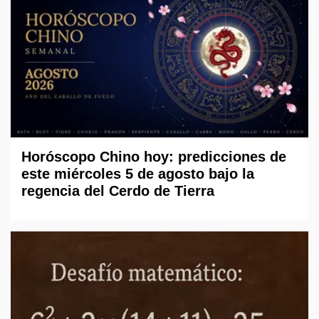
Horóscopo Chino hoy: predicciones de
este miércoles 5 de agosto bajo la
regencia del Cerdo de Tierra