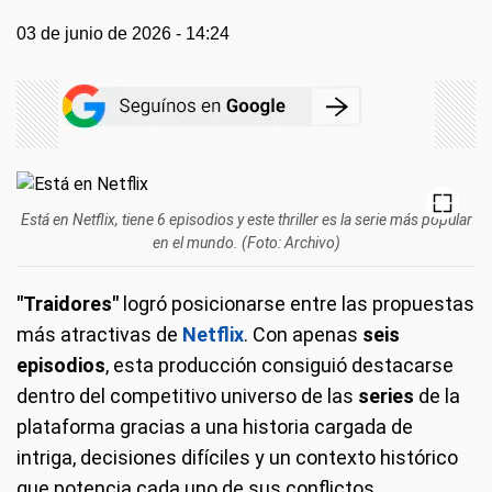
03 de junio de 2026 - 14:24
Está en Netflix, tiene 6 episodios y este thriller es la serie más popular
en el mundo. (Foto: Archivo)
"Traidores"
logró posicionarse entre las propuestas
más atractivas de
Netflix
. Con apenas
seis
episodios
, esta producción consiguió destacarse
dentro del competitivo universo de las
series
de la
plataforma gracias a una historia cargada de
intriga, decisiones difíciles y un contexto histórico
que potencia cada uno de sus conflictos.