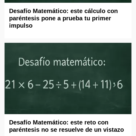
Desafío Matemático: este cálculo con
paréntesis pone a prueba tu primer
impulso
Desafío Matemático: este reto con
paréntesis no se resuelve de un vistazo