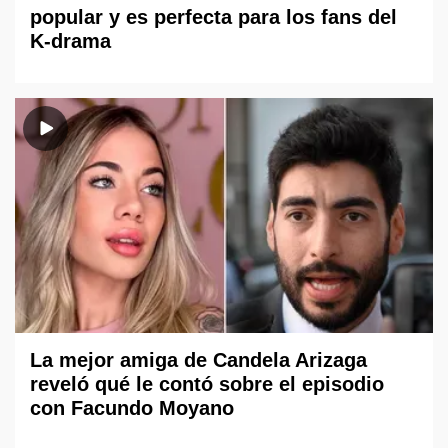
popular y es perfecta para los fans del
K-drama
La mejor amiga de Candela Arizaga
reveló qué le contó sobre el episodio
con Facundo Moyano