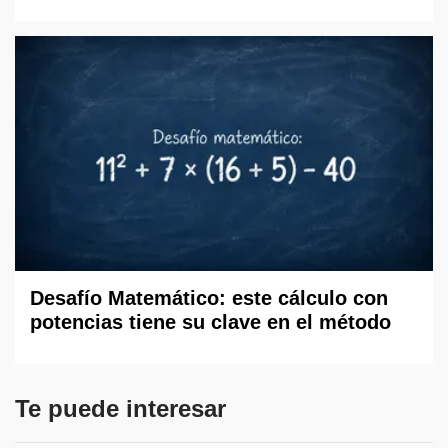
Desafío Matemático: este cálculo con
potencias tiene su clave en el método
Te puede interesar