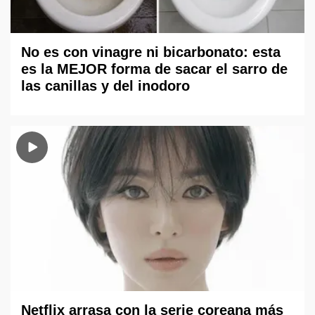
No es con vinagre ni bicarbonato: esta
es la MEJOR forma de sacar el sarro de
las canillas y del inodoro
Netflix arrasa con la serie coreana más