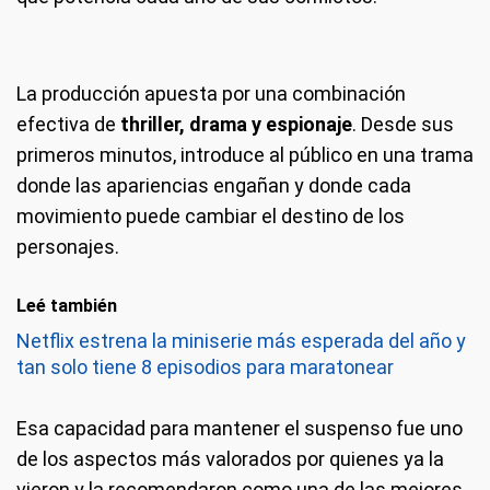
La producción apuesta por una combinación
efectiva de
thriller, drama y espionaje
. Desde sus
primeros minutos, introduce al público en una trama
donde las apariencias engañan y donde cada
movimiento puede cambiar el destino de los
personajes.
Leé también
Netflix estrena la miniserie más esperada del año y
tan solo tiene 8 episodios para maratonear
Esa capacidad para mantener el suspenso fue uno
de los aspectos más valorados por quienes ya la
vieron y la recomendaron como una de las mejores