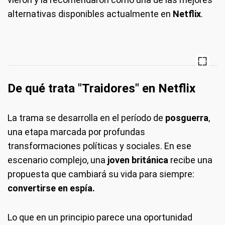
alternativas disponibles actualmente en
Netflix
.
De qué trata "Traidores" en Netflix
La trama se desarrolla en el período de
posguerra
,
una etapa marcada por profundas
transformaciones políticas y sociales. En ese
escenario complejo, una
joven británica
recibe una
propuesta que cambiará su vida para siempre:
convertirse en espía.
Lo que en un principio parece una oportunidad