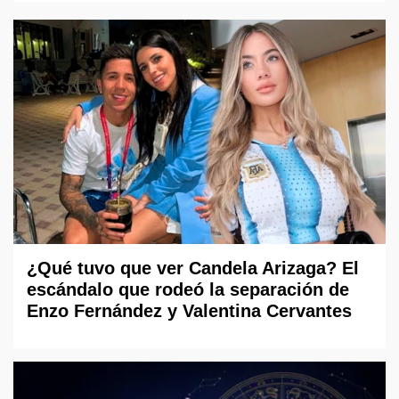
¿Qué tuvo que ver Candela Arizaga? El
escándalo que rodeó la separación de
Enzo Fernández y Valentina Cervantes