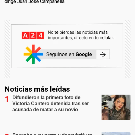
dirige Juan José Campanella
Noticias más leídas
Difundieron la primera foto de
Victoria Cantero detenida tras ser
acusada de matar a su novio