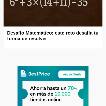
Desafío Matemático: este reto desafía tu
forma de resolver