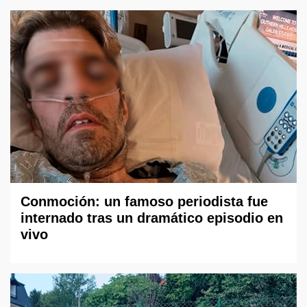
Conmoción: un famoso periodista fue
internado tras un dramático episodio en
vivo