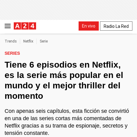
En vivo
Radio La Red
Trends
Netflix
Serie
SERIES
Tiene 6 episodios en Netflix,
es la serie más popular en el
mundo y el mejor thriller del
momento
Con apenas seis capítulos, esta ficción se convirtió
en una de las series cortas más comentadas de
Netflix gracias a su trama de espionaje, secretos y
tensión constante.