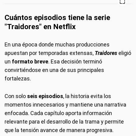
Cuántos episodios tiene la serie
"Traidores" en Netflix
En una época donde muchas producciones
apuestan por temporadas extensas,
Traidores
eligió
un
formato breve
. Esa decisión terminó
convirtiéndose en una de sus principales
fortalezas.
Con solo
seis episodios
, la historia evita los
momentos innecesarios y mantiene una narrativa
enfocada. Cada capítulo aporta información
relevante para el desarrollo de la trama y permite
que la tensión avance de manera progresiva.