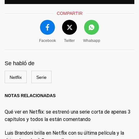
COMPARTIR
Facebook
Twitter
Whatsapp
Se habló de
Netflix
Serie
NOTAS RELACIONADAS
Qué ver en Netflix: se estrenó una serie corta de apenas 3
capítulos y todos la están comentando
Luis Brandoni brilla en Netflix con su última película y la