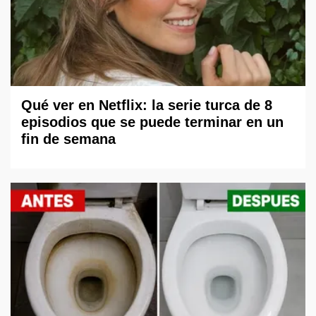
Qué ver en Netflix: la serie turca de 8
episodios que se puede terminar en un
fin de semana