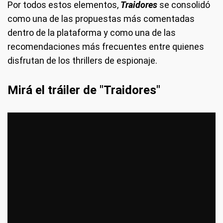
Por todos estos elementos,
Traidores
se consolidó
como una de las propuestas más comentadas
dentro de la plataforma y como una de las
recomendaciones más frecuentes entre quienes
disfrutan de los thrillers de espionaje.
Mirá el tráiler de "Traidores"