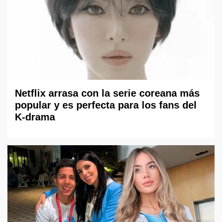
Netflix arrasa con la serie coreana más
popular y es perfecta para los fans del
K-drama