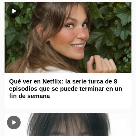
Qué ver en Netflix: la serie turca de 8
episodios que se puede terminar en un
fin de semana