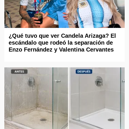
¿Qué tuvo que ver Candela Arizaga? El
escándalo que rodeó la separación de
Enzo Fernández y Valentina Cervantes