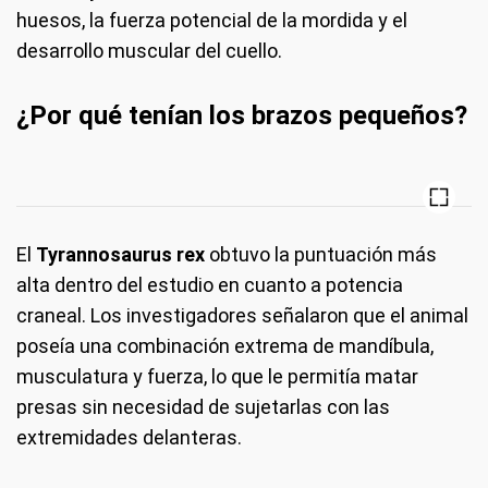
huesos, la fuerza potencial de la mordida y el
desarrollo muscular del cuello.
¿Por qué tenían los brazos pequeños?
El
Tyrannosaurus rex
obtuvo la puntuación más
alta dentro del estudio en cuanto a potencia
craneal. Los investigadores señalaron que el animal
poseía una combinación extrema de mandíbula,
musculatura y fuerza, lo que le permitía matar
presas sin necesidad de sujetarlas con las
extremidades delanteras.