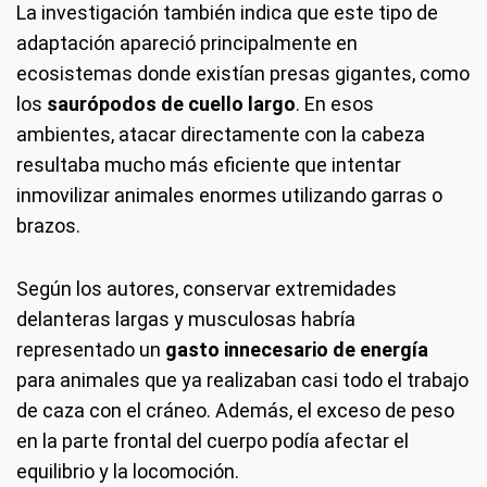
La investigación también indica que este tipo de
adaptación apareció principalmente en
ecosistemas donde existían presas gigantes, como
los
saurópodos de cuello largo
. En esos
ambientes, atacar directamente con la cabeza
resultaba mucho más eficiente que intentar
inmovilizar animales enormes utilizando garras o
brazos.
Según los autores, conservar extremidades
delanteras largas y musculosas habría
representado un
gasto innecesario de energía
para animales que ya realizaban casi todo el trabajo
de caza con el cráneo. Además, el exceso de peso
en la parte frontal del cuerpo podía afectar el
equilibrio y la locomoción.