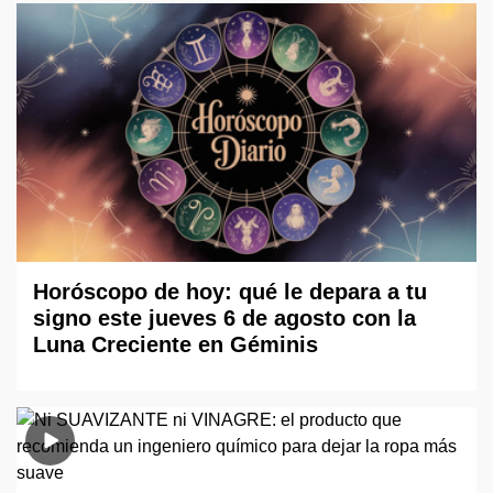
Horóscopo de hoy: qué le depara a tu
signo este jueves 6 de agosto con la
Luna Creciente en Géminis