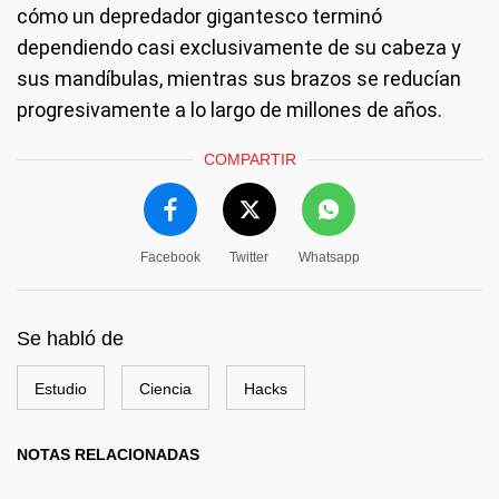
cómo un depredador gigantesco terminó
dependiendo casi exclusivamente de su cabeza y
sus mandíbulas, mientras sus brazos se reducían
progresivamente a lo largo de millones de años.
COMPARTIR
Facebook
Twitter
Whatsapp
Se habló de
Estudio
Ciencia
Hacks
NOTAS RELACIONADAS