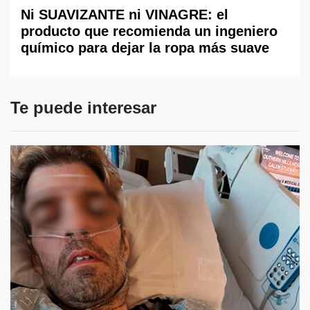
Ni SUAVIZANTE ni VINAGRE: el
producto que recomienda un ingeniero
químico para dejar la ropa más suave
Te puede interesar