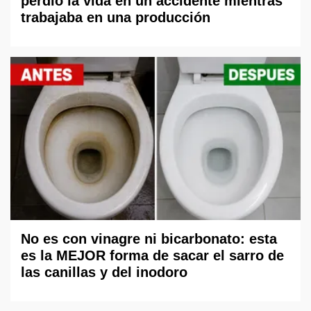
perdió la vida en un accidente mientras
trabajaba en una producción
No es con vinagre ni bicarbonato: esta
es la MEJOR forma de sacar el sarro de
las canillas y del inodoro