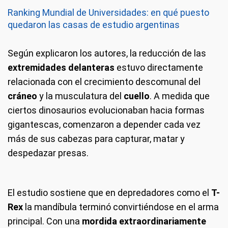
Ranking Mundial de Universidades: en qué puesto
quedaron las casas de estudio argentinas
Según explicaron los autores, la reducción de las
extremidades delanteras
estuvo directamente
relacionada con el crecimiento descomunal del
cráneo
y la musculatura del
cuello
. A medida que
ciertos dinosaurios evolucionaban hacia formas
gigantescas, comenzaron a depender cada vez
más de sus cabezas para capturar, matar y
despedazar presas.
El estudio sostiene que en depredadores como el
T-
Rex
la mandíbula terminó convirtiéndose en el arma
principal. Con una
mordida extraordinariamente