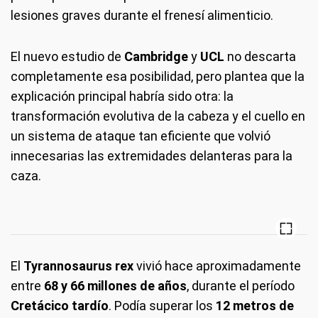
lesiones graves durante el frenesí alimenticio.
El nuevo estudio de
Cambridge
y
UCL
no descarta
completamente esa posibilidad, pero plantea que la
explicación principal habría sido otra: la
transformación evolutiva de la cabeza y el cuello en
un sistema de ataque tan eficiente que volvió
innecesarias las extremidades delanteras para la
caza.
El
Tyrannosaurus rex
vivió hace aproximadamente
entre
68 y 66 millones de años
, durante el período
Cretácico tardío
. Podía superar los
12 metros de