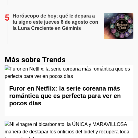
Horóscopo de hoy: qué le depara a
tu signo este jueves 6 de agosto con
la Luna Creciente en Géminis
Más sobre Trends
Furor en Netflix: la serie coreana más
romántica que es perfecta para ver en
pocos días