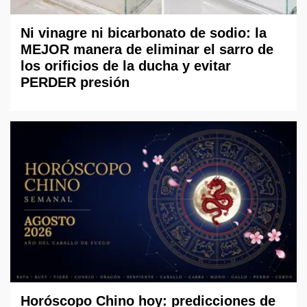
Ni vinagre ni bicarbonato de sodio: la
MEJOR manera de eliminar el sarro de
los orificios de la ducha y evitar
PERDER presión
Horóscopo Chino hoy: predicciones de