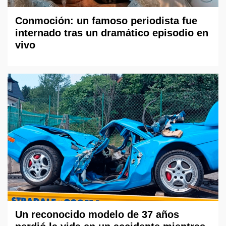
Conmoción: un famoso periodista fue
internado tras un dramático episodio en
vivo
Un reconocido modelo de 37 años