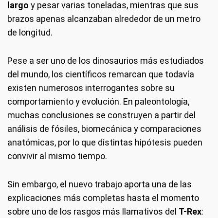
largo
y pesar varias toneladas, mientras que sus
brazos apenas alcanzaban alrededor de un metro
de longitud.
Pese a ser uno de los dinosaurios más estudiados
del mundo, los científicos remarcan que todavía
existen numerosos interrogantes sobre su
comportamiento y evolución. En paleontología,
muchas conclusiones se construyen a partir del
análisis de fósiles, biomecánica y comparaciones
anatómicas, por lo que distintas hipótesis pueden
convivir al mismo tiempo.
Sin embargo, el nuevo trabajo aporta una de las
explicaciones más completas hasta el momento
sobre uno de los rasgos más llamativos del
T-Rex
: