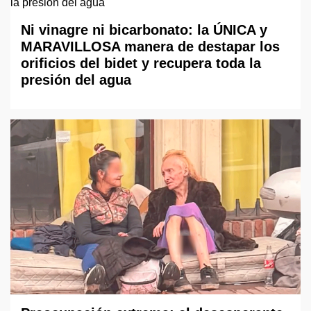
Ni vinagre ni bicarbonato: la ÚNICA y
MARAVILLOSA manera de destapar los
orificios del bidet y recupera toda la
presión del agua