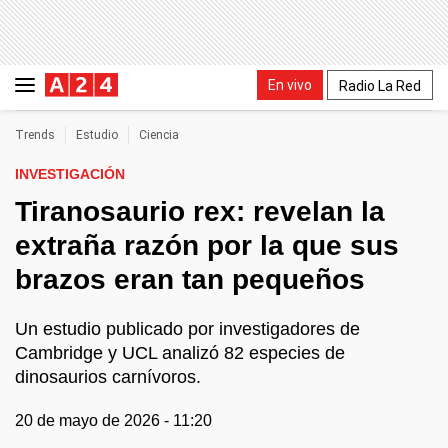
En vivo
Radio La Red
Trends
Estudio
Ciencia
INVESTIGACIÓN
Tiranosaurio rex: revelan la
extraña razón por la que sus
brazos eran tan pequeños
Un estudio publicado por investigadores de
Cambridge y UCL analizó 82 especies de
dinosaurios carnívoros.
20 de mayo de 2026 - 11:20