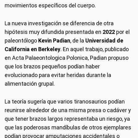
movimientos específicos del cuerpo.
La nueva investigación se diferencia de otra
hipótesis muy difundida presentada en
2022
por el
paleontólogo
Kevin Padian
, de la
Universidad de
California en Berkeley
. En aquel trabajo, publicado
en Acta Palaeontologica Polonica, Padian propuso
que los brazos pequeños podían haber
evolucionado para evitar heridas durante la
alimentación grupal.
La teoría sugería que varios tiranosaurios podían
reunirse alrededor de una misma presa o cadáver y
que tener brazos largos representaba un riesgo, ya
que las poderosas mandíbulas de otros ejemplares
podían provocar amputaciones accidentales o