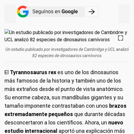
Un estudio publicado por investigadores de Cambridge y UCL analizó
82 especies de dinosaurios carnívoros
El
Tyrannosaurus rex
es uno de los dinosaurios
más famosos de la historia y también uno de los
más extraños desde el punto de vista anatómico.
Su enorme cabeza, sus mandíbulas gigantes y su
tamaño imponente contrastaban con unos
brazos
extremadamente pequeños
que durante décadas
desconcertaron a los científicos. Ahora, un
nuevo
estudio internacional
aportó una explicación más