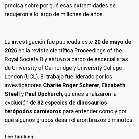
precisa sobre por qué esas extremidades se
redujeron a lo largo de millones de años.
La investigación fue publicada este
20 de mayo de
2026
en la revista científica Proceedings of the
Royal Society B y estuvo a cargo de especialistas
de University of Cambridge y University College
London (UCL). El trabajo fue liderado por los
investigadores
Charlie Roger Scherer
,
Elizabeth
Steell
y
Paul Upchurch
, quienes analizaron la
evolución de
82 especies de dinosaurios
terópodos carnívoros
para entender cómo y por
qué algunos grupos desarrollaron brazos diminutos.
Leé también