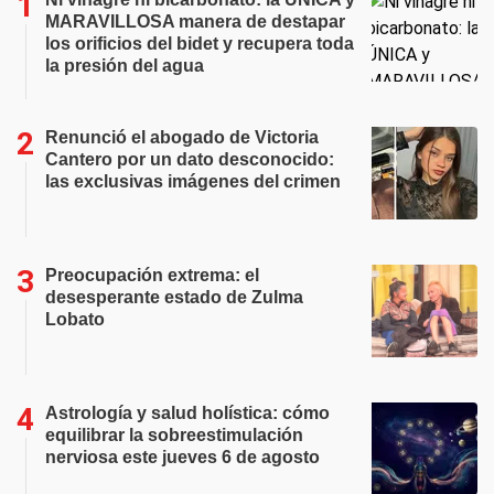
MARAVILLOSA manera de destapar
los orificios del bidet y recupera toda
la presión del agua
Renunció el abogado de Victoria
Cantero por un dato desconocido:
las exclusivas imágenes del crimen
Preocupación extrema: el
desesperante estado de Zulma
Lobato
Astrología y salud holística: cómo
equilibrar la sobreestimulación
nerviosa este jueves 6 de agosto