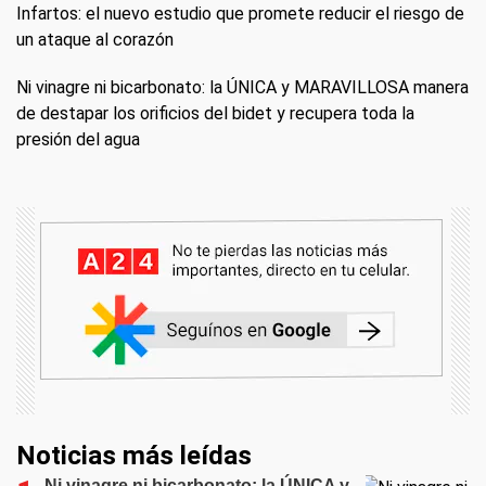
Infartos: el nuevo estudio que promete reducir el riesgo de
un ataque al corazón
Ni vinagre ni bicarbonato: la ÚNICA y MARAVILLOSA manera
de destapar los orificios del bidet y recupera toda la
presión del agua
Noticias más leídas
Ni vinagre ni bicarbonato: la ÚNICA y