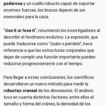
poderosa
y un cuello robusto capaz de soportar
enormes fuerzas, los brazos dejaron de ser
esenciales para la caza.
“
Use it or lose it
”, resumieron los investigadores al
describir el fenómeno evolutivo. La expresión, que
puede traducirse como “úsalo o piérdelo”, hace
referencia a que las estructuras corporales que
dejan de cumplir una función importante pueden
reducirse progresivamente con el tiempo.
Para llegar a estas conclusiones, los científicos
desarrollaron un nuevo método para medir la
robustez craneal
de los dinosaurios. El análisis
tuvo en cuenta distintos factores, entre ellos el
tamaño y forma del cráneo, la densidad de los