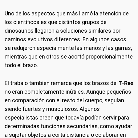
Uno de los aspectos que más llamó la atención de
los científicos es que distintos grupos de
dinosaurios llegaron a soluciones similares por
caminos evolutivos diferentes. En algunos casos
se redujeron especialmente las manos y las garras,
mientras que en otros se acortó proporcionalmente
todo el brazo.
El trabajo también remarca que los brazos del
T-Rex
no eran completamente inútiles. Aunque pequeños
en comparación con el resto del cuerpo, seguían
siendo fuertes y musculosos. Algunos
especialistas creen que todavía podían servir para
determinadas funciones secundarias, como ayudar
a sujetar objetos a corta distancia o colaborar en