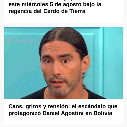
este miércoles 5 de agosto bajo la
regencia del Cerdo de Tierra
Caos, gritos y tensión: el escándalo que
protagonizó Daniel Agostini en Bolivia