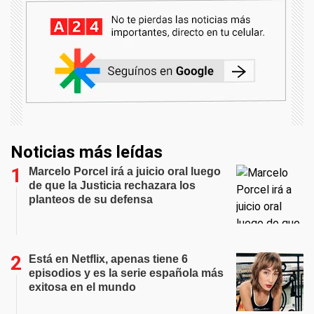
Noticias más leídas
Marcelo Porcel irá a juicio oral luego
de que la Justicia rechazara los
planteos de su defensa
Está en Netflix, apenas tiene 6
episodios y es la serie española más
exitosa en el mundo