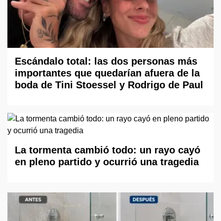
Escándalo total: las dos personas más
importantes que quedarían afuera de la
boda de Tini Stoessel y Rodrigo de Paul
La tormenta cambió todo: un rayo cayó
en pleno partido y ocurrió una tragedia