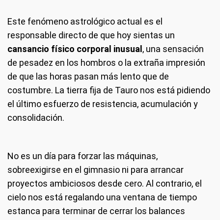
Este fenómeno astrológico actual es el
responsable directo de que hoy sientas un
cansancio físico corporal inusual
, una sensación
de pesadez en los hombros o la extraña impresión
de que las horas pasan más lento que de
costumbre. La tierra fija de Tauro nos está pidiendo
el último esfuerzo de resistencia, acumulación y
consolidación.
No es un día para forzar las máquinas,
sobreexigirse en el gimnasio ni para arrancar
proyectos ambiciosos desde cero. Al contrario, el
cielo nos está regalando una ventana de tiempo
estanca para terminar de cerrar los balances