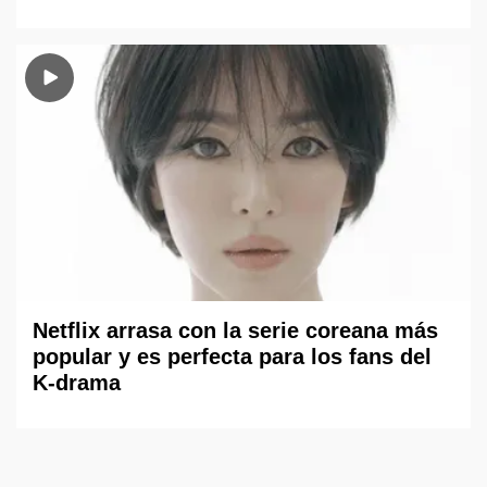
Netflix arrasa con la serie coreana más
popular y es perfecta para los fans del
K-drama