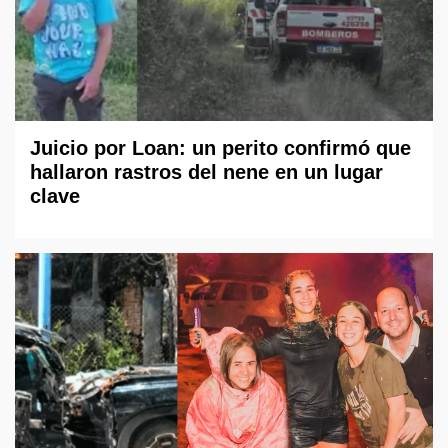
Juicio por Loan: un perito confirmó que
hallaron rastros del nene en un lugar
clave