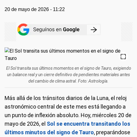
20 de mayo de 2026 - 11:22
El Sol transita sus últimos momentos en el signo de Tauro, exigiendo
un balance real y un cierre definitivo de pendientes materiales antes
del cambio de clima astral. Foto: Astrología.
Más allá de los tránsitos diarios de la Luna, el reloj
astronómico central de este mes está llegando a
un punto de inflexión absoluto. Hoy, miércoles 20 de
mayo de 2026, el
Sol se encuentra transitando los
últimos minutos del signo de Tauro
, preparándose