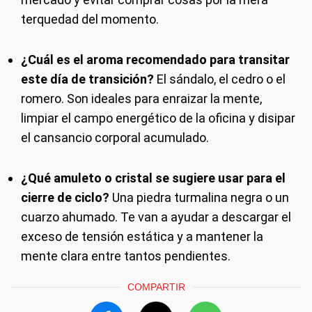
terquedad del momento.
¿Cuál es el aroma recomendado para transitar
este día de transición?
El sándalo, el cedro o el
romero. Son ideales para enraizar la mente,
limpiar el campo energético de la oficina y disipar
el cansancio corporal acumulado.
¿Qué amuleto o cristal se sugiere usar para el
cierre de ciclo?
Una piedra turmalina negra o un
cuarzo ahumado. Te van a ayudar a descargar el
exceso de tensión estática y a mantener la
mente clara entre tantos pendientes.
COMPARTIR