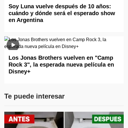
Soy Luna vuelve después de 10 años:
cuándo y dónde será el esperado show
en Argentina
Los Jonas Brothers vuelven en "Camp
Rock 3", la esperada nueva película en
Disney+
Te puede interesar