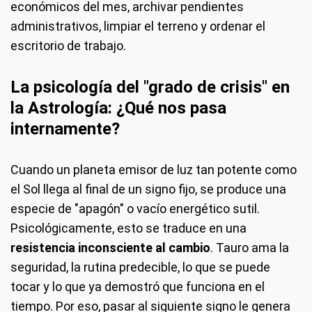
económicos del mes, archivar pendientes
administrativos, limpiar el terreno y ordenar el
escritorio de trabajo.
La psicología del "grado de crisis" en
la Astrología: ¿Qué nos pasa
internamente?
Cuando un planeta emisor de luz tan potente como
el Sol llega al final de un signo fijo, se produce una
especie de "apagón" o vacío energético sutil.
Psicológicamente, esto se traduce en una
resistencia inconsciente al cambio
. Tauro ama la
seguridad, la rutina predecible, lo que se puede
tocar y lo que ya demostró que funciona en el
tiempo. Por eso, pasar al siguiente signo le genera