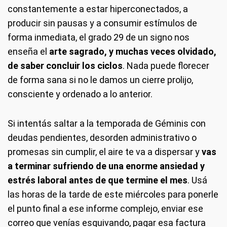
constantemente a estar hiperconectados, a
producir sin pausas y a consumir estímulos de
forma inmediata, el grado 29 de un signo nos
enseña el
arte sagrado, y muchas veces olvidado,
de saber concluir los ciclos
. Nada puede florecer
de forma sana si no le damos un cierre prolijo,
consciente y ordenado a lo anterior.
Si intentás saltar a la temporada de Géminis con
deudas pendientes, desorden administrativo o
promesas sin cumplir, el aire te va a dispersar y
vas
a terminar sufriendo de una enorme ansiedad y
estrés laboral antes de que termine el mes
. Usá
las horas de la tarde de este miércoles para ponerle
el punto final a ese informe complejo, enviar ese
correo que venías esquivando, pagar esa factura