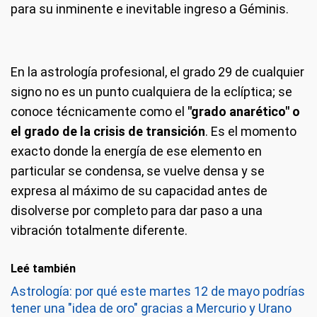
para su inminente e inevitable ingreso a Géminis.
En la astrología profesional, el grado 29 de cualquier
signo no es un punto cualquiera de la eclíptica; se
conoce técnicamente como el
"grado anarético" o
el grado de la crisis de transición
. Es el momento
exacto donde la energía de ese elemento en
particular se condensa, se vuelve densa y se
expresa al máximo de su capacidad antes de
disolverse por completo para dar paso a una
vibración totalmente diferente.
Leé también
Astrología: por qué este martes 12 de mayo podrías
tener una "idea de oro" gracias a Mercurio y Urano