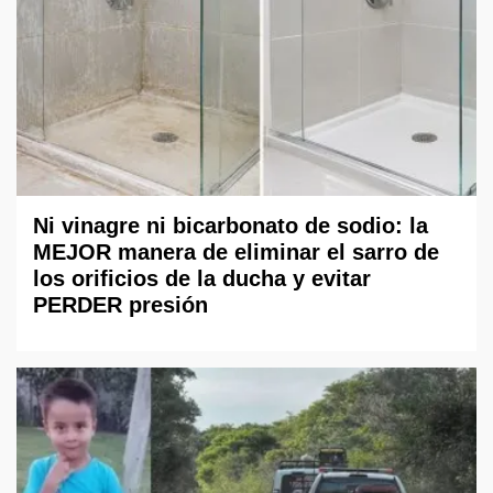
Ni vinagre ni bicarbonato de sodio: la
MEJOR manera de eliminar el sarro de
los orificios de la ducha y evitar
PERDER presión