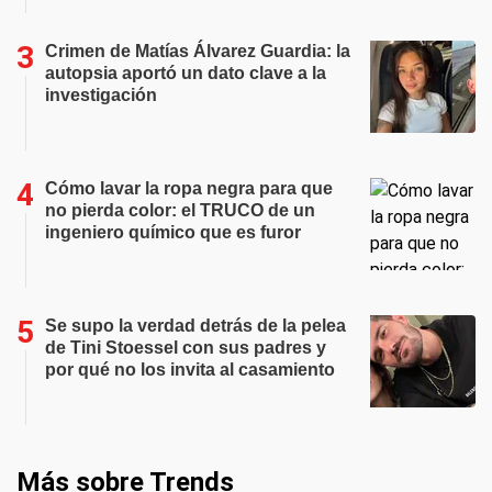
Crimen de Matías Álvarez Guardia: la
autopsia aportó un dato clave a la
investigación
Cómo lavar la ropa negra para que
no pierda color: el TRUCO de un
ingeniero químico que es furor
Se supo la verdad detrás de la pelea
de Tini Stoessel con sus padres y
por qué no los invita al casamiento
Más sobre Trends