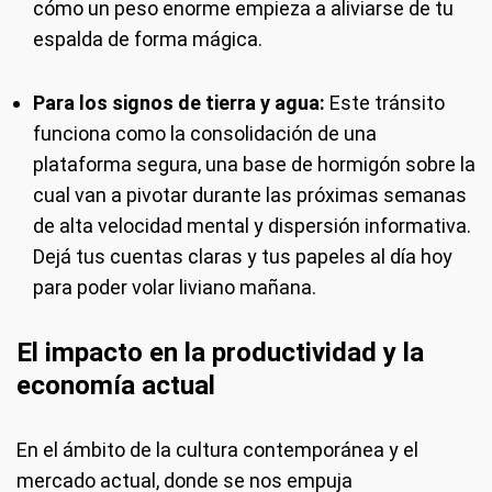
cómo un peso enorme empieza a aliviarse de tu
espalda de forma mágica.
Para los signos de tierra y agua:
Este tránsito
funciona como la consolidación de una
plataforma segura, una base de hormigón sobre la
cual van a pivotar durante las próximas semanas
de alta velocidad mental y dispersión informativa.
Dejá tus cuentas claras y tus papeles al día hoy
para poder volar liviano mañana.
El impacto en la productividad y la
economía actual
En el ámbito de la cultura contemporánea y el
mercado actual, donde se nos empuja