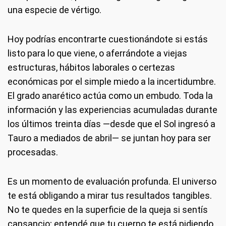
una especie de vértigo.
Hoy podrías encontrarte cuestionándote si estás
listo para lo que viene, o aferrándote a viejas
estructuras, hábitos laborales o certezas
económicas por el simple miedo a la incertidumbre.
El grado anarético actúa como un embudo. Toda la
información y las experiencias acumuladas durante
los últimos treinta días —desde que el Sol ingresó a
Tauro a mediados de abril— se juntan hoy para ser
procesadas.
Es un momento de evaluación profunda. El universo
te está obligando a mirar tus resultados tangibles.
No te quedes en la superficie de la queja si sentís
cansancio; entendé que tu cuerpo te está pidiendo