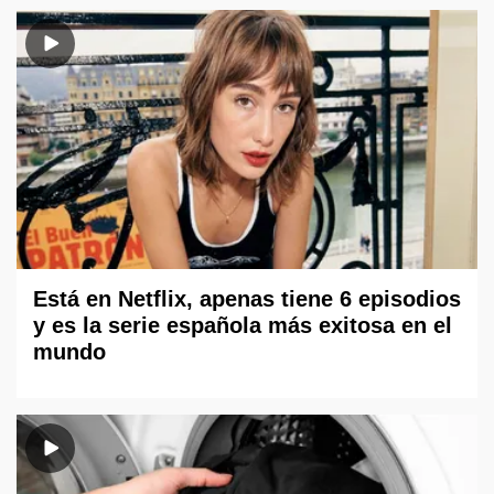
Está en Netflix, apenas tiene 6 episodios
y es la serie española más exitosa en el
mundo