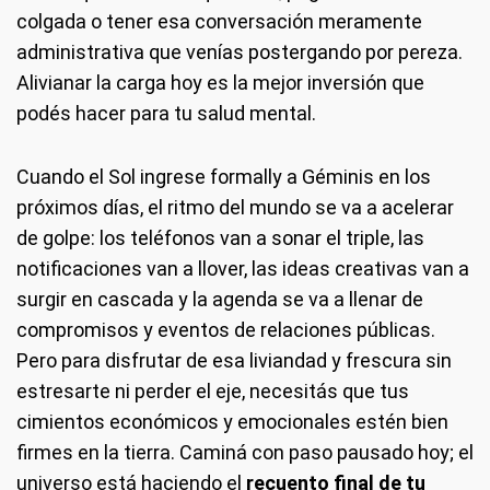
colgada o tener esa conversación meramente
administrativa que venías postergando por pereza.
Alivianar la carga hoy es la mejor inversión que
podés hacer para tu salud mental.
Cuando el Sol ingrese formally a Géminis en los
próximos días, el ritmo del mundo se va a acelerar
de golpe: los teléfonos van a sonar el triple, las
notificaciones van a llover, las ideas creativas van a
surgir en cascada y la agenda se va a llenar de
compromisos y eventos de relaciones públicas.
Pero para disfrutar de esa liviandad y frescura sin
estresarte ni perder el eje, necesitás que tus
cimientos económicos y emocionales estén bien
firmes en la tierra. Caminá con paso pausado hoy; el
universo está haciendo el
recuento final de tu