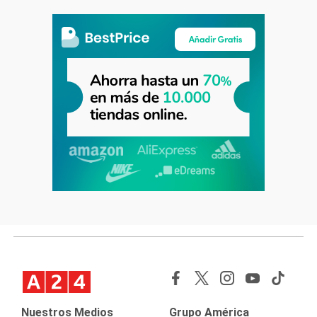
Nuestros Medios
Grupo América