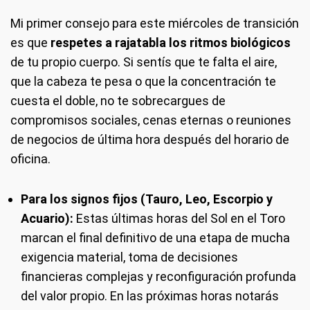
Mi primer consejo para este miércoles de transición
es que
respetes a rajatabla los ritmos biológicos
de tu propio cuerpo. Si sentís que te falta el aire,
que la cabeza te pesa o que la concentración te
cuesta el doble, no te sobrecargues de
compromisos sociales, cenas eternas o reuniones
de negocios de última hora después del horario de
oficina.
Para los signos fijos (Tauro, Leo, Escorpio y
Acuario):
Estas últimas horas del Sol en el Toro
marcan el final definitivo de una etapa de mucha
exigencia material, toma de decisiones
financieras complejas y reconfiguración profunda
del valor propio. En las próximas horas notarás