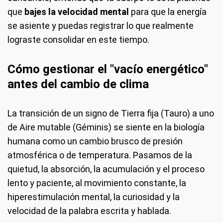
que
bajes la velocidad mental
para que la energía
se asiente y puedas registrar lo que realmente
lograste consolidar en este tiempo.
Cómo gestionar el "vacío energético"
antes del cambio de clima
La transición de un signo de Tierra fija (Tauro) a uno
de Aire mutable (Géminis) se siente en la biología
humana como un cambio brusco de presión
atmosférica o de temperatura. Pasamos de la
quietud, la absorción, la acumulación y el proceso
lento y paciente, al movimiento constante, la
hiperestimulación mental, la curiosidad y la
velocidad de la palabra escrita y hablada.