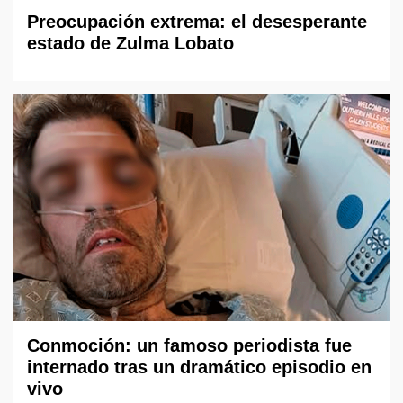
Preocupación extrema: el desesperante
estado de Zulma Lobato
Conmoción: un famoso periodista fue
internado tras un dramático episodio en
vivo