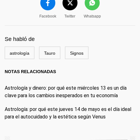
Facebook
Twitter
Whatsapp
Se habló de
astrología
Tauro
Signos
NOTAS RELACIONADAS
Astrología y dinero: por qué este miércoles 13 es un día
clave para los cambios inesperados en tu economía
Astrología: por qué este jueves 14 de mayo es el día ideal
para el autocuidado y la estética según Venus