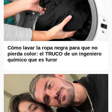
Cómo lavar la ropa negra para que no
pierda color: el TRUCO de un ingeniero
químico que es furor