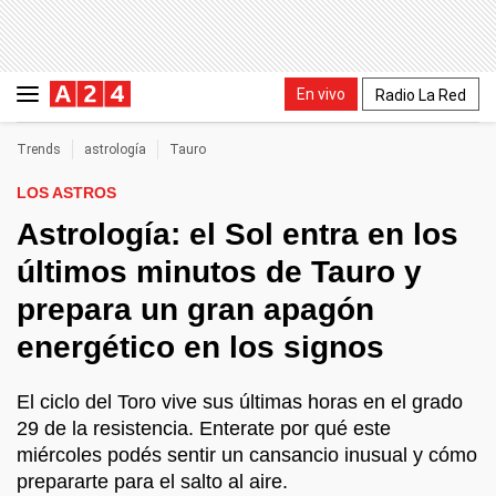
En vivo
Radio La Red
Trends
astrología
Tauro
LOS ASTROS
Astrología: el Sol entra en los
últimos minutos de Tauro y
prepara un gran apagón
energético en los signos
El ciclo del Toro vive sus últimas horas en el grado
29 de la resistencia. Enterate por qué este
miércoles podés sentir un cansancio inusual y cómo
prepararte para el salto al aire.