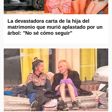
La devastadora carta de la hija del
matrimonio que murió aplastado por un
árbol: "No sé cómo seguir"