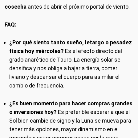
cosecha
antes de abrir el próximo portal de viento.
FAQ:
¿Por qué siento tanto sueño, letargo o pesadez
física hoy miércoles?
Es el efecto directo del
grado anarético de Tauro. La energía solar se
densifica y nos obliga a bajar a tierra, comer
liviano y descansar el cuerpo para asimilar el
cambio de frecuencia.
¿Es buen momento para hacer compras grandes
o inversiones hoy?
Es preferible esperar a que el
Sol bien cambie de signo y la Luna se mueva para
tener más opciones, mayor dinamismo en el
mercado y evitar comprar cosas por la mera