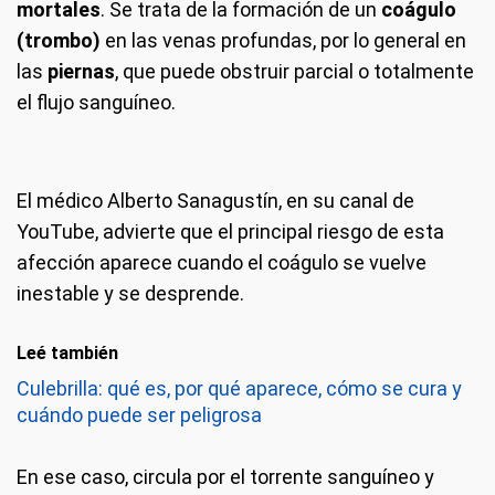
mortales
. Se trata de la formación de un
coágulo
(trombo)
en las venas profundas, por lo general en
las
piernas
, que puede obstruir parcial o totalmente
el flujo sanguíneo.
El médico Alberto Sanagustín, en su canal de
YouTube, advierte que el principal riesgo de esta
afección aparece cuando el coágulo se vuelve
inestable y se desprende.
Leé también
Culebrilla: qué es, por qué aparece, cómo se cura y
cuándo puede ser peligrosa
En ese caso, circula por el torrente sanguíneo y