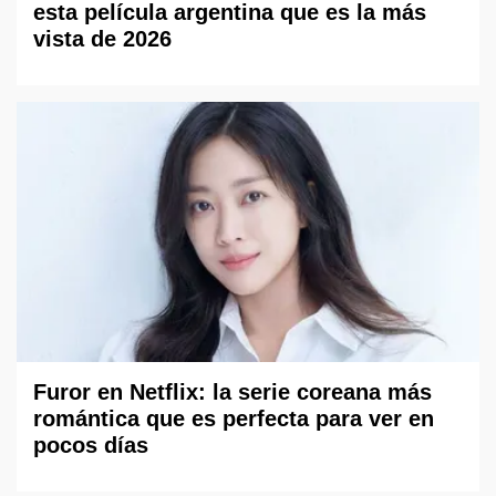
esta película argentina que es la más
vista de 2026
Furor en Netflix: la serie coreana más
romántica que es perfecta para ver en
pocos días