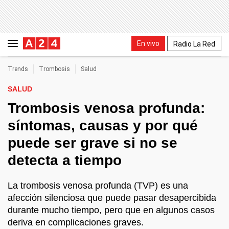
En vivo
Radio La Red
Trends
Trombosis
Salud
SALUD
Trombosis venosa profunda:
síntomas, causas y por qué
puede ser grave si no se
detecta a tiempo
La trombosis venosa profunda (TVP) es una
afección silenciosa que puede pasar desapercibida
durante mucho tiempo, pero que en algunos casos
deriva en complicaciones graves.