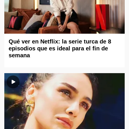
Qué ver en Netflix: la serie turca de 8
episodios que es ideal para el fin de
semana