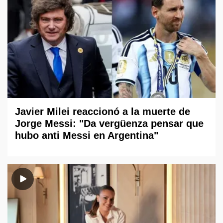
Javier Milei reaccionó a la muerte de
Jorge Messi: "Da vergüenza pensar que
hubo anti Messi en Argentina"