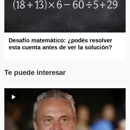
Desafío matemático: ¿podés resolver
esta cuenta antes de ver la solución?
Te puede interesar