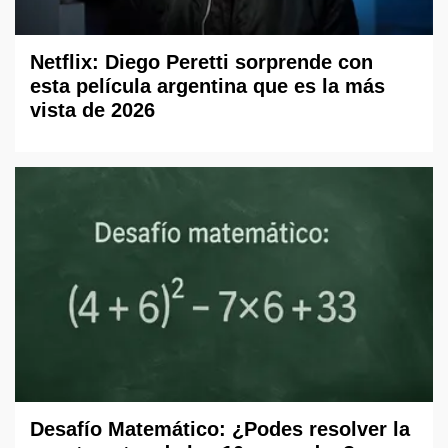
Netflix: Diego Peretti sorprende con
esta película argentina que es la más
vista de 2026
Desafío Matemático: ¿Podes resolver la