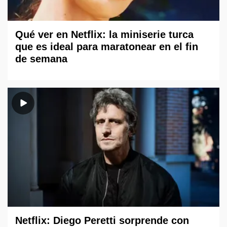
Qué ver en Netflix: la miniserie turca
que es ideal para maratonear en el fin
de semana
Netflix: Diego Peretti sorprende con