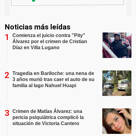
Noticias más leídas
Comienza el juicio contra "Pity"
Álvarez por el crimen de Cristian
Díaz en Villa Lugano
Tragedia en Bariloche: una nena de
3 años murió tras caer el auto de su
familia al lago Nahuel Huapi
Crimen de Matías Álvarez: una
pericia psiquiátrica complicó la
situación de Victoria Cantero