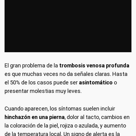
El gran problema de la
trombosis venosa profunda
es que muchas veces no da señales claras. Hasta
el 50% de los casos puede ser
asintomático
o
presentar molestias muy leves.
Cuando aparecen, los síntomas suelen incluir
hinchazón en una pierna
, dolor al tacto, cambios en
la coloración de la piel, rojiza o azulada, y aumento
de la temperatura local. Un signo de alerta es la