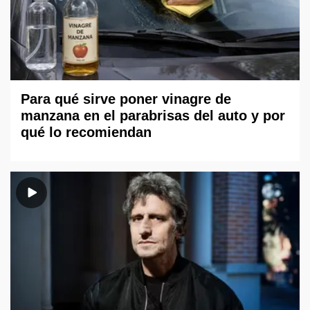
Para qué sirve poner vinagre de
manzana en el parabrisas del auto y por
qué lo recomiendan