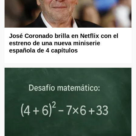
José Coronado brilla en Netflix con el
estreno de una nueva miniserie
española de 4 capítulos