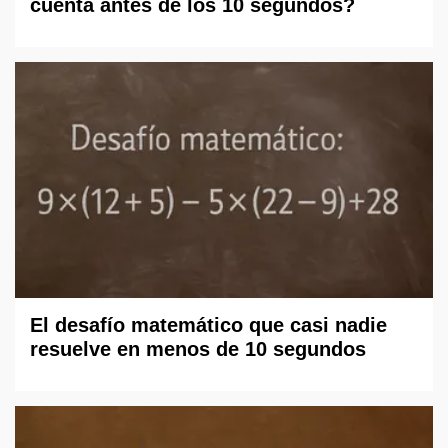
cuenta antes de los 10 segundos?
El desafío matemático que casi nadie
resuelve en menos de 10 segundos