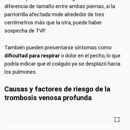
diferencia de tamaño entre ambas piernas, si la
pantorrilla afectada mide alrededor de tres
centímetros más que la otra, puede haber
sospecha de TVP.
También pueden presentarse síntomas como
dificultad para respirar
o dolor en el pecho, lo que
podría indicar que el coágulo ya se desplazó hacia
los pulmones.
Causas y factores de riesgo de la
trombosis venosa profunda