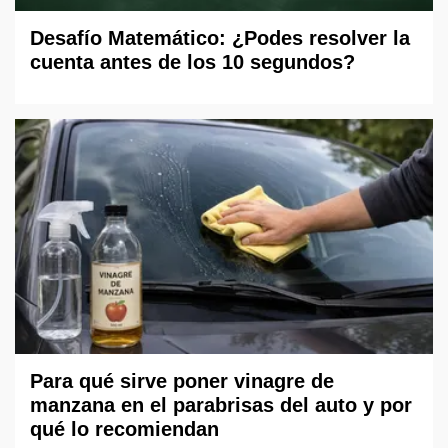
Desafío Matemático: ¿Podes resolver la
cuenta antes de los 10 segundos?
Para qué sirve poner vinagre de
manzana en el parabrisas del auto y por
qué lo recomiendan