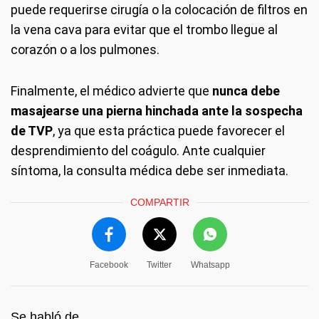
puede requerirse cirugía o la colocación de filtros en
la vena cava para evitar que el trombo llegue al
corazón o a los pulmones.
Finalmente, el médico advierte que
nunca debe
masajearse una pierna hinchada ante la sospecha
de TVP
, ya que esta práctica puede favorecer el
desprendimiento del coágulo. Ante cualquier
síntoma, la consulta médica debe ser inmediata.
COMPARTIR
Facebook
Twitter
Whatsapp
Se habló de