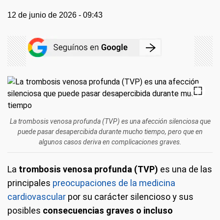
12 de junio de 2026 - 09:43
La trombosis venosa profunda (TVP) es una afección silenciosa que
puede pasar desapercibida durante mucho tiempo, pero que en
algunos casos deriva en complicaciones graves.
La
trombosis venosa profunda (TVP)
es una de las
principales
preocupaciones de la medicina
cardiovascular
por su carácter silencioso y sus
posibles
consecuencias graves o incluso