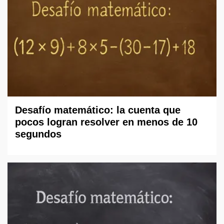
Desafío matemático: la cuenta que
pocos logran resolver en menos de 10
segundos