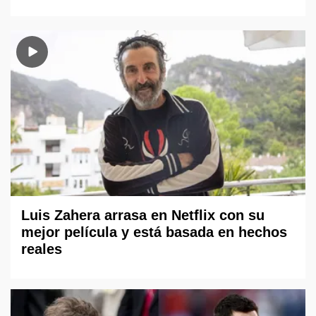
Luis Zahera arrasa en Netflix con su
mejor película y está basada en hechos
reales