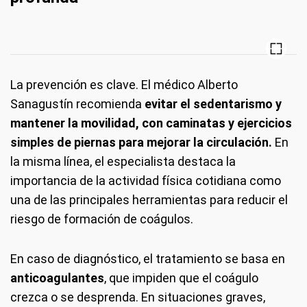
La prevención es clave. El médico Alberto
Sanagustín recomienda
evitar el sedentarismo y
mantener la movilidad, con caminatas y ejercicios
simples de piernas para mejorar la circulación.
En
la misma línea, el especialista destaca la
importancia de la actividad física cotidiana como
una de las principales herramientas para reducir el
riesgo de formación de coágulos.
En caso de diagnóstico, el tratamiento se basa en
anticoagulantes
, que impiden que el coágulo
crezca o se desprenda. En situaciones graves,