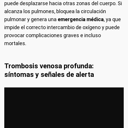
puede desplazarse hacia otras zonas del cuerpo. Si
alcanza los pulmones, bloquea la circulación
pulmonar y genera una
emergencia médica
, ya que
impide el correcto intercambio de oxígeno y puede
provocar complicaciones graves e incluso
mortales.
Trombosis venosa profunda:
síntomas y señales de alerta