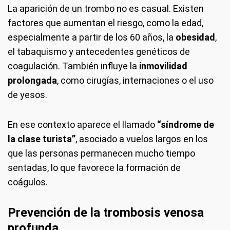
La aparición de un trombo no es casual. Existen
factores que aumentan el riesgo, como la edad,
especialmente a partir de los 60 años, la
obesidad
,
el tabaquismo y antecedentes genéticos de
coagulación. También influye la
inmovilidad
prolongada
, como cirugías, internaciones o el uso
de yesos.
En ese contexto aparece el llamado
“síndrome de
la clase turista”
, asociado a vuelos largos en los
que las personas permanecen mucho tiempo
sentadas, lo que favorece la formación de
coágulos.
Prevención de la trombosis venosa
profunda