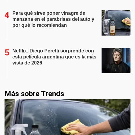
Para qué sirve poner vinagre de
manzana en el parabrisas del auto y
por qué lo recomiendan
Netflix: Diego Peretti sorprende con
esta película argentina que es la más
vista de 2026
Más sobre Trends