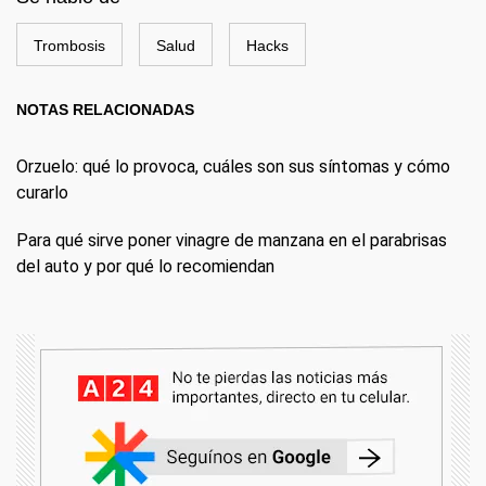
Trombosis
Salud
Hacks
NOTAS RELACIONADAS
Orzuelo: qué lo provoca, cuáles son sus síntomas y cómo
curarlo
Para qué sirve poner vinagre de manzana en el parabrisas
del auto y por qué lo recomiendan