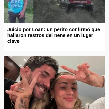
Juicio por Loan: un perito confirmó que
hallaron rastros del nene en un lugar
clave