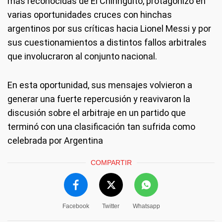
más reconocidas de El Chiringuito, protagonizó en
varias oportunidades cruces con hinchas
argentinos por sus críticas hacia Lionel Messi y por
sus cuestionamientos a distintos fallos arbitrales
que involucraron al conjunto nacional.
En esta oportunidad, sus mensajes volvieron a
generar una fuerte repercusión y reavivaron la
discusión sobre el arbitraje en un partido que
terminó con una clasificación tan sufrida como
celebrada por Argentina
COMPARTIR
Facebook
Twitter
Whatsapp