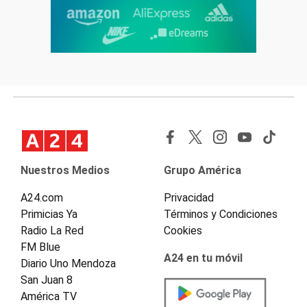
Nuestros Medios
Grupo América
A24.com
Privacidad
Primicias Ya
Términos y Condiciones
Radio La Red
Cookies
FM Blue
A24 en tu móvil
Diario Uno Mendoza
San Juan 8
América TV