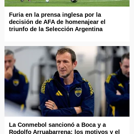
Furia en la prensa inglesa por la
decisión de AFA de homenajear el
triunfo de la Selección Argentina
La Conmebol sancionó a Boca y a
Rodolfo Arruabarrena: los motivos y el