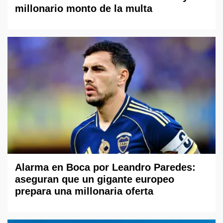
millonario monto de la multa
Alarma en Boca por Leandro Paredes:
aseguran que un gigante europeo
prepara una millonaria oferta