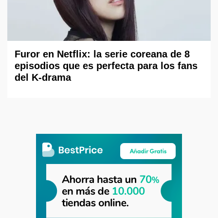
Furor en Netflix: la serie coreana de 8
episodios que es perfecta para los fans
del K-drama