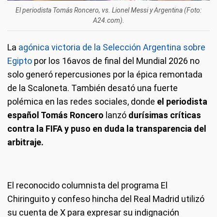
El periodista Tomás Roncero, vs. Lionel Messi y Argentina (Foto:
A24.com).
La
agónica victoria de la Selección Argentina sobre
Egipto
por los 16avos de final del Mundial 2026 no
solo generó repercusiones por la épica remontada
de la Scaloneta. También desató una fuerte
polémica en las redes sociales, donde
el periodista
español Tomás Roncero
lanzó
durísimas críticas
contra la FIFA y puso en duda la transparencia del
arbitraje.
El reconocido columnista del programa El
Chiringuito y confeso hincha del Real Madrid utilizó
su cuenta de X para expresar su indignación