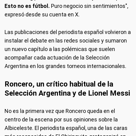
Esto no es fútbol.
Puro negocio sin sentimientos",
expresó desde su cuenta en X.
Las publicaciones del periodista español volvieron a
instalar el debate en las redes sociales y sumaron
un nuevo capítulo a las polémicas que suelen
acompañar cada actuación de la Selección
Argentina en los grandes torneos internacionales.
Roncero, un crítico habitual de la
Selección Argentina y de Lionel Messi
No es la primera vez que Roncero queda en el
centro de la escena por sus opiniones sobre la
Albiceleste. El periodista español, una de las caras