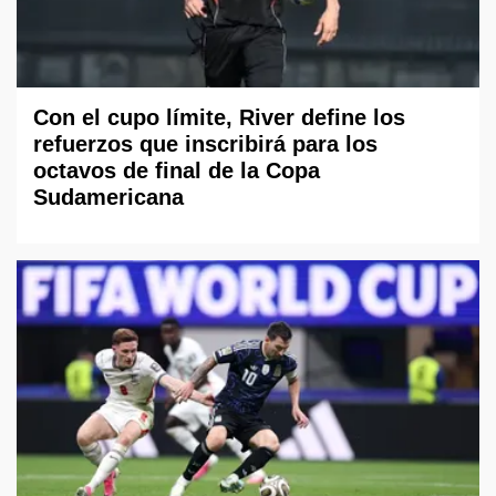
Con el cupo límite, River define los
refuerzos que inscribirá para los
octavos de final de la Copa
Sudamericana