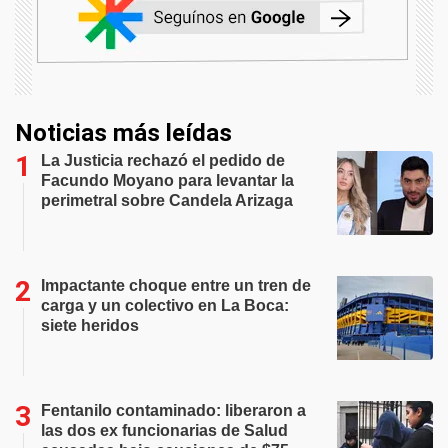
Noticias más leídas
La Justicia rechazó el pedido de
Facundo Moyano para levantar la
perimetral sobre Candela Arizaga
Impactante choque entre un tren de
carga y un colectivo en La Boca:
siete heridos
Fentanilo contaminado: liberaron a
las dos ex funcionarias de Salud