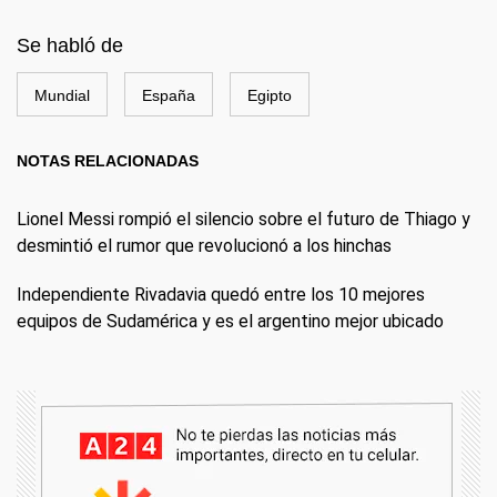
Se habló de
Mundial
España
Egipto
NOTAS RELACIONADAS
Lionel Messi rompió el silencio sobre el futuro de Thiago y
desmintió el rumor que revolucionó a los hinchas
Independiente Rivadavia quedó entre los 10 mejores
equipos de Sudamérica y es el argentino mejor ubicado