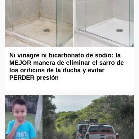
Ni vinagre ni bicarbonato de sodio: la
MEJOR manera de eliminar el sarro de
los orificios de la ducha y evitar
PERDER presión