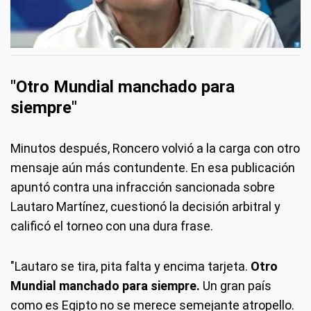
"Otro Mundial manchado para
siempre"
Minutos después, Roncero volvió a la carga con otro
mensaje aún más contundente. En esa publicación
apuntó contra una infracción sancionada sobre
Lautaro Martínez, cuestionó la decisión arbitral y
calificó el torneo con una dura frase.
"Lautaro se tira, pita falta y encima tarjeta.
Otro
Mundial manchado para siempre.
Un gran país
como es Egipto no se merece semejante atropello.