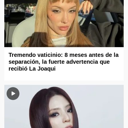
Tremendo vaticinio: 8 meses antes de la
separación, la fuerte advertencia que
recibió La Joaqui