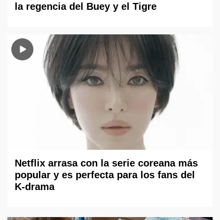
la regencia del Buey y el Tigre
Netflix arrasa con la serie coreana más
popular y es perfecta para los fans del
K-drama