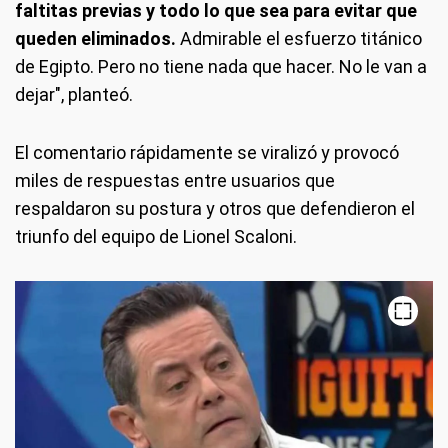
faltitas previas y todo lo que sea para evitar que
queden eliminados.
Admirable el esfuerzo titánico
de Egipto. Pero no tiene nada que hacer. No le van a
dejar", planteó.
El comentario rápidamente se viralizó y provocó
miles de respuestas entre usuarios que
respaldaron su postura y otros que defendieron el
triunfo del equipo de Lionel Scaloni.