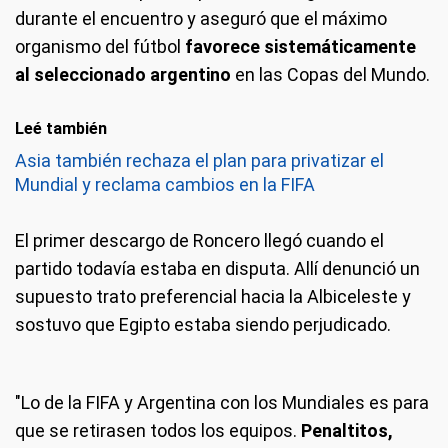
durante el encuentro y aseguró que el máximo
organismo del fútbol
favorece sistemáticamente
al seleccionado argentino
en las Copas del Mundo.
Leé también
Asia también rechaza el plan para privatizar el
Mundial y reclama cambios en la FIFA
El primer descargo de Roncero llegó cuando el
partido todavía estaba en disputa. Allí denunció un
supuesto trato preferencial hacia la Albiceleste y
sostuvo que Egipto estaba siendo perjudicado.
"Lo de la FIFA y Argentina con los Mundiales es para
que se retirasen todos los equipos.
Penaltitos,