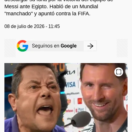
Messi ante Egipto. Habló de un Mundial
"manchado" y apuntó contra la FIFA.
08 de julio de 2026 - 11:45