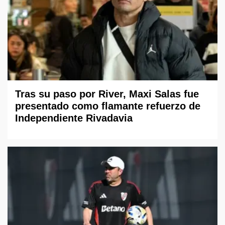
Tras su paso por River, Maxi Salas fue
presentado como flamante refuerzo de
Independiente Rivadavia