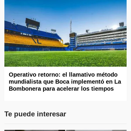
Operativo retorno: el llamativo método
mundialista que Boca implementó en La
Bombonera para acelerar los tiempos
Te puede interesar