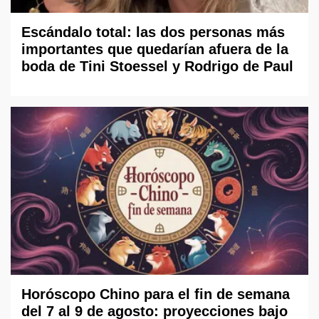
Escándalo total: las dos personas más
importantes que quedarían afuera de la
boda de Tini Stoessel y Rodrigo de Paul
Horóscopo Chino para el fin de semana
del 7 al 9 de agosto: proyecciones bajo