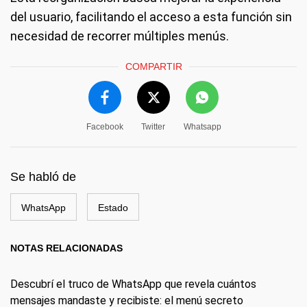
del usuario, facilitando el acceso a esta función sin
necesidad de recorrer múltiples menús.
COMPARTIR
Facebook
Twitter
Whatsapp
Se habló de
WhatsApp
Estado
NOTAS RELACIONADAS
Descubrí el truco de WhatsApp que revela cuántos
mensajes mandaste y recibiste: el menú secreto