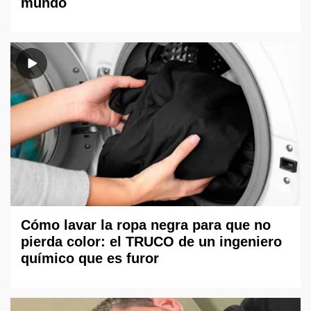
mundo
Cómo lavar la ropa negra para que no
pierda color: el TRUCO de un ingeniero
químico que es furor