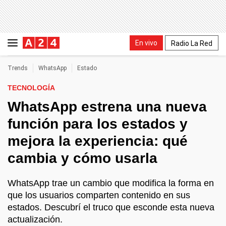
En vivo
Radio La Red
Trends
WhatsApp
Estado
TECNOLOGÍA
WhatsApp estrena una nueva
función para los estados y
mejora la experiencia: qué
cambia y cómo usarla
WhatsApp trae un cambio que modifica la forma en
que los usuarios comparten contenido en sus
estados. Descubrí el truco que esconde esta nueva
actualización.