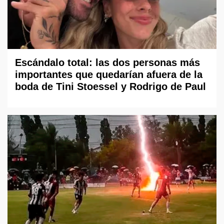
Escándalo total: las dos personas más
importantes que quedarían afuera de la
boda de Tini Stoessel y Rodrigo de Paul