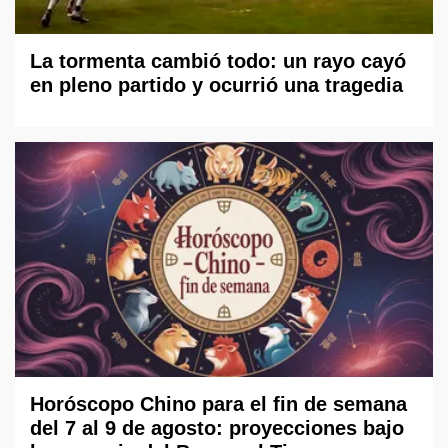
La tormenta cambió todo: un rayo cayó
en pleno partido y ocurrió una tragedia
Horóscopo Chino para el fin de semana
del 7 al 9 de agosto: proyecciones bajo