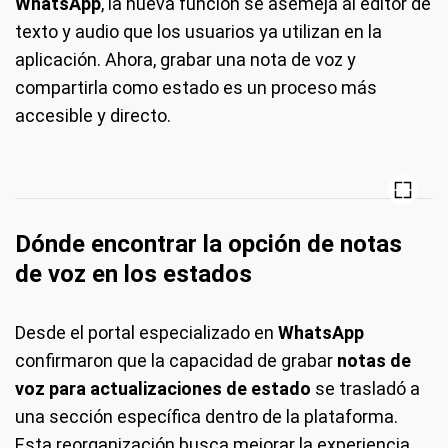
WhatsApp
, la nueva función se asemeja al editor de
texto y audio que los usuarios ya utilizan en la
aplicación. Ahora, grabar una nota de voz y
compartirla como estado es un proceso más
accesible y directo.
Dónde encontrar la opción de notas
de voz en los estados
Desde el portal especializado en
WhatsApp
confirmaron que la capacidad de grabar
notas de
voz para actualizaciones de estado
se trasladó a
una sección específica dentro de la plataforma.
Esta reorganización busca mejorar la experiencia