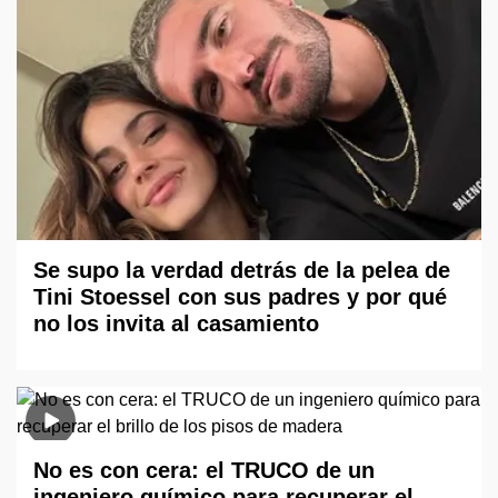
Se supo la verdad detrás de la pelea de
Tini Stoessel con sus padres y por qué
no los invita al casamiento
No es con cera: el TRUCO de un
ingeniero químico para recuperar el