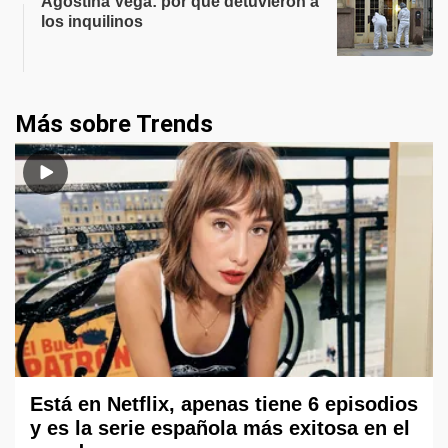
Agostina Vega: por qué detuvieron a
los inquilinos
Más sobre Trends
Está en Netflix, apenas tiene 6 episodios
y es la serie española más exitosa en el