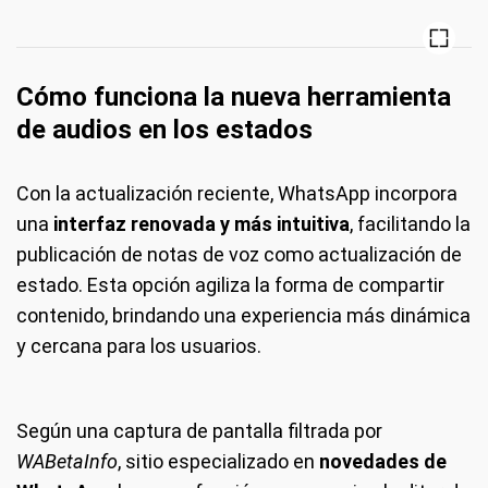
Cómo funciona la nueva herramienta
de audios en los estados
Con la actualización reciente, WhatsApp incorpora
una
interfaz renovada y más intuitiva
, facilitando la
publicación de notas de voz como actualización de
estado. Esta opción agiliza la forma de compartir
contenido, brindando una experiencia más dinámica
y cercana para los usuarios.
Según una captura de pantalla filtrada por
WABetaInfo
, sitio especializado en
novedades de