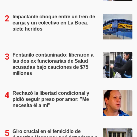
Impactante choque entre un tren de
carga y un colectivo en La Boca:
siete heridos
Fentanilo contaminado: liberaron a
las dos ex funcionarias de Salud
acusadas bajo cauciones de $75
millones
Rechazó la libertad condicional y
pidió seguir preso por amor: "Me
necesita él a mí"
Giro crucial en el femicidio de