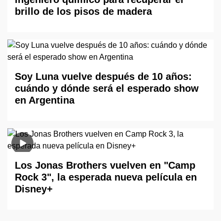
brillo de los pisos de madera
Soy Luna vuelve después de 10 años:
cuándo y dónde será el esperado show
en Argentina
Los Jonas Brothers vuelven en "Camp
Rock 3", la esperada nueva película en
Disney+