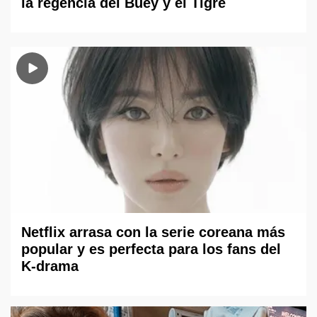
la regencia del Buey y el Tigre
Netflix arrasa con la serie coreana más
popular y es perfecta para los fans del
K-drama