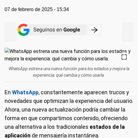
07 de febrero de 2025 - 15:34
WhatsApp estrena una nueva función para los estados y mejora la
experiencia: qué cambia y cómo usarla.
En
WhatsApp
, constantemente aparecen trucos y
novedades que optimizan la experiencia del usuario.
Ahora, una nueva actualización podría cambiar la
forma en que compartimos contenido, ofreciendo
una alternativa a los tradicionales
estados de la
aplicación
de mensajería instantánea.