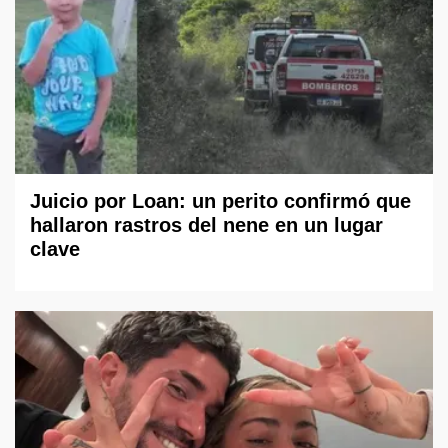
Juicio por Loan: un perito confirmó que
hallaron rastros del nene en un lugar
clave