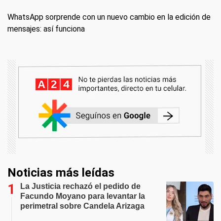
WhatsApp sorprende con un nuevo cambio en la edición de
mensajes: así funciona
Noticias más leídas
La Justicia rechazó el pedido de
Facundo Moyano para levantar la
perimetral sobre Candela Arizaga