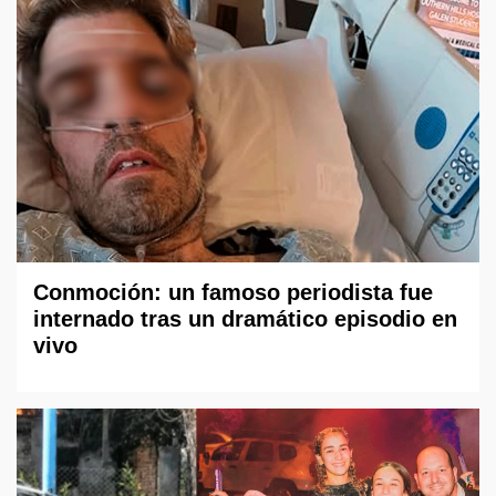
Conmoción: un famoso periodista fue
internado tras un dramático episodio en
vivo