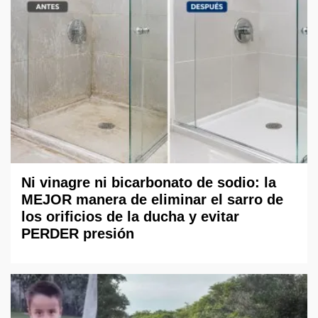
Ni vinagre ni bicarbonato de sodio: la
MEJOR manera de eliminar el sarro de
los orificios de la ducha y evitar
PERDER presión