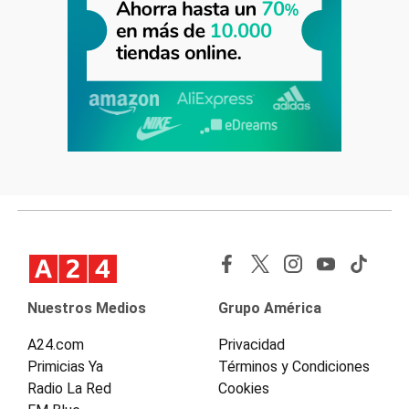
Nuestros Medios
Grupo América
A24.com
Privacidad
Primicias Ya
Términos y Condiciones
Radio La Red
Cookies