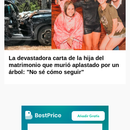
La devastadora carta de la hija del
matrimonio que murió aplastado por un
árbol: "No sé cómo seguir"