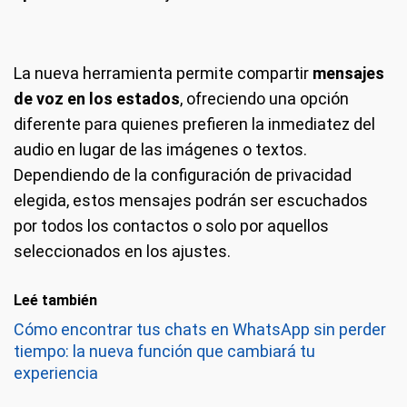
La nueva herramienta permite compartir
mensajes
de voz en los estados
, ofreciendo una opción
diferente para quienes prefieren la inmediatez del
audio en lugar de las imágenes o textos.
Dependiendo de la configuración de privacidad
elegida, estos mensajes podrán ser escuchados
por todos los contactos o solo por aquellos
seleccionados en los ajustes.
Leé también
Cómo encontrar tus chats en WhatsApp sin perder
tiempo: la nueva función que cambiará tu
experiencia