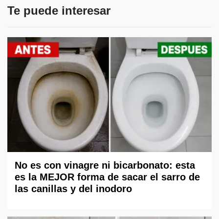
Te puede interesar
No es con vinagre ni bicarbonato: esta
es la MEJOR forma de sacar el sarro de
las canillas y del inodoro