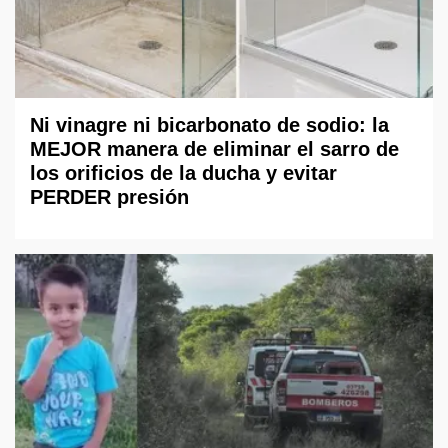
Ni vinagre ni bicarbonato de sodio: la
MEJOR manera de eliminar el sarro de
los orificios de la ducha y evitar
PERDER presión