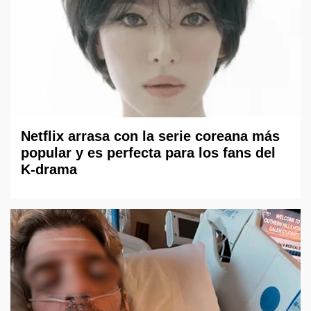
Netflix arrasa con la serie coreana más
popular y es perfecta para los fans del
K-drama