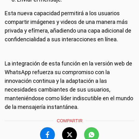
Esta nueva capacidad permitirá a los usuarios
compartir imágenes y videos de una manera más
privada y efímera, añadiendo una capa adicional de
confidencialidad a sus interacciones en línea.
La integración de esta función en la versión web de
WhatsApp refuerza su compromiso con la
innovación continua y la adaptación a las
necesidades cambiantes de sus usuarios,
manteniéndose como líder indiscutible en el mundo
de la mensajería instantánea.
COMPARTIR