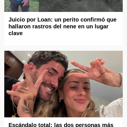
Juicio por Loan: un perito confirmó que
hallaron rastros del nene en un lugar
clave
Escándalo total: las dos personas más