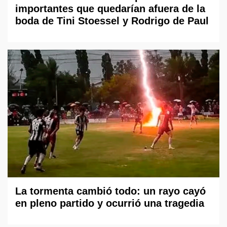
importantes que quedarían afuera de la
boda de Tini Stoessel y Rodrigo de Paul
La tormenta cambió todo: un rayo cayó
en pleno partido y ocurrió una tragedia