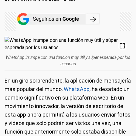
WhatsApp irrumpe con una función muy útil y súper esperada por los
usuarios
En un giro sorprendente, la aplicación de mensajería
más popular del mundo,
WhatsApp
, ha desatado un
cambio significativo en su plataforma web. En un
movimiento innovador, la versión de escritorio de
esta app ahora permitirá a los usuarios enviar fotos
y videos que solo podrán ser vistos una vez, una
función que anteriormente solo estaba disponible