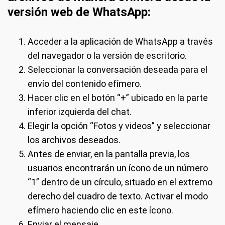
versión web de WhatsApp:
Acceder a la aplicación de WhatsApp a través
del navegador o la versión de escritorio.
Seleccionar la conversación deseada para el
envío del contenido efímero.
Hacer clic en el botón “+” ubicado en la parte
inferior izquierda del chat.
Elegir la opción “Fotos y videos” y seleccionar
los archivos deseados.
Antes de enviar, en la pantalla previa, los
usuarios encontrarán un ícono de un número
“1” dentro de un círculo, situado en el extremo
derecho del cuadro de texto. Activar el modo
efímero haciendo clic en este ícono.
Enviar el mensaje.