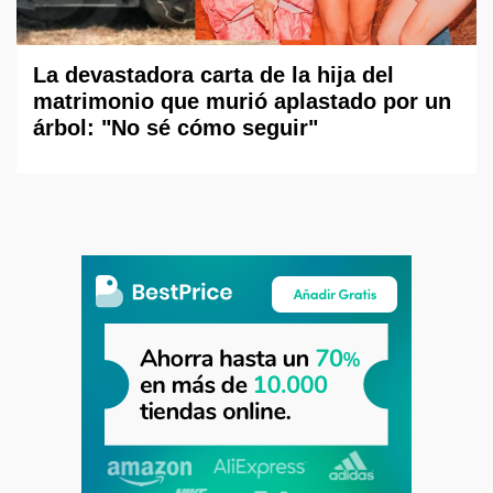
La devastadora carta de la hija del
matrimonio que murió aplastado por un
árbol: "No sé cómo seguir"