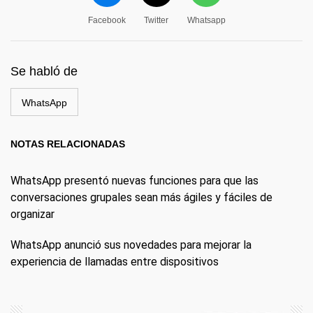
Facebook
Twitter
Whatsapp
Se habló de
WhatsApp
NOTAS RELACIONADAS
WhatsApp presentó nuevas funciones para que las
conversaciones grupales sean más ágiles y fáciles de
organizar
WhatsApp anunció sus novedades para mejorar la
experiencia de llamadas entre dispositivos