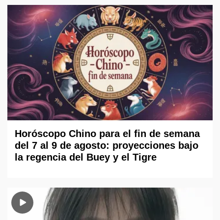
Horóscopo Chino para el fin de semana
del 7 al 9 de agosto: proyecciones bajo
la regencia del Buey y el Tigre