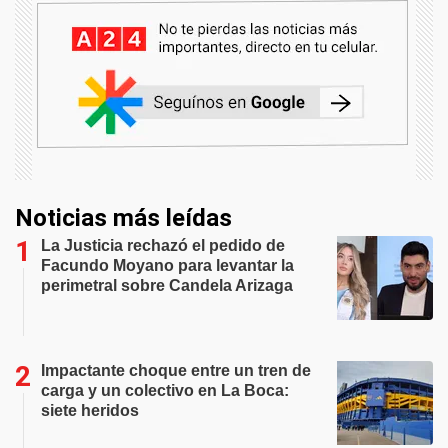
Noticias más leídas
La Justicia rechazó el pedido de
Facundo Moyano para levantar la
perimetral sobre Candela Arizaga
Impactante choque entre un tren de
carga y un colectivo en La Boca:
siete heridos