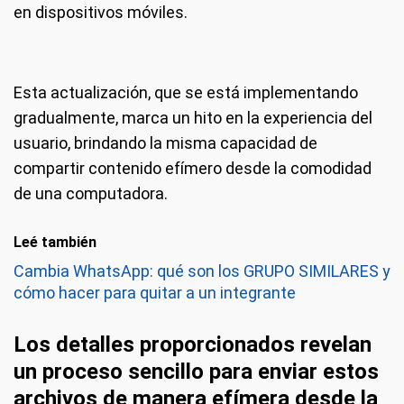
en dispositivos móviles.
Esta actualización, que se está implementando
gradualmente, marca un hito en la experiencia del
usuario, brindando la misma capacidad de
compartir contenido efímero desde la comodidad
de una computadora.
Leé también
Cambia WhatsApp: qué son los GRUPO SIMILARES y
cómo hacer para quitar a un integrante
Los detalles proporcionados revelan
un proceso sencillo para enviar estos
archivos de manera efímera desde la