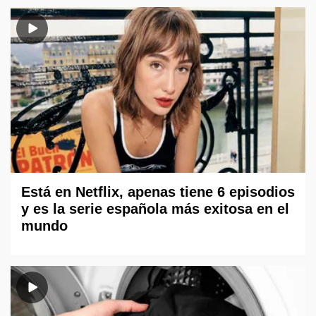
Está en Netflix, apenas tiene 6 episodios
y es la serie española más exitosa en el
mundo