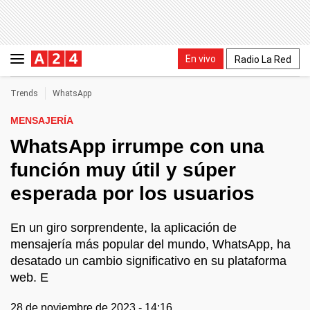
En vivo
Radio La Red
Trends
WhatsApp
MENSAJERÍA
WhatsApp irrumpe con una
función muy útil y súper
esperada por los usuarios
En un giro sorprendente, la aplicación de
mensajería más popular del mundo, WhatsApp, ha
desatado un cambio significativo en su plataforma
web. E
28 de noviembre de 2023 - 14:16