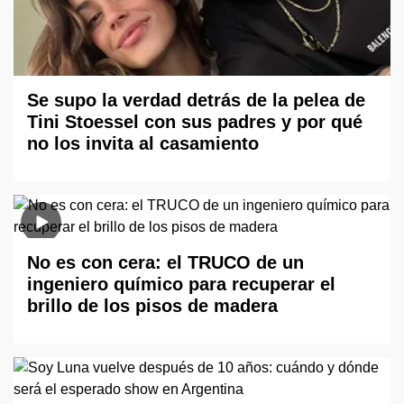
Se supo la verdad detrás de la pelea de
Tini Stoessel con sus padres y por qué
no los invita al casamiento
No es con cera: el TRUCO de un
ingeniero químico para recuperar el
brillo de los pisos de madera