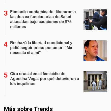
Fentanilo contaminado: liberaron a
las dos ex funcionarias de Salud
acusadas bajo cauciones de $75
millones
Rechazó la libertad condicional y
pidió seguir preso por amor: "Me
necesita él a mí"
Giro crucial en el femicidio de
Agostina Vega: por qué detuvieron a
los inquilinos
Más sobre Trends