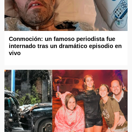
Conmoción: un famoso periodista fue
internado tras un dramático episodio en
vivo