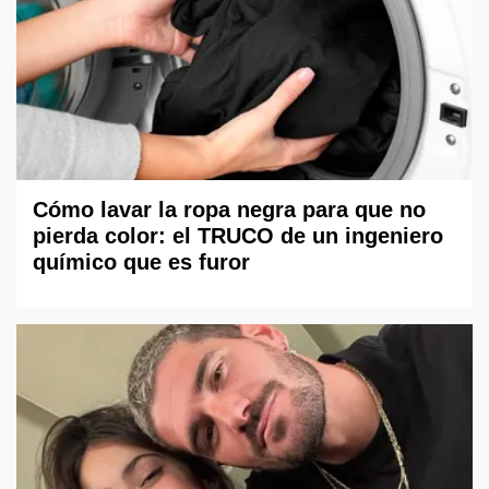
Cómo lavar la ropa negra para que no
pierda color: el TRUCO de un ingeniero
químico que es furor