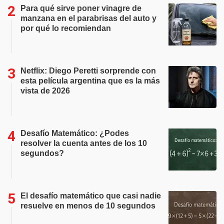
Para qué sirve poner vinagre de
manzana en el parabrisas del auto y
por qué lo recomiendan
Netflix: Diego Peretti sorprende con
esta película argentina que es la más
vista de 2026
Desafío Matemático: ¿Podes
resolver la cuenta antes de los 10
segundos?
El desafío matemático que casi nadie
resuelve en menos de 10 segundos