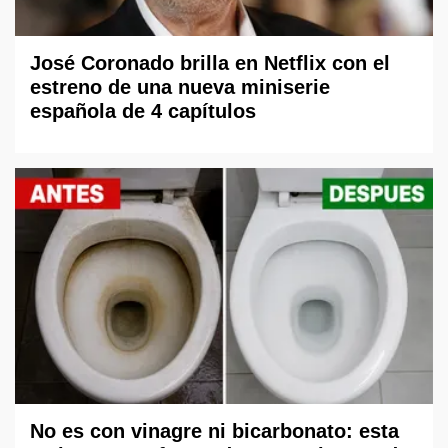
José Coronado brilla en Netflix con el
estreno de una nueva miniserie
española de 4 capítulos
No es con vinagre ni bicarbonato: esta