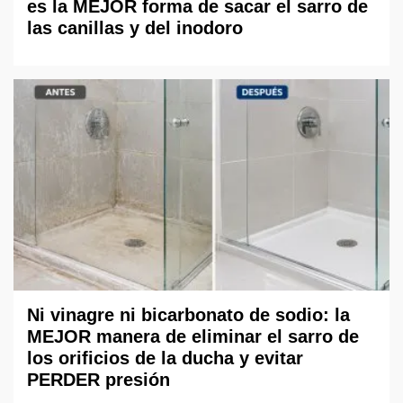
es la MEJOR forma de sacar el sarro de
las canillas y del inodoro
Ni vinagre ni bicarbonato de sodio: la
MEJOR manera de eliminar el sarro de
los orificios de la ducha y evitar
PERDER presión