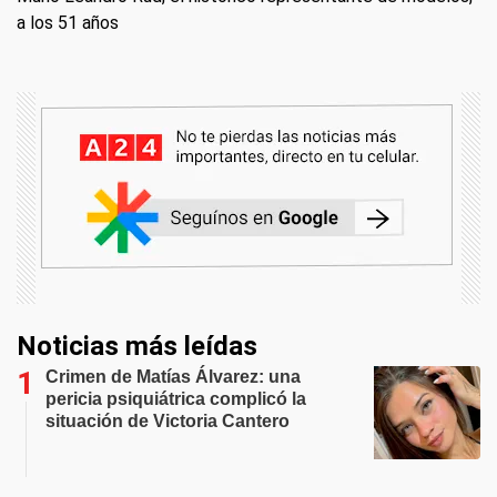
a los 51 años
Noticias más leídas
Crimen de Matías Álvarez: una
pericia psiquiátrica complicó la
situación de Victoria Cantero