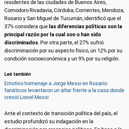
residentes de las ciudades de Buenos Aires,
Comodoro Rivadavia, Córdoba, Corrientes, Mendoza,
Rosario y San Miguel de Tucumán, identificó que el
37% considera que
las diferencias políticas son la
principal razón por la cual son o han sido
discriminados
. Por otra parte, el 27% sufrió
discriminación por su aspecto físico, un 12% por su
condición socioeconómica y un 9% por su religión.
Leé también
Emotivo homenaje a Jorge Messi en Rosario:
fanáticos levantaron un altar frente a la casa donde
creció Lionel Messi
Ante el contexto de transición política del país, el
estudio profundizó su indagación en la