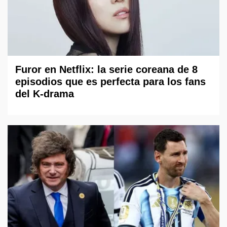
Furor en Netflix: la serie coreana de 8
episodios que es perfecta para los fans
del K-drama