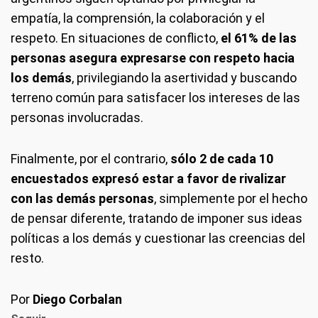
empatía, la comprensión, la colaboración y el
respeto. En situaciones de conflicto,
el 61% de las
personas asegura expresarse con respeto hacia
los demás
, privilegiando la asertividad y buscando
terreno común para satisfacer los intereses de las
personas involucradas.
Finalmente, por el contrario,
sólo 2 de cada 10
encuestados expresó estar a favor de rivalizar
con las demás personas
, simplemente por el hecho
de pensar diferente, tratando de imponer sus ideas
políticas a los demás y cuestionar las creencias del
resto.
Por
Diego Corbalan