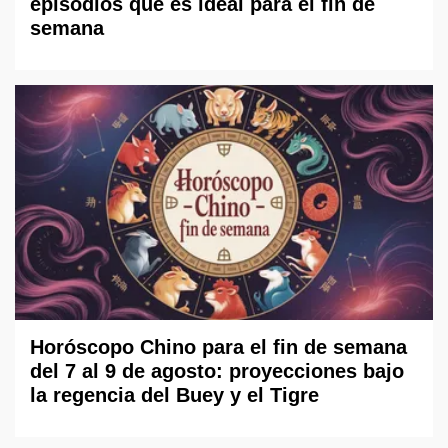
episodios que es ideal para el fin de
semana
Horóscopo Chino para el fin de semana
del 7 al 9 de agosto: proyecciones bajo
la regencia del Buey y el Tigre