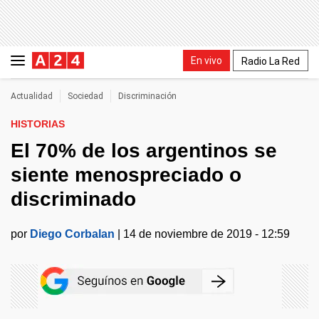
En vivo
Radio La Red
Actualidad
Sociedad
Discriminación
HISTORIAS
El 70% de los argentinos se
siente menospreciado o
discriminado
por
Diego Corbalan
|
14 de noviembre de 2019 - 12:59