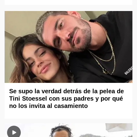
Se supo la verdad detrás de la pelea de
Tini Stoessel con sus padres y por qué
no los invita al casamiento