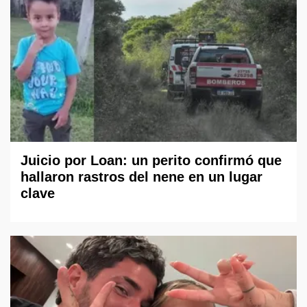
Juicio por Loan: un perito confirmó que
hallaron rastros del nene en un lugar
clave