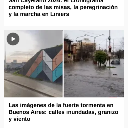
San Cayetano 2026: el cronograma
completo de las misas, la peregrinación
y la marcha en Liniers
Las imágenes de la fuerte tormenta en
Buenos Aires: calles inundadas, granizo
y viento