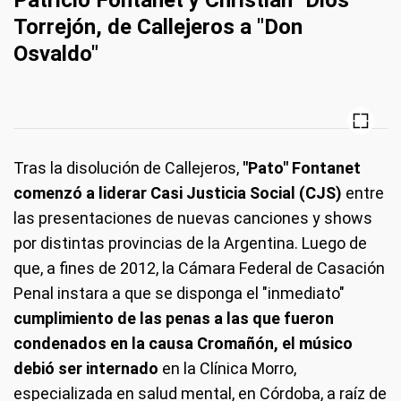
Patricio Fontanet y Christian "Dios"
Torrejón, de Callejeros a "Don
Osvaldo"
Tras la disolución de Callejeros,
"Pato" Fontanet
comenzó a liderar Casi Justicia Social (CJS)
entre
las presentaciones de nuevas canciones y shows
por distintas provincias de la Argentina. Luego de
que, a fines de 2012, la Cámara Federal de Casación
Penal instara a que se disponga el "inmediato"
cumplimiento de las penas a las que fueron
condenados en la causa Cromañón, el músico
debió ser internado
en la Clínica Morro,
especializada en salud mental, en Córdoba, a raíz de