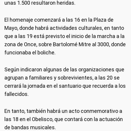
unas 1.500 resultaron heridas.
El homenaje comenzará a las 16 en la Plaza de
Mayo, donde habrá actividades culturales, en tanto
que a las 19 está previsto el inicio de la marcha a la
zona de Once, sobre Bartolomé Mitre al 3000, donde
funcionaba el boliche.
Según indicaron algunas de las organizaciones que
agrupan a familiares y sobrevivientes, a las 20 se
cerrará la jornada en el santuario que recuerda a los
fallecidos.
En tanto, también habrá un acto conmemorativo a
las 18 en el Obelisco, que contará con la actuación
de bandas musicales.