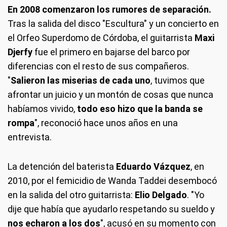
En 2008 comenzaron los rumores de separación.
Tras la salida del disco "Escultura" y un concierto en
el Orfeo Superdomo de Córdoba, el guitarrista
Maxi
Djerfy
fue el primero en bajarse del barco por
diferencias con el resto de sus compañeros.
"
Salieron las miserias de cada uno
, tuvimos que
afrontar un juicio y un montón de cosas que nunca
habíamos vivido,
todo eso hizo que la banda se
rompa
", reconoció hace unos años en una
entrevista.
La detención del baterista
Eduardo Vázquez
, en
2010, por el femicidio de Wanda Taddei desembocó
en la salida del otro guitarrista:
Elio Delgado
. "Yo
dije que había que ayudarlo respetando su sueldo y
nos echaron a los dos
", acusó en su momento con