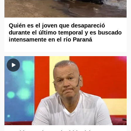
Quién es el joven que desapareció
durante el último temporal y es buscado
intensamente en el río Paraná