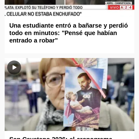
Una estudiante entró a bañarse y perdió
todo en minutos: "Pensé que habían
entrado a robar"