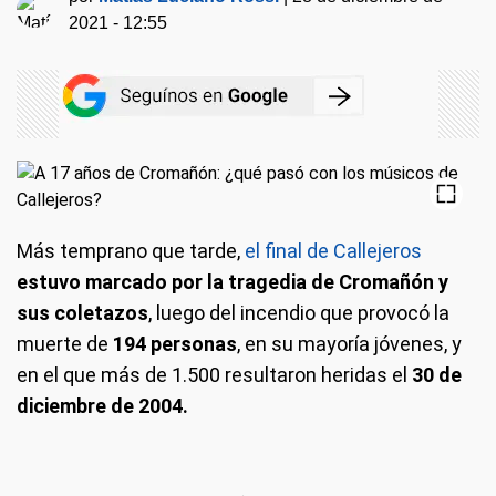
2021 - 12:55
Más temprano que tarde,
el final de Callejeros
estuvo marcado por la tragedia de Cromañón y
sus coletazos
, luego del incendio que provocó la
muerte de
194 personas
, en su mayoría jóvenes, y
en el que más de 1.500 resultaron heridas el
30 de
diciembre de 2004.