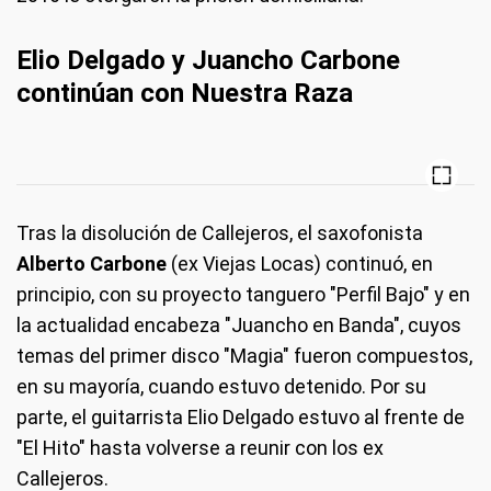
Elio Delgado y Juancho Carbone
continúan con Nuestra Raza
Tras la disolución de Callejeros, el saxofonista
Alberto Carbone
(ex Viejas Locas) continuó, en
principio, con su proyecto tanguero "Perfil Bajo" y en
la actualidad encabeza "Juancho en Banda", cuyos
temas del primer disco "Magia" fueron compuestos,
en su mayoría, cuando estuvo detenido. Por su
parte, el guitarrista Elio Delgado estuvo al frente de
"El Hito" hasta volverse a reunir con los ex
Callejeros.