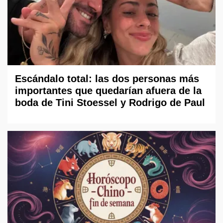
Escándalo total: las dos personas más
importantes que quedarían afuera de la
boda de Tini Stoessel y Rodrigo de Paul