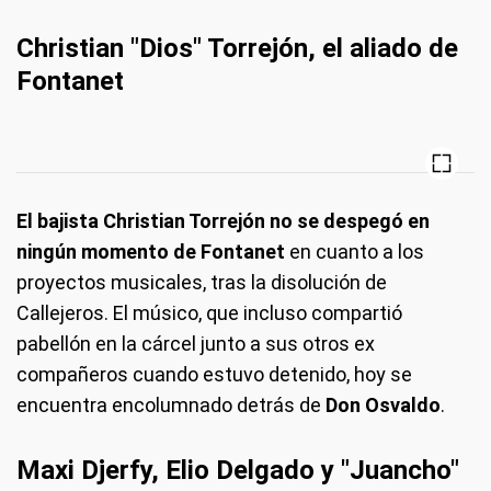
Christian "Dios" Torrejón, el aliado de
Fontanet
El bajista Christian Torrejón no se despegó en
ningún momento de Fontanet
en cuanto a los
proyectos musicales, tras la disolución de
Callejeros. El músico, que incluso compartió
pabellón en la cárcel junto a sus otros ex
compañeros cuando estuvo detenido, hoy se
encuentra encolumnado detrás de
Don Osvaldo
.
Maxi Djerfy, Elio Delgado y "Juancho"