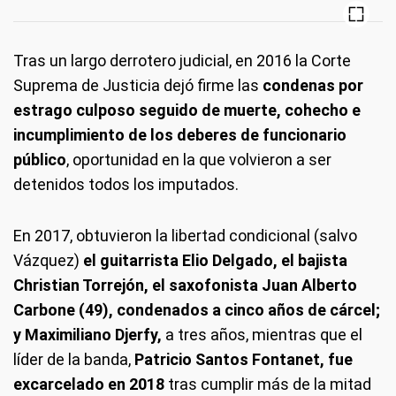
Tras un largo derrotero judicial, en 2016 la Corte
Suprema de Justicia dejó firme las
condenas por
estrago culposo seguido de muerte, cohecho e
incumplimiento de los deberes de funcionario
público
, oportunidad en la que volvieron a ser
detenidos todos los imputados.
En 2017, obtuvieron la libertad condicional (salvo
Vázquez)
el guitarrista Elio Delgado, el bajista
Christian Torrejón, el saxofonista Juan Alberto
Carbone (49), condenados a cinco años de cárcel;
y Maximiliano Djerfy,
a tres años, mientras que el
líder de la banda,
Patricio Santos Fontanet, fue
excarcelado en 2018
tras cumplir más de la mitad