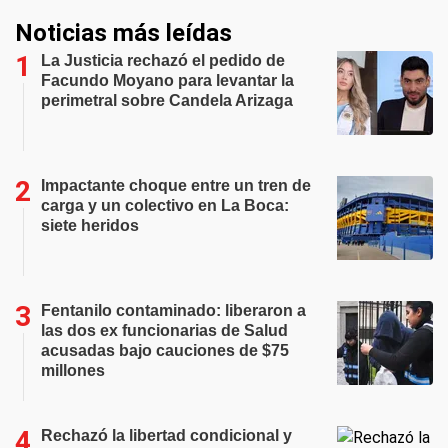
Noticias más leídas
La Justicia rechazó el pedido de
Facundo Moyano para levantar la
perimetral sobre Candela Arizaga
Impactante choque entre un tren de
carga y un colectivo en La Boca:
siete heridos
Fentanilo contaminado: liberaron a
las dos ex funcionarias de Salud
acusadas bajo cauciones de $75
millones
Rechazó la libertad condicional y