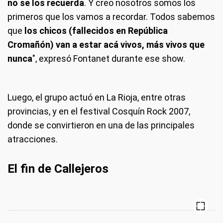
no se los recuerda
. Y creo nosotros somos los
primeros que los vamos a recordar. Todos sabemos
que
los chicos (fallecidos en República
Cromañón) van a estar acá vivos, más vivos que
nunca
", expresó Fontanet durante ese show.
Luego, el grupo actuó en La Rioja, entre otras
provincias, y en el festival Cosquín Rock 2007,
donde se convirtieron en una de las principales
atracciones.
El fin de Callejeros