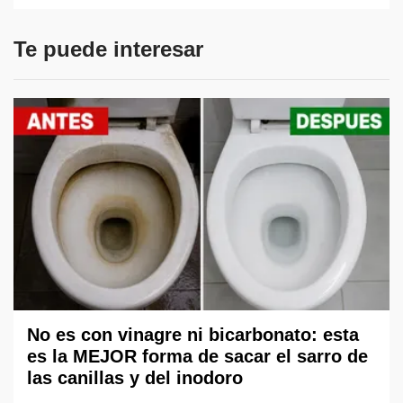
Te puede interesar
No es con vinagre ni bicarbonato: esta
es la MEJOR forma de sacar el sarro de
las canillas y del inodoro