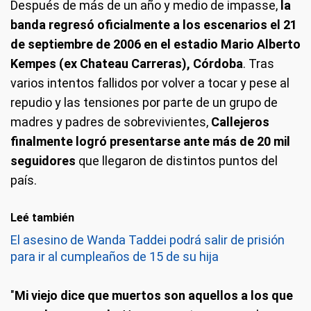
Después de más de un año y medio de impasse,
la
banda regresó oficialmente a los escenarios el 21
de septiembre de 2006 en el estadio Mario Alberto
Kempes (ex Chateau Carreras), Córdoba
. Tras
varios intentos fallidos por volver a tocar y pese al
repudio y las tensiones por parte de un grupo de
madres y padres de sobrevivientes,
Callejeros
finalmente logró presentarse ante más de 20 mil
seguidores
que llegaron de distintos puntos del
país.
Leé también
El asesino de Wanda Taddei podrá salir de prisión
para ir al cumpleaños de 15 de su hija
"
Mi viejo dice que muertos son aquellos a los que