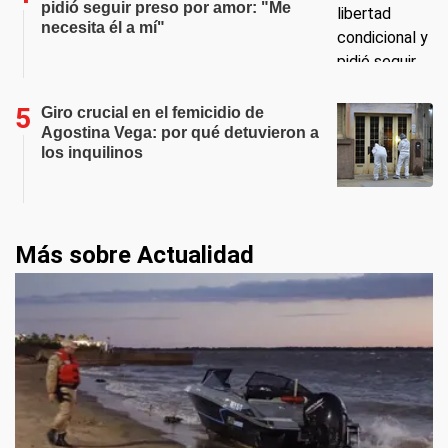
pidió seguir preso por amor: "Me
necesita él a mí"
Giro crucial en el femicidio de
Agostina Vega: por qué detuvieron a
los inquilinos
Más sobre Actualidad