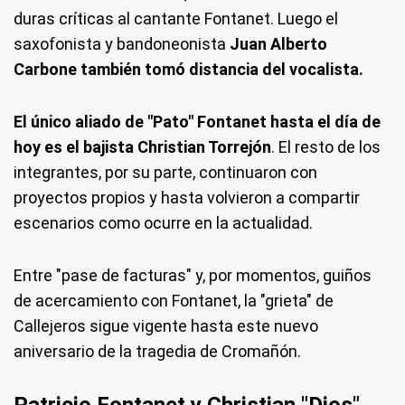
duras críticas al cantante Fontanet. Luego el
saxofonista y bandoneonista
Juan Alberto
Carbone también tomó distancia del vocalista.
El único aliado de "Pato" Fontanet hasta el día de
hoy es el bajista Christian Torrejón
. El resto de los
integrantes, por su parte, continuaron con
proyectos propios y hasta volvieron a compartir
escenarios como ocurre en la actualidad.
Entre "pase de facturas" y, por momentos, guiños
de acercamiento con Fontanet, la "grieta" de
Callejeros sigue vigente hasta este nuevo
aniversario de la tragedia de Cromañón.