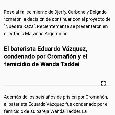
Pese al fallecimiento de Djerfy, Carbone y Delgado
tomaron la decisión de continuar con el proyecto de
"Nuestra Raza". Recientemente se presentaron en
el estadio Malvinas Argentinas.
El baterista Eduardo Vázquez,
condenado por Cromañón y el
femicidio de Wanda Taddei
Además de los seis años de prisión por Cromañón,
el baterista Eduardo Vázquez fue condenado por el
femicidio de su pareja Wanda Taddei. La