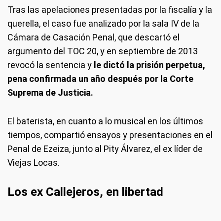
Tras las apelaciones presentadas por la fiscalía y la
querella, el caso fue analizado por la sala IV de la
Cámara de Casación Penal, que descartó el
argumento del TOC 20, y en septiembre de 2013
revocó la sentencia y
le dictó la prisión perpetua,
pena confirmada un año después por la Corte
Suprema de Justicia.
El baterista, en cuanto a lo musical en los últimos
tiempos, compartió ensayos y presentaciones en el
Penal de Ezeiza, junto al Pity Álvarez, el ex líder de
Viejas Locas.
Los ex Callejeros, en libertad