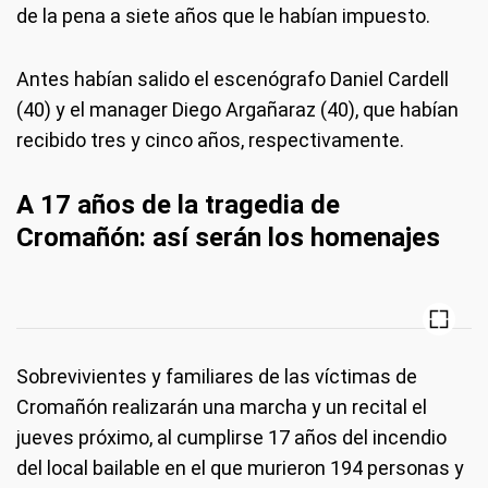
de la pena a siete años que le habían impuesto.
Antes habían salido el escenógrafo Daniel Cardell
(40) y el manager Diego Argañaraz (40), que habían
recibido tres y cinco años, respectivamente.
A 17 años de la tragedia de
Cromañón: así serán los homenajes
Sobrevivientes y familiares de las víctimas de
Cromañón realizarán una marcha y un recital el
jueves próximo, al cumplirse 17 años del incendio
del local bailable en el que murieron 194 personas y