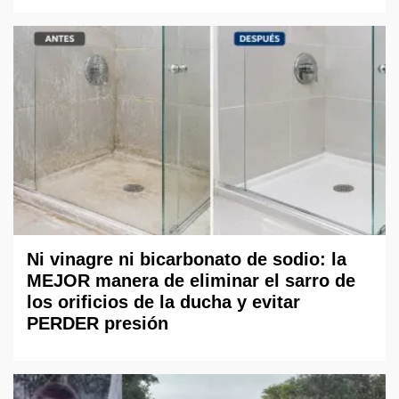
Ni vinagre ni bicarbonato de sodio: la
MEJOR manera de eliminar el sarro de
los orificios de la ducha y evitar
PERDER presión