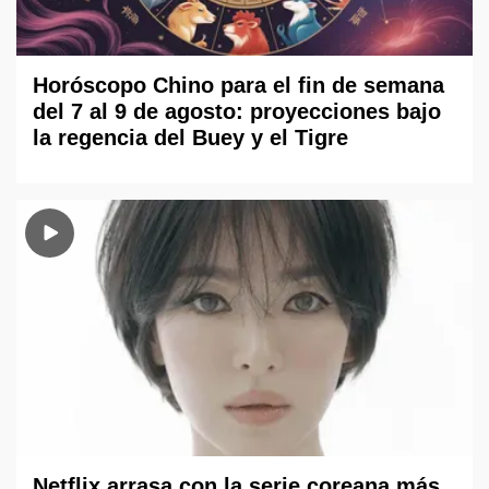
Horóscopo Chino para el fin de semana
del 7 al 9 de agosto: proyecciones bajo
la regencia del Buey y el Tigre
Netflix arrasa con la serie coreana más