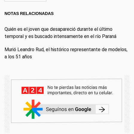
NOTAS RELACIONADAS
Quién es el joven que desapareció durante el último
temporal y es buscado intensamente en el río Paraná
Murió Leandro Rud, el histórico representante de modelos,
a los 51 años