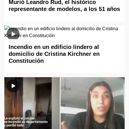
Murió Leandro Rud, el histórico
representante de modelos, a los 51 años
Incendio en un edificio lindero al
domicilio de Cristina Kirchner en
Constitución