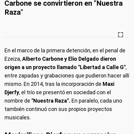
Carbone se convirtieron en "Nuestra
Raza"
En el marco de la primera detención, en el penal de
Ezeiza,
Alberto Carbone y Elio Delgado dieron
origen a un proyecto llamado "Libertad a Calle G"
,
entre zapadas y grabaciones que pudieron hacer allí
mismo. En 2014, tras la incorporación de
Maxi
Djerfy
, el trío se presentó en sociedad con el
nombre de
"Nuestra Raza".
En paralelo, cada uno
también continuó con sus propios proyectos
musicales.