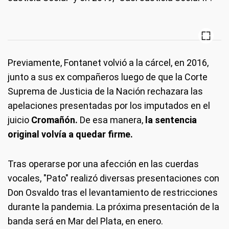
Previamente, Fontanet volvió a la cárcel, en 2016,
junto a sus ex compañeros luego de que la Corte
Suprema de Justicia de la Nación rechazara las
apelaciones presentadas por los imputados en el
juicio
Cromañón.
De esa manera,
la sentencia
original volvía a quedar firme.
Tras operarse por una afección en las cuerdas
vocales, "Pato" realizó diversas presentaciones con
Don Osvaldo tras el levantamiento de restricciones
durante la pandemia. La próxima presentación de la
banda será en Mar del Plata, en enero.