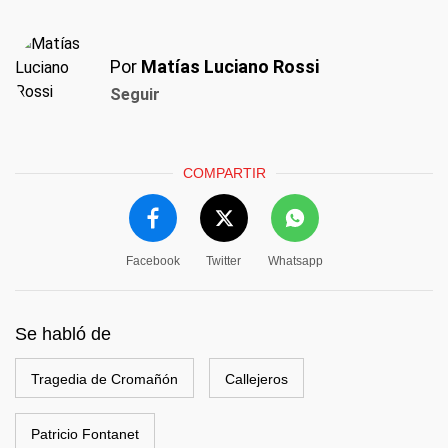
Por
Matías Luciano Rossi
Seguir
COMPARTIR
Facebook
Twitter
Whatsapp
Se habló de
Tragedia de Cromañón
Callejeros
Patricio Fontanet