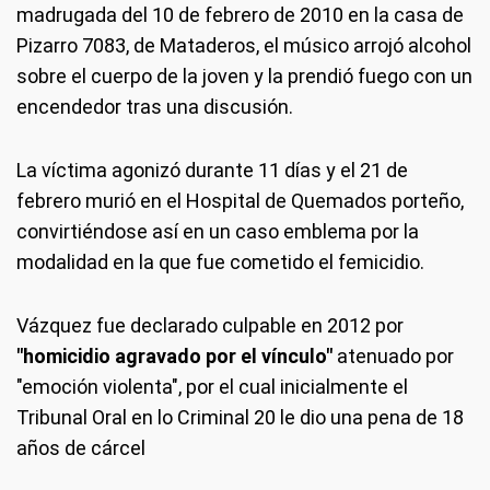
madrugada del 10 de febrero de 2010 en la casa de
Pizarro 7083, de Mataderos, el músico arrojó alcohol
sobre el cuerpo de la joven y la prendió fuego con un
encendedor tras una discusión.
La víctima agonizó durante 11 días y el 21 de
febrero murió en el Hospital de Quemados porteño,
convirtiéndose así en un caso emblema por la
modalidad en la que fue cometido el femicidio.
Vázquez fue declarado culpable en 2012 por
"homicidio agravado por el vínculo"
atenuado por
"emoción violenta", por el cual inicialmente el
Tribunal Oral en lo Criminal 20 le dio una pena de 18
años de cárcel