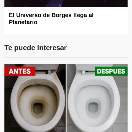
El Universo de Borges llega al
Planetario
Te puede interesar