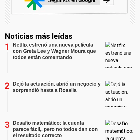
Noticias más leídas
Netflix estrenó una nueva película
con Greta Lee y Wagner Moura que
todos están comentando
Dejó la actuación, abrió un negocio y
sorprendió hasta a Rosalía
Desafío matemático: la cuenta
parece fácil,. pero no todos dan con
el resultado correcto