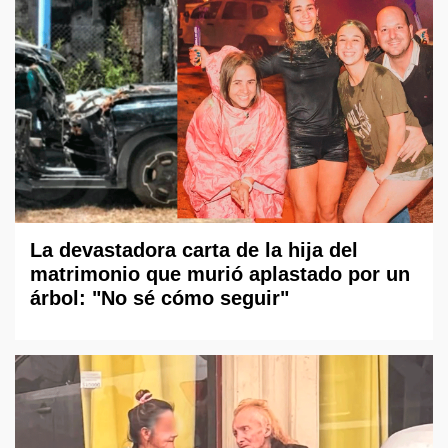
La devastadora carta de la hija del
matrimonio que murió aplastado por un
árbol: "No sé cómo seguir"