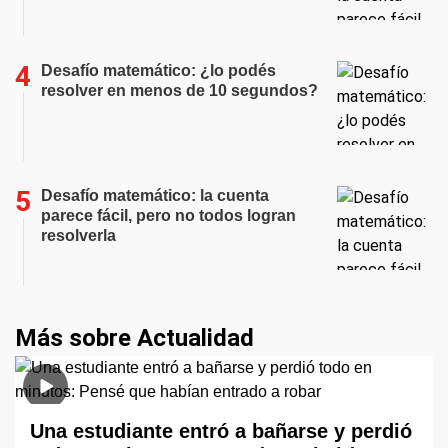
Desafío matemático: ¿lo podés
resolver en menos de 10 segundos?
Desafío matemático: la cuenta
parece fácil, pero no todos logran
resolverla
Más sobre Actualidad
Una estudiante entró a bañarse y perdió