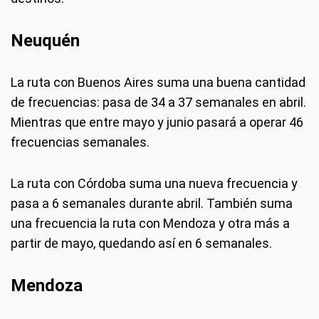
Neuquén
La ruta con Buenos Aires suma una buena cantidad
de frecuencias: pasa de 34 a 37 semanales en abril.
Mientras que entre mayo y junio pasará a operar 46
frecuencias semanales.
La ruta con Córdoba suma una nueva frecuencia y
pasa a 6 semanales durante abril. También suma
una frecuencia la ruta con Mendoza y otra más a
partir de mayo, quedando así en 6 semanales.
Mendoza