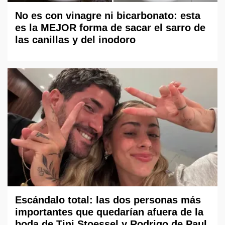
No es con vinagre ni bicarbonato: esta
es la MEJOR forma de sacar el sarro de
las canillas y del inodoro
Escándalo total: las dos personas más
importantes que quedarían afuera de la
boda de Tini Stoessel y Rodrigo de Paul