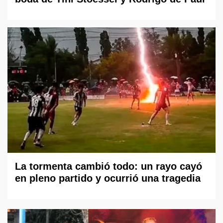
La tormenta cambió todo: un rayo cayó
en pleno partido y ocurrió una tragedia