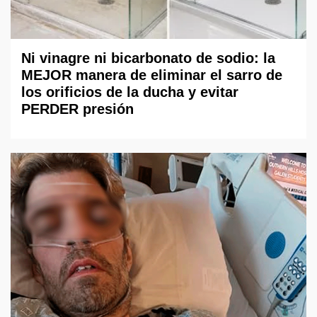
Ni vinagre ni bicarbonato de sodio: la
MEJOR manera de eliminar el sarro de
los orificios de la ducha y evitar
PERDER presión