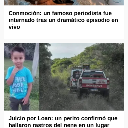
Conmoción: un famoso periodista fue
internado tras un dramático episodio en
vivo
Juicio por Loan: un perito confirmó que
hallaron rastros del nene en un lugar