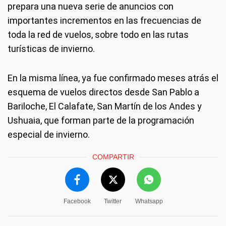
prepara una nueva serie de anuncios con
importantes incrementos en las frecuencias de
toda la red de vuelos, sobre todo en las rutas
turísticas de invierno.
En la misma línea, ya fue confirmado meses atrás el
esquema de vuelos directos desde San Pablo a
Bariloche, El Calafate, San Martín de los Andes y
Ushuaia, que forman parte de la programación
especial de invierno.
COMPARTIR
Facebook
Twitter
Whatsapp