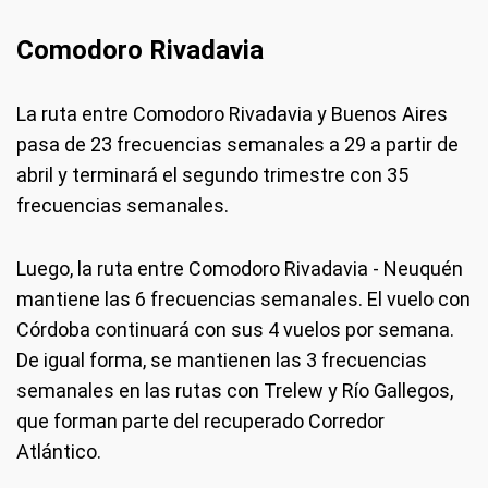
Comodoro Rivadavia
La ruta entre Comodoro Rivadavia y Buenos Aires
pasa de 23 frecuencias semanales a 29 a partir de
abril y terminará el segundo trimestre con 35
frecuencias semanales.
Luego, la ruta entre Comodoro Rivadavia - Neuquén
mantiene las 6 frecuencias semanales. El vuelo con
Córdoba continuará con sus 4 vuelos por semana.
De igual forma, se mantienen las 3 frecuencias
semanales en las rutas con Trelew y Río Gallegos,
que forman parte del recuperado Corredor
Atlántico.