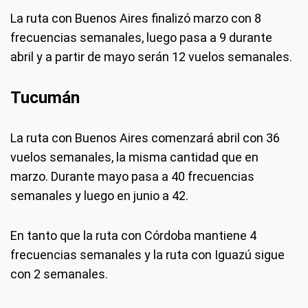
La ruta con Buenos Aires finalizó marzo con 8
frecuencias semanales, luego pasa a 9 durante
abril y a partir de mayo serán 12 vuelos semanales.
Tucumán
La ruta con Buenos Aires comenzará abril con 36
vuelos semanales, la misma cantidad que en
marzo. Durante mayo pasa a 40 frecuencias
semanales y luego en junio a 42.
En tanto que la ruta con Córdoba mantiene 4
frecuencias semanales y la ruta con Iguazú sigue
con 2 semanales.