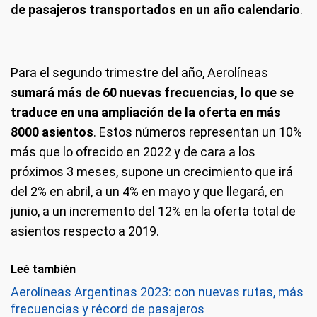
de pasajeros transportados en un año calendario
.
Para el segundo trimestre del año, Aerolíneas
sumará más de 60 nuevas frecuencias, lo que se
traduce en una ampliación de la oferta en más
8000 asientos
. Estos números representan un 10%
más que lo ofrecido en 2022 y de cara a los
próximos 3 meses, supone un crecimiento que irá
del 2% en abril, a un 4% en mayo y que llegará, en
junio, a un incremento del 12% en la oferta total de
asientos respecto a 2019.
Leé también
Aerolíneas Argentinas 2023: con nuevas rutas, más
frecuencias y récord de pasajeros