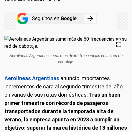
Aerolíneas Argentinas suma más de 60 frecuencias en su red de
cabotaje.
Aerolíneas Argentinas
anunció importantes
incrementos de cara al segundo trimestre del año
en varias de sus rutas domésticas.
Tras un buen
primer trimestre con récords de pasajeros
transportados durante la temporada alta de
verano, la empresa apunta en 2023 a cumplir un
objetivo: superar la marca histórica de 13 millones