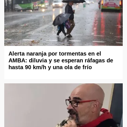
Alerta naranja por tormentas en el
AMBA: diluvia y se esperan ráfagas de
hasta 90 km/h y una ola de frío