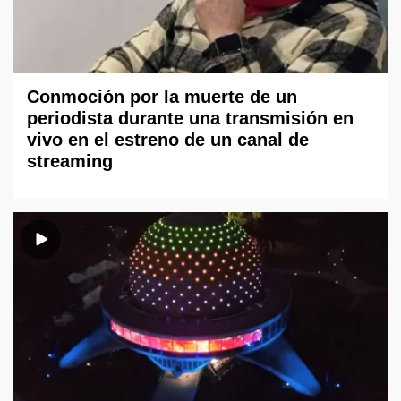
Conmoción por la muerte de un
periodista durante una transmisión en
vivo en el estreno de un canal de
streaming