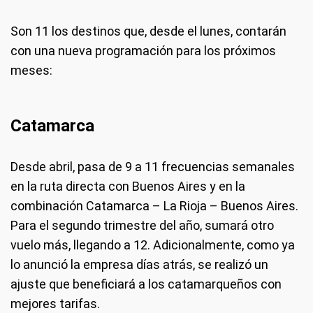
Son 11 los destinos que, desde el lunes, contarán
con una nueva programación para los próximos
meses:
Catamarca
Desde abril, pasa de 9 a 11 frecuencias semanales
en la ruta directa con Buenos Aires y en la
combinación Catamarca – La Rioja – Buenos Aires.
Para el segundo trimestre del año, sumará otro
vuelo más, llegando a 12. Adicionalmente, como ya
lo anunció la empresa días atrás, se realizó un
ajuste que beneficiará a los catamarqueños con
mejores tarifas.