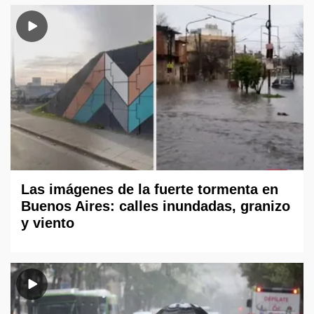
Las imágenes de la fuerte tormenta en
Buenos Aires: calles inundadas, granizo
y viento