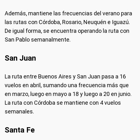
Además, mantiene las frecuencias del verano para
las rutas con Córdoba, Rosario, Neuquén e Iguazú.
De igual forma, se encuentra operando la ruta con
San Pablo semanalmente.
San Juan
La ruta entre Buenos Aires y San Juan pasa a 16
vuelos en abril, sumando una frecuencia más que
en marzo, luego en mayo a 18 y luego a 20 en junio.
La ruta con Córdoba se mantiene con 4 vuelos
semanales.
Santa Fe