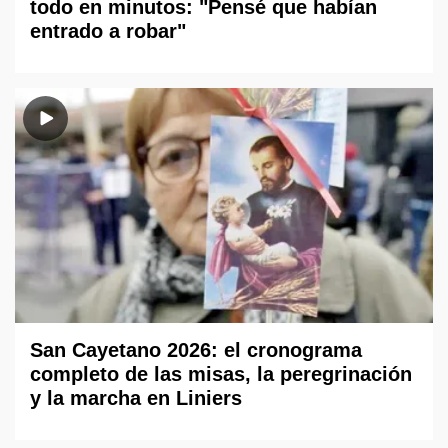
todo en minutos: "Pensé que habían
entrado a robar"
San Cayetano 2026: el cronograma
completo de las misas, la peregrinación
y la marcha en Liniers