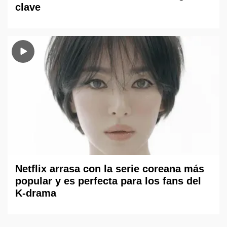
clave
Netflix arrasa con la serie coreana más
popular y es perfecta para los fans del
K-drama