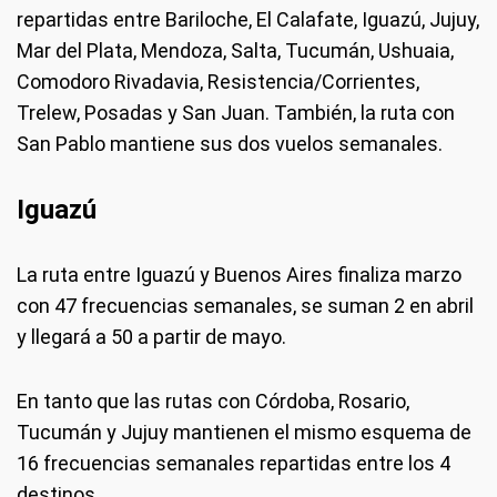
repartidas entre Bariloche, El Calafate, Iguazú, Jujuy,
Mar del Plata, Mendoza, Salta, Tucumán, Ushuaia,
Comodoro Rivadavia, Resistencia/Corrientes,
Trelew, Posadas y San Juan. También, la ruta con
San Pablo mantiene sus dos vuelos semanales.
Iguazú
La ruta entre Iguazú y Buenos Aires finaliza marzo
con 47 frecuencias semanales, se suman 2 en abril
y llegará a 50 a partir de mayo.
En tanto que las rutas con Córdoba, Rosario,
Tucumán y Jujuy mantienen el mismo esquema de
16 frecuencias semanales repartidas entre los 4
destinos.