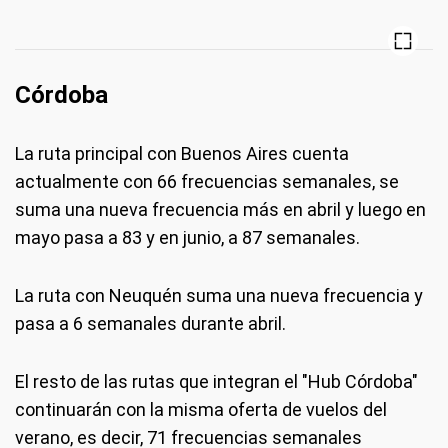
Córdoba
La ruta principal con Buenos Aires cuenta
actualmente con 66 frecuencias semanales, se
suma una nueva frecuencia más en abril y luego en
mayo pasa a 83 y en junio, a 87 semanales.
La ruta con Neuquén suma una nueva frecuencia y
pasa a 6 semanales durante abril.
El resto de las rutas que integran el "Hub Córdoba"
continuarán con la misma oferta de vuelos del
verano, es decir, 71 frecuencias semanales