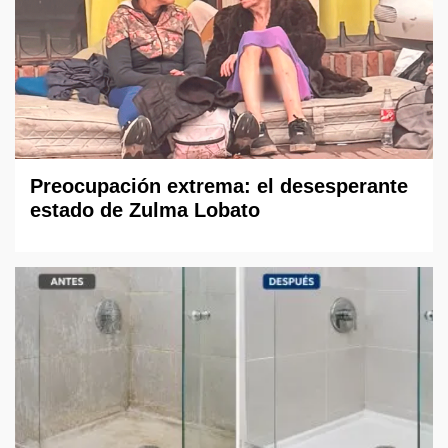
Preocupación extrema: el desesperante
estado de Zulma Lobato