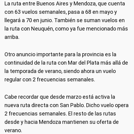
La ruta entre Buenos Aires y Mendoza, que cuenta
con 63 vuelos semanales, pasa a 68 en mayo y
llegará a 70 en junio. También se suman vuelos en
la ruta con Neuquén, como ya fue mencionado más
arriba.
Otro anuncio importante para la provincia es la
continuidad de la ruta con Mar del Plata más allá de
la temporada de verano, siendo ahora un vuelo
regular con 2 frecuencias semanales.
Cabe recordar que desde marzo está activa la
nueva ruta directa con San Pablo. Dicho vuelo opera
2 frecuencias semanales. El resto de las rutas
desde y hacia Mendoza mantienen su oferta de
verano.