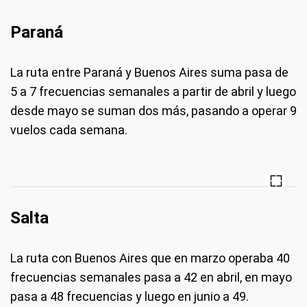
Paraná
La ruta entre Paraná y Buenos Aires suma pasa de
5 a 7 frecuencias semanales a partir de abril y luego
desde mayo se suman dos más, pasando a operar 9
vuelos cada semana.
Salta
La ruta con Buenos Aires que en marzo operaba 40
frecuencias semanales pasa a 42 en abril, en mayo
pasa a 48 frecuencias y luego en junio a 49.