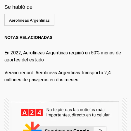
Se habló de
Aerolíneas Argentinas
NOTAS RELACIONADAS
En 2022, Aerolíneas Argentinas requirió un 50% menos de
aportes del estado
Verano récord: Aerolíneas Argentinas transportó 2,4
millones de pasajeros en dos meses