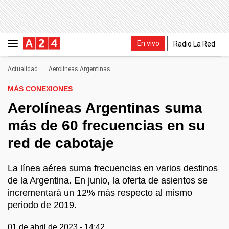
En vivo
Radio La Red
Actualidad
Aerolíneas Argentinas
MÁS CONEXIONES
Aerolíneas Argentinas suma
más de 60 frecuencias en su
red de cabotaje
La línea aérea suma frecuencias en varios destinos
de la Argentina. En junio, la oferta de asientos se
incrementará un 12% más respecto al mismo
periodo de 2019.
01 de abril de 2023 - 14:42