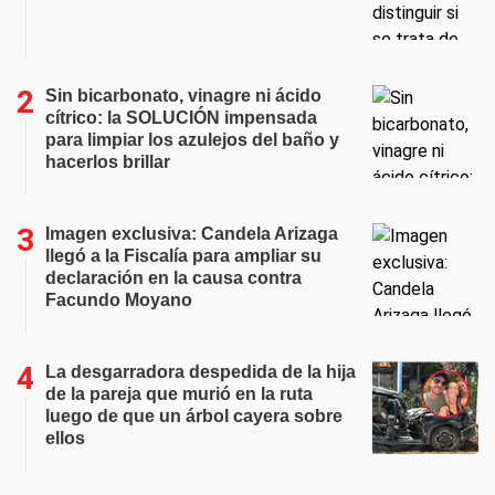
Sin bicarbonato, vinagre ni ácido
cítrico: la SOLUCIÓN impensada
para limpiar los azulejos del baño y
hacerlos brillar
Imagen exclusiva: Candela Arizaga
llegó a la Fiscalía para ampliar su
declaración en la causa contra
Facundo Moyano
La desgarradora despedida de la hija
de la pareja que murió en la ruta
luego de que un árbol cayera sobre
ellos