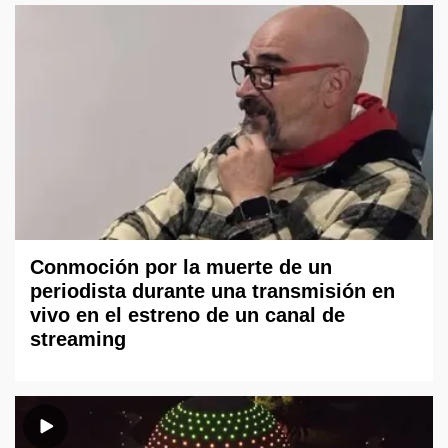
Conmoción por la muerte de un
periodista durante una transmisión en
vivo en el estreno de un canal de
streaming