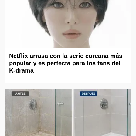
Netflix arrasa con la serie coreana más
popular y es perfecta para los fans del
K-drama