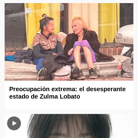
Preocupación extrema: el desesperante
estado de Zulma Lobato