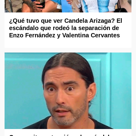
¿Qué tuvo que ver Candela Arizaga? El
escándalo que rodeó la separación de
Enzo Fernández y Valentina Cervantes