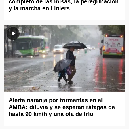
completo de las misas, la peregrinación
y la marcha en Liniers
Alerta naranja por tormentas en el
AMBA: diluvia y se esperan ráfagas de
hasta 90 km/h y una ola de frío