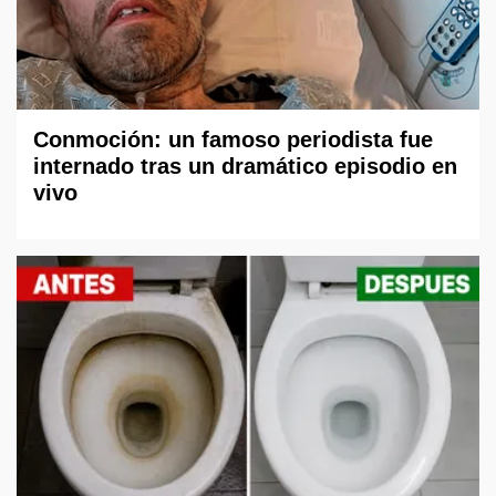
Conmoción: un famoso periodista fue
internado tras un dramático episodio en
vivo