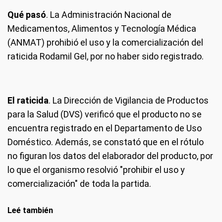
Qué pasó
. La Administración Nacional de
Medicamentos, Alimentos y Tecnología Médica
(ANMAT) prohibió el uso y la comercialización del
raticida Rodamil Gel, por no haber sido registrado.
El raticida
. La Dirección de Vigilancia de Productos
para la Salud (DVS) verificó que el producto no se
encuentra registrado en el Departamento de Uso
Doméstico. Además, se constató que en el rótulo
no figuran los datos del elaborador del producto, por
lo que el organismo resolvió "prohibir el uso y
comercialización" de toda la partida.
Leé también