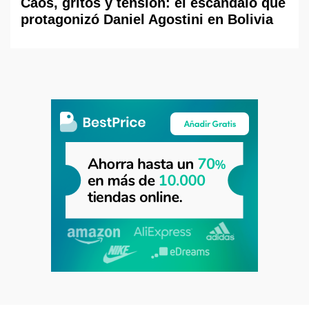
Caos, gritos y tensión: el escándalo que
protagonizó Daniel Agostini en Bolivia