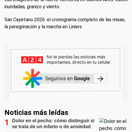
inundadas, granizo y viento
San Cayetano 2026: el cronograma completo de las misas,
la peregrinación y la marcha en Liniers
Noticias más leídas
Dolor en el pecho: cómo distinguir si
se trata de un infarto o de ansiedad