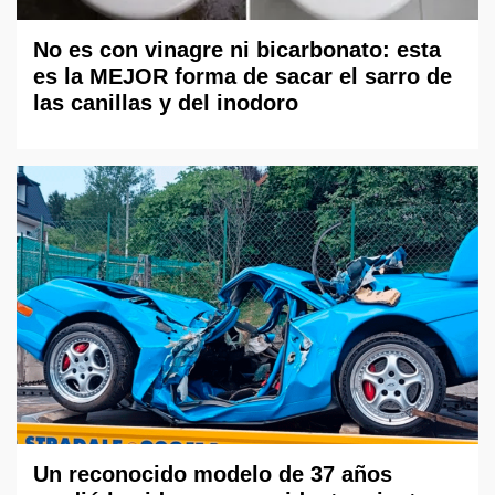
No es con vinagre ni bicarbonato: esta
es la MEJOR forma de sacar el sarro de
las canillas y del inodoro
Un reconocido modelo de 37 años