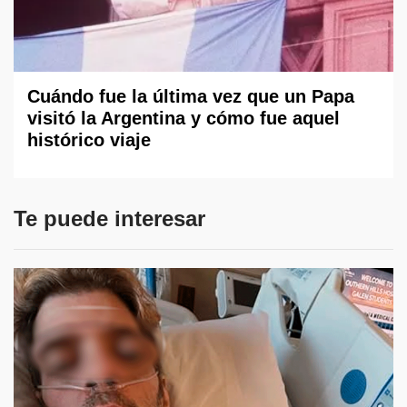
Cuándo fue la última vez que un Papa
visitó la Argentina y cómo fue aquel
histórico viaje
Te puede interesar