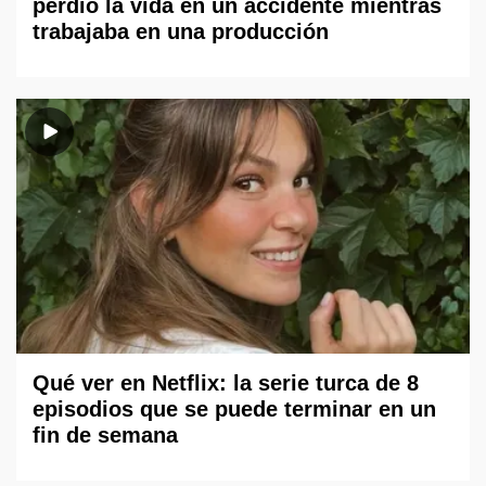
perdió la vida en un accidente mientras
trabajaba en una producción
Qué ver en Netflix: la serie turca de 8
episodios que se puede terminar en un
fin de semana