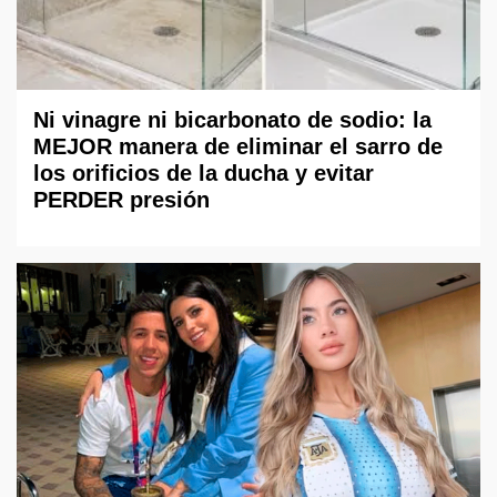
Ni vinagre ni bicarbonato de sodio: la
MEJOR manera de eliminar el sarro de
los orificios de la ducha y evitar
PERDER presión