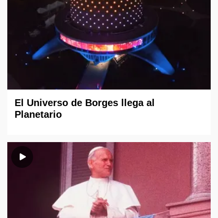
El Universo de Borges llega al
Planetario