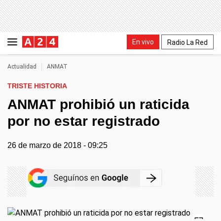
En vivo
Radio La Red
Actualidad
ANMAT
TRISTE HISTORIA
ANMAT prohibió un raticida
por no estar registrado
26 de marzo de 2018 - 09:25