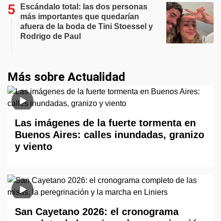
Escándalo total: las dos personas
más importantes que quedarían
afuera de la boda de Tini Stoessel y
Rodrigo de Paul
Más sobre Actualidad
Las imágenes de la fuerte tormenta en
Buenos Aires: calles inundadas, granizo
y viento
San Cayetano 2026: el cronograma