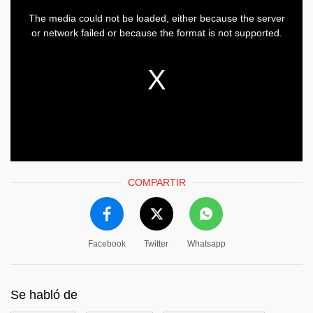
COMPARTIR
Facebook
Twitter
Whatsapp
Se habló de