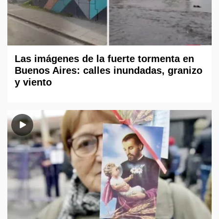
Las imágenes de la fuerte tormenta en
Buenos Aires: calles inundadas, granizo
y viento