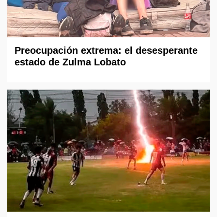
Preocupación extrema: el desesperante
estado de Zulma Lobato