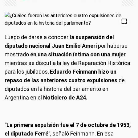
Luego de darse a conocer
la suspensión del
diputado nacional Juan Emilio Ameri
por haberse
mostrado
en una situación íntima con una mujer
mientras se discutía la ley de Reparación Histórica
para los jubilados,
Eduardo Feinmann hizo un
repaso de las anteriores cuatro expulsiones
de
diputados en la historia del parlamento en
Argentina en el
Noticiero de A24.
"La primera expulsión fue el 7 de octubre de 1953,
el diputado Ferré"
, señaló Feinmann. En esa