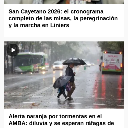
San Cayetano 2026: el cronograma
completo de las misas, la peregrinación
y la marcha en Liniers
Alerta naranja por tormentas en el
AMBA: diluvia y se esperan ráfagas de