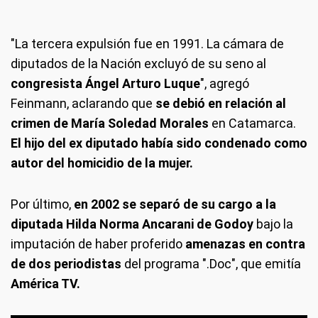
"La tercera expulsión fue en 1991. La cámara de
diputados de la Nación excluyó de su seno al
congresista Ángel Arturo Luque
", agregó
Feinmann, aclarando que
se debió en relación al
crimen de María Soledad Morales
en Catamarca.
El hijo del ex diputado había sido condenado como
autor del homicidio de la mujer.
Por último,
en 2002 se separó de su cargo a la
diputada Hilda Norma Ancarani de Godoy
bajo la
imputación de haber proferido
amenazas en contra
de dos periodistas
del programa ".Doc", que emitía
América TV.