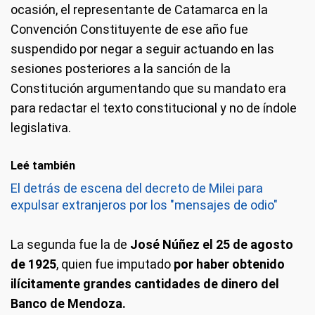
ocasión, el representante de Catamarca en la
Convención Constituyente de ese año fue
suspendido por negar a seguir actuando en las
sesiones posteriores a la sanción de la
Constitución argumentando que su mandato era
para redactar el texto constitucional y no de índole
legislativa.
Leé también
El detrás de escena del decreto de Milei para
expulsar extranjeros por los "mensajes de odio"
La segunda fue la de
José Núñez el 25 de agosto
de 1925
, quien fue imputado
por haber obtenido
ilícitamente grandes cantidades de dinero del
Banco de Mendoza.