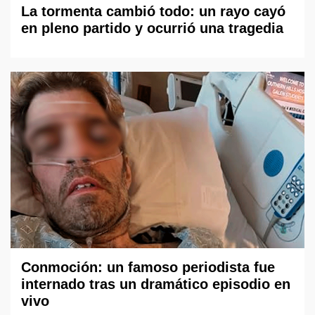
La tormenta cambió todo: un rayo cayó
en pleno partido y ocurrió una tragedia
Conmoción: un famoso periodista fue
internado tras un dramático episodio en
vivo