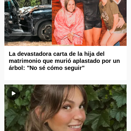
La devastadora carta de la hija del
matrimonio que murió aplastado por un
árbol: "No sé cómo seguir"