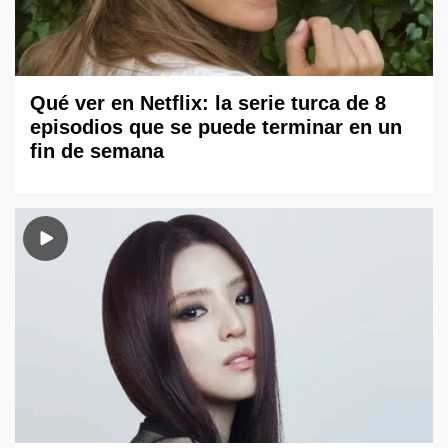
Qué ver en Netflix: la serie turca de 8
episodios que se puede terminar en un
fin de semana