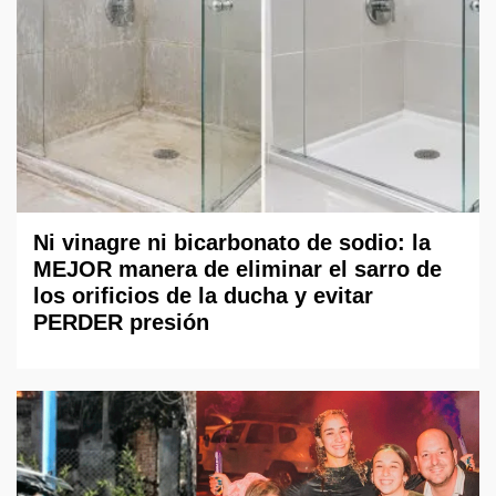
Ni vinagre ni bicarbonato de sodio: la
MEJOR manera de eliminar el sarro de
los orificios de la ducha y evitar
PERDER presión