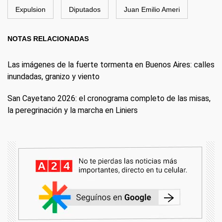
Expulsion
Diputados
Juan Emilio Ameri
NOTAS RELACIONADAS
Las imágenes de la fuerte tormenta en Buenos Aires: calles
inundadas, granizo y viento
San Cayetano 2026: el cronograma completo de las misas,
la peregrinación y la marcha en Liniers