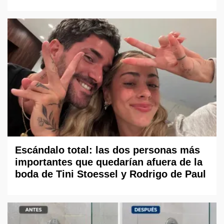
Escándalo total: las dos personas más
importantes que quedarían afuera de la
boda de Tini Stoessel y Rodrigo de Paul