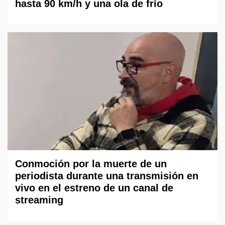
hasta 90 km/h y una ola de frío
Conmoción por la muerte de un
periodista durante una transmisión en
vivo en el estreno de un canal de
streaming