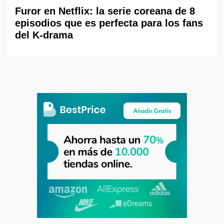
Furor en Netflix: la serie coreana de 8
episodios que es perfecta para los fans
del K-drama