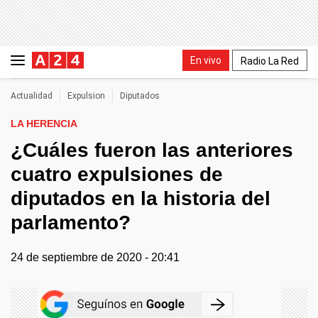
En vivo
Radio La Red
Actualidad
Expulsion
Diputados
LA HERENCIA
¿Cuáles fueron las anteriores
cuatro expulsiones de
diputados en la historia del
parlamento?
24 de septiembre de 2020 - 20:41