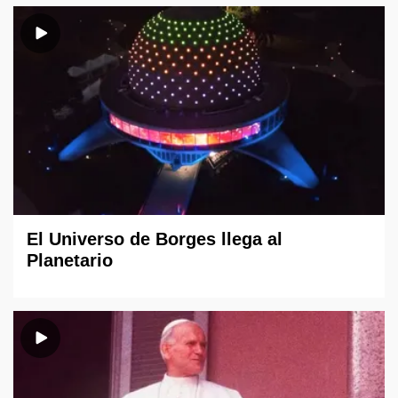
El Universo de Borges llega al
Planetario