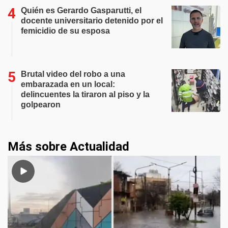
Quién es Gerardo Gasparutti, el
docente universitario detenido por el
femicidio de su esposa
Brutal video del robo a una
embarazada en un local:
delincuentes la tiraron al piso y la
golpearon
Más sobre Actualidad