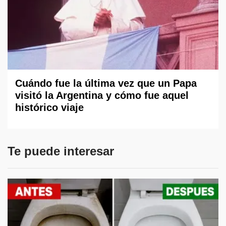
Cuándo fue la última vez que un Papa
visitó la Argentina y cómo fue aquel
histórico viaje
Te puede interesar