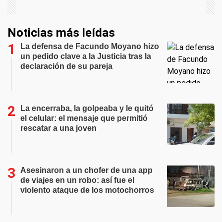
Noticias más leídas
La defensa de Facundo Moyano hizo
un pedido clave a la Justicia tras la
declaración de su pareja
La encerraba, la golpeaba y le quitó
el celular: el mensaje que permitió
rescatar a una joven
Asesinaron a un chofer de una app
de viajes en un robo: así fue el
violento ataque de los motochorros