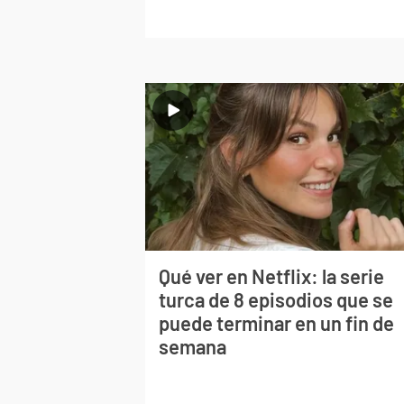
Qué ver en Netflix: la serie
turca de 8 episodios que se
puede terminar en un fin de
semana