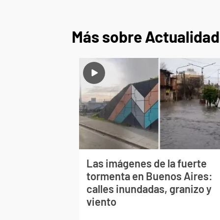
Más sobre Actualidad
Las imágenes de la fuerte
tormenta en Buenos Aires:
calles inundadas, granizo y
viento