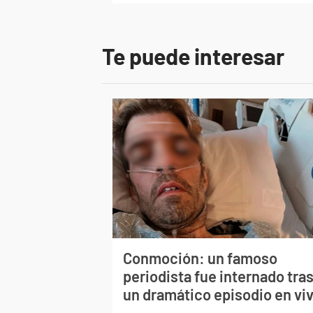
Te puede interesar
Conmoción: un famoso
periodista fue internado tra
un dramático episodio en vi