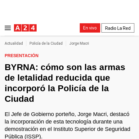
En vivo
Radio La Red
Actualidad
Policía de la Ciudad
Jorge Macri
PRESENTACIÓN
BYRNA: cómo son las armas
de letalidad reducida que
incorporó la Policía de la
Ciudad
El Jefe de Gobierno porteño, Jorge Macri, destacó
la incorporación de esta tecnología durante una
demostración en el Instituto Superior de Seguridad
Pública (ISSP).