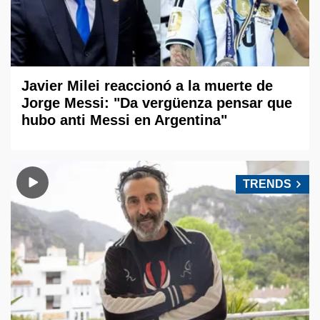
Javier Milei reaccionó a la muerte de
Jorge Messi: "Da vergüenza pensar que
hubo anti Messi en Argentina"
TRENDS