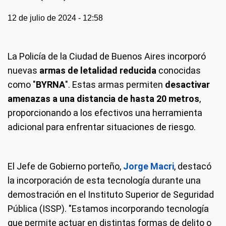
12 de julio de 2024 - 12:58
La Policía de la Ciudad de Buenos Aires incorporó
nuevas
armas de letalidad reducida
conocidas
como "
BYRNA
". Estas armas permiten
desactivar
amenazas a una distancia de hasta 20 metros
,
proporcionando a los efectivos una herramienta
adicional para enfrentar situaciones de riesgo.
El Jefe de Gobierno porteño,
Jorge Macri
, destacó
la incorporación de esta tecnología durante una
demostración en el Instituto Superior de Seguridad
Pública (ISSP). "Estamos incorporando tecnología
que permite actuar en distintas formas de delito o