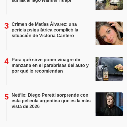
familia al lago Nahuel Huapi
Crimen de Matías Álvarez: una
pericia psiquiátrica complicó la
situación de Victoria Cantero
Para qué sirve poner vinagre de
manzana en el parabrisas del auto y
por qué lo recomiendan
Netflix: Diego Peretti sorprende con
esta película argentina que es la más
vista de 2026