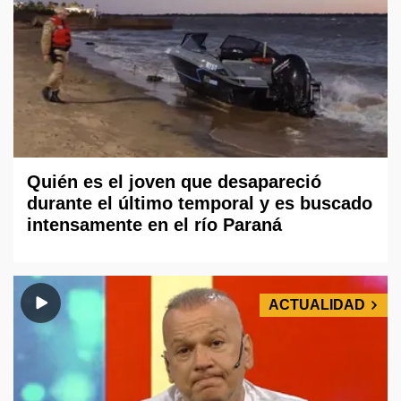
Quién es el joven que desapareció
durante el último temporal y es buscado
intensamente en el río Paraná
ACTUALIDAD