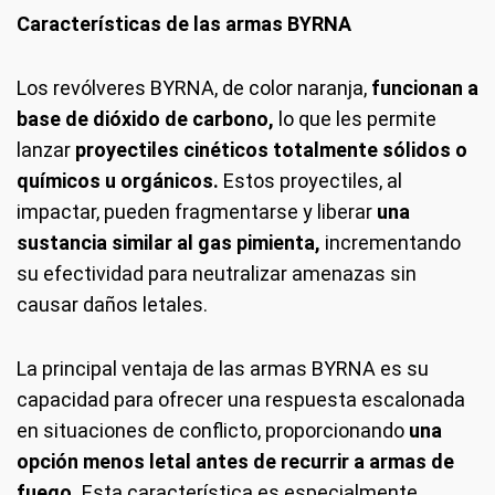
Características de las armas BYRNA
Los revólveres BYRNA, de color naranja,
funcionan a
base de dióxido de carbono,
lo que les permite
lanzar
proyectiles cinéticos totalmente sólidos o
químicos u orgánicos.
Estos proyectiles, al
impactar, pueden fragmentarse y liberar
una
sustancia similar al gas pimienta,
incrementando
su efectividad para neutralizar amenazas sin
causar daños letales.
La principal ventaja de las armas BYRNA es su
capacidad para ofrecer una respuesta escalonada
en situaciones de conflicto, proporcionando
una
opción menos letal antes de recurrir a armas de
fuego.
Esta característica es especialmente