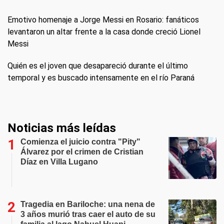
Emotivo homenaje a Jorge Messi en Rosario: fanáticos
levantaron un altar frente a la casa donde creció Lionel
Messi
Quién es el joven que desapareció durante el último
temporal y es buscado intensamente en el río Paraná
Noticias más leídas
Comienza el juicio contra "Pity"
Álvarez por el crimen de Cristian
Díaz en Villa Lugano
Tragedia en Bariloche: una nena de
3 años murió tras caer el auto de su