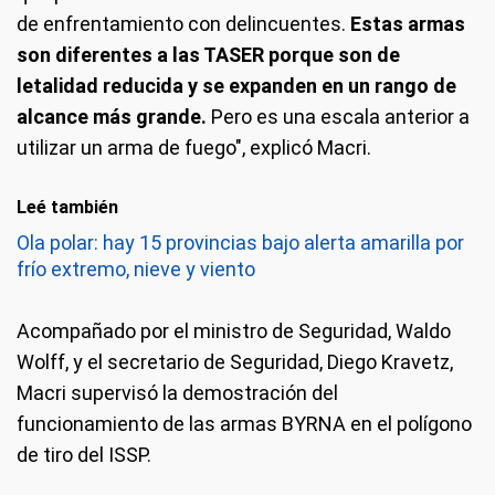
de enfrentamiento con delincuentes.
Estas armas
son diferentes a las TASER porque son de
letalidad reducida y se expanden en un rango de
alcance más grande.
Pero es una escala anterior a
utilizar un arma de fuego", explicó Macri.
Leé también
Ola polar: hay 15 provincias bajo alerta amarilla por
frío extremo, nieve y viento
Acompañado por el ministro de Seguridad, Waldo
Wolff, y el secretario de Seguridad, Diego Kravetz,
Macri supervisó la demostración del
funcionamiento de las armas BYRNA en el polígono
de tiro del ISSP.