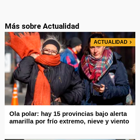
Más sobre Actualidad
ACTUALIDAD
Ola polar: hay 15 provincias bajo alerta
amarilla por frío extremo, nieve y viento