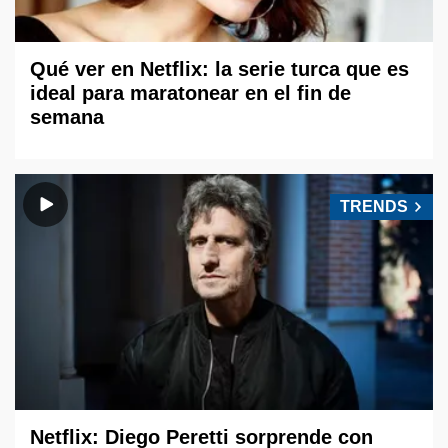
Qué ver en Netflix: la serie turca que es
ideal para maratonear en el fin de
semana
TRENDS
Netflix: Diego Peretti sorprende con