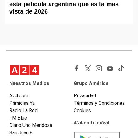
esta película argentina que es la más
vista de 2026
Nuestros Medios
Grupo América
A24.com
Privacidad
Primicias Ya
Términos y Condiciones
Radio La Red
Cookies
FM Blue
A24 en tu móvil
Diario Uno Mendoza
San Juan 8