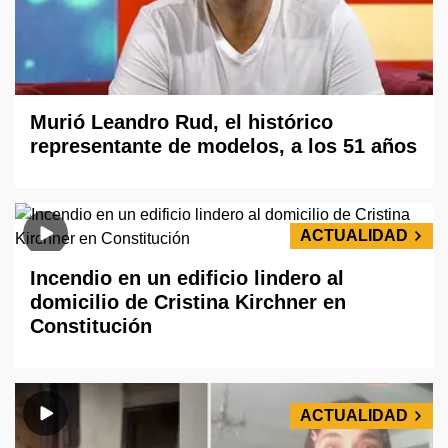
Murió Leandro Rud, el histórico
representante de modelos, a los 51 años
ACTUALIDAD
Incendio en un edificio lindero al
domicilio de Cristina Kirchner en
Constitución
ACTUALIDAD