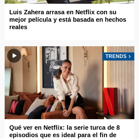
Luis Zahera arrasa en Netflix con su
mejor película y está basada en hechos
reales
TRENDS
Qué ver en Netflix: la serie turca de 8
episodios que es ideal para el fin de