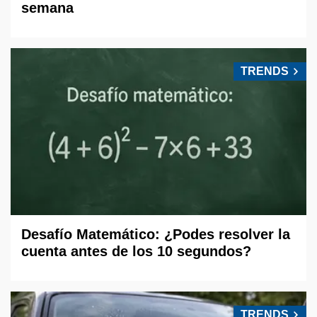
semana
TRENDS
Desafío Matemático: ¿Podes resolver la
cuenta antes de los 10 segundos?
TRENDS