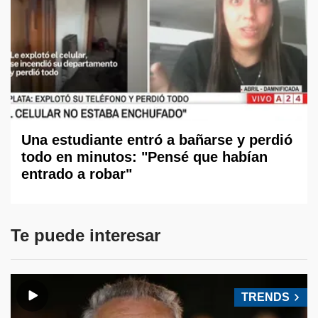
Una estudiante entró a bañarse y perdió
todo en minutos: "Pensé que habían
entrado a robar"
Te puede interesar
TRENDS