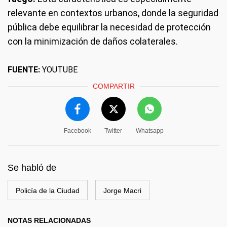
relevante en contextos urbanos, donde la seguridad
pública debe equilibrar la necesidad de protección
con la minimización de daños colaterales.
FUENTE:
YOUTUBE
COMPARTIR
Facebook
Twitter
Whatsapp
Se habló de
Policía de la Ciudad
Jorge Macri
NOTAS RELACIONADAS