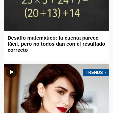
Desafío matemático: la cuenta parece
fácil, pero no todos dan con el resultado
correcto
TRENDS