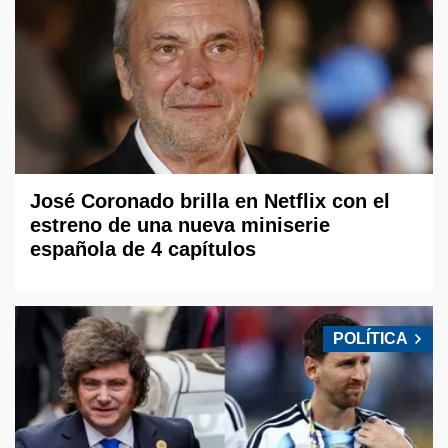
José Coronado brilla en Netflix con el
estreno de una nueva miniserie
española de 4 capítulos
POLÍTICA