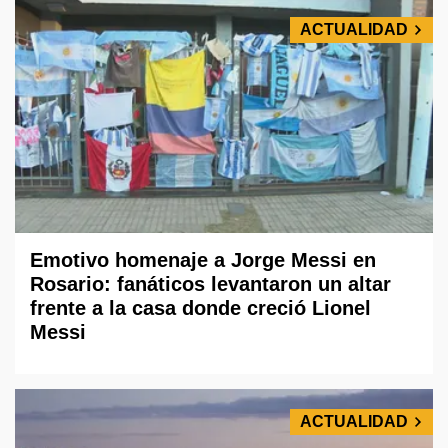
ACTUALIDAD
Emotivo homenaje a Jorge Messi en
Rosario: fanáticos levantaron un altar
frente a la casa donde creció Lionel
Messi
ACTUALIDAD