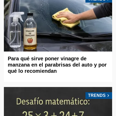
Para qué sirve poner vinagre de
manzana en el parabrisas del auto y por
qué lo recomiendan
TRENDS