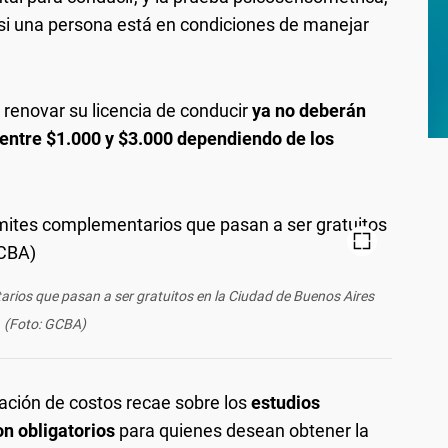
 si una persona está en condiciones de manejar
renovar su licencia de conducir
ya no deberán
 entre $1.000 y $3.000 dependiendo de los
arios que pasan a ser gratuitos en la Ciudad de Buenos Aires
(Foto: GCBA)
nación de costos recae sobre los
estudios
n obligatorios
para quienes desean obtener la