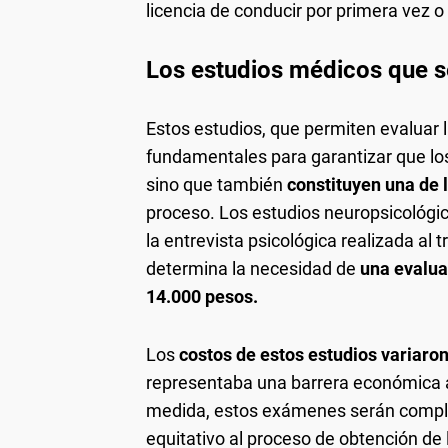
licencia de conducir por primera vez o
Los estudios médicos que s
Estos estudios, que permiten evaluar la
fundamentales para garantizar que lo
sino que también
constituyen una de 
proceso. Los estudios neuropsicológi
la entrevista psicológica realizada al t
determina la necesidad de
una evalua
14.000 pesos.
Los
costos de estos estudios variaro
representaba una barrera económica a
medida, estos exámenes serán compl
equitativo al proceso de obtención de 