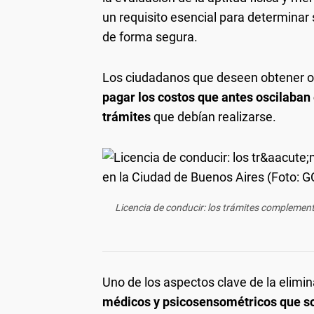
un requisito esencial para determinar
de forma segura.
Los ciudadanos que deseen obtener o 
pagar los costos que antes oscilaban
trámites
que debían realizarse.
Licencia de conducir: los trámites complement
Uno de los aspectos clave de la elimi
médicos y psicosensométricos que so