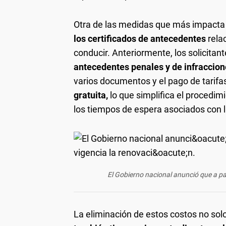
Otra de las medidas que más impacta
los certificados de antecedentes
rela
conducir. Anteriormente, los solicitan
antecedentes penales y de infraccio
varios documentos y el pago de tarifa
gratuita,
lo que simplifica el procedim
los tiempos de espera asociados con 
El Gobierno nacional anunció que a par
La eliminación de estos costos no solo