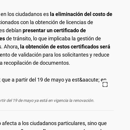
 en los ciudadanos es
la eliminación del costo de
cionados con la obtención de licencias de
tes debían
presentar un certificado de
nes
de tránsito, lo que implicaba la gestión de
s. Ahora
, la obtención de estos certificados será
iento de validación para los solicitantes y reduce
la recopilación de documentos.
tir del 19 de mayo ya está en vigencia la renovación.
 afecta a los ciudadanos particulares, sino que