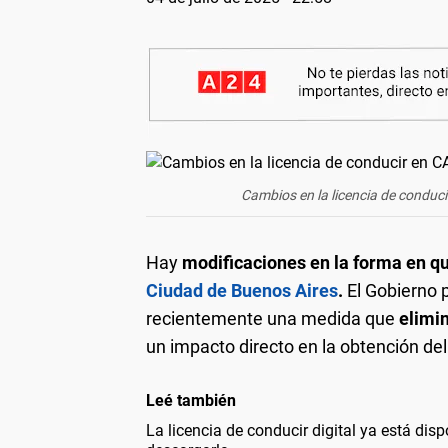
Cambios en la licencia de conduci
Hay
modificaciones en la forma en qu
Ciudad de Buenos Aires
.
El Gobierno p
recientemente una medida que
elimin
un impacto directo en la obtención del 
Leé también
La licencia de conducir digital ya está di