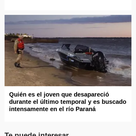
Quién es el joven que desapareció
durante el último temporal y es buscado
intensamente en el río Paraná
Te puede interesar