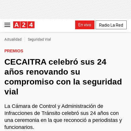
En vivo
Radio La Red
Actualidad
Seguridad Vial
PREMIOS
CECAITRA celebró sus 24
años renovando su
compromiso con la seguridad
vial
La Cámara de Control y Administración de
Infracciones de Tránsito celebró sus 24 años con
una ceremonia en la que reconoció a periodistas y
funcionarios.