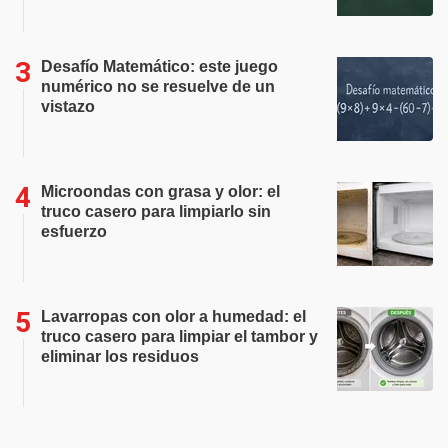
Desafío Matemático: este juego
numérico no se resuelve de un
vistazo
Microondas con grasa y olor: el
truco casero para limpiarlo sin
esfuerzo
Lavarropas con olor a humedad: el
truco casero para limpiar el tambor y
eliminar los residuos