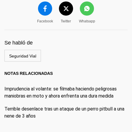
Facebook
Twitter
Whatsapp
Se habló de
Seguridad Vial
NOTAS RELACIONADAS
Imprudencia al volante: se filmaba haciendo peligrosas
maniobras en moto y ahora enfrenta una dura medida
Terrible desenlace tras un ataque de un perro pitbull a una
nene de 3 años