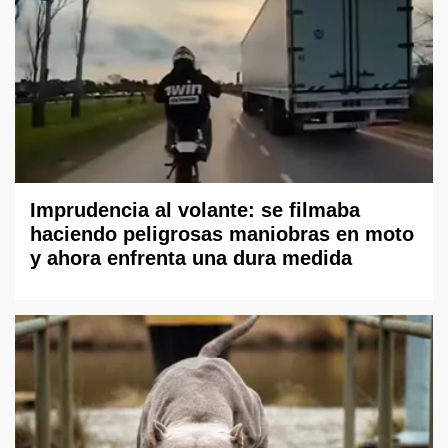
Imprudencia al volante: se filmaba
haciendo peligrosas maniobras en moto
y ahora enfrenta una dura medida