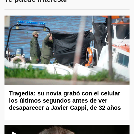
Tragedia: su novia grabó con el celular
los últimos segundos antes de ver
desaparecer a Javier Cappi, de 32 años