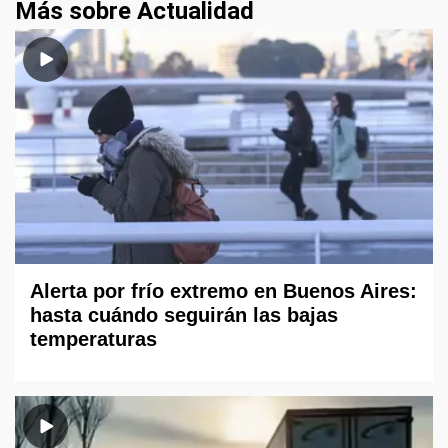
Más sobre Actualidad
Alerta por frío extremo en Buenos Aires:
hasta cuándo seguirán las bajas
temperaturas