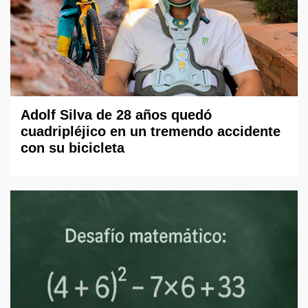
Adolf Silva de 28 años quedó
cuadripléjico en un tremendo accidente
con su bicicleta