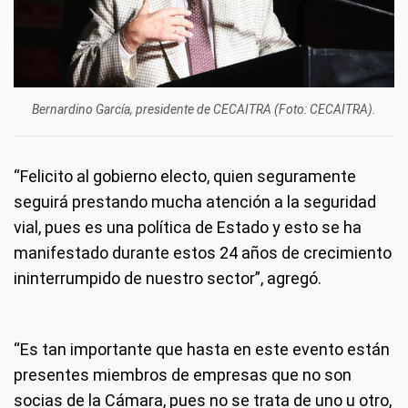
Bernardino García, presidente de CECAITRA (Foto: CECAITRA).
“Felicito al gobierno electo, quien seguramente
seguirá prestando mucha atención a la seguridad
vial, pues es una política de Estado y esto se ha
manifestado durante estos 24 años de crecimiento
ininterrumpido de nuestro sector”, agregó.
“Es tan importante que hasta en este evento están
presentes miembros de empresas que no son
socias de la Cámara, pues no se trata de uno u otro,