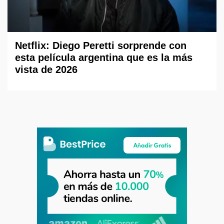
Netflix: Diego Peretti sorprende con
esta película argentina que es la más
vista de 2026