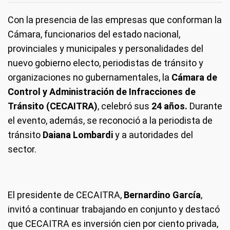
Con la presencia de las empresas que conforman la
Cámara, funcionarios del estado nacional,
provinciales y municipales y personalidades del
nuevo gobierno electo, periodistas de tránsito y
organizaciones no gubernamentales, la
Cámara de
Control y Administración de Infracciones de
Tránsito (
CECAITRA)
, celebró sus
24 años.
Durante
el evento, además, se reconoció a la periodista de
tránsito
Daiana Lombardi
y a autoridades del
sector.
El presidente de CECAITRA,
Bernardino García
,
invitó a continuar trabajando en conjunto y destacó
que CECAITRA es inversión cien por ciento privada,