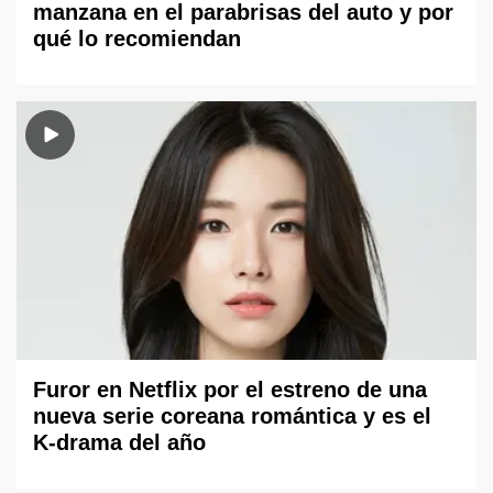
manzana en el parabrisas del auto y por
qué lo recomiendan
Furor en Netflix por el estreno de una
nueva serie coreana romántica y es el
K-drama del año