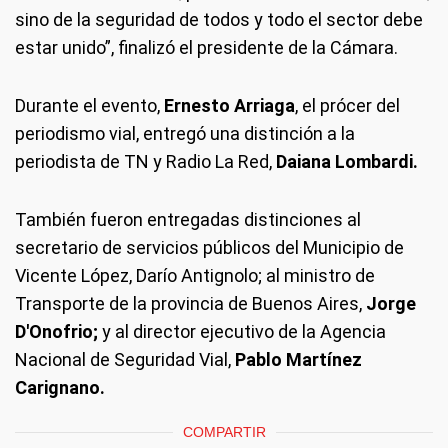
sino de la seguridad de todos y todo el sector debe
estar unido”, finalizó el presidente de la Cámara.
Durante el evento,
Ernesto Arriaga
, el prócer del
periodismo vial, entregó una distinción a la
periodista de TN y Radio La Red,
Daiana Lombardi.
También fueron entregadas distinciones al
secretario de servicios públicos del Municipio de
Vicente López, Darío Antignolo; al ministro de
Transporte de la provincia de Buenos Aires,
Jorge
D'Onofrio;
y al director ejecutivo de la Agencia
Nacional de Seguridad Vial,
Pablo Martínez
Carignano.
COMPARTIR