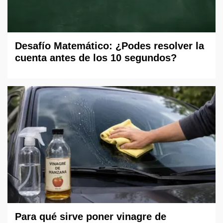
Desafío Matemático: ¿Podes resolver la
cuenta antes de los 10 segundos?
Para qué sirve poner vinagre de