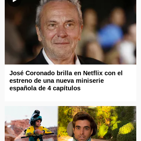
José Coronado brilla en Netflix con el
estreno de una nueva miniserie
española de 4 capítulos