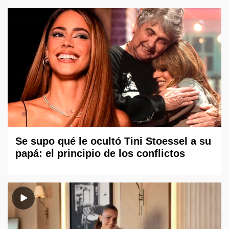
Se supo qué le ocultó Tini Stoessel a su
papá: el principio de los conflictos