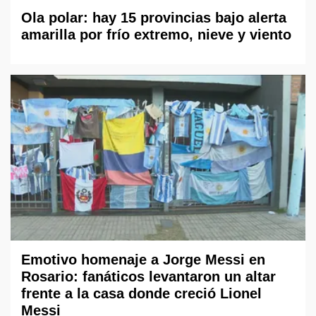
Ola polar: hay 15 provincias bajo alerta
amarilla por frío extremo, nieve y viento
Emotivo homenaje a Jorge Messi en
Rosario: fanáticos levantaron un altar
frente a la casa donde creció Lionel
Messi