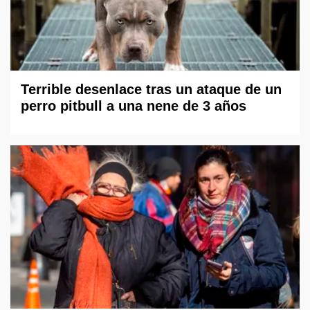
Terrible desenlace tras un ataque de un
perro pitbull a una nene de 3 años