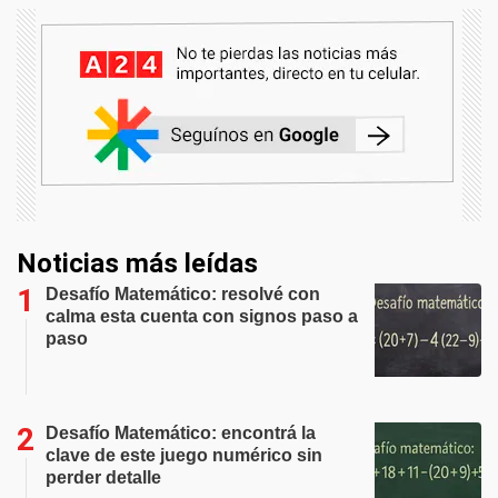
Noticias más leídas
Desafío Matemático: resolvé con
calma esta cuenta con signos paso a
paso
Desafío Matemático: encontrá la
clave de este juego numérico sin
perder detalle