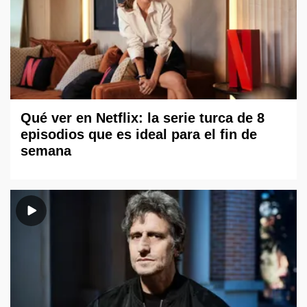
Qué ver en Netflix: la serie turca de 8
episodios que es ideal para el fin de
semana