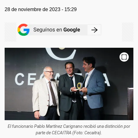
28 de noviembre de 2023 - 15:29
El funcionario Pablo Martínez Carignano recibió una distinción por
parte de CECAITRA (Foto: Cecaitra).