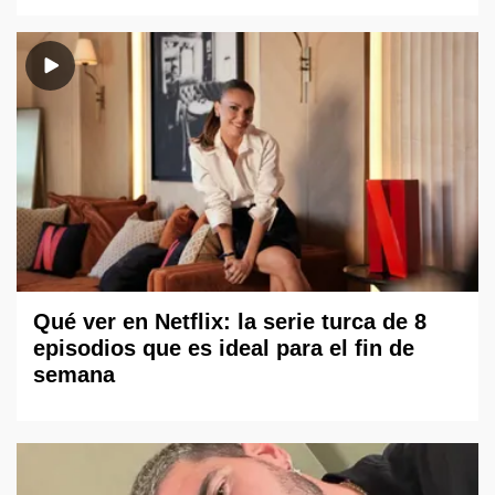
Qué ver en Netflix: la serie turca de 8
episodios que es ideal para el fin de
semana