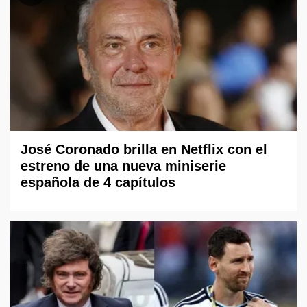
José Coronado brilla en Netflix con el
estreno de una nueva miniserie
española de 4 capítulos