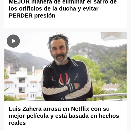
MEJOR manera de eliminar el sarro de
los orificios de la ducha y evitar
PERDER presión
Luis Zahera arrasa en Netflix con su
mejor película y está basada en hechos
reales