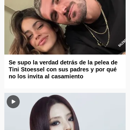
Se supo la verdad detrás de la pelea de
Tini Stoessel con sus padres y por qué
no los invita al casamiento