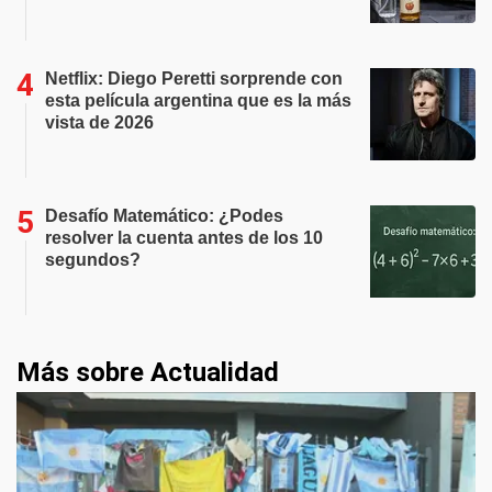
Netflix: Diego Peretti sorprende con
esta película argentina que es la más
vista de 2026
Desafío Matemático: ¿Podes
resolver la cuenta antes de los 10
segundos?
Más sobre Actualidad