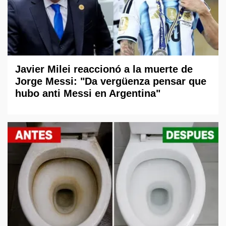
Javier Milei reaccionó a la muerte de
Jorge Messi: "Da vergüenza pensar que
hubo anti Messi en Argentina"