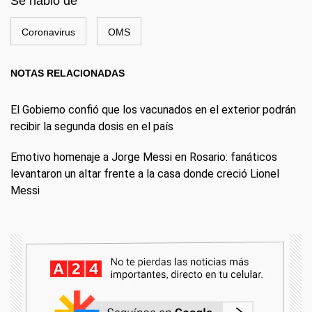
Se habló de
Coronavirus
OMS
NOTAS RELACIONADAS
El Gobierno confió que los vacunados en el exterior podrán
recibir la segunda dosis en el país
Emotivo homenaje a Jorge Messi en Rosario: fanáticos
levantaron un altar frente a la casa donde creció Lionel
Messi