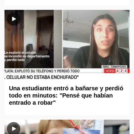
Una estudiante entró a bañarse y perdió
todo en minutos: "Pensé que habían
entrado a robar"