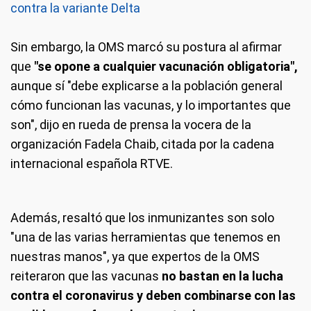
contra la variante Delta
Sin embargo, la OMS marcó su postura al afirmar
que
"se opone a cualquier vacunación obligatoria",
aunque sí "debe explicarse a la población general
cómo funcionan las vacunas, y lo importantes que
son", dijo en rueda de prensa la vocera de la
organización Fadela Chaib, citada por la cadena
internacional española RTVE.
Además, resaltó que los inmunizantes son solo
"una de las varias herramientas que tenemos en
nuestras manos", ya que expertos de la OMS
reiteraron que las vacunas
no bastan en la lucha
contra el coronavirus y deben combinarse con las