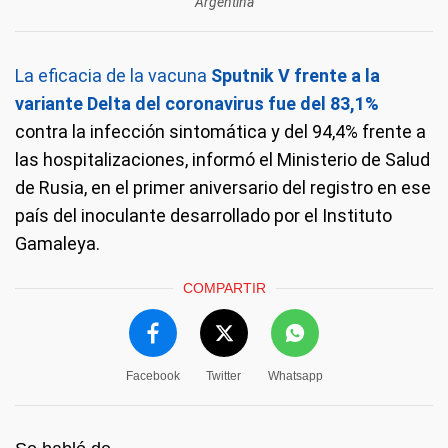
Argentina
La eficacia de la vacuna
Sputnik V frente a la
variante Delta del coronavirus fue del 83,1%
contra la infección sintomática y del 94,4% frente a
las hospitalizaciones, informó el Ministerio de Salud
de Rusia, en el primer aniversario del registro en ese
país del inoculante desarrollado por el Instituto
Gamaleya.
COMPARTIR
Facebook
Twitter
Whatsapp