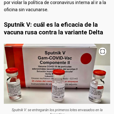
por violar la política de coronavirus interna al ir a la
oficina sin vacunarse.
Sputnik V: cuál es la eficacia de la
vacuna rusa contra la variante Delta
Sputnik V: se entregarán los primeros lotes envasados en la