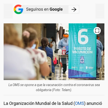
La OMS se opone a que la vacunación contra el coronavirus sea
obligatoria (Foto: Telam).
La Organización Mundial de la Salud (
OMS
) anunció