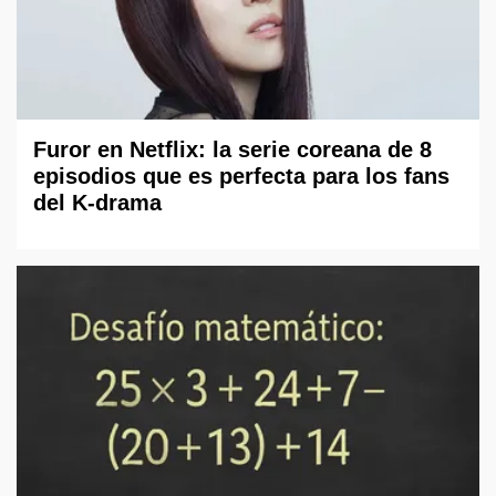
Furor en Netflix: la serie coreana de 8
episodios que es perfecta para los fans
del K-drama