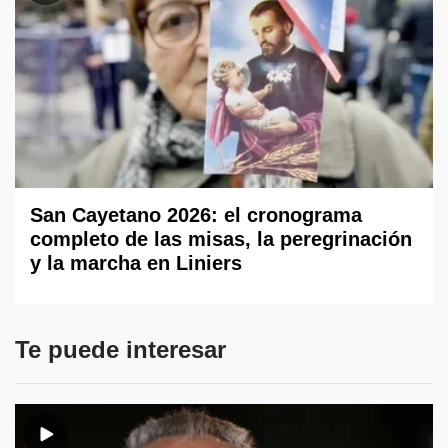
San Cayetano 2026: el cronograma
completo de las misas, la peregrinación
y la marcha en Liniers
Te puede interesar