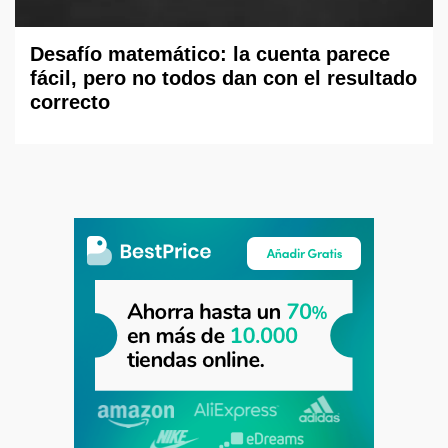
Desafío matemático: la cuenta parece
fácil, pero no todos dan con el resultado
correcto