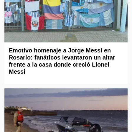
Emotivo homenaje a Jorge Messi en
Rosario: fanáticos levantaron un altar
frente a la casa donde creció Lionel
Messi