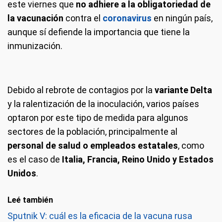
este viernes que
no adhiere a la obligatoriedad de
la vacunación
contra el
coronavirus
en ningún país,
aunque sí defiende la importancia que tiene la
inmunización.
Debido al rebrote de contagios por la
variante Delta
y la ralentización de la inoculación, varios países
optaron por este tipo de medida para algunos
sectores de la población, principalmente al
personal de salud o empleados estatales
, como
es el caso de
Italia, Francia, Reino Unido y Estados
Unidos
.
Leé también
Sputnik V: cuál es la eficacia de la vacuna rusa