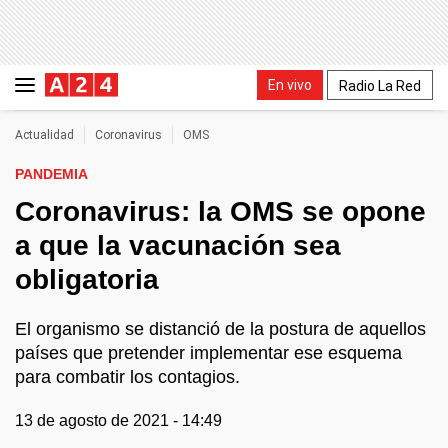
En vivo
Radio La Red
Actualidad
Coronavirus
OMS
PANDEMIA
Coronavirus: la OMS se opone
a que la vacunación sea
obligatoria
El organismo se distanció de la postura de aquellos
países que pretender implementar ese esquema
para combatir los contagios.
13 de agosto de 2021 - 14:49