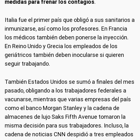
medidas para frenar los contagios
.
Italia fue el primer país que obligó a sus sanitarios a
inmunizarse, así como los profesores. En Francia
los médicos también deben ponerse la inyección.
En Reino Unido y Grecia los empleados de los
geriátricos también deben inocularse si quieren
seguir trabajando.
También Estados Unidos se sumó a finales del mes
pasado, obligando a los trabajadores federales a
vacunarse, mientras que varias empresas del país
como el banco Morgan Stanley y la cadena de
almacenes de lujo Saks Fifth Avenue tomaron la
misma decisión para sus trabajadores. Incluso, la
cadena de noticias CNN despidió a tres empleados