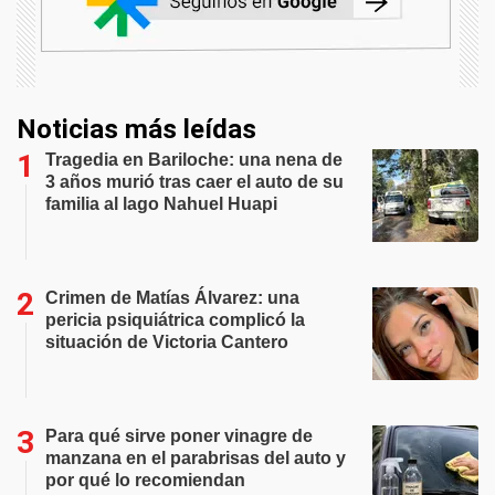
Noticias más leídas
Tragedia en Bariloche: una nena de
3 años murió tras caer el auto de su
familia al lago Nahuel Huapi
Crimen de Matías Álvarez: una
pericia psiquiátrica complicó la
situación de Victoria Cantero
Para qué sirve poner vinagre de
manzana en el parabrisas del auto y
por qué lo recomiendan