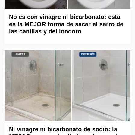
No es con vinagre ni bicarbonato: esta
es la MEJOR forma de sacar el sarro de
las canillas y del inodoro
Ni vinagre ni bicarbonato de sodio: la