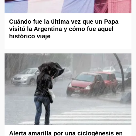
Cuándo fue la última vez que un Papa
visitó la Argentina y cómo fue aquel
histórico viaje
Alerta amarilla por una ciclogénesis en