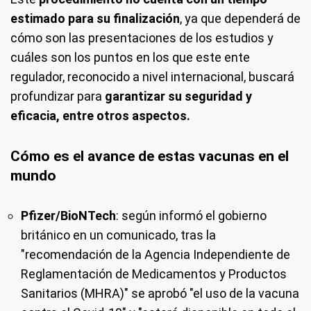
estimado para su finalización
, ya que dependerá de
cómo son las presentaciones de los estudios y
cuáles son los puntos en los que este ente
regulador, reconocido a nivel internacional, buscará
profundizar para
garantizar su seguridad y
eficacia, entre otros aspectos.
Cómo es el avance de estas vacunas en el
mundo
Pfizer/BioNTech
: según informó el gobierno
británico en un comunicado, tras la
"recomendación de la Agencia Independiente de
Reglamentación de Medicamentos y Productos
Sanitarios (MHRA)" se aprobó "el uso de la vacuna