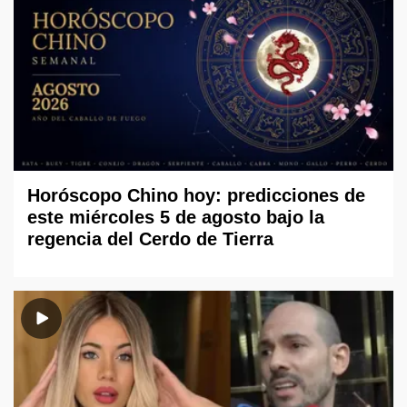
Horóscopo Chino hoy: predicciones de
este miércoles 5 de agosto bajo la
regencia del Cerdo de Tierra