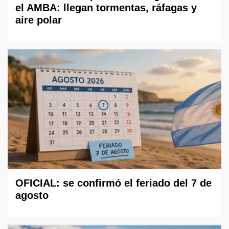
el AMBA: llegan tormentas, ráfagas y
aire polar
OFICIAL: se confirmó el feriado del 7 de
agosto