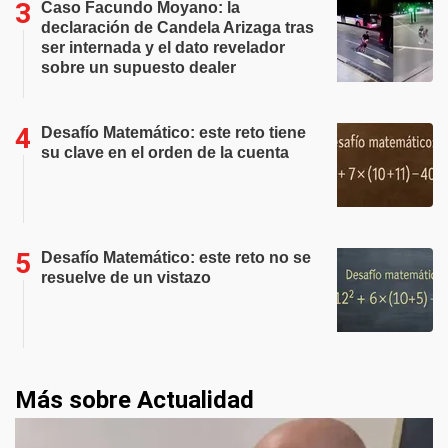
Caso Facundo Moyano: la
declaración de Candela Arizaga tras
ser internada y el dato revelador
sobre un supuesto dealer
Desafío Matemático: este reto tiene
su clave en el orden de la cuenta
Desafío Matemático: este reto no se
resuelve de un vistazo
Más sobre Actualidad