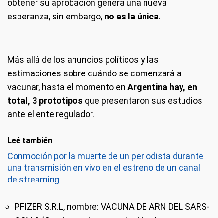
obtener su aprobación genera una nueva
esperanza, sin embargo,
no es la única
.
Más allá de los anuncios políticos y las
estimaciones sobre cuándo se comenzará a
vacunar, hasta el momento en
Argentina hay, en
total, 3 prototipos
que presentaron sus estudios
ante el ente regulador.
Leé también
Conmoción por la muerte de un periodista durante
una transmisión en vivo en el estreno de un canal
de streaming
PFIZER S.R.L, nombre: VACUNA DE ARN DEL SARS-