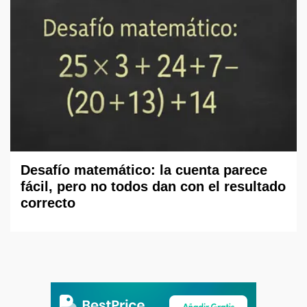
Desafío matemático: la cuenta parece
fácil, pero no todos dan con el resultado
correcto