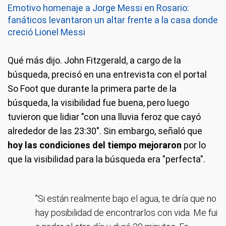
Emotivo homenaje a Jorge Messi en Rosario:
fanáticos levantaron un altar frente a la casa donde
creció Lionel Messi
Qué más dijo.
John Fitzgerald, a cargo de la
búsqueda, precisó en una entrevista con el portal
So Foot que durante la primera parte de la
búsqueda, la visibilidad fue buena, pero luego
tuvieron que lidiar "con una lluvia feroz que cayó
alrededor de las 23:30″. Sin embargo, señaló que
hoy las condiciones del tiempo mejoraron
por lo
que la visibilidad para la búsqueda era "perfecta".
"Si están realmente bajo el agua, te diría que no
hay posibilidad de encontrarlos con vida. Me fui