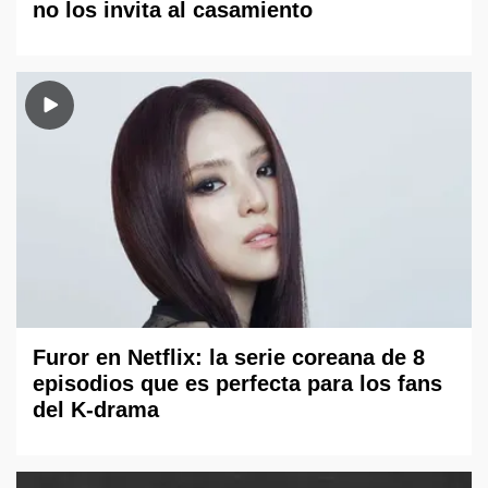
no los invita al casamiento
Furor en Netflix: la serie coreana de 8
episodios que es perfecta para los fans
del K-drama