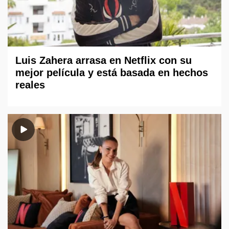
Luis Zahera arrasa en Netflix con su
mejor película y está basada en hechos
reales