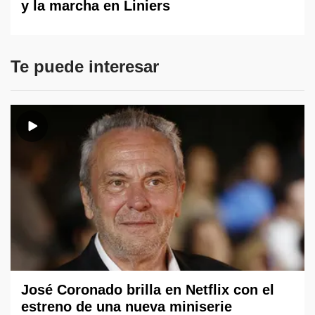
y la marcha en Liniers
Te puede interesar
José Coronado brilla en Netflix con el
estreno de una nueva miniserie