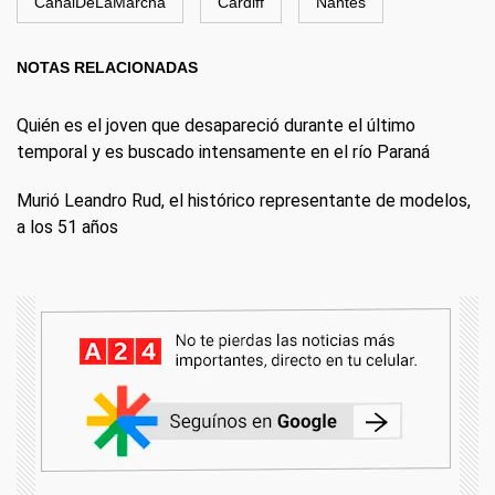
CanalDeLaMarcha
Cardiff
Nantes
NOTAS RELACIONADAS
Quién es el joven que desapareció durante el último
temporal y es buscado intensamente en el río Paraná
Murió Leandro Rud, el histórico representante de modelos,
a los 51 años