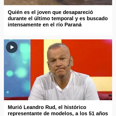
Quién es el joven que desapareció
durante el último temporal y es buscado
intensamente en el río Paraná
Murió Leandro Rud, el histórico
representante de modelos, a los 51 años