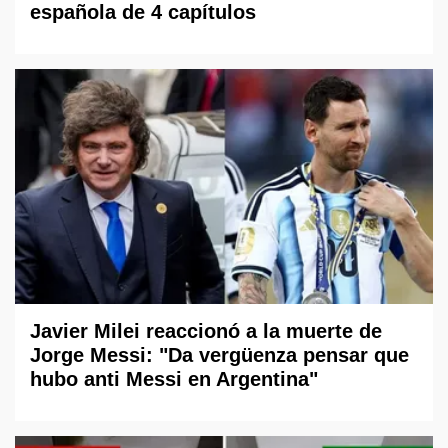
española de 4 capítulos
Javier Milei reaccionó a la muerte de
Jorge Messi: "Da vergüenza pensar que
hubo anti Messi en Argentina"