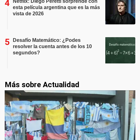
Netflix: Diego Peretti sorprende con
esta película argentina que es la más
vista de 2026
Desafío Matemático: ¿Podes
resolver la cuenta antes de los 10
segundos?
Más sobre Actualidad