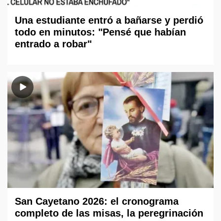
Una estudiante entró a bañarse y perdió
todo en minutos: "Pensé que habían
entrado a robar"
San Cayetano 2026: el cronograma
completo de las misas, la peregrinación