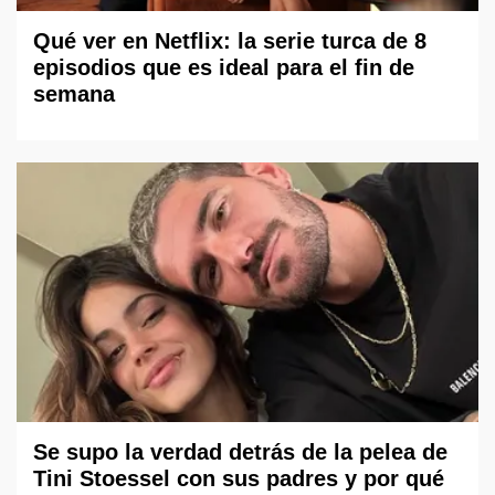
Qué ver en Netflix: la serie turca de 8
episodios que es ideal para el fin de
semana
Se supo la verdad detrás de la pelea de
Tini Stoessel con sus padres y por qué