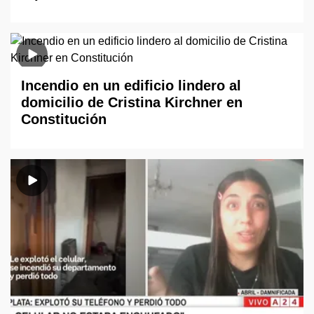
Incendio en un edificio lindero al
domicilio de Cristina Kirchner en
Constitución