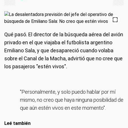
Qué pasó.
El director de la búsqueda aérea del avión
privado en el que viajaba el futbolista argentino
Emiliano Sala, y que desapareció cuando volaba
sobre el Canal de la Macha, advirtió que no cree que
los pasajeros "estén vivos".
"Personalmente, y solo puedo hablar por mí
mismo, no creo que haya ninguna posibilidad de
que aún estén vivos en este momento".
Leé también