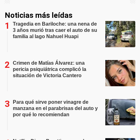
Noticias más leídas
Tragedia en Bariloche: una nena de
3 años murió tras caer el auto de su
familia al lago Nahuel Huapi
Crimen de Matías Álvarez: una
pericia psiquiátrica complicó la
situación de Victoria Cantero
Para qué sirve poner vinagre de
manzana en el parabrisas del auto y
por qué lo recomiendan