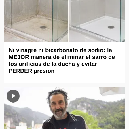
Ni vinagre ni bicarbonato de sodio: la
MEJOR manera de eliminar el sarro de
los orificios de la ducha y evitar
PERDER presión