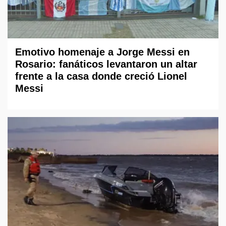
Emotivo homenaje a Jorge Messi en
Rosario: fanáticos levantaron un altar
frente a la casa donde creció Lionel
Messi