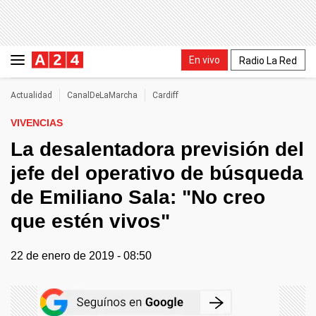
En vivo
Radio La Red
Actualidad
CanalDeLaMarcha
Cardiff
VIVENCIAS
La desalentadora previsión del
jefe del operativo de búsqueda
de Emiliano Sala: "No creo
que estén vivos"
22 de enero de 2019 - 08:50