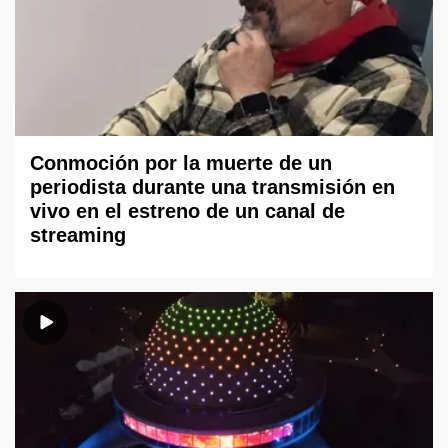
Conmoción por la muerte de un
periodista durante una transmisión en
vivo en el estreno de un canal de
streaming