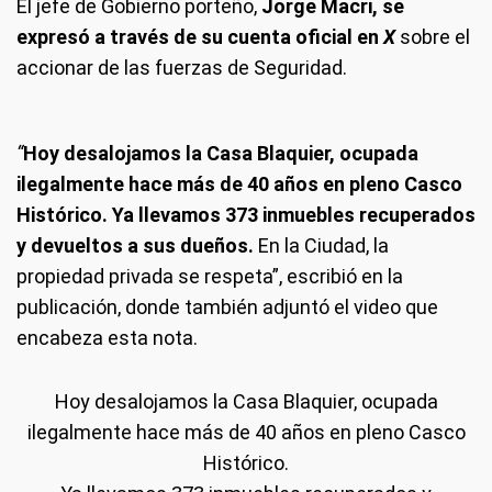
El jefe de Gobierno porteño,
Jorge Macri, se
expresó a través de su cuenta oficial en
X
sobre el
accionar de las fuerzas de Seguridad.
“
Hoy desalojamos la Casa Blaquier, ocupada
ilegalmente hace más de 40 años en pleno Casco
Histórico. Ya llevamos 373 inmuebles recuperados
y devueltos a sus dueños.
En la Ciudad, la
propiedad privada se respeta”, escribió en la
publicación, donde también adjuntó el video que
encabeza esta nota.
Hoy desalojamos la Casa Blaquier, ocupada
ilegalmente hace más de 40 años en pleno Casco
Histórico.