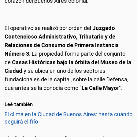
corazón del Buenos Aires colonial.
El operativo se realizó por orden del
Juzgado
Contencioso Administrativo, Tributario y de
Relaciones de Consumo de Primera Instancia
Número 3.
La propiedad forma parte del conjunto
de
Casas Históricas bajo la órbita del Museo de la
Ciudad
y se ubica en uno de los sectores
fundacionales de la capital, sobre la calle Defensa,
que antes se la conocía como “
La Calle Mayo
r”.
Leé también
El clima en la Ciudad de Buenos Aires: hasta cuándo
seguirá el frío