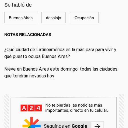
Se habló de
Buenos Aires
desalojo
Ocupación
NOTAS RELACIONADAS
¿Qué ciudad de Latinoamérica es la más cara para vivir y
qué puesto ocupa Buenos Aires?
Nieve en Buenos Aires este domingo: todas las ciudades
que tendrán nevadas hoy