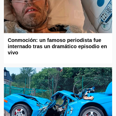
Conmoción: un famoso periodista fue
internado tras un dramático episodio en
vivo