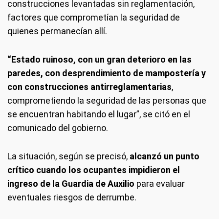
construcciones levantadas sin reglamentación,
factores que comprometían la seguridad de
quienes permanecían allí.
“Estado ruinoso, con un gran deterioro en las
paredes, con desprendimiento de mampostería y
con construcciones antirreglamentarias
,
comprometiendo la seguridad de las personas que
se encuentran habitando el lugar”, se citó en el
comunicado del gobierno.
La situación, según se precisó,
alcanzó un punto
crítico cuando los ocupantes impidieron el
ingreso de la Guardia de Auxilio
para evaluar
eventuales riesgos de derrumbe.