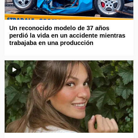
Un reconocido modelo de 37 años
perdió la vida en un accidente mientras
trabajaba en una producción