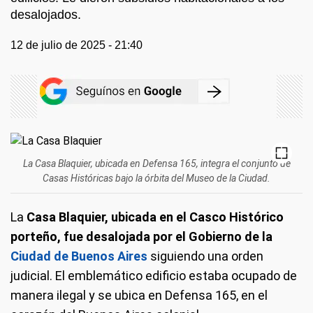
desalojados.
12 de julio de 2025 - 21:40
La Casa Blaquier, ubicada en Defensa 165, integra el conjunto de
Casas Históricas bajo la órbita del Museo de la Ciudad.
La
Casa Blaquier, ubicada en el Casco Histórico
porteño, fue desalojada por el Gobierno de la
Ciudad de Buenos Aires
siguiendo una orden
judicial. El emblemático edificio estaba ocupado de
manera ilegal y se ubica en Defensa 165, en el