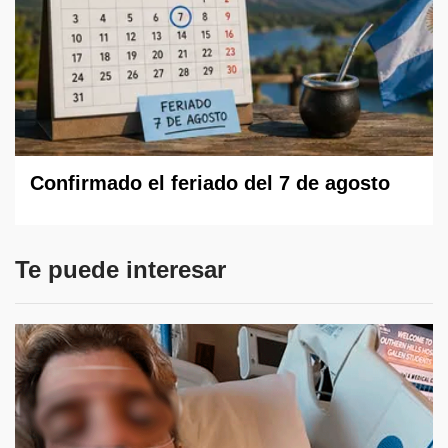
Confirmado el feriado del 7 de agosto
Te puede interesar