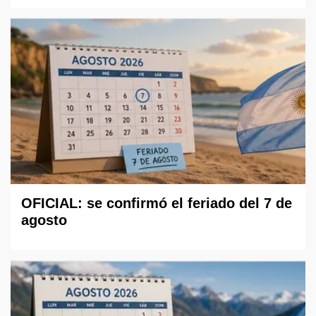
OFICIAL: se confirmó el feriado del 7 de
agosto