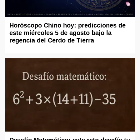
Horóscopo Chino hoy: predicciones de
este miércoles 5 de agosto bajo la
regencia del Cerdo de Tierra