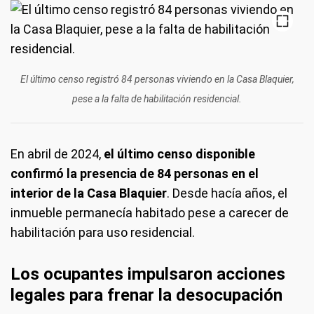
El último censo registró 84 personas viviendo en la Casa Blaquier,
pese a la falta de habilitación residencial.
En abril de 2024,
el último censo disponible
confirmó la presencia de 84 personas en el
interior de la Casa Blaquier
. Desde hacía años, el
inmueble permanecía habitado pese a carecer de
habilitación para uso residencial.
Los ocupantes impulsaron acciones
legales para frenar la desocupación