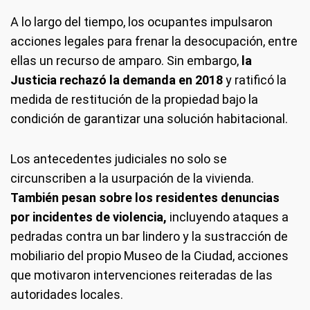
A lo largo del tiempo, los ocupantes impulsaron
acciones legales para frenar la desocupación, entre
ellas un recurso de amparo. Sin embargo,
la
Justicia rechazó la demanda en 2018
y ratificó la
medida de restitución de la propiedad bajo la
condición de garantizar una solución habitacional.
Los antecedentes judiciales no solo se
circunscriben a la usurpación de la vivienda.
También pesan sobre los residentes denuncias
por incidentes de violencia,
incluyendo ataques a
pedradas contra un bar lindero y la sustracción de
mobiliario del propio Museo de la Ciudad, acciones
que motivaron intervenciones reiteradas de las
autoridades locales.