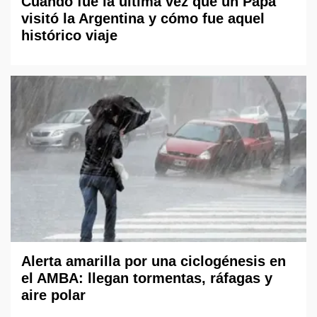
Cuándo fue la última vez que un Papa
visitó la Argentina y cómo fue aquel
histórico viaje
Alerta amarilla por una ciclogénesis en
el AMBA: llegan tormentas, ráfagas y
aire polar