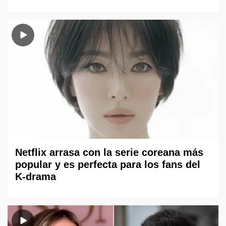
Netflix arrasa con la serie coreana más
popular y es perfecta para los fans del
K-drama