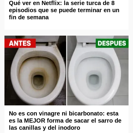
Qué ver en Netflix: la serie turca de 8
episodios que se puede terminar en un
fin de semana
No es con vinagre ni bicarbonato: esta
es la MEJOR forma de sacar el sarro de
las canillas y del inodoro