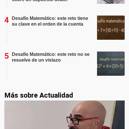
Desafío Matemático: este reto tiene
su clave en el orden de la cuenta
Desafío Matemático: este reto no se
resuelve de un vistazo
Más sobre Actualidad