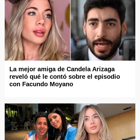
La mejor amiga de Candela Arizaga
reveló qué le contó sobre el episodio
con Facundo Moyano