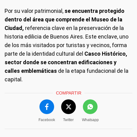
Por su valor patrimonial,
se encuentra protegido
dentro del área que comprende el Museo de la
Ciudad,
referencia clave en la preservación de la
historia edilicia de Buenos Aires. Este enclave, uno
de los más visitados por turistas y vecinos, forma
parte de la identidad cultural del
Casco Histórico,
sector donde se concentran edificaciones y
calles emblemáticas
de la etapa fundacional de la
capital.
COMPARTIR
Facebook
Twitter
Whatsapp