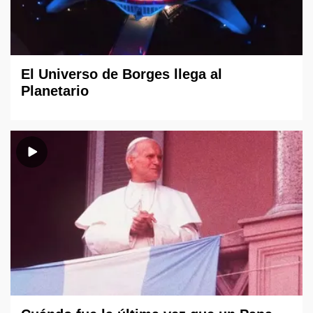
El Universo de Borges llega al
Planetario