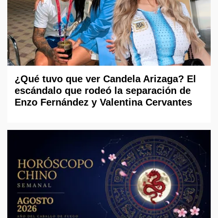
¿Qué tuvo que ver Candela Arizaga? El
escándalo que rodeó la separación de
Enzo Fernández y Valentina Cervantes