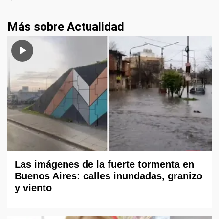
Más sobre Actualidad
Las imágenes de la fuerte tormenta en
Buenos Aires: calles inundadas, granizo
y viento