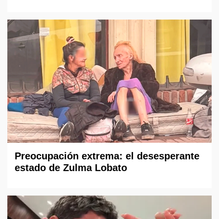
Preocupación extrema: el desesperante
estado de Zulma Lobato