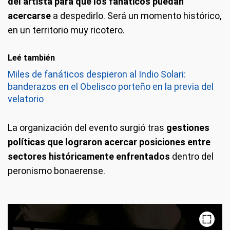
del artista para que los fanáticos puedan
acercarse
a despedirlo. Será un momento histórico,
en un territorio muy ricotero.
Leé también
Miles de fanáticos despieron al Indio Solari:
banderazos en el Obelisco porteño en la previa del
velatorio
La organización del evento surgió tras
gestiones
políticas que lograron acercar posiciones entre
sectores históricamente enfrentados
dentro del
peronismo bonaerense.