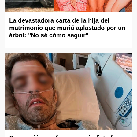
La devastadora carta de la hija del
matrimonio que murió aplastado por un
árbol: "No sé cómo seguir"