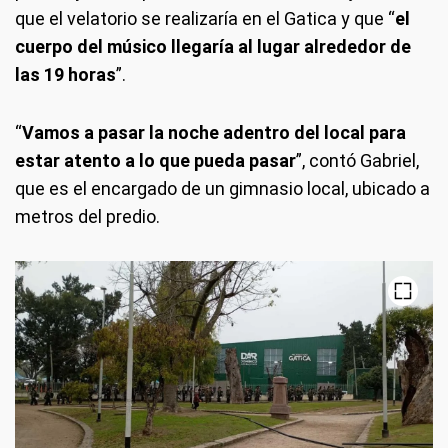
que el velatorio se realizaría en el Gatica y que “
el
cuerpo del músico llegaría al lugar alrededor de
las 19 horas
”.
“
Vamos a pasar la noche adentro del local para
estar atento a lo que pueda pasar
”, contó Gabriel,
que es el encargado de un gimnasio local, ubicado a
metros del predio.