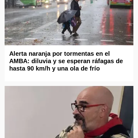
Alerta naranja por tormentas en el
AMBA: diluvia y se esperan ráfagas de
hasta 90 km/h y una ola de frío