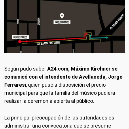
Según pudo saber
A24.com, Máximo Kirchner se
comunicó con el intendente de Avellaneda, Jorge
Ferraresi
, quien puso a disposición el predio
municipal para que la familia del músico pudiera
realizar la ceremonia abierta al público.
La principal preocupación de las autoridades es
administrar una convocatoria que se presume