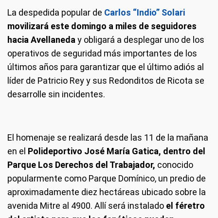
La despedida popular de
Carlos “Indio” Solari
movilizará este domingo a miles de seguidores
hacia Avellaneda
y obligará a desplegar uno de los
operativos de seguridad más importantes de los
últimos años para garantizar que el último adiós al
líder de Patricio Rey y sus Redonditos de Ricota se
desarrolle sin incidentes.
El homenaje se realizará desde las 11 de la mañana
en el
Polideportivo José María Gatica, dentro del
Parque Los Derechos del Trabajador,
conocido
popularmente como Parque Domínico, un predio de
aproximadamente diez hectáreas ubicado sobre la
avenida Mitre al 4900. Allí será instalado
el féretro