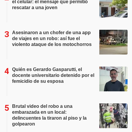
el celular: el mensaje que permitió
rescatar a una joven
Asesinaron a un chofer de una app
de viajes en un robo: así fue el
violento ataque de los motochorros
Quién es Gerardo Gasparutti, el
docente universitario detenido por el
femicidio de su esposa
Brutal video del robo a una
embarazada en un local:
delincuentes la tiraron al piso y la
golpearon