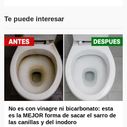
Te puede interesar
No es con vinagre ni bicarbonato: esta
es la MEJOR forma de sacar el sarro de
las canillas y del inodoro