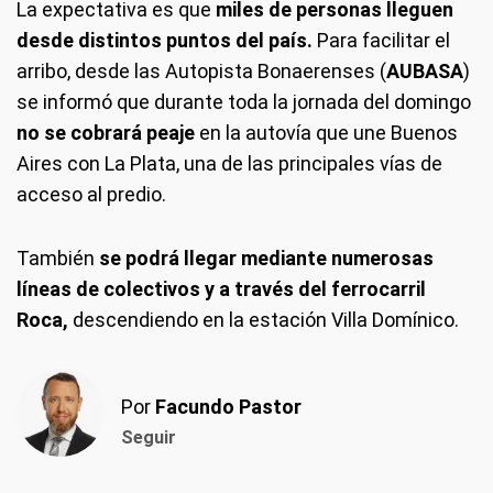
La expectativa es que
miles de personas lleguen
desde distintos puntos del país.
Para facilitar el
arribo, desde las Autopista Bonaerenses (
AUBASA
)
se informó que durante toda la jornada del domingo
no se cobrará peaje
en la autovía que une Buenos
Aires con La Plata, una de las principales vías de
acceso al predio.
También
se podrá llegar mediante numerosas
líneas de colectivos y a través del ferrocarril
Roca,
descendiendo en la estación Villa Domínico.
Por
Facundo Pastor
Seguir