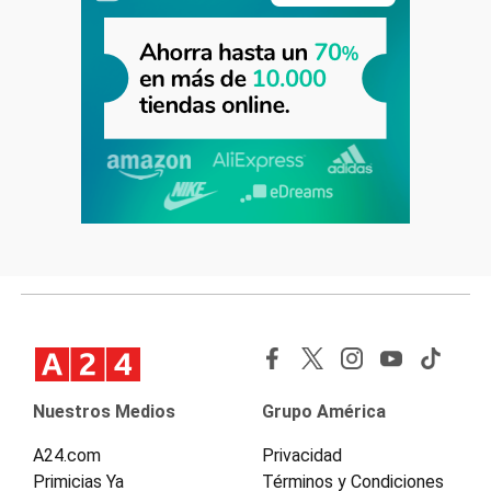
Nuestros Medios
Grupo América
A24.com
Privacidad
Primicias Ya
Términos y Condiciones