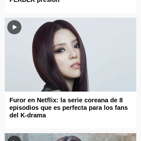
Furor en Netflix: la serie coreana de 8
episodios que es perfecta para los fans
del K-drama