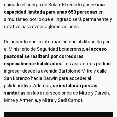
ubicado el cuerpo de Solari. El recinto posee
una
capacidad limitada para unas 650 personas
en
simultáneo, por lo que el ingreso será permanente y
rotativo para evitar aglomeraciones.
De acuerdo con la información oficial difundida por
el Ministerio de Seguridad bonaerense,
el acceso
peatonal se realizará por corredores
especialmente habilitados.
Los asistentes podrán
ingresar desde la avenida Bartolomé Mitre y calle
San Lorenzo hacia Darwin para acceder al
polideportivo. Además,
se instalarán postas
sanitarias
en las intersecciones de Mitre y Darwin,
Mitre y Armenia, y Mitre y Sadi Carnot.