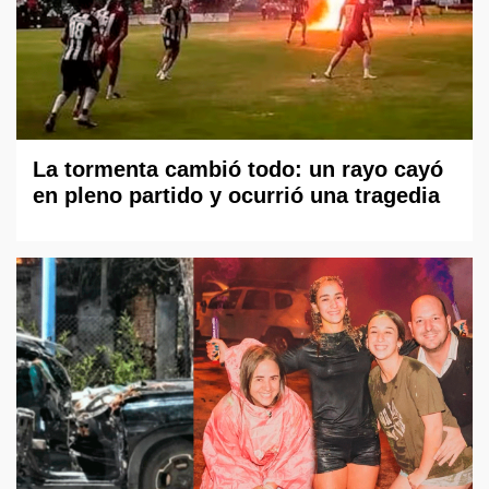
La tormenta cambió todo: un rayo cayó
en pleno partido y ocurrió una tragedia