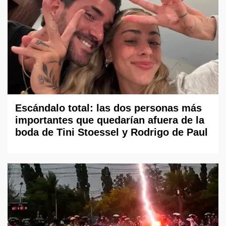
Escándalo total: las dos personas más
importantes que quedarían afuera de la
boda de Tini Stoessel y Rodrigo de Paul