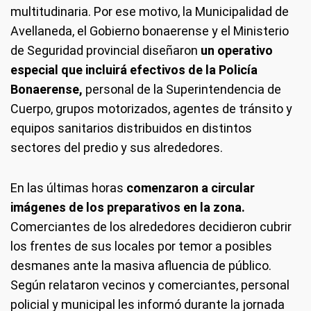
multitudinaria. Por ese motivo, la Municipalidad de
Avellaneda, el Gobierno bonaerense y el Ministerio
de Seguridad provincial diseñaron
un operativo
especial que incluirá efectivos de la Policía
Bonaerense,
personal de la Superintendencia de
Cuerpo, grupos motorizados, agentes de tránsito y
equipos sanitarios distribuidos en distintos
sectores del predio y sus alrededores.
En las últimas horas
comenzaron a circular
imágenes de los preparativos en la zona.
Comerciantes de los alrededores decidieron cubrir
los frentes de sus locales por temor a posibles
desmanes ante la masiva afluencia de público.
Según relataron vecinos y comerciantes, personal
policial y municipal les informó durante la jornada