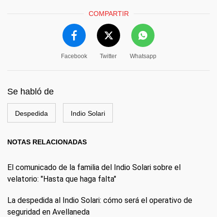
COMPARTIR
Facebook
Twitter
Whatsapp
Se habló de
Despedida
Indio Solari
NOTAS RELACIONADAS
El comunicado de la familia del Indio Solari sobre el
velatorio: "Hasta que haga falta"
La despedida al Indio Solari: cómo será el operativo de
seguridad en Avellaneda