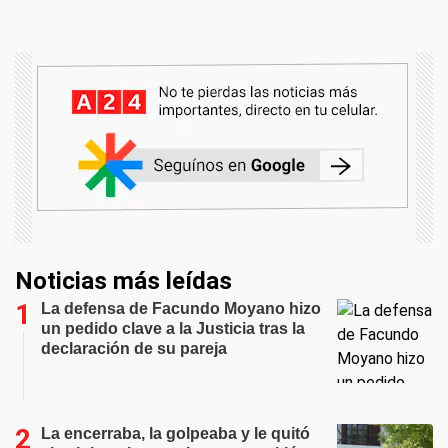
Noticias más leídas
La defensa de Facundo Moyano hizo
un pedido clave a la Justicia tras la
declaración de su pareja
La encerraba, la golpeaba y le quitó