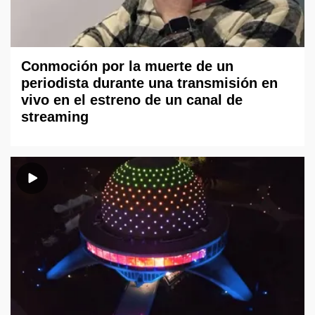
Conmoción por la muerte de un
periodista durante una transmisión en
vivo en el estreno de un canal de
streaming