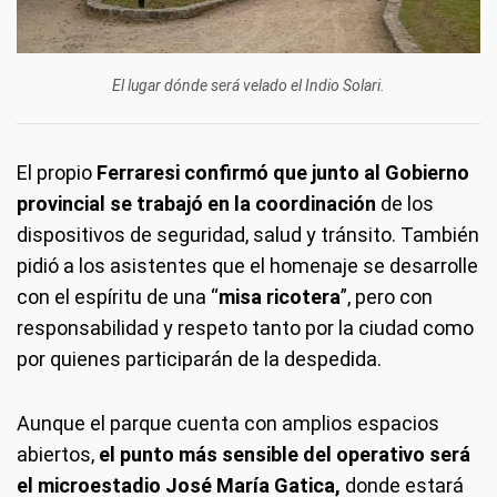
El lugar dónde será velado el Indio Solari.
El propio
Ferraresi confirmó que junto al Gobierno
provincial se trabajó en la coordinación
de los
dispositivos de seguridad, salud y tránsito. También
pidió a los asistentes que el homenaje se desarrolle
con el espíritu de una “
misa ricotera
”, pero con
responsabilidad y respeto tanto por la ciudad como
por quienes participarán de la despedida.
Aunque el parque cuenta con amplios espacios
abiertos,
el punto más sensible del operativo será
el microestadio José María Gatica,
donde estará