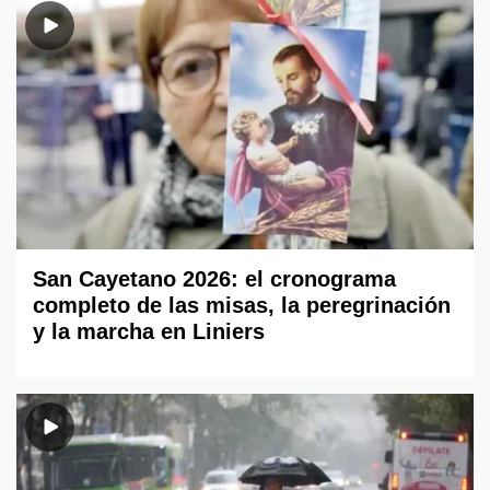
San Cayetano 2026: el cronograma
completo de las misas, la peregrinación
y la marcha en Liniers