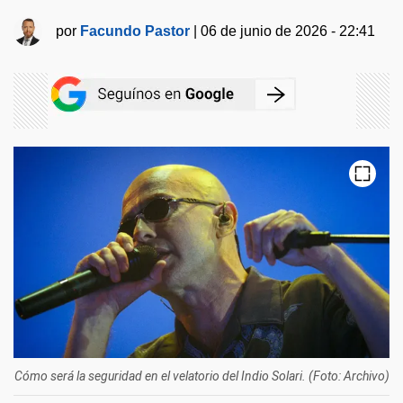
por
Facundo Pastor
|
06 de junio de 2026 - 22:41
Cómo será la seguridad en el velatorio del Indio Solari. (Foto: Archivo)