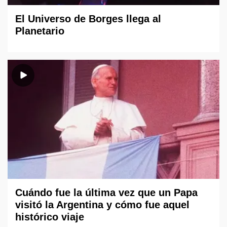
El Universo de Borges llega al
Planetario
Cuándo fue la última vez que un Papa
visitó la Argentina y cómo fue aquel
histórico viaje