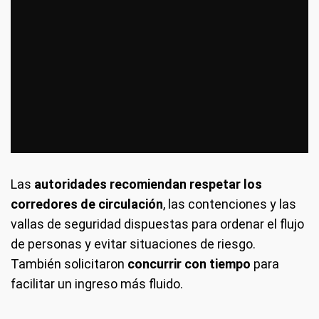
Las
autoridades recomiendan respetar los
corredores de circulación
, las contenciones y las
vallas de seguridad dispuestas para ordenar el flujo
de personas y evitar situaciones de riesgo.
También solicitaron
concurrir con tiempo
para
facilitar un ingreso más fluido.