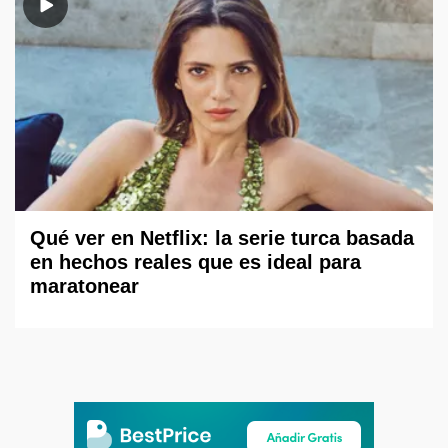
Qué ver en Netflix: la serie turca basada
en hechos reales que es ideal para
maratonear