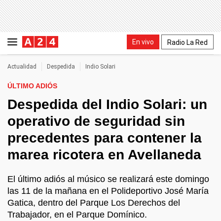
En vivo
Radio La Red
Actualidad
Despedida
Indio Solari
ÚLTIMO ADIÓS
Despedida del Indio Solari: un
operativo de seguridad sin
precedentes para contener la
marea ricotera en Avellaneda
El último adiós al músico se realizará este domingo
las 11 de la mañana en el Polideportivo José María
Gatica, dentro del Parque Los Derechos del
Trabajador, en el Parque Domínico.