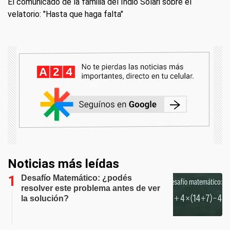
El comunicado de la familia del Indio Solari sobre el
velatorio: "Hasta que haga falta"
Noticias más leídas
Desafío Matemático: ¿podés
resolver este problema antes de ver
la solución?