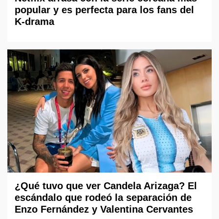
popular y es perfecta para los fans del
K-drama
¿Qué tuvo que ver Candela Arizaga? El
escándalo que rodeó la separación de
Enzo Fernández y Valentina Cervantes