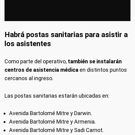
Habrá postas sanitarias para asistir a
los asistentes
Como parte del operativo,
también se instalarán
centros de asistencia médica
en distintos puntos
cercanos al ingreso.
Las postas sanitarias estarán ubicadas en:
Avenida Bartolomé Mitre y Darwin.
Avenida Bartolomé Mitre y Armenia.
Avenida Bartolomé Mitre y Sadi Carnot.