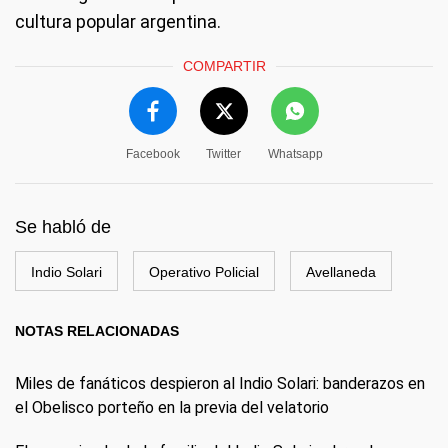
cultura popular argentina.
COMPARTIR
Facebook
Twitter
Whatsapp
Se habló de
Indio Solari
Operativo Policial
Avellaneda
NOTAS RELACIONADAS
Miles de fanáticos despieron al Indio Solari: banderazos en
el Obelisco porteño en la previa del velatorio