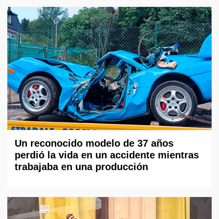
Un reconocido modelo de 37 años
perdió la vida en un accidente mientras
trabajaba en una producción