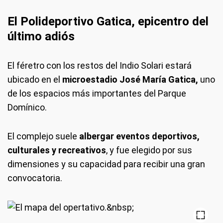
El Polideportivo Gatica, epicentro del
último adiós
El féretro con los restos del Indio Solari estará
ubicado en el
microestadio José María Gatica,
uno
de los espacios más importantes del Parque
Domínico.
El complejo suele
albergar eventos deportivos,
culturales y recreativos
, y fue elegido por sus
dimensiones y su capacidad para recibir una gran
convocatoria.