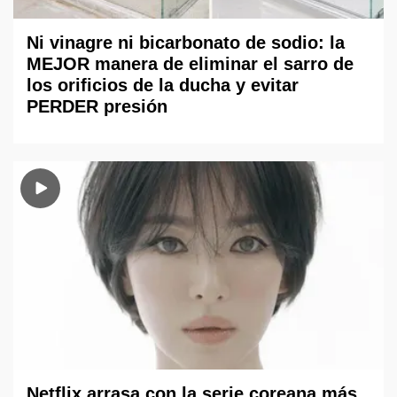
Ni vinagre ni bicarbonato de sodio: la
MEJOR manera de eliminar el sarro de
los orificios de la ducha y evitar
PERDER presión
Netflix arrasa con la serie coreana más