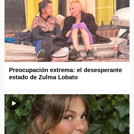
Preocupación extrema: el desesperante
estado de Zulma Lobato