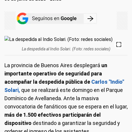
La despedida al Indio Solari. (Foto: redes sociales)
La provincia de Buenos Aires desplegará
un
importante operativo de seguridad para
acompañar la despedida pública de
Carlos "Indio"
Solari,
que se realizará este domingo en el Parque
Domínico de Avellaneda. Ante la masiva
convocatoria de fanáticos que se espera en el lugar,
más de 1.500 efectivos participarán del
dispositivo
destinado a garantizar la seguridad y
ordenar el ingreso de los asistentes.