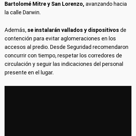
Bartolomé Mitre y San Lorenzo,
avanzando hacia
la calle Darwin.
Además,
se instalarán vallados y dispositivos
de
contención para evitar aglomeraciones en los
accesos al predio. Desde Seguridad recomendaron
concurrir con tiempo, respetar los corredores de
circulación y seguir las indicaciones del personal
presente en el lugar.