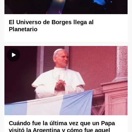
El Universo de Borges llega al
Planetario
Cuándo fue la última vez que un Papa
visitó la Argentina y cómo fue aquel