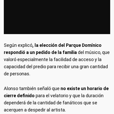
Según explicó
, la elección del Parque Domínico
respondió a un pedido de la familia
del músico, que
valoró especialmente la facilidad de acceso y la
capacidad del predio para recibir una gran cantidad
de personas.
Alonso también señaló que
no existe un horario de
cierre definido
para el velatorio y que la duración
dependerá de la cantidad de fanáticos que se
acerquen a despedir al artista.