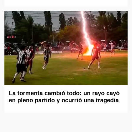
La tormenta cambió todo: un rayo cayó
en pleno partido y ocurrió una tragedia