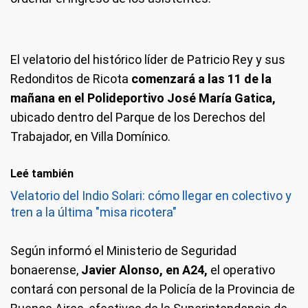
El velatorio del histórico líder de Patricio Rey y sus
Redonditos de Ricota
comenzará a las 11 de la
mañana en el Polideportivo José María Gatica,
ubicado dentro del Parque de los Derechos del
Trabajador, en Villa Domínico.
Leé también
Velatorio del Indio Solari: cómo llegar en colectivo y
tren a la última "misa ricotera"
Según informó el Ministerio de Seguridad
bonaerense,
Javier Alonso, en A24,
el operativo
contará con personal de la Policía de la Provincia de