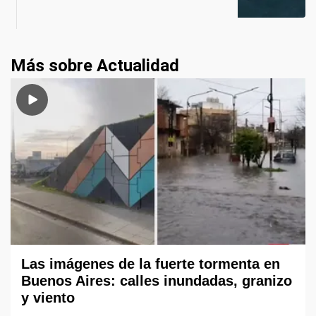
Más sobre Actualidad
Las imágenes de la fuerte tormenta en
Buenos Aires: calles inundadas, granizo
y viento