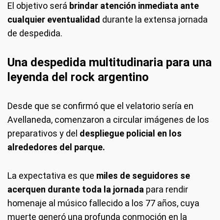
El objetivo será
brindar atención inmediata ante
cualquier eventualidad
durante la extensa jornada
de despedida.
Una despedida multitudinaria para una
leyenda del rock argentino
Desde que se confirmó que el velatorio sería en
Avellaneda, comenzaron a circular imágenes de los
preparativos y del
despliegue policial en los
alrededores del parque.
La expectativa es que
miles de seguidores se
acerquen durante toda la jornada
para rendir
homenaje al músico fallecido a los 77 años, cuya
muerte generó una profunda conmoción en la