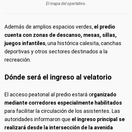
El mapa del opertativo.
Además de amplios espacios verdes,
el predio
cuenta con zonas de descanso, mesas, sillas,
juegos infantiles
, una histórica calesita, canchas
deportivas y otros sectores destinados a la
recreación.
Dónde será el ingreso al velatorio
El acceso peatonal al predio estará o
rganizado
mediante corredores especialmente habilitados
para facilitar la circulación de los asistentes. Las
autoridades informaron que
el ingreso principal se
realizará desde la intersección de la avenida