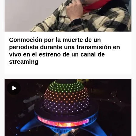
Conmoción por la muerte de un
periodista durante una transmisión en
vivo en el estreno de un canal de
streaming