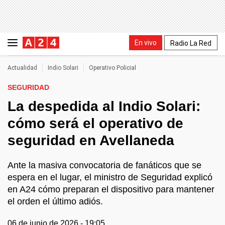
En vivo
Radio La Red
Actualidad
Indio Solari
Operativo Policial
SEGURIDAD
La despedida al Indio Solari:
cómo será el operativo de
seguridad en Avellaneda
Ante la masiva convocatoria de fanáticos que se
espera en el lugar, el ministro de Seguridad explicó
en A24 cómo preparan el dispositivo para mantener
el orden el último adiós.
06 de junio de 2026 - 19:05