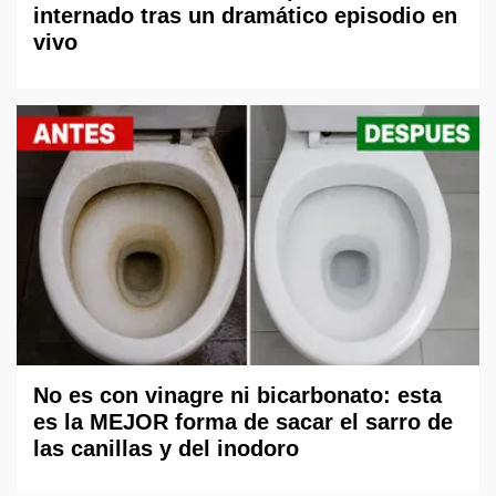
internado tras un dramático episodio en
vivo
No es con vinagre ni bicarbonato: esta
es la MEJOR forma de sacar el sarro de
las canillas y del inodoro