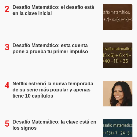
Desafío Matemático: el desafío está
en la clave inicial
Desafío Matemático: esta cuenta
pone a prueba tu primer impulso
Netflix estrenó la nueva temporada
de su serie más popular y apenas
tiene 10 capítulos
Desafío Matemático: la clave está en
los signos