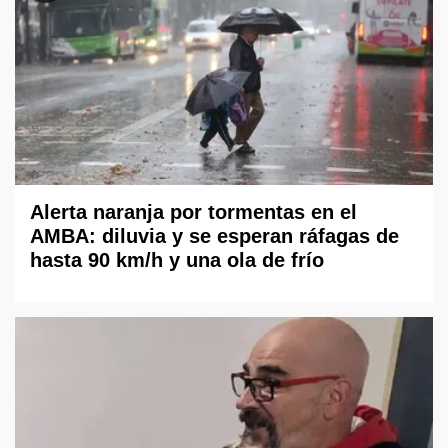
Alerta naranja por tormentas en el
AMBA: diluvia y se esperan ráfagas de
hasta 90 km/h y una ola de frío