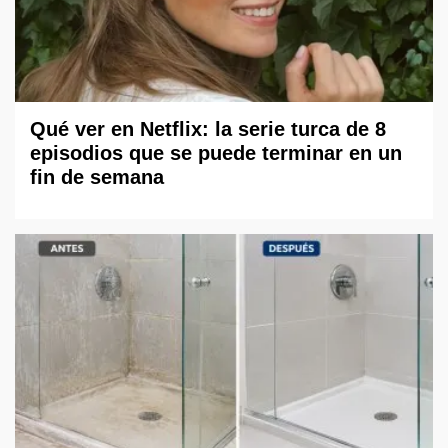
Qué ver en Netflix: la serie turca de 8
episodios que se puede terminar en un
fin de semana