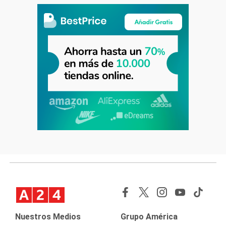
Nuestros Medios
Grupo América