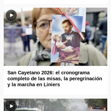
San Cayetano 2026: el cronograma
completo de las misas, la peregrinación
y la marcha en Liniers