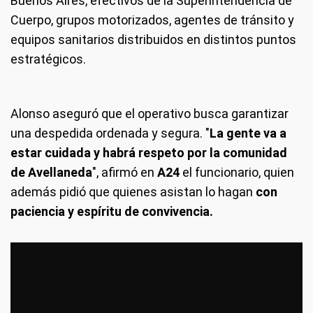
Buenos Aires, efectivos de la Superintendencia de
Cuerpo, grupos motorizados, agentes de tránsito y
equipos sanitarios distribuidos en distintos puntos
estratégicos.
Alonso aseguró que el operativo busca garantizar
una despedida ordenada y segura. "
La gente va a
estar cuidada y habrá respeto por la comunidad
de Avellaneda
", afirmó en
A24
el funcionario, quien
además pidió que quienes asistan lo hagan
con
paciencia y espíritu de convivencia.