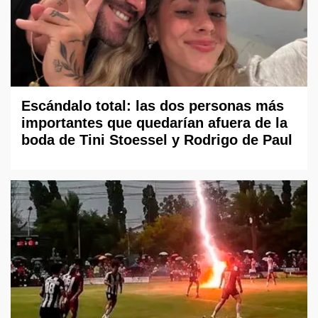
Escándalo total: las dos personas más
importantes que quedarían afuera de la
boda de Tini Stoessel y Rodrigo de Paul