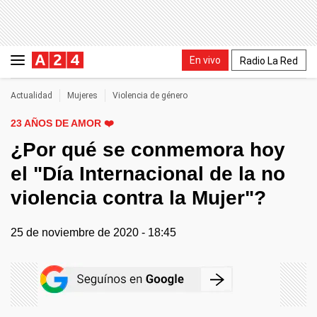
En vivo
Radio La Red
Actualidad
Mujeres
Violencia de género
23 AÑOS DE AMOR ❤️
¿Por qué se conmemora hoy
el "Día Internacional de la no
violencia contra la Mujer"?
25 de noviembre de 2020 - 18:45