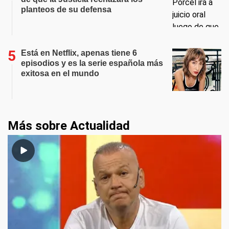
planteos de su defensa
Está en Netflix, apenas tiene 6
episodios y es la serie española más
exitosa en el mundo
Más sobre Actualidad