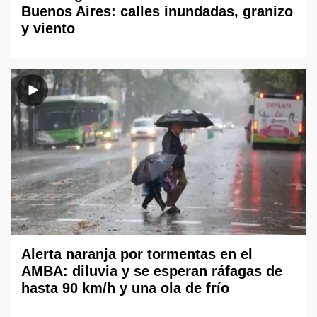
Buenos Aires: calles inundadas, granizo
y viento
Alerta naranja por tormentas en el
AMBA: diluvia y se esperan ráfagas de
hasta 90 km/h y una ola de frío