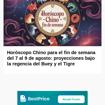
Horóscopo Chino para el fin de semana
del 7 al 9 de agosto: proyecciones bajo
la regencia del Buey y el Tigre