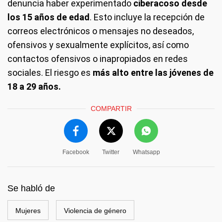
denuncia haber experimentado
ciberacoso desde
los 15 años de edad
. Esto incluye la recepción de
correos electrónicos o mensajes no deseados,
ofensivos y sexualmente explícitos, así como
contactos ofensivos o inapropiados en redes
sociales. El riesgo es
más alto entre las jóvenes de
18 a 29 años.
COMPARTIR
Facebook
Twitter
Whatsapp
Se habló de
Mujeres
Violencia de género