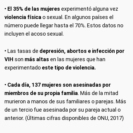
•
El 35% de las mujeres
experimentó alguna vez
violencia física
o sexual. En algunos países el
número puede llegar hasta el 70%. Estos datos no
incluyen el acoso sexual.
• Las tasas de
depresión, abortos e infección por
VIH
son
más altas
en las mujeres que han
experimentado
este tipo de violencia.
•
Cada día, 137 mujeres son asesinadas por
miembros de su propia familia
. Más de la mitad
murieron a manos de sus familiares o parejas. Más
de un tercio fue asesinada por su pareja actual o
anterior. (Últimas cifras disponibles de ONU, 2017)