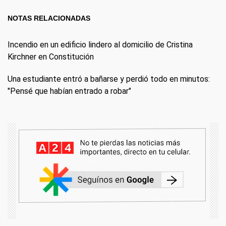
NOTAS RELACIONADAS
Incendio en un edificio lindero al domicilio de Cristina
Kirchner en Constitución
Una estudiante entró a bañarse y perdió todo en minutos:
"Pensé que habían entrado a robar"