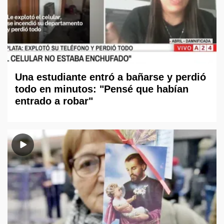
Una estudiante entró a bañarse y perdió
todo en minutos: "Pensé que habían
entrado a robar"