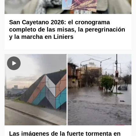
San Cayetano 2026: el cronograma
completo de las misas, la peregrinación
y la marcha en Liniers
Las imágenes de la fuerte tormenta en