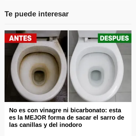
Te puede interesar
No es con vinagre ni bicarbonato: esta
es la MEJOR forma de sacar el sarro de
las canillas y del inodoro