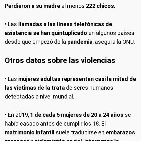
Perdieron a su madre
al menos
222 chicos.
• Las
llamadas a las líneas telefónicas de
asistencia se han quintuplicado
en algunos países
desde que empezó de la
pandemia
, asegura la ONU.
Otros datos sobre las violencias
• Las
mujeres adultas representan casi la mitad de
las víctimas de la trata
de seres humanos
detectadas a nivel mundial.
• En 2019,
1 de cada 5 mujeres de 20 a 24 años
se
había casado antes de cumplir los 18. El
matrimonio infantil
suele traducirse en
embarazos