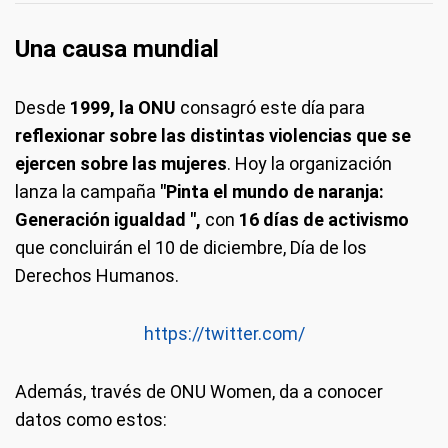
Una causa mundial
Desde
1999, la ONU
consagró este día para
reflexionar sobre las distintas violencias que se
ejercen sobre las mujeres
. Hoy la organización
lanza la campaña
"Pinta el mundo de naranja:
Generación igualdad ",
con
16 días de activismo
que concluirán el 10 de diciembre, Día de los
Derechos Humanos.
https://twitter.com/
Además, través de ONU Women, da a conocer
datos como estos: