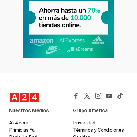
Nuestros Medios
Grupo América
A24.com
Privacidad
Primicias Ya
Términos y Condiciones