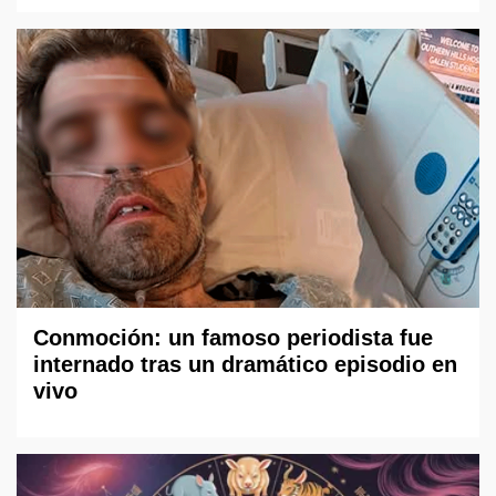
Conmoción: un famoso periodista fue
internado tras un dramático episodio en
vivo