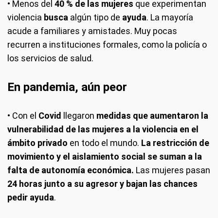
• Menos del
40 % de las mujeres
que experimentan
violencia
busca
algún tipo de
ayuda
. La mayoría
acude a familiares y amistades. Muy pocas
recurren a instituciones formales, como la policía o
los servicios de salud.
En pandemia, aún peor
• Con el
Covid
llegaron
medidas que aumentaron la
vulnerabilidad de las mujeres a la violencia en el
ámbito privado
en todo el mundo.
La restricción de
movimiento y el aislamiento social se suman a la
falta de autonomía económica.
Las mujeres pasan
24 horas junto a su agresor y bajan las chances
pedir ayuda
.