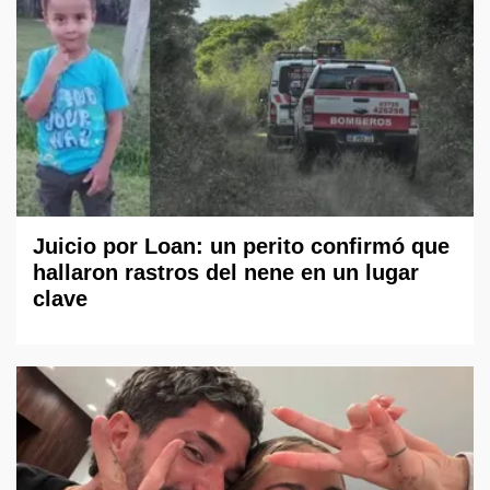
Juicio por Loan: un perito confirmó que
hallaron rastros del nene en un lugar
clave