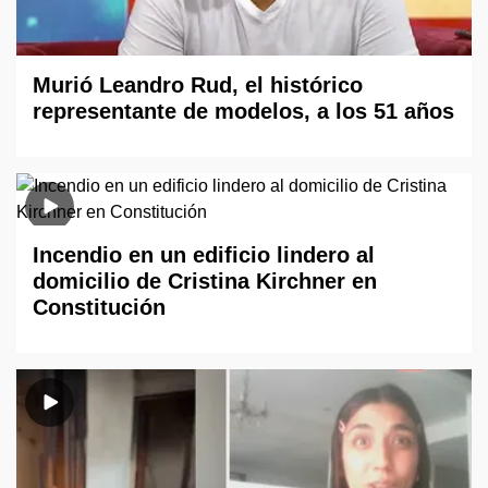
Murió Leandro Rud, el histórico
representante de modelos, a los 51 años
Incendio en un edificio lindero al
domicilio de Cristina Kirchner en
Constitución