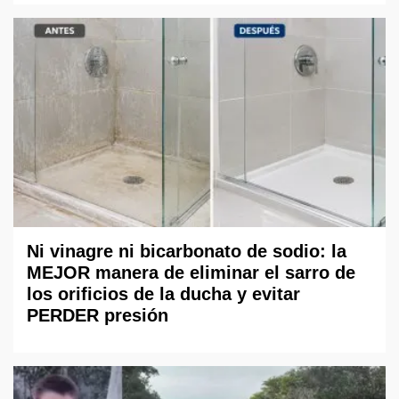
Ni vinagre ni bicarbonato de sodio: la
MEJOR manera de eliminar el sarro de
los orificios de la ducha y evitar
PERDER presión