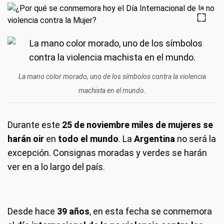
La mano color morado, uno de los símbolos contra la violencia
machista en el mundo.
Durante este
25 de noviembre miles de mujeres se
harán oir
en
todo el mundo
. La
Argentina
no será la
excepción. Consignas moradas y verdes se harán
ver en a lo largo del país.
Desde hace
39 años
, en esta fecha se conmemora