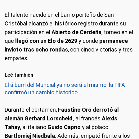
El talento nacido en el barrio porteño de San
Cristóbal alcanzó el histórico registro durante su
participación en el
Abierto de Cerdeña
, torneo en el
que
llegó con un Elo de 2629
y donde
permanece
invicto tras ocho rondas
, con cinco victorias y tres
empates.
Leé también
El álbum del Mundial ya no será el mismo: la FIFA
confirmó un cambio histórico
Durante el certamen,
Faustino Oro derrotó al
alemán Gerhard Lorscheid,
al francés
Alexis
Tahay
, al italiano
Guido Caprio
y al polaco
Bartlomiej Niedbala
. Además, empató frente a los