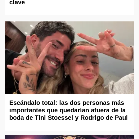
clave
Escándalo total: las dos personas más
importantes que quedarían afuera de la
boda de Tini Stoessel y Rodrigo de Paul