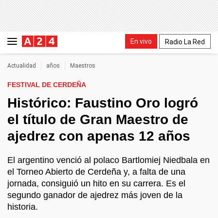
En vivo
Radio La Red
Actualidad
años
Maestros
FESTIVAL DE CERDEÑA
Histórico: Faustino Oro logró
el título de Gran Maestro de
ajedrez con apenas 12 años
El argentino venció al polaco Bartlomiej Niedbala en
el Torneo Abierto de Cerdeña y, a falta de una
jornada, consiguió un hito en su carrera. Es el
segundo ganador de ajedrez más joven de la
historia.