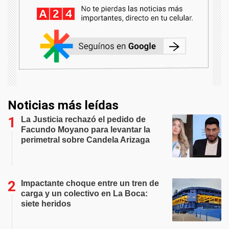
Noticias más leídas
La Justicia rechazó el pedido de
Facundo Moyano para levantar la
perimetral sobre Candela Arizaga
Impactante choque entre un tren de
carga y un colectivo en La Boca:
siete heridos