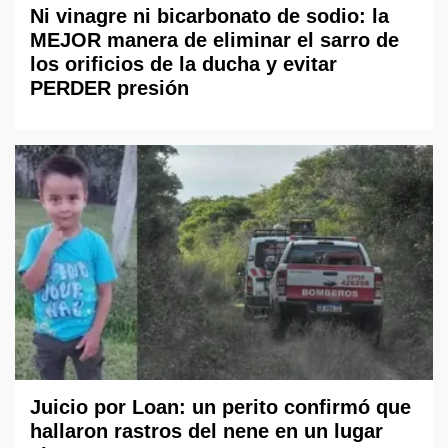
Ni vinagre ni bicarbonato de sodio: la
MEJOR manera de eliminar el sarro de
los orificios de la ducha y evitar
PERDER presión
Juicio por Loan: un perito confirmó que
hallaron rastros del nene en un lugar