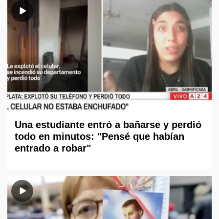
Una estudiante entró a bañarse y perdió
todo en minutos: "Pensé que habían
entrado a robar"