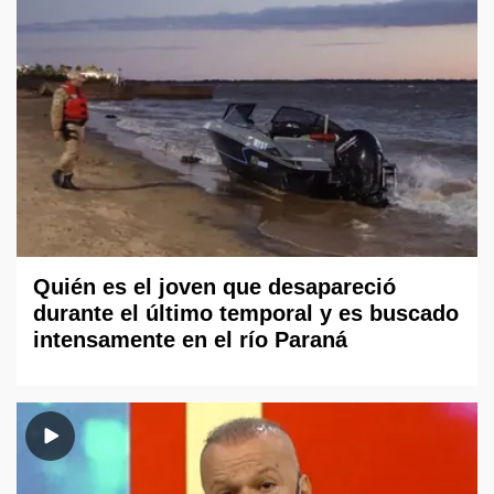
Quién es el joven que desapareció
durante el último temporal y es buscado
intensamente en el río Paraná