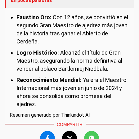
En pocas palabras
Faustino Oro:
Con 12 años, se convirtió en el
segundo Gran Maestro de ajedrez más joven
de la historia tras ganar el Abierto de
Cerdeña.
Logro Histórico:
Alcanzó el título de Gran
Maestro, asegurando la norma definitiva al
vencer al polaco Bartlomiej Niedbala.
Reconocimiento Mundial:
Ya era el Maestro
Internacional más joven en junio de 2024 y
ahora se consolida como promesa del
ajedrez.
Resumen generado por Thinkindot AI
COMPARTIR