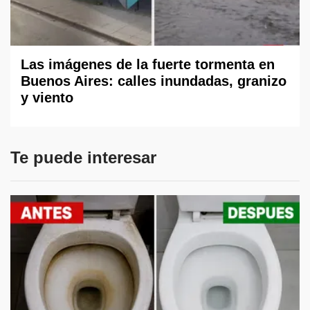
Las imágenes de la fuerte tormenta en
Buenos Aires: calles inundadas, granizo
y viento
Te puede interesar