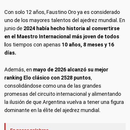
Con solo 12 años, Faustino Oro ya es considerado
uno de los mayores talentos del ajedrez mundial. En
junio de
2024 había hecho historia al convertirse
en el Maestro Internacional más joven de todos
l
os tiempos con apenas
10 años, 8 meses y 16
días.
Además, en
mayo de 2026 alcanzó su mejor
ranking Elo clásico con 2528 puntos
,
consolidándose como una de las grandes
promesas del circuito internacional y alimentando
la ilusión de que Argentina vuelva a tener una figura
dominante en la élite del ajedrez mundial.