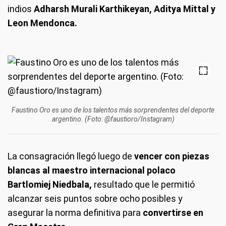
indios
Adharsh Murali Karthikeyan, Aditya Mittal y
Leon Mendonca.
Faustino Oro es uno de los talentos más sorprendentes del deporte
argentino. (Foto: @faustioro/Instagram)
La consagración llegó luego de
vencer con piezas
blancas al maestro internacional polaco
Bartlomiej Niedbala,
resultado que le permitió
alcanzar seis puntos sobre ocho posibles y
asegurar la norma definitiva para
convertirse en