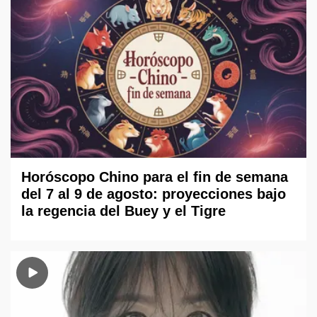
Horóscopo Chino para el fin de semana
del 7 al 9 de agosto: proyecciones bajo
la regencia del Buey y el Tigre