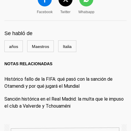
Facebook
Twitter
Whatsapp
Se habló de
años
Maestros
Italia
NOTAS RELACIONADAS
Histórico fallo de la FIFA: qué pasó con la sanción de
Otamendi y por qué jugará el Mundial
Sanción histórica en el Real Madrid: la multa que le impuso
el club a Valverde y Tchouaméni