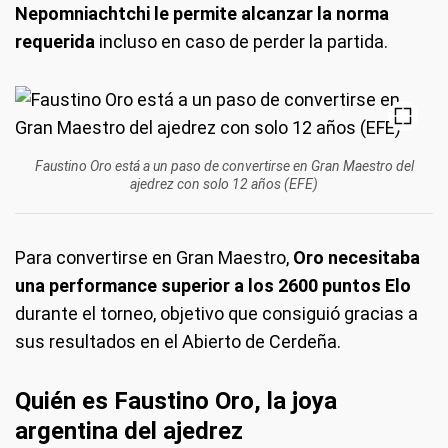
Nepomniachtchi le permite alcanzar la norma
requerida
incluso en caso de perder la partida.
Faustino Oro está a un paso de convertirse en Gran Maestro del
ajedrez con solo 12 años (EFE)
Para convertirse en Gran Maestro,
Oro necesitaba
una performance superior a los 2600 puntos Elo
durante el torneo, objetivo que consiguió gracias a
sus resultados en el Abierto de Cerdeña.
Quién es Faustino Oro, la joya
argentina del ajedrez