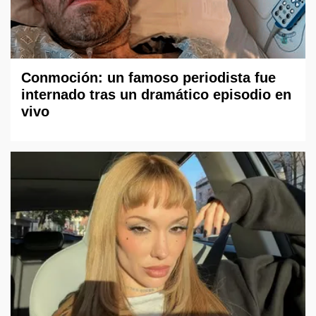
Conmoción: un famoso periodista fue
internado tras un dramático episodio en
vivo