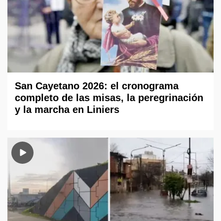
San Cayetano 2026: el cronograma
completo de las misas, la peregrinación
y la marcha en Liniers