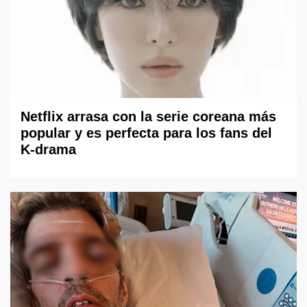
Netflix arrasa con la serie coreana más
popular y es perfecta para los fans del
K-drama