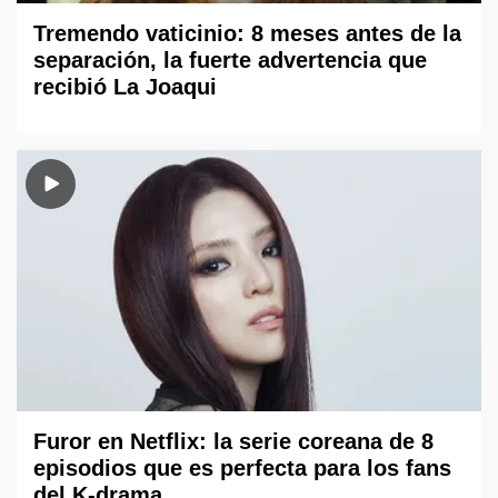
Tremendo vaticinio: 8 meses antes de la
separación, la fuerte advertencia que
recibió La Joaqui
Furor en Netflix: la serie coreana de 8
episodios que es perfecta para los fans
del K-drama