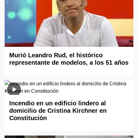
Murió Leandro Rud, el histórico
representante de modelos, a los 51 años
Incendio en un edificio lindero al
domicilio de Cristina Kirchner en
Constitución