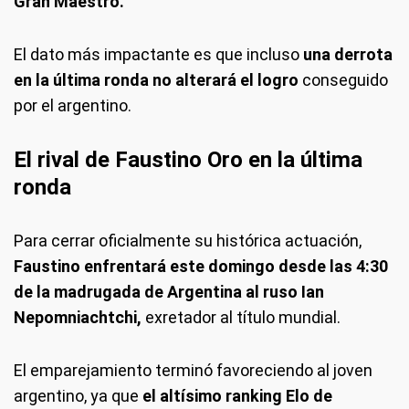
Gran Maestro.
El dato más impactante es que incluso
una derrota
en la última ronda no alterará el logro
conseguido
por el argentino.
El rival de Faustino Oro en la última
ronda
Para cerrar oficialmente su histórica actuación,
Faustino enfrentará este domingo desde las 4:30
de la madrugada de Argentina al ruso Ian
Nepomniachtchi,
exretador al título mundial.
El emparejamiento terminó favoreciendo al joven
argentino, ya que
el altísimo ranking Elo de