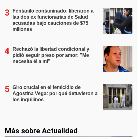
Fentanilo contaminado: liberaron a
las dos ex funcionarias de Salud
acusadas bajo cauciones de $75
millones
Rechazó la libertad condicional y
pidió seguir preso por amor: "Me
necesita él a mí"
Giro crucial en el femicidio de
Agostina Vega: por qué detuvieron a
los inquilinos
Más sobre Actualidad