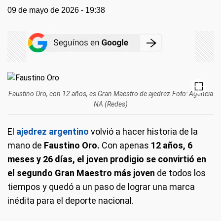
09 de mayo de 2026 - 19:38
Faustino Oro, con 12 años, es Gran Maestro de ajedrez.Foto: Agencia
NA (Redes)
El
ajedrez argentino
volvió a hacer historia de la
mano de
Faustino Oro.
Con apenas
12 años, 6
meses y 26 días, el joven prodigio se convirtió en
el segundo Gran Maestro más joven
de todos los
tiempos y quedó a un paso de lograr una marca
inédita para el deporte nacional.