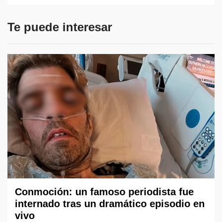
Te puede interesar
Conmoción: un famoso periodista fue
internado tras un dramático episodio en
vivo