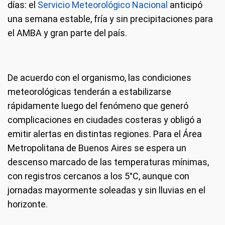
días: el
Servicio Meteorológico Nacional
anticipó
una semana estable, fría y sin precipitaciones para
el AMBA y gran parte del país.
De acuerdo con el organismo, las condiciones
meteorológicas tenderán a estabilizarse
rápidamente luego del fenómeno que generó
complicaciones en ciudades costeras y obligó a
emitir alertas en distintas regiones. Para el Área
Metropolitana de Buenos Aires se espera un
descenso marcado de las temperaturas mínimas,
con registros cercanos a los 5°C, aunque con
jornadas mayormente soleadas y sin lluvias en el
horizonte.