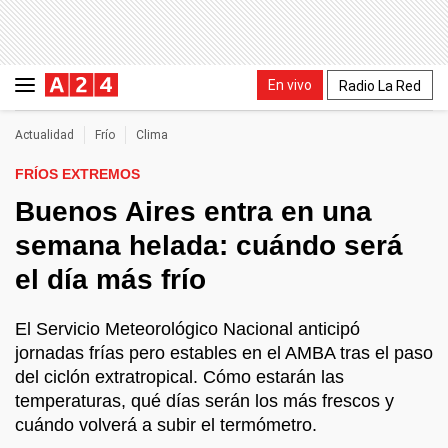
En vivo
Radio La Red
Actualidad
Frío
Clima
FRÍOS EXTREMOS
Buenos Aires entra en una
semana helada: cuándo será
el día más frío
El Servicio Meteorológico Nacional anticipó
jornadas frías pero estables en el AMBA tras el paso
del ciclón extratropical. Cómo estarán las
temperaturas, qué días serán los más frescos y
cuándo volverá a subir el termómetro.