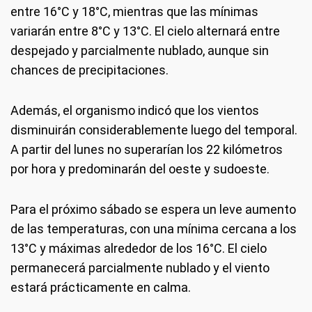
entre 16°C y 18°C, mientras que las mínimas
variarán entre 8°C y 13°C. El cielo alternará entre
despejado y parcialmente nublado, aunque sin
chances de precipitaciones.
Además, el organismo indicó que los vientos
disminuirán considerablemente luego del temporal.
A partir del lunes no superarían los 22 kilómetros
por hora y predominarán del oeste y sudoeste.
Para el próximo sábado se espera un leve aumento
de las temperaturas, con una mínima cercana a los
13°C y máximas alrededor de los 16°C. El cielo
permanecerá parcialmente nublado y el viento
estará prácticamente en calma.