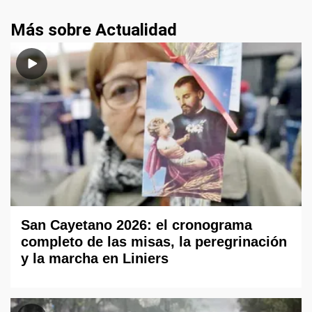
Más sobre Actualidad
San Cayetano 2026: el cronograma
completo de las misas, la peregrinación
y la marcha en Liniers