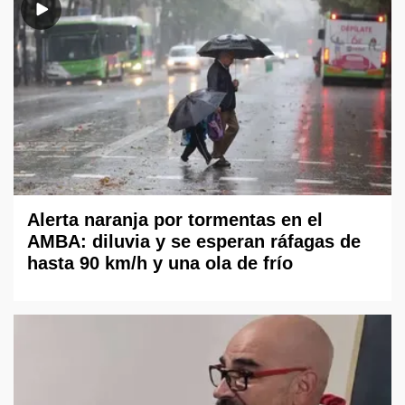
Alerta naranja por tormentas en el
AMBA: diluvia y se esperan ráfagas de
hasta 90 km/h y una ola de frío