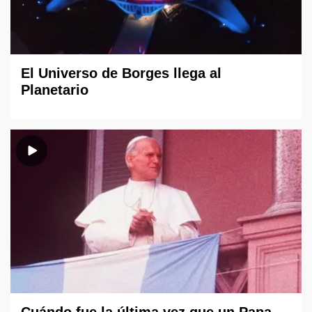
El Universo de Borges llega al
Planetario