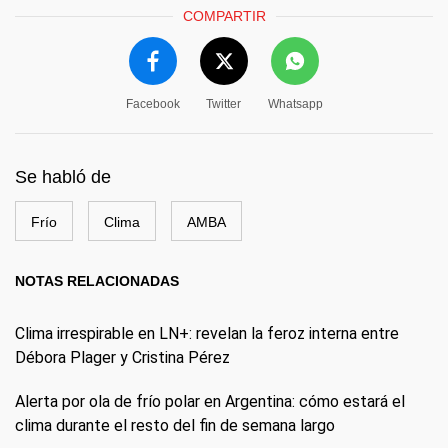
COMPARTIR
Facebook
Twitter
Whatsapp
Se habló de
Frío
Clima
AMBA
NOTAS RELACIONADAS
Clima irrespirable en LN+: revelan la feroz interna entre
Débora Plager y Cristina Pérez
Alerta por ola de frío polar en Argentina: cómo estará el
clima durante el resto del fin de semana largo