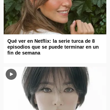
Qué ver en Netflix: la serie turca de 8
episodios que se puede terminar en un
fin de semana