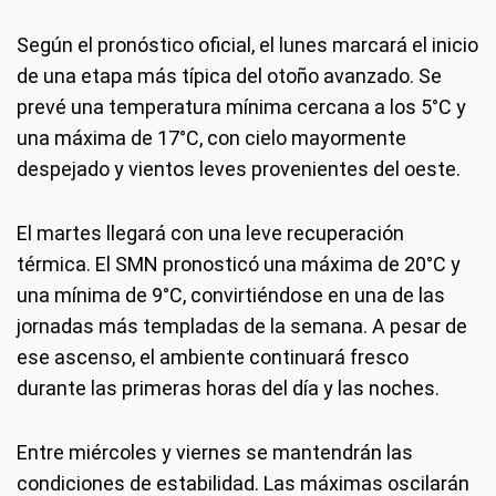
Según el pronóstico oficial, el lunes marcará el inicio
de una etapa más típica del otoño avanzado. Se
prevé una temperatura mínima cercana a los 5°C y
una máxima de 17°C, con cielo mayormente
despejado y vientos leves provenientes del oeste.
El martes llegará con una leve recuperación
térmica. El SMN pronosticó una máxima de 20°C y
una mínima de 9°C, convirtiéndose en una de las
jornadas más templadas de la semana. A pesar de
ese ascenso, el ambiente continuará fresco
durante las primeras horas del día y las noches.
Entre miércoles y viernes se mantendrán las
condiciones de estabilidad. Las máximas oscilarán