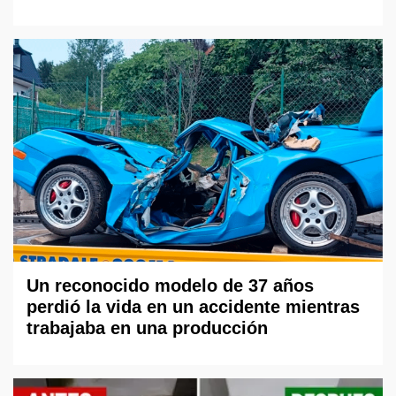
Un reconocido modelo de 37 años
perdió la vida en un accidente mientras
trabajaba en una producción