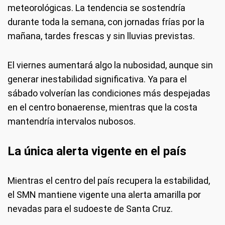
meteorológicas. La tendencia se sostendría
durante toda la semana, con jornadas frías por la
mañana, tardes frescas y sin lluvias previstas.
El viernes aumentará algo la nubosidad, aunque sin
generar inestabilidad significativa. Ya para el
sábado volverían las condiciones más despejadas
en el centro bonaerense, mientras que la costa
mantendría intervalos nubosos.
La única alerta vigente en el país
Mientras el centro del país recupera la estabilidad,
el SMN mantiene vigente una alerta amarilla por
nevadas para el sudoeste de Santa Cruz.