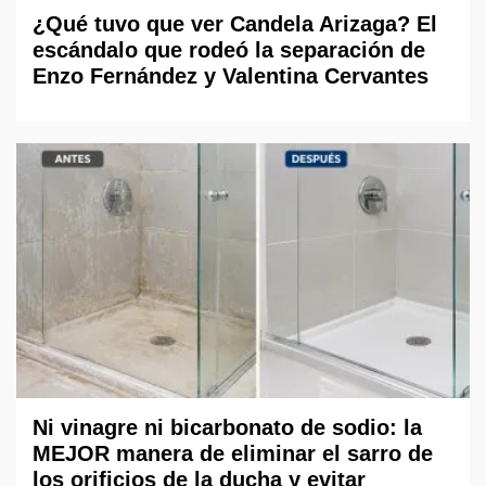
¿Qué tuvo que ver Candela Arizaga? El
escándalo que rodeó la separación de
Enzo Fernández y Valentina Cervantes
Ni vinagre ni bicarbonato de sodio: la
MEJOR manera de eliminar el sarro de
los orificios de la ducha y evitar