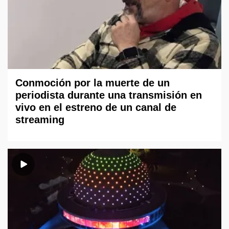
Conmoción por la muerte de un
periodista durante una transmisión en
vivo en el estreno de un canal de
streaming