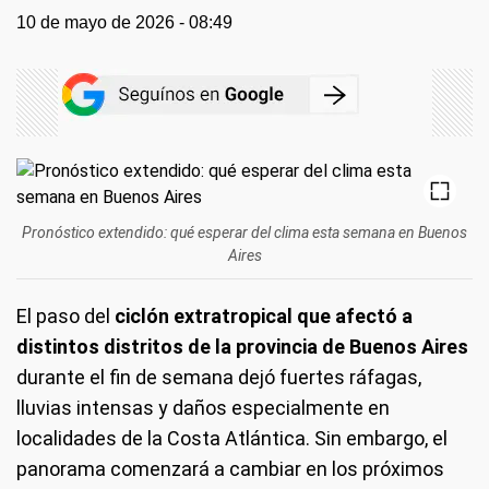
10 de mayo de 2026 - 08:49
Pronóstico extendido: qué esperar del clima esta semana en Buenos
Aires
El paso del
ciclón extratropical que afectó a
distintos distritos de la provincia de Buenos Aires
durante el fin de semana dejó fuertes ráfagas,
lluvias intensas y daños especialmente en
localidades de la Costa Atlántica. Sin embargo, el
panorama comenzará a cambiar en los próximos