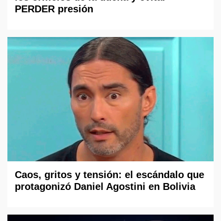
PERDER presión
Caos, gritos y tensión: el escándalo que
protagonizó Daniel Agostini en Bolivia