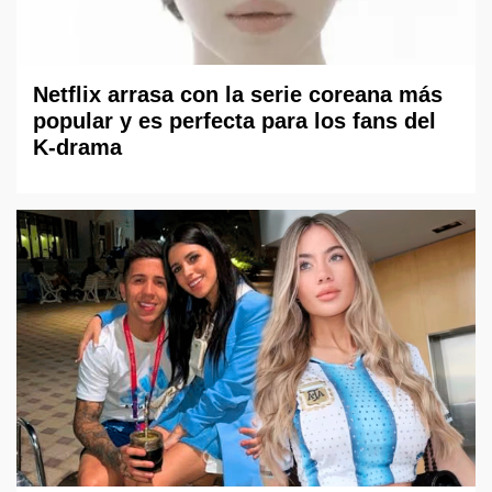
Netflix arrasa con la serie coreana más
popular y es perfecta para los fans del
K-drama