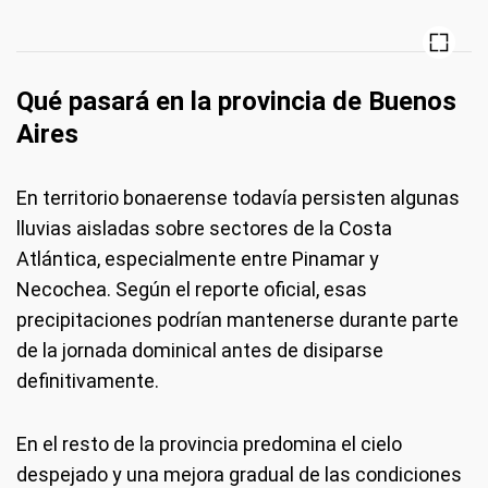
Qué pasará en la provincia de Buenos
Aires
En territorio bonaerense todavía persisten algunas
lluvias aisladas sobre sectores de la Costa
Atlántica, especialmente entre Pinamar y
Necochea. Según el reporte oficial, esas
precipitaciones podrían mantenerse durante parte
de la jornada dominical antes de disiparse
definitivamente.
En el resto de la provincia predomina el cielo
despejado y una mejora gradual de las condiciones