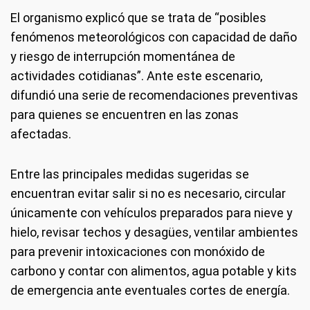
El organismo explicó que se trata de “posibles
fenómenos meteorológicos con capacidad de daño
y riesgo de interrupción momentánea de
actividades cotidianas”. Ante este escenario,
difundió una serie de recomendaciones preventivas
para quienes se encuentren en las zonas
afectadas.
Entre las principales medidas sugeridas se
encuentran evitar salir si no es necesario, circular
únicamente con vehículos preparados para nieve y
hielo, revisar techos y desagües, ventilar ambientes
para prevenir intoxicaciones con monóxido de
carbono y contar con alimentos, agua potable y kits
de emergencia ante eventuales cortes de energía.