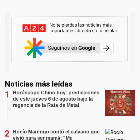
Noticias más leídas
Horóscopo Chino hoy: predicciones
de este jueves 6 de agosto bajo la
regencia de la Rata de Metal
Rocío Marengo contó el calvario que
vivió para ser mamá: "Me