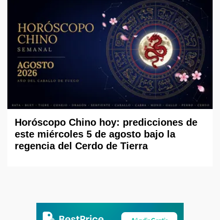
Horóscopo Chino hoy: predicciones de
este miércoles 5 de agosto bajo la
regencia del Cerdo de Tierra