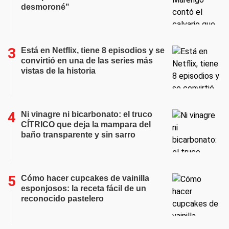
desmoroné"
Está en Netflix, tiene 8 episodios y se
convirtió en una de las series más
vistas de la historia
Ni vinagre ni bicarbonato: el truco
CÍTRICO que deja la mampara del
baño transparente y sin sarro
Cómo hacer cupcakes de vainilla
esponjosos: la receta fácil de un
reconocido pastelero