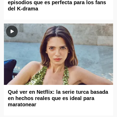
episodios que es perfecta para los fans
del K-drama
Qué ver en Netflix: la serie turca basada
en hechos reales que es ideal para
maratonear