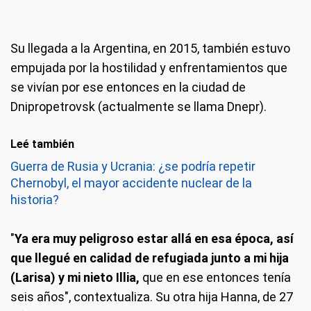
Su llegada a la Argentina, en 2015, también estuvo
empujada por la hostilidad y enfrentamientos que
se vivían por ese entonces en la ciudad de
Dnipropetrovsk (actualmente se llama Dnepr).
Leé también
Guerra de Rusia y Ucrania: ¿se podría repetir
Chernobyl, el mayor accidente nuclear de la
historia?
"
Ya era muy peligroso estar allá en esa época, así
que llegué en calidad de refugiada junto a mi hija
(Larisa) y mi nieto Illia,
que en ese entonces tenía
seis años", contextualiza. Su otra hija Hanna, de 27