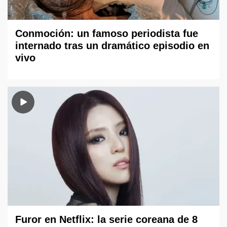
Conmoción: un famoso periodista fue
internado tras un dramático episodio en
vivo
Furor en Netflix: la serie coreana de 8