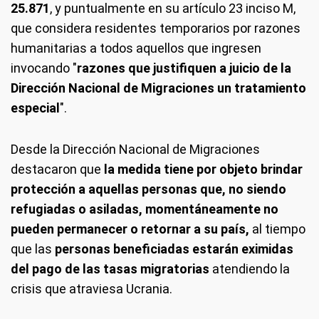
25.871
, y puntualmente en su artículo 23 inciso M,
que considera residentes temporarios por razones
humanitarias a todos aquellos que ingresen
invocando "
razones que justifiquen a juicio de la
Dirección Nacional de Migraciones un tratamiento
especial
".
Desde la Dirección Nacional de Migraciones
destacaron que
la medida tiene por objeto brindar
protección a aquellas personas que, no siendo
refugiadas o asiladas, momentáneamente no
pueden permanecer o retornar a su país,
al tiempo
que las
personas beneficiadas estarán eximidas
del pago de las tasas migratorias
atendiendo la
crisis que atraviesa Ucrania.