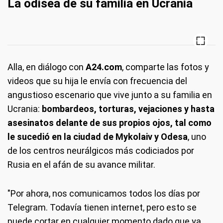
La odisea de su familia en Ucrania
Alla, en diálogo con
A24.com
, comparte las fotos y
videos que su hija le envía con frecuencia del
angustioso escenario que vive junto a su familia en
Ucrania:
bombardeos, torturas, vejaciones y hasta
asesinatos delante de sus propios ojos, tal como
le sucedió en la ciudad de Mykolaiv y Odesa
, uno
de los centros neurálgicos más codiciados por
Rusia en el afán de su avance militar.
"Por ahora, nos comunicamos todos los días por
Telegram. Todavía tienen internet, pero esto se
puede cortar en cualquier momento dado que ya