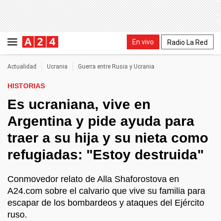
En vivo
Radio La Red
Actualidad
Ucrania
Guerra entre Rusia y Ucrania
HISTORIAS
Es ucraniana, vive en
Argentina y pide ayuda para
traer a su hija y su nieta como
refugiadas: "Estoy destruida"
Conmovedor relato de Alla Shaforostova en
A24.com sobre el calvario que vive su familia para
escapar de los bombardeos y ataques del Ejército
ruso.