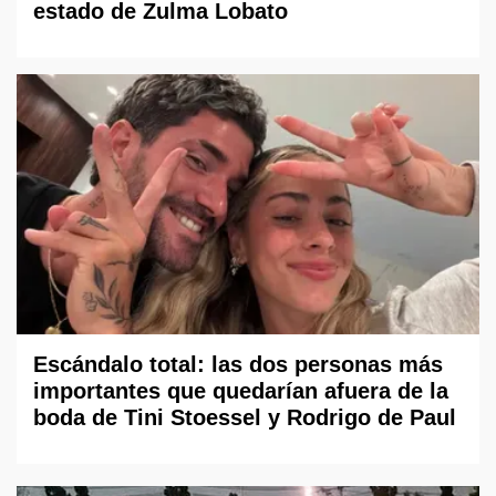
estado de Zulma Lobato
Escándalo total: las dos personas más
importantes que quedarían afuera de la
boda de Tini Stoessel y Rodrigo de Paul