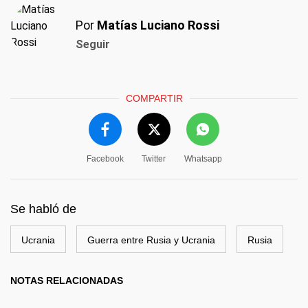
Por
Matías Luciano Rossi
Seguir
COMPARTIR
Facebook
Twitter
Whatsapp
Se habló de
Ucrania
Guerra entre Rusia y Ucrania
Rusia
NOTAS RELACIONADAS