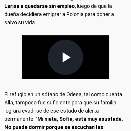
Larisa a quedarse sin empleo
, luego de que la
dueña decidiera emigrar a Polonia para poner a
salvo su vida.
El refugio en un sótano de Odesa, tal como cuenta
Alla, tampoco fue suficiente para que su familia
lograra evadirse de ese estado de alerta
permanente. "
Mi nieta, Sofía, está muy asustada.
No puede dormir porque se escuchan las