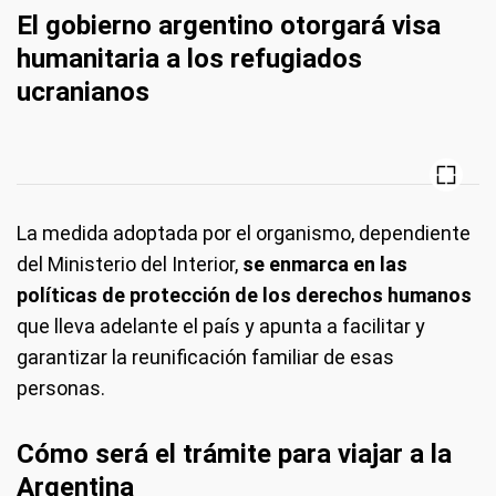
El gobierno argentino otorgará visa
humanitaria a los refugiados
ucranianos
La medida adoptada por el organismo, dependiente
del Ministerio del Interior,
se enmarca en las
políticas de protección de los derechos humanos
que lleva adelante el país y apunta a facilitar y
garantizar la reunificación familiar de esas
personas.
Cómo será el trámite para viajar a la
Argentina