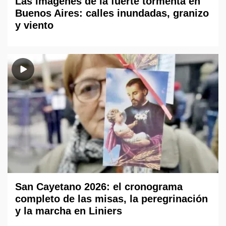
Las imágenes de la fuerte tormenta en
Buenos Aires: calles inundadas, granizo
y viento
San Cayetano 2026: el cronograma
completo de las misas, la peregrinación
y la marcha en Liniers