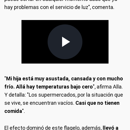
hay problemas con el servicio de luz", comenta.
"
Mi hija está muy asustada, cansada y con mucho
frío. Allá hay temperaturas bajo cero
", afirma Alla.
Y detalla: "Los supermercados, por la situación que
se vive, se encuentran vacíos.
Casi que no tienen
comida
".
El efecto dominó de este flagelo, además,
llevó a