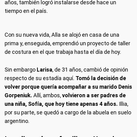
años, también logró instalarse desde hace un
tiempo en el país.
Con su nueva vida, Alla se alojó en casa de una
prima y, enseguida, emprendió un proyecto de taller
de costura en el que trabaja hasta el día de hoy.
Sin embargo
Larisa
, de 31 años, cambió de opinión
respecto de su estadía aquí.
Tomó la decisión de
volver porque quería acompañar a su marido Denis
Gorpeniuk.
Allí, ambos,
volvieron a ser padres de
una niña, Sofía, que hoy tiene apenas 4 años.
Illia,
por su parte, se quedó a cargo de la abuela en suelo
argentino.