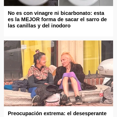
No es con vinagre ni bicarbonato: esta
es la MEJOR forma de sacar el sarro de
las canillas y del inodoro
Preocupación extrema: el desesperante