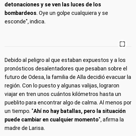
detonaciones y se ven las luces de los
bombardeos
. Oye un golpe cualquiera y se
esconde", indica.
Debido al peligro al que estaban expuestos y a los
pronósticos desalentadores que pesaban sobre el
futuro de Odesa, la familia de Alla decidió evacuar la
región. Con lo puesto y algunas valijas, lograron
viajar en tren unos cuántos kilómetros hasta un
pueblito para encontrar algo de calma. Al menos por
un tiempo. "
Ahí no hay batallas, pero la situación
puede cambiar en cualquier momento
", afirma la
madre de Larisa.