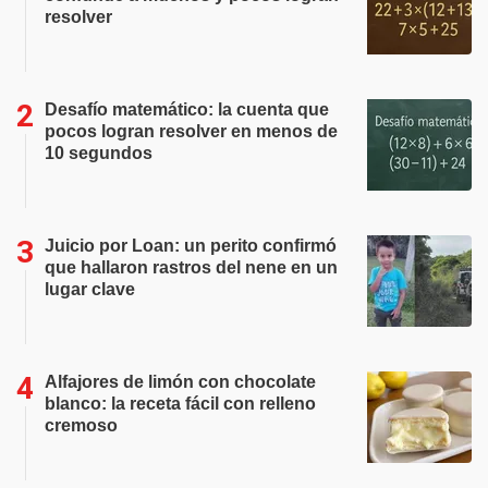
resolver
Desafío matemático: la cuenta que
pocos logran resolver en menos de
10 segundos
Juicio por Loan: un perito confirmó
que hallaron rastros del nene en un
lugar clave
Alfajores de limón con chocolate
blanco: la receta fácil con relleno
cremoso