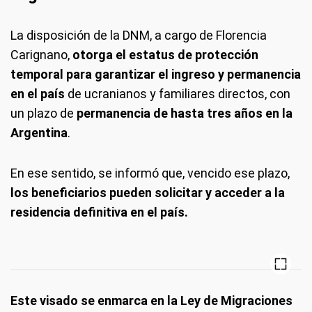
La disposición de la DNM, a cargo de Florencia
Carignano,
otorga el estatus de protección
temporal para garantizar el ingreso y permanencia
en el país
de ucranianos y familiares directos, con
un plazo de
permanencia de hasta tres años en la
Argentina
.
En ese sentido, se informó que, vencido ese plazo,
los beneficiarios pueden solicitar y acceder a la
residencia definitiva en el país.
Este visado se enmarca en la Ley de Migraciones