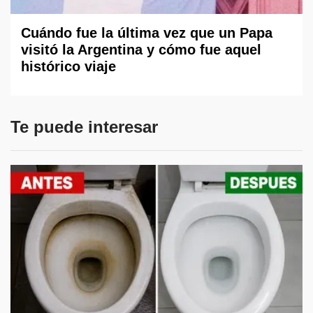
Cuándo fue la última vez que un Papa
visitó la Argentina y cómo fue aquel
histórico viaje
Te puede interesar