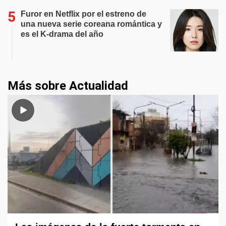
Furor en Netflix por el estreno de
una nueva serie coreana romántica y
es el K-drama del año
Más sobre Actualidad