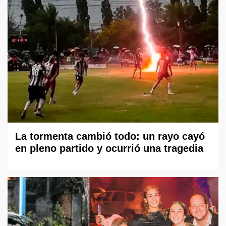
La tormenta cambió todo: un rayo cayó
en pleno partido y ocurrió una tragedia