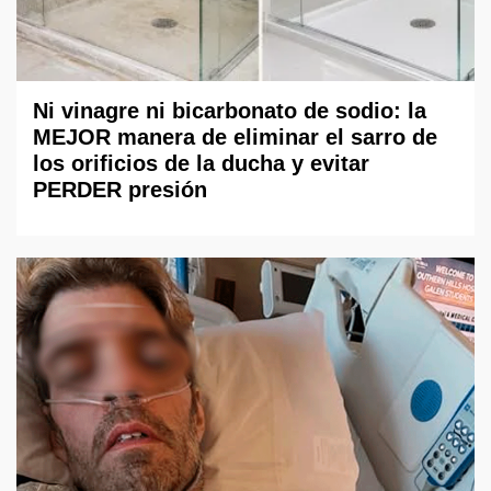
Ni vinagre ni bicarbonato de sodio: la
MEJOR manera de eliminar el sarro de
los orificios de la ducha y evitar
PERDER presión