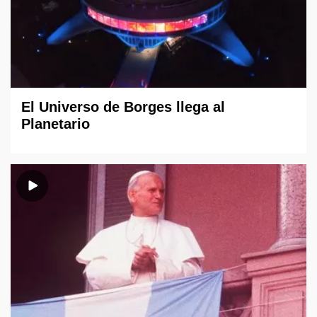
El Universo de Borges llega al
Planetario