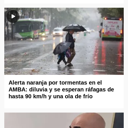
Alerta naranja por tormentas en el
AMBA: diluvia y se esperan ráfagas de
hasta 90 km/h y una ola de frío