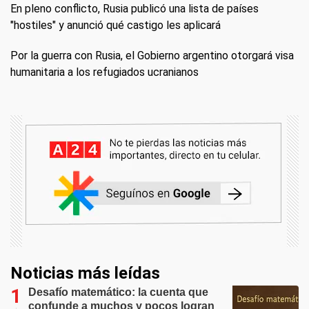
En pleno conflicto, Rusia publicó una lista de países
"hostiles" y anunció qué castigo les aplicará
Por la guerra con Rusia, el Gobierno argentino otorgará visa
humanitaria a los refugiados ucranianos
Noticias más leídas
Desafío matemático: la cuenta que
confunde a muchos y pocos logran