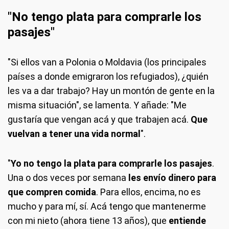
"No tengo plata para comprarle los
pasajes"
"Si ellos van a Polonia o Moldavia (los principales
países a donde emigraron los refugiados), ¿quién
les va a dar trabajo? Hay un montón de gente en la
misma situación", se lamenta. Y añade: "Me
gustaría que vengan acá y que trabajen acá.
Que
vuelvan a tener una vida normal
".
"
Yo no tengo la plata para comprarle los pasajes
.
Una o dos veces por semana
les envío dinero para
que compren comida
. Para ellos, encima, no es
mucho y para mí, sí. Acá tengo que mantenerme
con mi nieto (ahora tiene 13 años), que
entiende