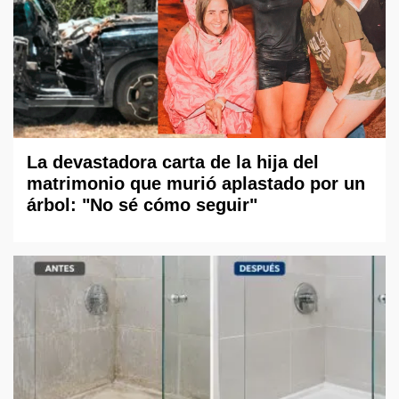
La devastadora carta de la hija del
matrimonio que murió aplastado por un
árbol: "No sé cómo seguir"