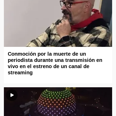
Conmoción por la muerte de un
periodista durante una transmisión en
vivo en el estreno de un canal de
streaming