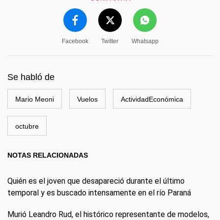
Facebook
Twitter
Whatsapp
Se habló de
Mario Meoni
Vuelos
ActividadEconómica
octubre
NOTAS RELACIONADAS
Quién es el joven que desapareció durante el último
temporal y es buscado intensamente en el río Paraná
Murió Leandro Rud, el histórico representante de modelos,