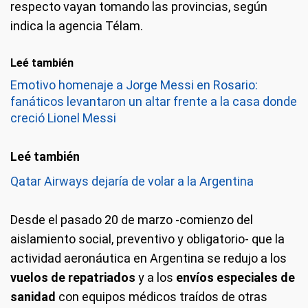
respecto vayan tomando las provincias, según
indica la agencia Télam.
Leé también
Emotivo homenaje a Jorge Messi en Rosario:
fanáticos levantaron un altar frente a la casa donde
creció Lionel Messi
Qatar Airways dejaría de volar a la Argentina
Desde el pasado 20 de marzo -comienzo del
aislamiento social, preventivo y obligatorio- que la
actividad aeronáutica en Argentina se redujo a los
vuelos de repatriados
y a los
envíos especiales de
sanidad
con equipos médicos traídos de otras