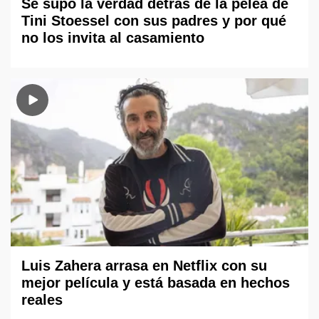
Se supo la verdad detrás de la pelea de
Tini Stoessel con sus padres y por qué
no los invita al casamiento
Luis Zahera arrasa en Netflix con su
mejor película y está basada en hechos
reales