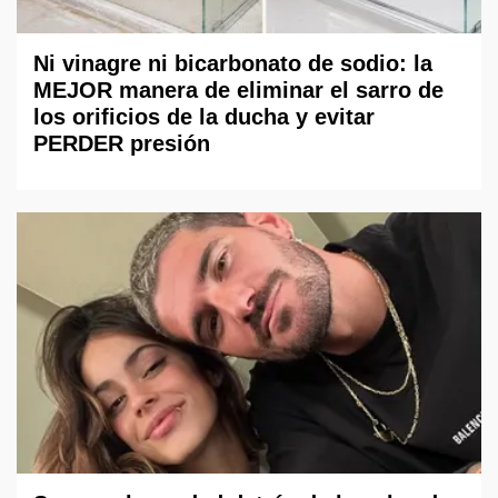
Ni vinagre ni bicarbonato de sodio: la
MEJOR manera de eliminar el sarro de
los orificios de la ducha y evitar
PERDER presión