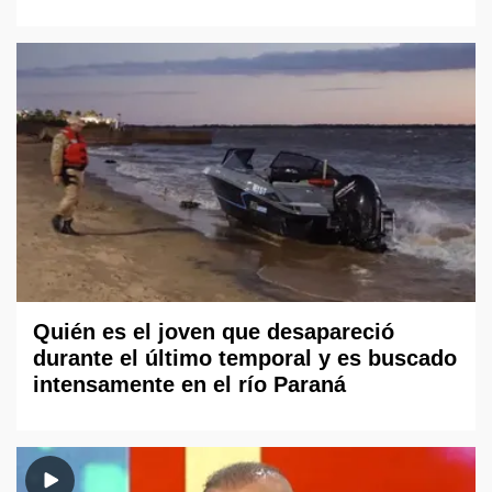
Quién es el joven que desapareció
durante el último temporal y es buscado
intensamente en el río Paraná