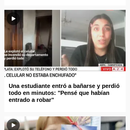
Una estudiante entró a bañarse y perdió
todo en minutos: "Pensé que habían
entrado a robar"