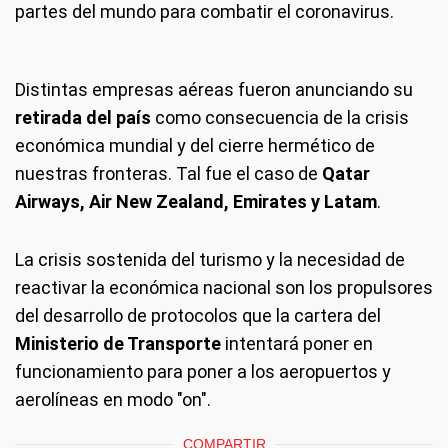
partes del mundo para combatir el coronavirus.
Distintas empresas aéreas fueron anunciando su
retirada del país
como consecuencia de la crisis
económica mundial y del cierre hermético de
nuestras fronteras. Tal fue el caso de
Qatar
Airways, Air New Zealand, Emirates y Latam
.
La crisis sostenida del turismo y la necesidad de
reactivar la económica nacional son los propulsores
del desarrollo de protocolos que la cartera del
Ministerio de Transporte
intentará poner en
funcionamiento para poner a los aeropuertos y
aerolíneas en modo "on".
COMPARTIR