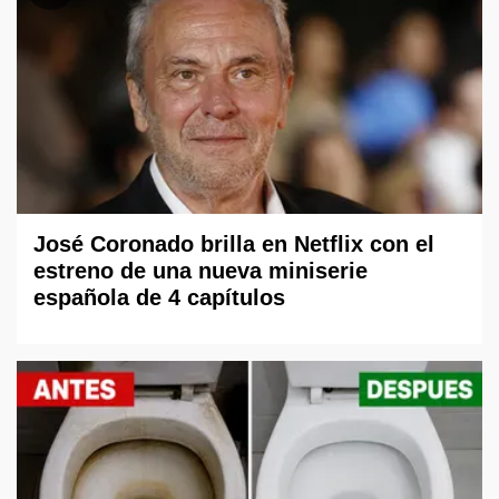
José Coronado brilla en Netflix con el
estreno de una nueva miniserie
española de 4 capítulos