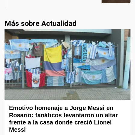
Más sobre Actualidad
Emotivo homenaje a Jorge Messi en
Rosario: fanáticos levantaron un altar
frente a la casa donde creció Lionel
Messi