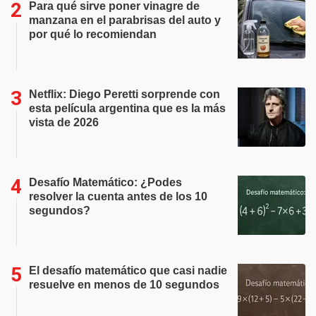
Para qué sirve poner vinagre de
manzana en el parabrisas del auto y
por qué lo recomiendan
Netflix: Diego Peretti sorprende con
esta película argentina que es la más
vista de 2026
Desafío Matemático: ¿Podes
resolver la cuenta antes de los 10
segundos?
El desafío matemático que casi nadie
resuelve en menos de 10 segundos