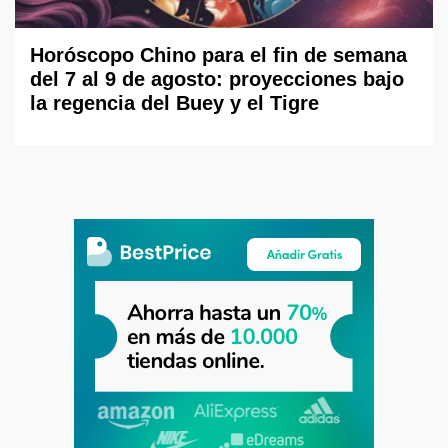
Horóscopo Chino para el fin de semana
del 7 al 9 de agosto: proyecciones bajo
la regencia del Buey y el Tigre