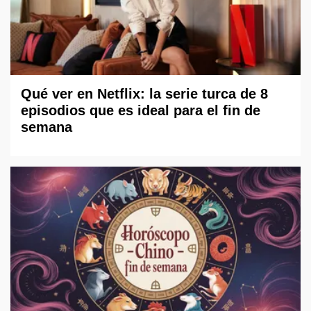
Qué ver en Netflix: la serie turca de 8
episodios que es ideal para el fin de
semana