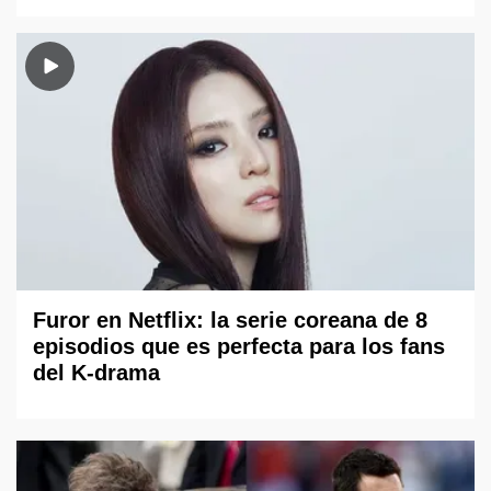
Furor en Netflix: la serie coreana de 8
episodios que es perfecta para los fans
del K-drama