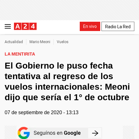
En vivo
Radio La Red
Actualidad
Mario Meoni
Vuelos
LA MENTIRITA
El Gobierno le puso fecha
tentativa al regreso de los
vuelos internacionales: Meoni
dijo que sería el 1° de octubre
07 de septiembre de 2020 - 13:13