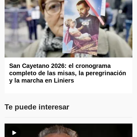
San Cayetano 2026: el cronograma
completo de las misas, la peregrinación
y la marcha en Liniers
Te puede interesar