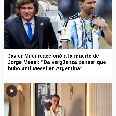
Javier Milei reaccionó a la muerte de
Jorge Messi: "Da vergüenza pensar que
hubo anti Messi en Argentina"