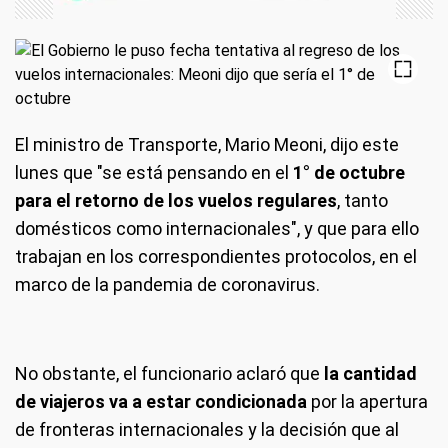
El ministro de Transporte, Mario Meoni, dijo este
lunes que "se está pensando en el
1° de octubre
para el retorno de los vuelos regulares
, tanto
domésticos como internacionales", y que para ello
trabajan en los correspondientes protocolos, en el
marco de la pandemia de coronavirus.
No obstante, el funcionario aclaró que
la cantidad
de viajeros va a estar condicionada
por la apertura
de fronteras internacionales y la decisión que al