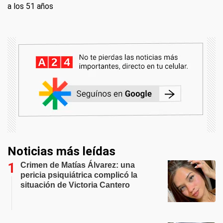
a los 51 años
Noticias más leídas
Crimen de Matías Álvarez: una
pericia psiquiátrica complicó la
situación de Victoria Cantero