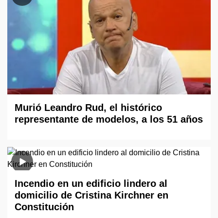
Murió Leandro Rud, el histórico
representante de modelos, a los 51 años
Incendio en un edificio lindero al
domicilio de Cristina Kirchner en
Constitución