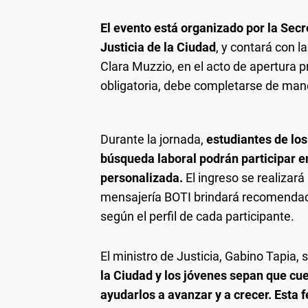
El evento está organizado por la Secr
Justicia de la Ciudad
, y contará con l
Clara Muzzio, en el acto de apertura pr
obligatoria, debe completarse de mane
Durante la jornada,
estudiantes de los
búsqueda laboral podrán participar en
personalizada.
El ingreso se realizar
mensajería BOTI brindará recomendac
según el perfil de cada participante.
El ministro de Justicia, Gabino Tapia, 
la Ciudad y los jóvenes sepan que cu
ayudarlos a avanzar y a crecer. Esta f