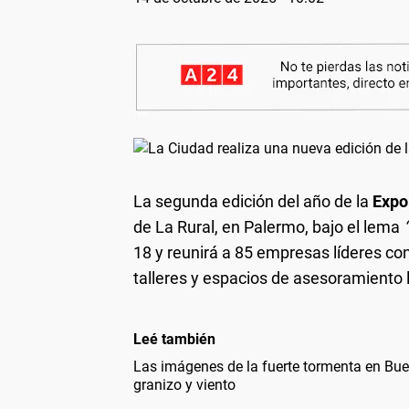
La segunda edición del año de la
Expo
de La Rural, en Palermo, bajo el lema
18 y reunirá a 85 empresas líderes con
talleres y espacios de asesoramiento 
Leé también
Las imágenes de la fuerte tormenta en Bue
granizo y viento