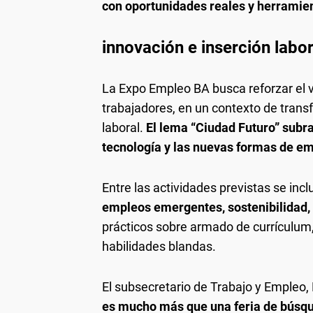
con oportunidades reales y herramien
innovación e inserción labor
La Expo Empleo BA busca reforzar el 
trabajadores, en un contexto de tran
laboral.
El lema “Ciudad Futuro” subra
tecnología y las nuevas formas de e
Entre las actividades previstas se inc
empleos emergentes, sostenibilidad,
prácticos sobre armado de currículum,
habilidades blandas.
El subsecretario de Trabajo y Empleo,
es mucho más que una feria de búsque