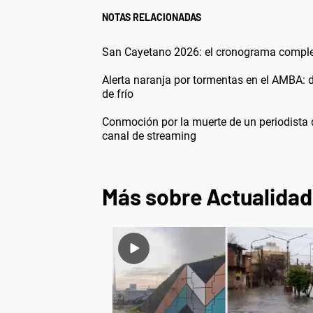
NOTAS RELACIONADAS
San Cayetano 2026: el cronograma completo
Alerta naranja por tormentas en el AMBA: 
de frío
Conmoción por la muerte de un periodista 
canal de streaming
Más sobre Actualidad