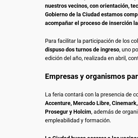
nuestros vecinos, con orientación, te
Gobierno de la Ciudad estamos comp
acompañar el proceso de inserción l
Para facilitar la participación de los 
dispuso dos turnos de ingreso
, uno p
edición del año, realizada en abril, co
Empresas y organismos par
La feria contará con la presencia de c
Accenture, Mercado Libre, Cinemark,
Prosegur y Holcim
, además de organ
empleabilidad y formación.