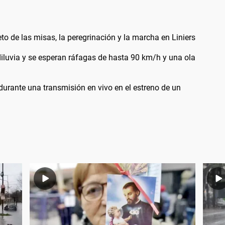
 de las misas, la peregrinación y la marcha en Liniers
diluvia y se esperan ráfagas de hasta 90 km/h y una ola
durante una transmisión en vivo en el estreno de un