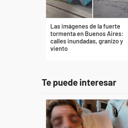
Las imágenes de la fuerte
tormenta en Buenos Aires:
calles inundadas, granizo y
viento
Te puede interesar