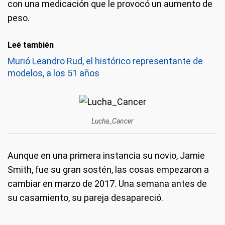
con una medicación que le provocó un aumento de
peso.
Leé también
Murió Leandro Rud, el histórico representante de
modelos, a los 51 años
Lucha_Cancer
Aunque en una primera instancia su novio, Jamie
Smith, fue su gran sostén, las cosas empezaron a
cambiar en marzo de 2017. Una semana antes de
su casamiento, su pareja desapareció.