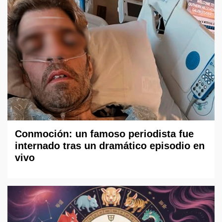
Conmoción: un famoso periodista fue
internado tras un dramático episodio en
vivo