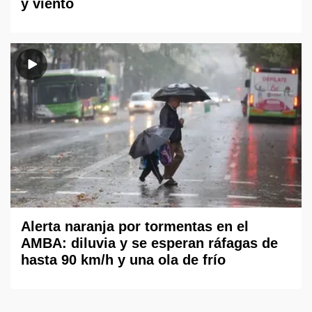
y viento
Alerta naranja por tormentas en el
AMBA: diluvia y se esperan ráfagas de
hasta 90 km/h y una ola de frío