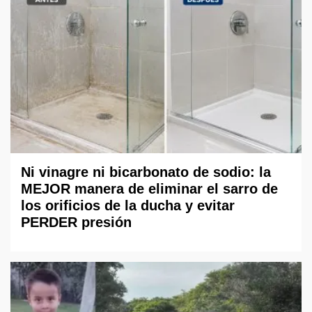
Ni vinagre ni bicarbonato de sodio: la
MEJOR manera de eliminar el sarro de
los orificios de la ducha y evitar
PERDER presión