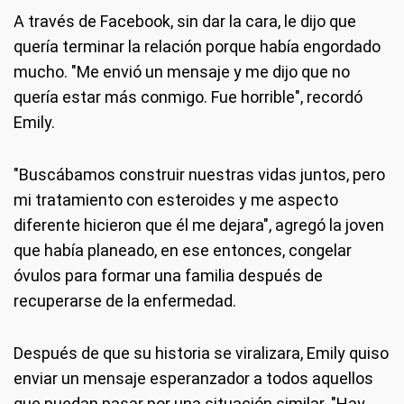
A través de Facebook, sin dar la cara, le dijo que
quería terminar la relación porque había engordado
mucho. "Me envió un mensaje y me dijo que no
quería estar más conmigo. Fue horrible", recordó
Emily.
"Buscábamos construir nuestras vidas juntos, pero
mi tratamiento con esteroides y me aspecto
diferente hicieron que él me dejara", agregó la joven
que había planeado, en ese entonces, congelar
óvulos para formar una familia después de
recuperarse de la enfermedad.
Después de que su historia se viralizara, Emily quiso
enviar un mensaje esperanzador a todos aquellos
que puedan pasar por una situación similar. "Hay