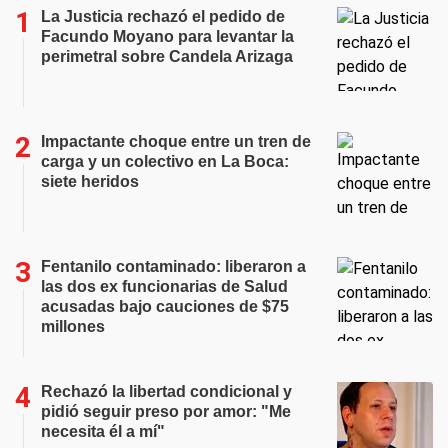
La Justicia rechazó el pedido de
Facundo Moyano para levantar la
perimetral sobre Candela Arizaga
Impactante choque entre un tren de
carga y un colectivo en La Boca:
siete heridos
Fentanilo contaminado: liberaron a
las dos ex funcionarias de Salud
acusadas bajo cauciones de $75
millones
Rechazó la libertad condicional y
pidió seguir preso por amor: "Me
necesita él a mí"