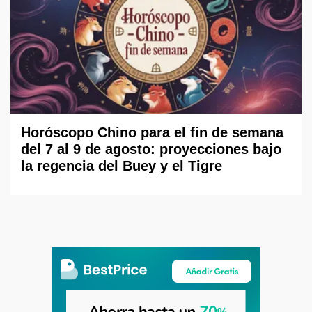
Horóscopo Chino para el fin de semana
del 7 al 9 de agosto: proyecciones bajo
la regencia del Buey y el Tigre