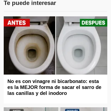
Te puede interesar
No es con vinagre ni bicarbonato: esta
es la MEJOR forma de sacar el sarro de
las canillas y del inodoro