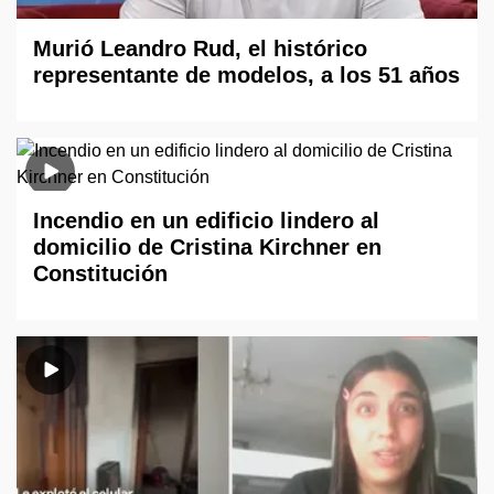
Murió Leandro Rud, el histórico
representante de modelos, a los 51 años
Incendio en un edificio lindero al
domicilio de Cristina Kirchner en
Constitución