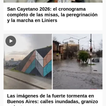
San Cayetano 2026: el cronograma
completo de las misas, la peregrinación
y la marcha en Liniers
Las imágenes de la fuerte tormenta en
Buenos Aires: calles inundadas, granizo