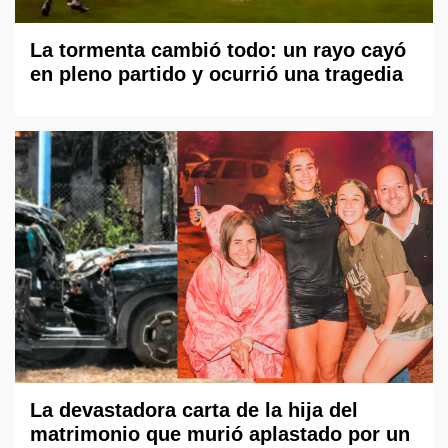
La tormenta cambió todo: un rayo cayó
en pleno partido y ocurrió una tragedia
La devastadora carta de la hija del
matrimonio que murió aplastado por un