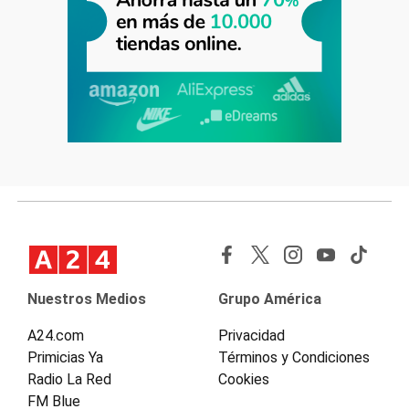
Nuestros Medios
Grupo América
A24.com
Privacidad
Primicias Ya
Términos y Condiciones
Radio La Red
Cookies
FM Blue