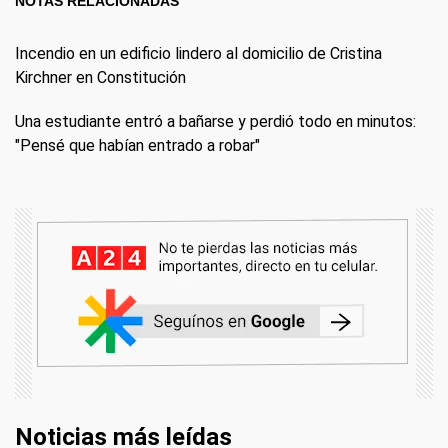
NOTAS RELACIONADAS
Incendio en un edificio lindero al domicilio de Cristina
Kirchner en Constitución
Una estudiante entró a bañarse y perdió todo en minutos:
"Pensé que habían entrado a robar"
Noticias más leídas