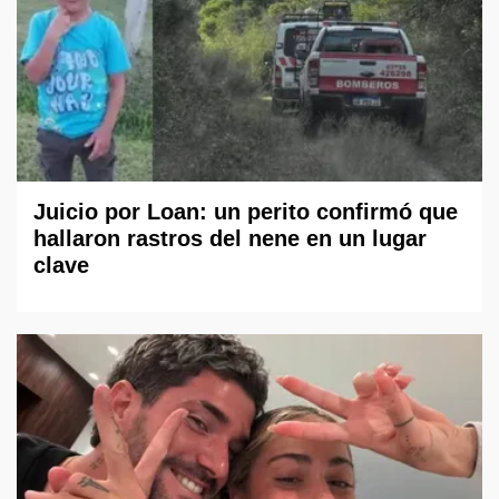
Juicio por Loan: un perito confirmó que
hallaron rastros del nene en un lugar
clave