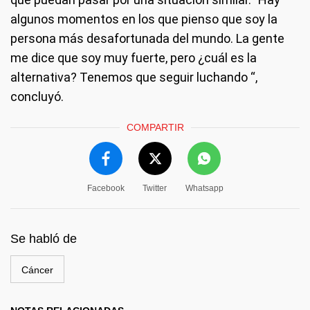
algunos momentos en los que pienso que soy la
persona más desafortunada del mundo. La gente
me dice que soy muy fuerte, pero ¿cuál es la
alternativa? Tenemos que seguir luchando “,
concluyó.
COMPARTIR
Facebook
Twitter
Whatsapp
Se habló de
Cáncer