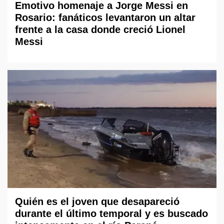
Emotivo homenaje a Jorge Messi en
Rosario: fanáticos levantaron un altar
frente a la casa donde creció Lionel
Messi
Quién es el joven que desapareció
durante el último temporal y es buscado