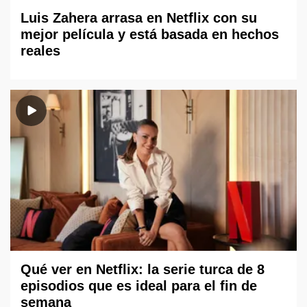
Luis Zahera arrasa en Netflix con su
mejor película y está basada en hechos
reales
Qué ver en Netflix: la serie turca de 8
episodios que es ideal para el fin de
semana