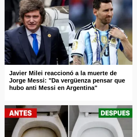
Javier Milei reaccionó a la muerte de
Jorge Messi: "Da vergüenza pensar que
hubo anti Messi en Argentina"