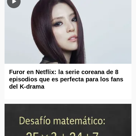
Furor en Netflix: la serie coreana de 8
episodios que es perfecta para los fans
del K-drama