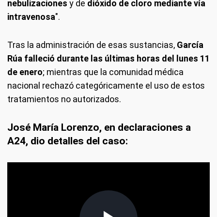
nebulizaciones
y de
dióxido de cloro mediante vía
intravenosa
".
Tras la administración de esas sustancias,
García
Rúa falleció durante las últimas horas del lunes 11
de enero
; mientras que la comunidad médica
nacional rechazó categóricamente el uso de estos
tratamientos no autorizados.
José María Lorenzo, en declaraciones a
A24, dio detalles del caso: