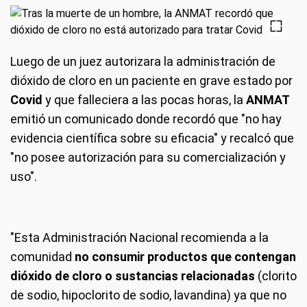
Luego de un juez autorizara la administración de
dióxido de cloro en un paciente en grave estado por
Covid
y que falleciera a las pocas horas, la
ANMAT
emitió un comunicado donde recordó que "no hay
evidencia científica sobre su eficacia" y recalcó que
"no posee autorización para su comercialización y
uso".
"Esta Administración Nacional recomienda a la
comunidad
no consumir productos que contengan
dióxido de cloro o sustancias relacionadas
(clorito
de sodio, hipoclorito de sodio, lavandina) ya que no