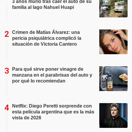
3 años murió tras caer el auto de su
familia al lago Nahuel Huapi
Crimen de Matías Álvarez: una
pericia psiquiátrica complicó la
situación de Victoria Cantero
Para qué sirve poner vinagre de
manzana en el parabrisas del auto y
por qué lo recomiendan
Netflix: Diego Peretti sorprende con
esta película argentina que es la más
vista de 2026