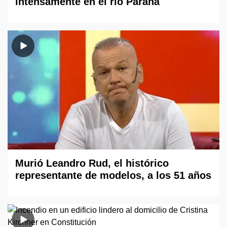
intensamente en el río Paraná
Murió Leandro Rud, el histórico
representante de modelos, a los 51 años