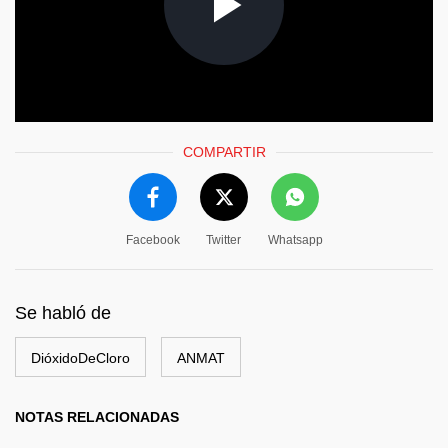
COMPARTIR
Facebook
Twitter
Whatsapp
Se habló de
DióxidoDeCloro
ANMAT
NOTAS RELACIONADAS