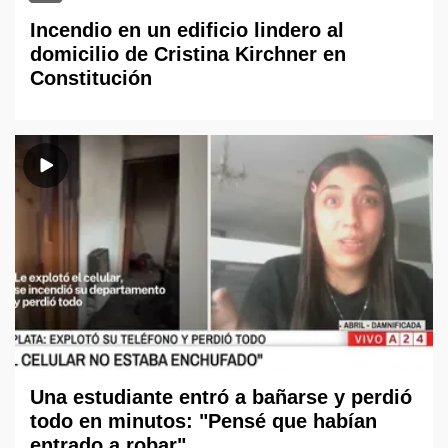
Incendio en un edificio lindero al
domicilio de Cristina Kirchner en
Constitución
Una estudiante entró a bañarse y perdió
todo en minutos: "Pensé que habían
entrado a robar"