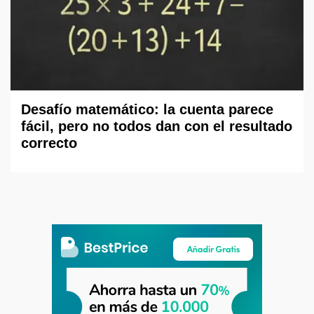
Desafío matemático: la cuenta parece
fácil, pero no todos dan con el resultado
correcto