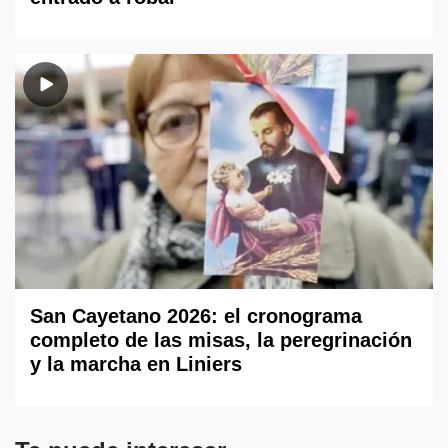
San Cayetano 2026: el cronograma
completo de las misas, la peregrinación
y la marcha en Liniers