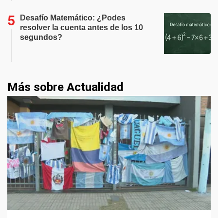
Desafío Matemático: ¿Podes
resolver la cuenta antes de los 10
segundos?
Más sobre Actualidad