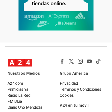
Nuestros Medios
Grupo América
A24.com
Privacidad
Primicias Ya
Términos y Condiciones
Radio La Red
Cookies
FM Blue
A24 en tu móvil
Diario Uno Mendoza