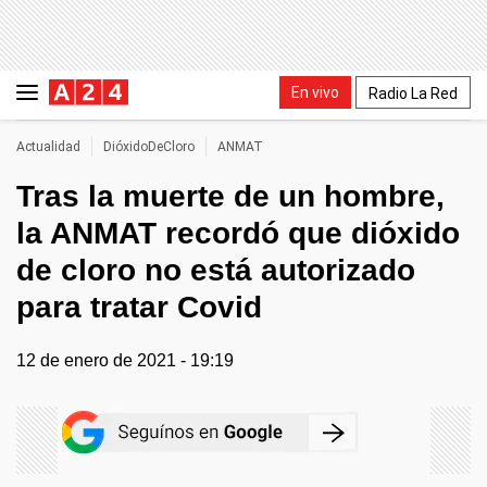
En vivo
Radio La Red
Actualidad
DióxidoDeCloro
ANMAT
Tras la muerte de un hombre,
la ANMAT recordó que dióxido
de cloro no está autorizado
para tratar Covid
12 de enero de 2021 - 19:19