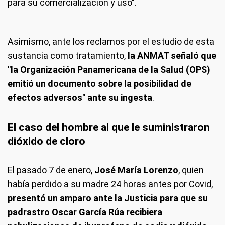
para su comercialización y uso".
Asimismo, ante los reclamos por el estudio de esta
sustancia como tratamiento,
la ANMAT señaló que
"la Organización Panamericana de la Salud (OPS)
emitió un documento sobre la posibilidad de
efectos adversos" ante su ingesta
.
El caso del hombre al que le suministraron
dióxido de cloro
El pasado 7 de enero,
José María Lorenzo
, quien
había perdido a su madre 24 horas antes por Covid,
presentó un amparo ante la Justicia para que su
padrastro Oscar García Rúa recibiera