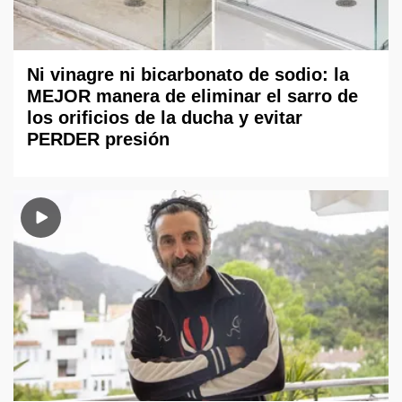
Ni vinagre ni bicarbonato de sodio: la
MEJOR manera de eliminar el sarro de
los orificios de la ducha y evitar
PERDER presión