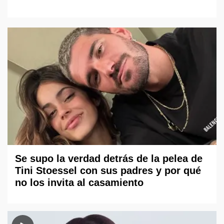
Se supo la verdad detrás de la pelea de
Tini Stoessel con sus padres y por qué
no los invita al casamiento