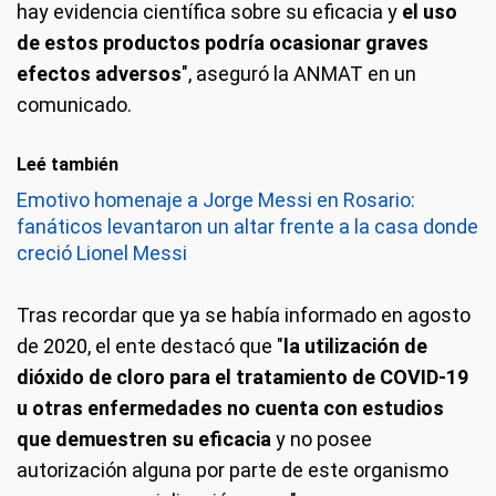
hay evidencia científica sobre su eficacia y
el uso
de estos productos podría ocasionar graves
efectos adversos
", aseguró la ANMAT en un
comunicado.
Leé también
Emotivo homenaje a Jorge Messi en Rosario:
fanáticos levantaron un altar frente a la casa donde
creció Lionel Messi
Tras recordar que ya se había informado en agosto
de 2020, el ente destacó que "
la utilización de
dióxido de cloro para el tratamiento de COVID-19
u otras enfermedades no cuenta con estudios
que demuestren su eficacia
y no posee
autorización alguna por parte de este organismo