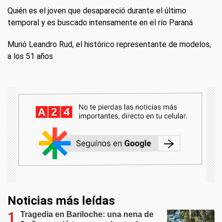
Quién es el joven que desapareció durante el último
temporal y es buscado intensamente en el río Paraná
Murió Leandro Rud, el histórico representante de modelos,
a los 51 años
Noticias más leídas
Tragedia en Bariloche: una nena de