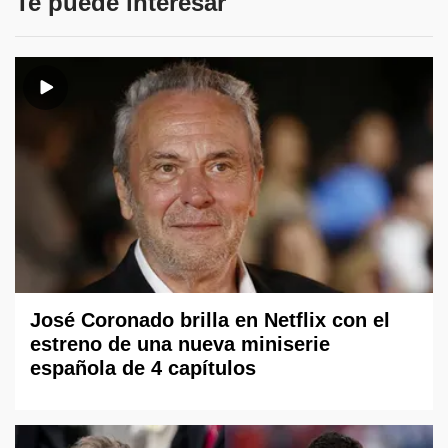
Te puede interesar
José Coronado brilla en Netflix con el
estreno de una nueva miniserie
española de 4 capítulos