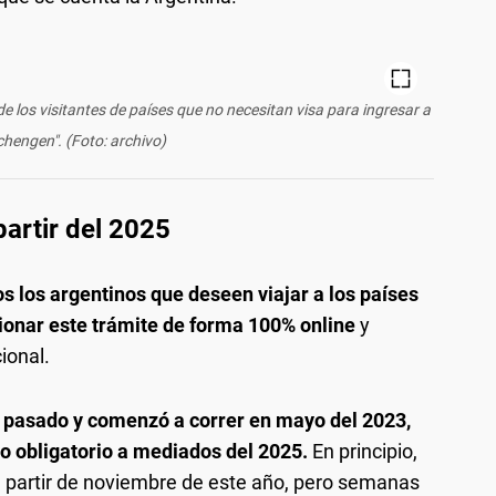
de los visitantes de países que no necesitan visa para ingresar a
chengen". (Foto: archivo)
partir del 2025
dos los argentinos que deseen viajar a los países
onar este trámite de forma 100% online
y
ional.
o pasado y comenzó a correr en mayo del 2023,
o obligatorio a mediados del 2025.
En principio,
a partir de noviembre de este año, pero semanas