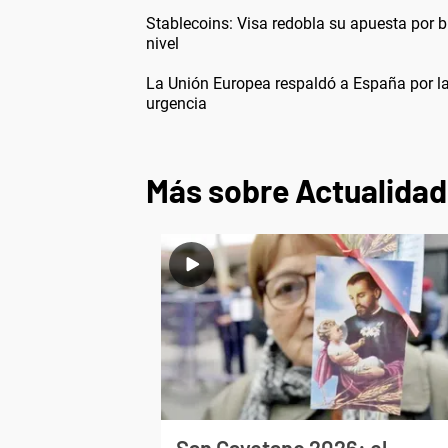
Stablecoins: Visa redobla su apuesta por b
nivel
La Unión Europea respaldó a España por la
urgencia
Más sobre Actualidad