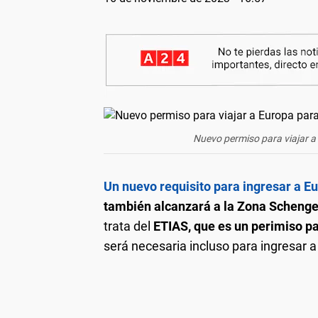
Nuevo permiso para viajar a 
Un nuevo requisito para ingresar a E
también alcanzará a la Zona Scheng
trata del
ETIAS,
que es un perimiso p
será necesaria incluso para ingresar a 