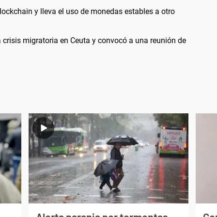
lockchain y lleva el uso de monedas estables a otro
 crisis migratoria en Ceuta y convocó a una reunión de