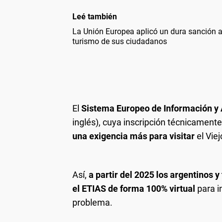
Leé también
La Unión Europea aplicó un dura sanción a
turismo de sus ciudadanos
El
Sistema Europeo de Información y 
inglés), cuya inscripción técnicament
una exigencia más para visitar
el Vie
Así,
a partir del 2025 los argentinos y
el ETIAS de forma 100% virtual
para i
problema.