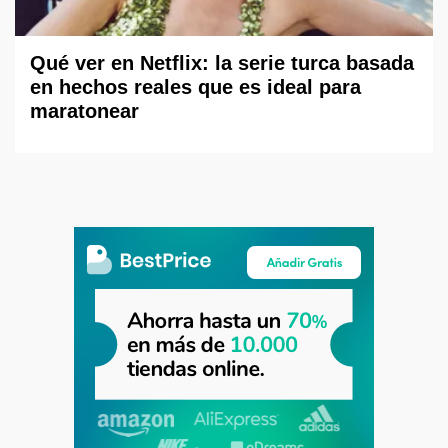
Qué ver en Netflix: la serie turca basada
en hechos reales que es ideal para
maratonear