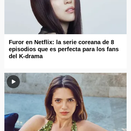
Furor en Netflix: la serie coreana de 8
episodios que es perfecta para los fans
del K-drama