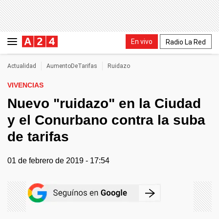
En vivo
Radio La Red
Actualidad
AumentoDeTarifas
Ruidazo
VIVENCIAS
Nuevo "ruidazo" en la Ciudad
y el Conurbano contra la suba
de tarifas
01 de febrero de 2019 - 17:54