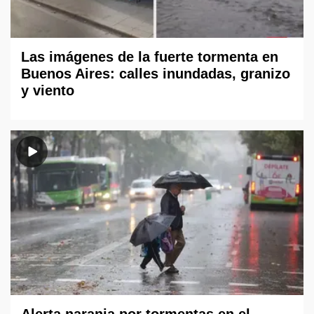
Las imágenes de la fuerte tormenta en
Buenos Aires: calles inundadas, granizo
y viento