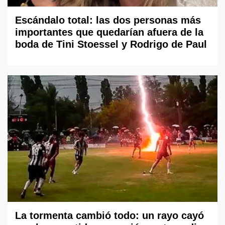
Escándalo total: las dos personas más
importantes que quedarían afuera de la
boda de Tini Stoessel y Rodrigo de Paul
La tormenta cambió todo: un rayo cayó