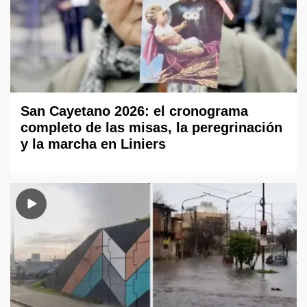
San Cayetano 2026: el cronograma
completo de las misas, la peregrinación
y la marcha en Liniers