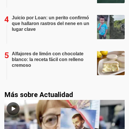
Juicio por Loan: un perito confirmó
que hallaron rastros del nene en un
lugar clave
Alfajores de limón con chocolate
blanco: la receta fácil con relleno
cremoso
Más sobre Actualidad