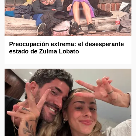
Preocupación extrema: el desesperante
estado de Zulma Lobato