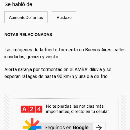
Se habló de
AumentoDeTarifas
Ruidazo
NOTAS RELACIONADAS
Las imágenes de la fuerte tormenta en Buenos Aires: calles
inundadas, granizo y viento
Alerta naranja por tormentas en el AMBA: diluvia y se
esperan ráfagas de hasta 90 km/h y una ola de frío