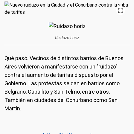
Ruidazo horiz
Qué pasó.
Vecinos de distintos barrios de Buenos
Aires volvieron a manifestarse con un "ruidazo"
contra el aumento de tarifas dispuesto por el
Gobierno. Las protestas se dan en barrios como
Belgrano, Caballito y San Telmo, entre otros.
También en ciudades del Conurbano como San
Martín.