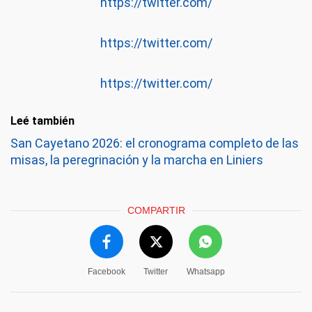
https://twitter.com/
https://twitter.com/
https://twitter.com/
Leé también
San Cayetano 2026: el cronograma completo de las
misas, la peregrinación y la marcha en Liniers
COMPARTIR
Facebook
Twitter
Whatsapp