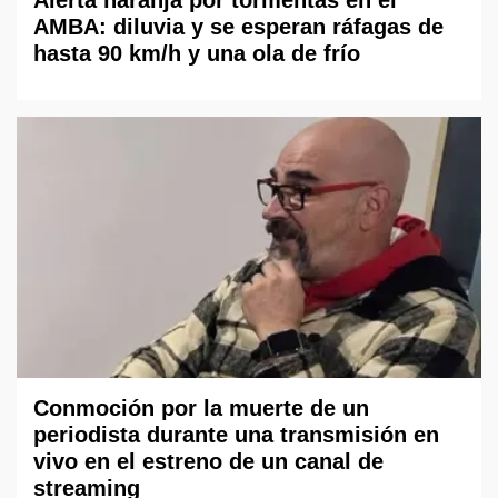
Alerta naranja por tormentas en el
AMBA: diluvia y se esperan ráfagas de
hasta 90 km/h y una ola de frío
Conmoción por la muerte de un
periodista durante una transmisión en
vivo en el estreno de un canal de
streaming