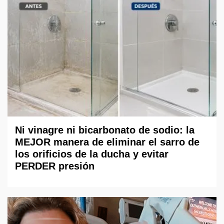
Ni vinagre ni bicarbonato de sodio: la
MEJOR manera de eliminar el sarro de
los orificios de la ducha y evitar
PERDER presión