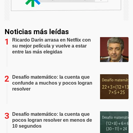
Noticias más leídas
Ricardo Darín arrasa en Netflix con
su mejor película y vuelve a estar
entre las más elegidas
Desafío matemático: la cuenta que
confunde a muchos y pocos logran
resolver
Desafío matemático: la cuenta que
pocos logran resolver en menos de
10 segundos