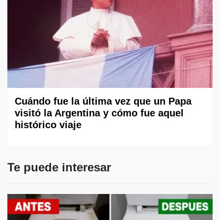
Cuándo fue la última vez que un Papa
visitó la Argentina y cómo fue aquel
histórico viaje
Te puede interesar