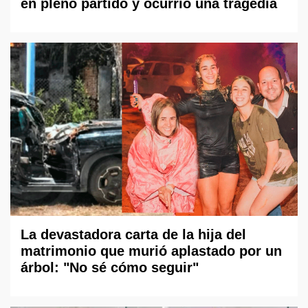
en pleno partido y ocurrió una tragedia
La devastadora carta de la hija del
matrimonio que murió aplastado por un
árbol: "No sé cómo seguir"