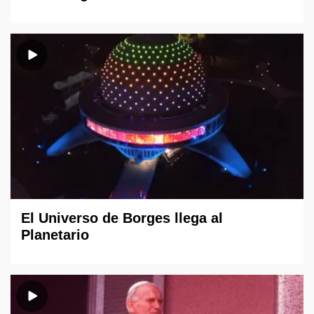
El Universo de Borges llega al
Planetario