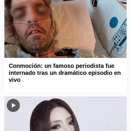
Conmoción: un famoso periodista fue
internado tras un dramático episodio en
vivo