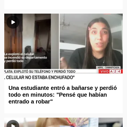
Una estudiante entró a bañarse y perdió
todo en minutos: "Pensé que habían
entrado a robar"