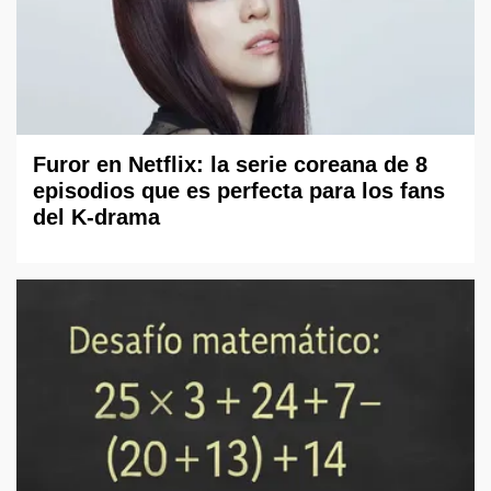
Furor en Netflix: la serie coreana de 8
episodios que es perfecta para los fans
del K-drama