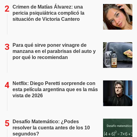
Crimen de Matías Álvarez: una
pericia psiquiátrica complicó la
situación de Victoria Cantero
Para qué sirve poner vinagre de
manzana en el parabrisas del auto y
por qué lo recomiendan
Netflix: Diego Peretti sorprende con
esta película argentina que es la más
vista de 2026
Desafío Matemático: ¿Podes
resolver la cuenta antes de los 10
segundos?