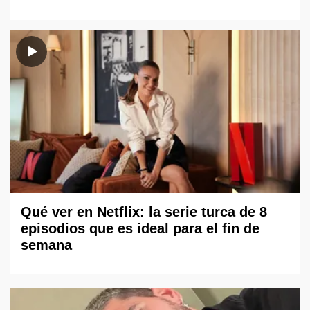
Qué ver en Netflix: la serie turca de 8
episodios que es ideal para el fin de
semana