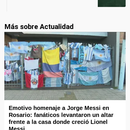
Más sobre Actualidad
Emotivo homenaje a Jorge Messi en
Rosario: fanáticos levantaron un altar
frente a la casa donde creció Lionel
Messi