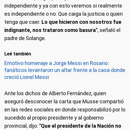
independiente y ya con esto veremos si realmente
es independiente o no. Que caiga la justicia o quien
tenga que caer.
Lo que hicieron con nosotros fue
indignante, nos trataron como basura"
, señaló el
padre de Solange.
Leé también
Emotivo homenaje a Jorge Messi en Rosario:
fanáticos levantaron un altar frente a la casa donde
creció Lionel Messi
Ante los dichos de Alberto Fernández, quien
aseguró desconocer la carta que Musse compartió
en las redes sociales en donde responsabilizó por lo
sucedido al propio presidente y al gobierno
provincial, dijo:
"Que el presidente de la Nación no