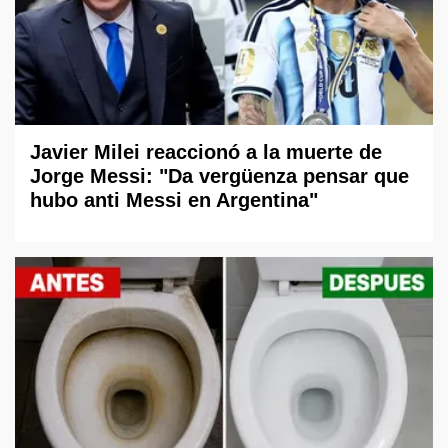
Javier Milei reaccionó a la muerte de
Jorge Messi: "Da vergüenza pensar que
hubo anti Messi en Argentina"