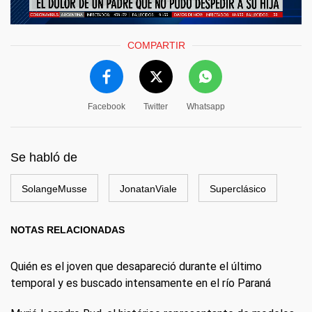
COMPARTIR
Facebook
Twitter
Whatsapp
Se habló de
SolangeMusse
JonatanViale
Superclásico
NOTAS RELACIONADAS
Quién es el joven que desapareció durante el último
temporal y es buscado intensamente en el río Paraná