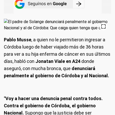
Pablo Musse
, a quien no le permitieron ingresar a
Córdoba luego de haber viajado más de 36 horas
para ver a su hija enferma de cáncer en sus últimos
días, habló con
Jonatan Viale en A24
donde
aseguró, con mucha bronca, que
denunciará
penalmente al gobierno de Córdoba y al Nacional.
"Voy a hacer una denuncia penal contra todos.
Contra el gobierno de Córdoba, el gobierno
Nacional.
Supongo que la justicia debe ser