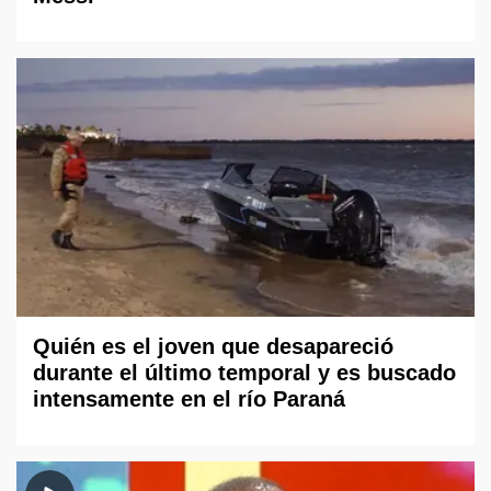
Quién es el joven que desapareció
durante el último temporal y es buscado
intensamente en el río Paraná