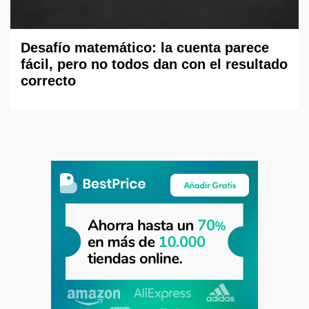
Desafío matemático: la cuenta parece
fácil, pero no todos dan con el resultado
correcto