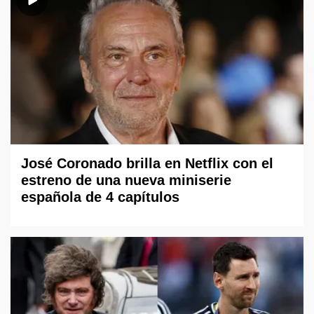
José Coronado brilla en Netflix con el
estreno de una nueva miniserie
española de 4 capítulos