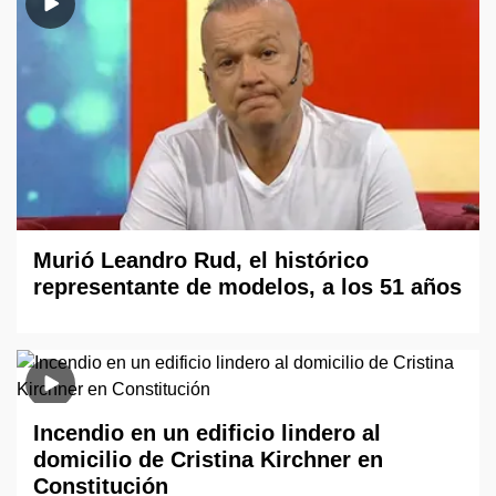
Murió Leandro Rud, el histórico
representante de modelos, a los 51 años
Incendio en un edificio lindero al
domicilio de Cristina Kirchner en
Constitución