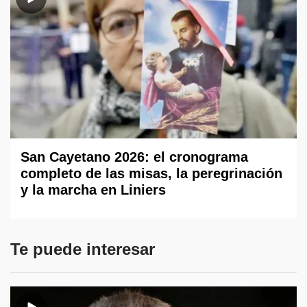
San Cayetano 2026: el cronograma
completo de las misas, la peregrinación
y la marcha en Liniers
Te puede interesar