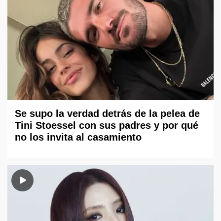
Se supo la verdad detrás de la pelea de
Tini Stoessel con sus padres y por qué
no los invita al casamiento