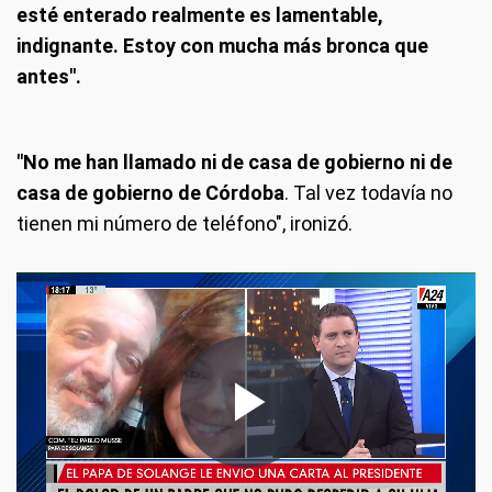
esté enterado realmente es lamentable,
indignante. Estoy con mucha más bronca que
antes".
"No me han llamado ni de casa de gobierno ni de
casa de gobierno de Córdoba
. Tal vez todavía no
tienen mi número de teléfono", ironizó.