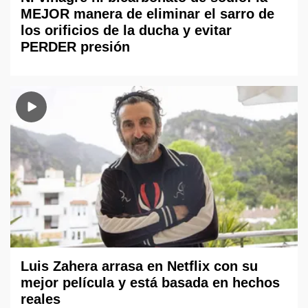
MEJOR manera de eliminar el sarro de
los orificios de la ducha y evitar
PERDER presión
Luis Zahera arrasa en Netflix con su
mejor película y está basada en hechos
reales