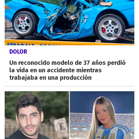
DOLOR
Un reconocido modelo de 37 años perdió
la vida en un accidente mientras
trabajaba en una producción