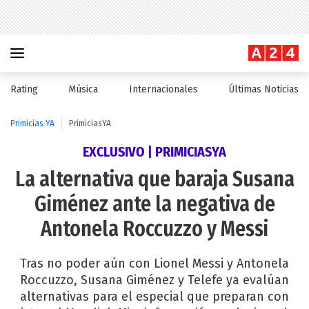
Rating
Música
Internacionales
Últimas Noticias
Primicias YA
PrimiciasYA
EXCLUSIVO | PRIMICIASYA
La alternativa que baraja Susana
Giménez ante la negativa de
Antonela Roccuzzo y Messi
Tras no poder aún con Lionel Messi y Antonela
Roccuzzo, Susana Giménez y Telefe ya evalúan
alternativas para el especial que preparan con