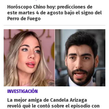
Horóscopo Chino hoy: predicciones de
este martes 4 de agosto bajo el signo del
Perro de Fuego
INVESTIGACIÓN
La mejor amiga de Candela Arizaga
reveló qué le contó sobre el episodio con