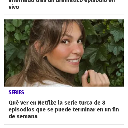
internado tras un dramático episodio en
vivo
SERIES
Qué ver en Netflix: la serie turca de 8
episodios que se puede terminar en un fin
de semana