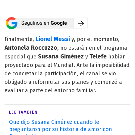
Lionel Messi
Finalmente,
y, por el momento,
Antonela Roccuzzo
, no estarán en el programa
Susana Giménez
Telefe
especial que
y
habían
proyectado para el Mundial. Ante la imposibilidad
de concretar la participación, el canal se vio
obligado a reformular sus planes y comenzó a
evaluar a parte del entorno familiar.
LEÉ TAMBIÉN
Qué dijo Susana Giménez cuando le
preguntaron por su historia de amor con