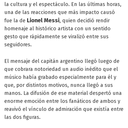
la cultura y el espectáculo. En las últimas horas,
una de las reacciones que más impacto causó
Lionel Messi
fue la de
, quien decidió rendir
homenaje al histórico artista con un sentido
gesto que rápidamente se viralizó entre sus
seguidores.
El mensaje del capitán argentino llegó luego de
que cobrara notoriedad un audio inédito que el
músico había grabado especialmente para él y
que, por distintos motivos, nunca llegó a sus
manos. La difusión de ese material despertó una
enorme emoción entre los fanáticos de ambos y
reavivó el vínculo de admiración que existía entre
las dos figuras.