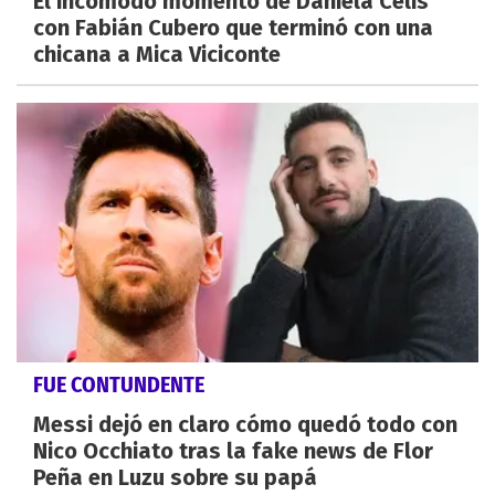
El incómodo momento de Daniela Celis
con Fabián Cubero que terminó con una
chicana a Mica Viciconte
FUE CONTUNDENTE
Messi dejó en claro cómo quedó todo con
Nico Occhiato tras la fake news de Flor
Peña en Luzu sobre su papá