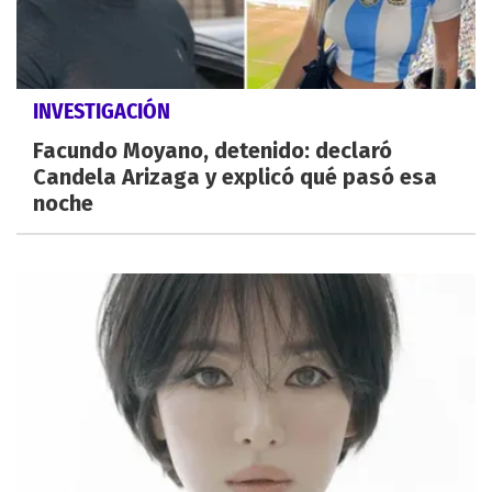
INVESTIGACIÓN
Facundo Moyano, detenido: declaró
Candela Arizaga y explicó qué pasó esa
noche