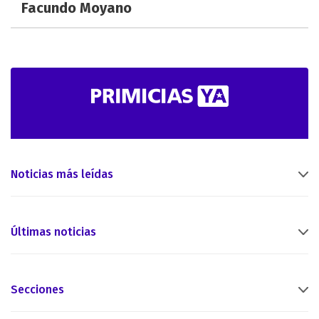
Facundo Moyano
Noticias más leídas
Últimas noticias
Secciones