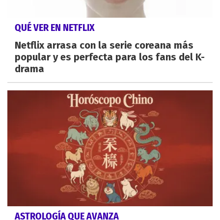
QUÉ VER EN NETFLIX
Netflix arrasa con la serie coreana más
popular y es perfecta para los fans del K-
drama
ASTROLOGÍA QUE AVANZA