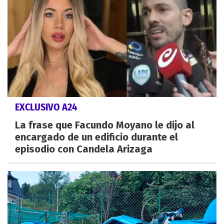
EXCLUSIVO A24
La frase que Facundo Moyano le dijo al
encargado de un edificio durante el
episodio con Candela Arizaga