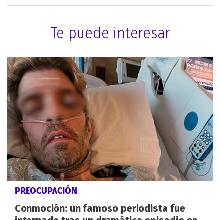
Te puede interesar
PREOCUPACIÓN
Conmoción: un famoso periodista fue