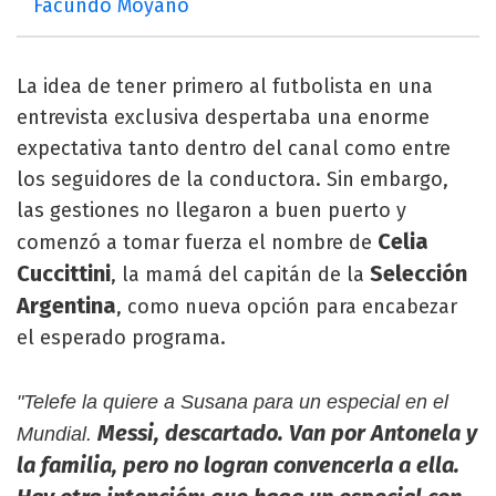
Facundo Moyano
La idea de tener primero al futbolista en una
entrevista exclusiva despertaba una enorme
expectativa tanto dentro del canal como entre
los seguidores de la conductora. Sin embargo,
las gestiones no llegaron a buen puerto y
Celia
comenzó a tomar fuerza el nombre de
Cuccittini
Selección
, la mamá del capitán de la
Argentina
, como nueva opción para encabezar
el esperado programa.
"Telefe la quiere a Susana para un especial en el
Messi, descartado. Van por Antonela y
Mundial.
la familia, pero no logran convencerla a ella.