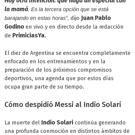
Hay otra intención: que haga un especial con
la mamá
. Es la tercera opción que se está
Juan Pablo
dijo
barajando en estas horas",
Godino
en vivo y en directo desde la redacción
PrimiciasYa.
de
El diez de Argentina se encuentra completamente
enfocado en los entrenamientos y en la
preparación de los próximos compromisos
deportivos, una agenda que por estos días
ocupa gran parte de su tiempo.
Cómo despidió Messi al Indio Solari
Indio Solari
La muerte del
continúa generando
una profunda conmoción en distintos ámbitos de