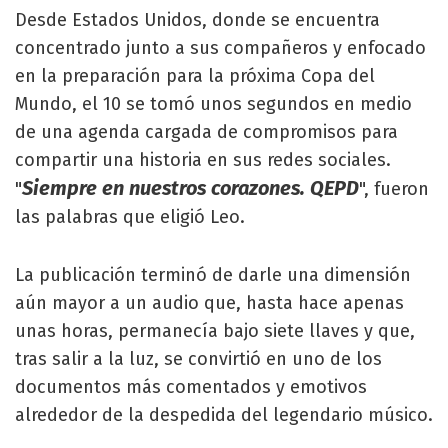
Desde Estados Unidos, donde se encuentra
concentrado junto a sus compañeros y enfocado
en la preparación para la próxima Copa del
Mundo, el 10 se tomó unos segundos en medio
de una agenda cargada de compromisos para
compartir una historia en sus redes sociales.
Siempre en nuestros corazones. QEPD
"
", fueron
las palabras que eligió Leo.
La publicación terminó de darle una dimensión
aún mayor a un audio que, hasta hace apenas
unas horas, permanecía bajo siete llaves y que,
tras salir a la luz, se convirtió en uno de los
documentos más comentados y emotivos
alrededor de la despedida del legendario músico.