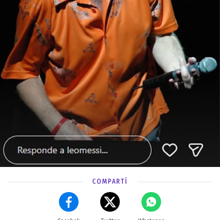
COMPARTÍ