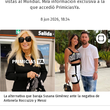
vistas al Mundial. Mira información exclusiva a la
que accedió PrimiciasYa.
8 jun 2026, 18:34
La alternativa que baraja Susana Giménez ante la negativa de
Antonela Roccuzzo y Messi