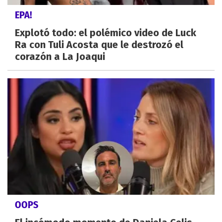
EPA!
Explotó todo: el polémico video de Luck
Ra con Tuli Acosta que le destrozó el
corazón a La Joaqui
OOPS