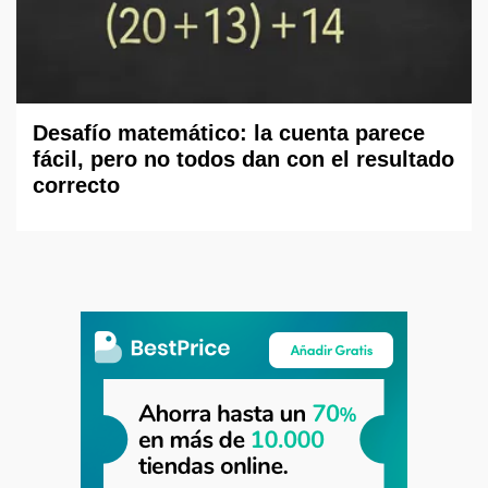
Desafío matemático: la cuenta parece
fácil, pero no todos dan con el resultado
correcto