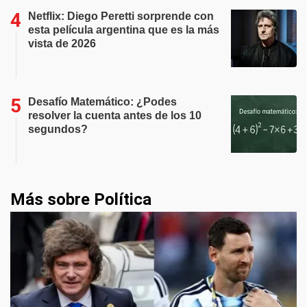
Netflix: Diego Peretti sorprende con
esta película argentina que es la más
vista de 2026
Desafío Matemático: ¿Podes
resolver la cuenta antes de los 10
segundos?
Más sobre Política