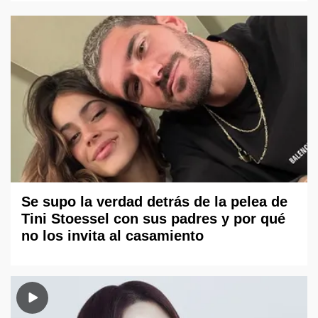
Se supo la verdad detrás de la pelea de
Tini Stoessel con sus padres y por qué
no los invita al casamiento