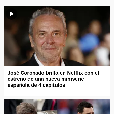
José Coronado brilla en Netflix con el
estreno de una nueva miniserie
española de 4 capítulos