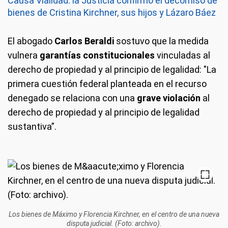
Causa Vialidad: la Justicia confirmó el decomiso de
bienes de Cristina Kirchner, sus hijos y Lázaro Báez
El abogado
Carlos Beraldi
sostuvo que la medida
vulnera
garantías constitucionales
vinculadas al
derecho de propiedad y al principio de legalidad: "La
primera cuestión federal planteada en el recurso
denegado se relaciona con una
grave violación
al
derecho de propiedad y al principio de legalidad
sustantiva”.
Los bienes de Máximo y Florencia Kirchner, en el centro de una nueva
disputa judicial. (Foto: archivo).