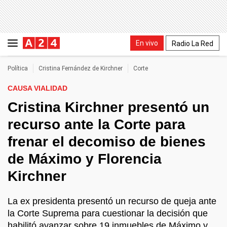
En vivo
Radio La Red
Política
Cristina Fernández de Kirchner
Corte
CAUSA VIALIDAD
Cristina Kirchner presentó un
recurso ante la Corte para
frenar el decomiso de bienes
de Máximo y Florencia
Kirchner
La ex presidenta presentó un recurso de queja ante
la Corte Suprema para cuestionar la decisión que
habilitó avanzar sobre 19 inmuebles de Máximo y