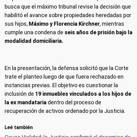
busca que el máximo tribunal revise la decisión que
habilitó el avance sobre propiedades heredadas por
sus hijos,
Máximo y Florencia Kirchner
, mientras
cumple una condena de
seis años de prisión bajo la
modalidad domiciliaria.
En la presentación, la defensa solicitó que la Corte
trate el planteo luego de que fuera rechazado en
instancias previas. El objetivo es cuestionar la
inclusión de
19 inmuebles vinculados a los hijos de
la ex mandataria
dentro del proceso de
recuperación de activos ordenado por la Justicia.
Leé también