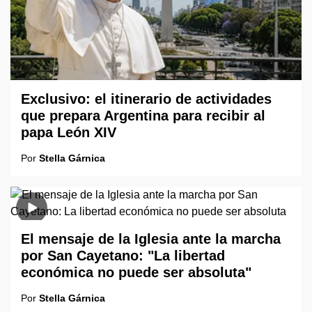
Exclusivo: el itinerario de actividades
que prepara Argentina para recibir al
papa León XIV
Por
Stella Gárnica
El mensaje de la Iglesia ante la marcha
por San Cayetano: "La libertad
económica no puede ser absoluta"
Por
Stella Gárnica