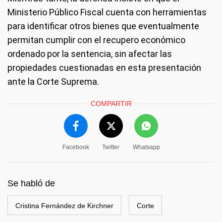
Ministerio Público Fiscal cuenta con herramientas
para identificar otros bienes que eventualmente
permitan cumplir con el recupero económico
ordenado por la sentencia, sin afectar las
propiedades cuestionadas en esta presentación
ante la Corte Suprema.
COMPARTIR
Facebook
Twitter
Whatsapp
Se habló de
Cristina Fernández de Kirchner
Corte