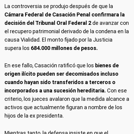
La controversia se produjo después de que la
Cámara Federal de Casación Penal confirmara la
decisión del Tribunal Oral Federal 2
de avanzar con
el recupero patrimonial derivado de la condena en la
causa Vialidad. El monto fijado por la Justicia
supera los
684.000 millones de pesos.
En ese fallo, Casación ratificó que los
bienes de
origen ilícito pueden ser decomisados incluso
cuando hayan sido transferidos a terceros o
incorporados a una sucesión hereditaria.
Con ese
criterio, los jueces avalaron que la medida alcance a
activos que actualmente figuran a nombre de los
hijos de la ex presidenta.
Mientras tanto, la defensa insiste en que el