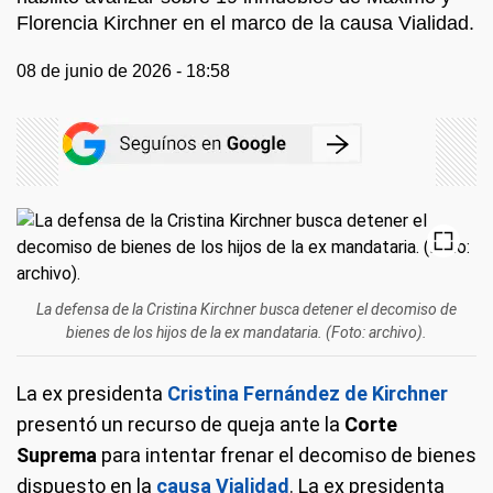
Florencia Kirchner en el marco de la causa Vialidad.
08 de junio de 2026 - 18:58
La defensa de la Cristina Kirchner busca detener el decomiso de
bienes de los hijos de la ex mandataria. (Foto: archivo).
La ex presidenta
Cristina Fernández de Kirchner
presentó un recurso de queja ante la
Corte
Suprema
para intentar frenar el decomiso de bienes
dispuesto en la
causa Vialidad
. La ex presidenta