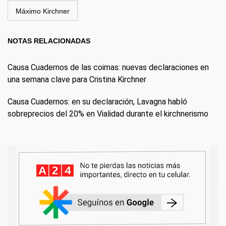
Máximo Kirchner
NOTAS RELACIONADAS
Causa Cuadernos de las coimas: nuevas declaraciones en
una semana clave para Cristina Kirchner
Causa Cuadernos: en su declaración, Lavagna habló
sobreprecios del 20% en Vialidad durante el kirchnerismo