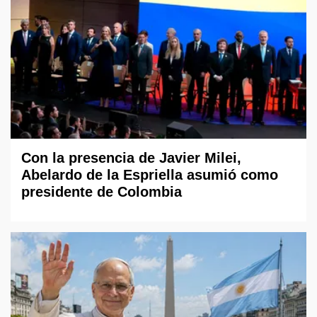
Con la presencia de Javier Milei,
Abelardo de la Espriella asumió como
presidente de Colombia