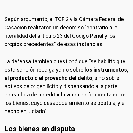
Según argumentó, el TOF 2 y la Cámara Federal de
Casación realizaron un decomiso "contrario a la
literalidad del artículo 23 del Código Penal y los
propios precedentes" de esas instancias.
La defensa también cuestionó que “se habilitó que
esta sanción recaiga ya no sobre
los instrumentos,
el producto o el provecho del delito
, sino sobre
activos de origen lícito y dispensando a la parte
acusadora de acreditar la vinculación directa entre
los bienes, cuyo desapoderamiento se postula, y el
hecho enjuiciado”.
Los bienes en disputa