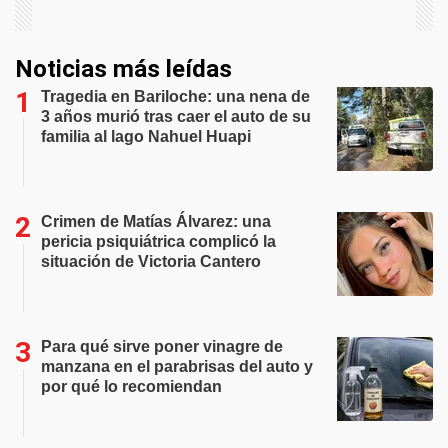
Noticias más leídas
Tragedia en Bariloche: una nena de
3 años murió tras caer el auto de su
familia al lago Nahuel Huapi
Crimen de Matías Álvarez: una
pericia psiquiátrica complicó la
situación de Victoria Cantero
Para qué sirve poner vinagre de
manzana en el parabrisas del auto y
por qué lo recomiendan