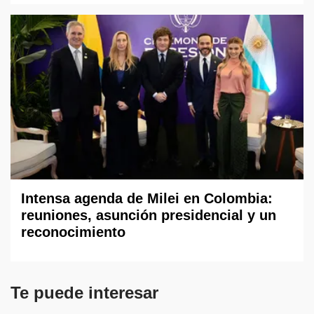
Intensa agenda de Milei en Colombia:
reuniones, asunción presidencial y un
reconocimiento
Te puede interesar