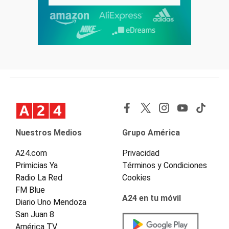
Nuestros Medios
Grupo América
A24.com
Privacidad
Primicias Ya
Términos y Condiciones
Radio La Red
Cookies
FM Blue
A24 en tu móvil
Diario Uno Mendoza
San Juan 8
América TV