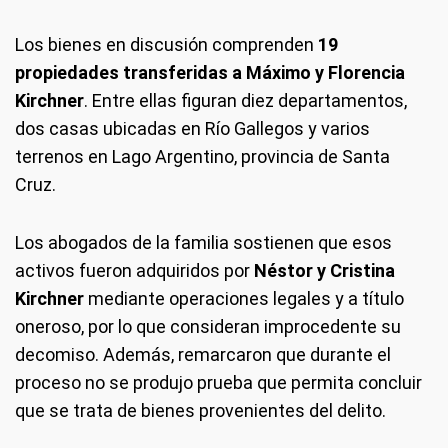
Los bienes en discusión comprenden
19
propiedades transferidas a Máximo y Florencia
Kirchner
. Entre ellas figuran diez departamentos,
dos casas ubicadas en Río Gallegos y varios
terrenos en Lago Argentino, provincia de Santa
Cruz.
Los abogados de la familia sostienen que esos
activos fueron adquiridos por
Néstor y Cristina
Kirchner
mediante operaciones legales y a título
oneroso, por lo que consideran improcedente su
decomiso. Además, remarcaron que durante el
proceso no se produjo prueba que permita concluir
que se trata de bienes provenientes del delito.