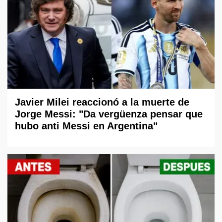
Javier Milei reaccionó a la muerte de
Jorge Messi: "Da vergüenza pensar que
hubo anti Messi en Argentina"