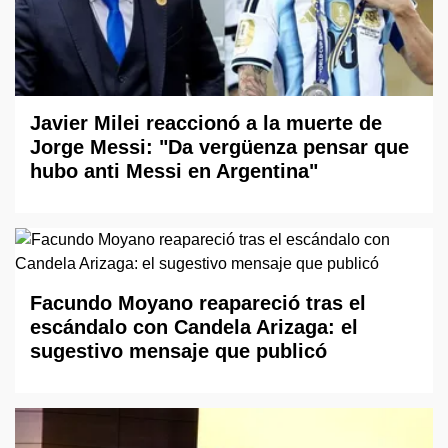
Javier Milei reaccionó a la muerte de
Jorge Messi: "Da vergüenza pensar que
hubo anti Messi en Argentina"
Facundo Moyano reapareció tras el
escándalo con Candela Arizaga: el
sugestivo mensaje que publicó