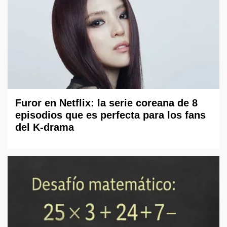
Furor en Netflix: la serie coreana de 8
episodios que es perfecta para los fans
del K-drama