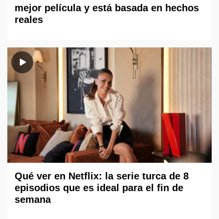
mejor película y está basada en hechos
reales
Qué ver en Netflix: la serie turca de 8
episodios que es ideal para el fin de
semana