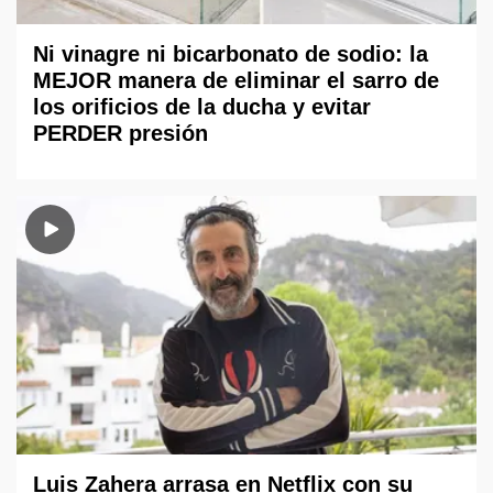
Ni vinagre ni bicarbonato de sodio: la
MEJOR manera de eliminar el sarro de
los orificios de la ducha y evitar
PERDER presión
Luis Zahera arrasa en Netflix con su