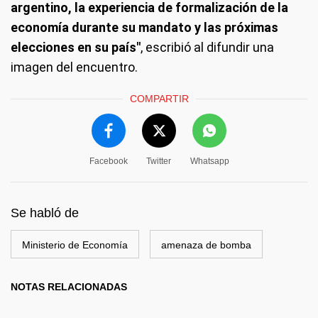
argentino, la experiencia de formalización de la
economía durante su mandato y las próximas
elecciones en su país"
, escribió al difundir una
imagen del encuentro.
COMPARTIR
Facebook
Twitter
Whatsapp
Se habló de
Ministerio de Economía
amenaza de bomba
NOTAS RELACIONADAS