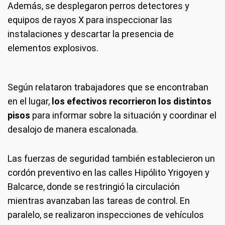
Además, se desplegaron perros detectores y
equipos de rayos X para inspeccionar las
instalaciones y descartar la presencia de
elementos explosivos.
Según relataron trabajadores que se encontraban
en el lugar,
los efectivos recorrieron los distintos
pisos
para informar sobre la situación y coordinar el
desalojo de manera escalonada.
Las fuerzas de seguridad también establecieron un
cordón preventivo en las calles Hipólito Yrigoyen y
Balcarce, donde se restringió la circulación
mientras avanzaban las tareas de control. En
paralelo, se realizaron inspecciones de vehículos