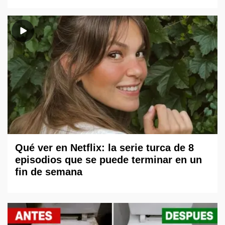
Qué ver en Netflix: la serie turca de 8
episodios que se puede terminar en un
fin de semana