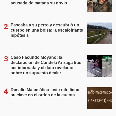
acusada de matar a su novio
Paseaba a su perro y descubrió un
cuerpo en una bolsa: la escalofriante
hipótesis
Caso Facundo Moyano: la
declaración de Candela Arizaga tras
ser internada y el dato revelador
sobre un supuesto dealer
Desafío Matemático: este reto tiene
su clave en el orden de la cuenta