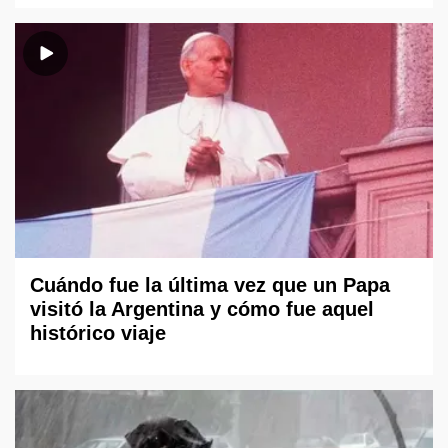
Cuándo fue la última vez que un Papa
visitó la Argentina y cómo fue aquel
histórico viaje