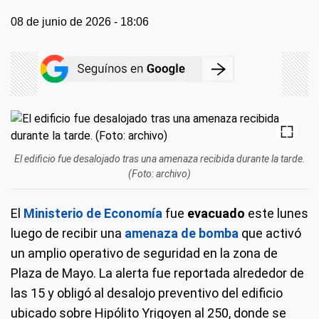
08 de junio de 2026 - 18:06
El edificio fue desalojado tras una amenaza recibida durante la tarde.
(Foto: archivo)
El
Ministerio de Economía
fue
evacuado
este lunes
luego de recibir una
amenaza de bomba
que activó
un amplio operativo de seguridad en la zona de
Plaza de Mayo. La alerta fue reportada alrededor de
las 15 y obligó al desalojo preventivo del edificio
ubicado sobre Hipólito Yrigoyen al 250, donde se