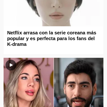
Netflix arrasa con la serie coreana más
popular y es perfecta para los fans del
K-drama