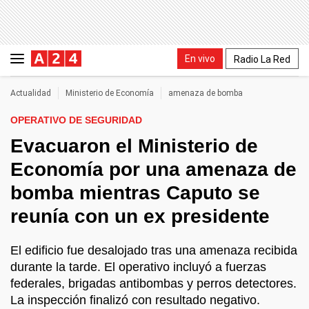
En vivo
Radio La Red
Actualidad
Ministerio de Economía
amenaza de bomba
OPERATIVO DE SEGURIDAD
Evacuaron el Ministerio de
Economía por una amenaza de
bomba mientras Caputo se
reunía con un ex presidente
El edificio fue desalojado tras una amenaza recibida
durante la tarde. El operativo incluyó a fuerzas
federales, brigadas antibombas y perros detectores.
La inspección finalizó con resultado negativo.