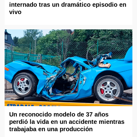
internado tras un dramático episodio en
vivo
Un reconocido modelo de 37 años
perdió la vida en un accidente mientras
trabajaba en una producción