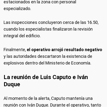
estacionados en la zona con personal
especializado.
Las inspecciones concluyeron cerca de las 16.50,
cuando los especialistas finalizaron la revisión
integral del edificio.
Finalmente,
el operativo arrojó resultado negativo
y las autoridades descartaron la existencia de
explosivos dentro del Ministerio de Economía.
La reunión de Luis Caputo e Iván
Duque
Al momento de la alerta, Caputo mantenía una
reunión con Iván Duque. Durante el operativo, tanto