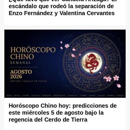
escándalo que rodeó la separación de
Enzo Fernández y Valentina Cervantes
Horóscopo Chino hoy: predicciones de
este miércoles 5 de agosto bajo la
regencia del Cerdo de Tierra