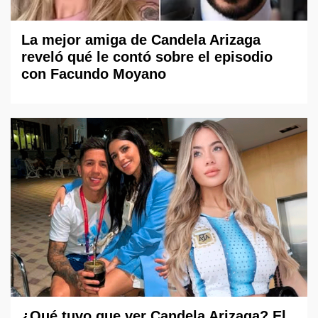
La mejor amiga de Candela Arizaga
reveló qué le contó sobre el episodio
con Facundo Moyano
¿Qué tuvo que ver Candela Arizaga? El