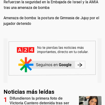
Refuerzan la seguridad en la Embajada de Israel y la AMIA
tras una amenaza de bomba
Amenaza de bomba: la postura de Gimnasia de Jujuy por el
jugador detenido
Noticias más leídas
Difundieron la primera foto de
Victoria Cantero detenida tras ser