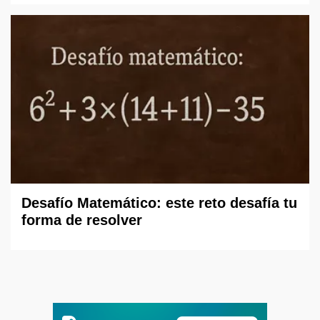
Desafío Matemático: este reto desafía tu
forma de resolver