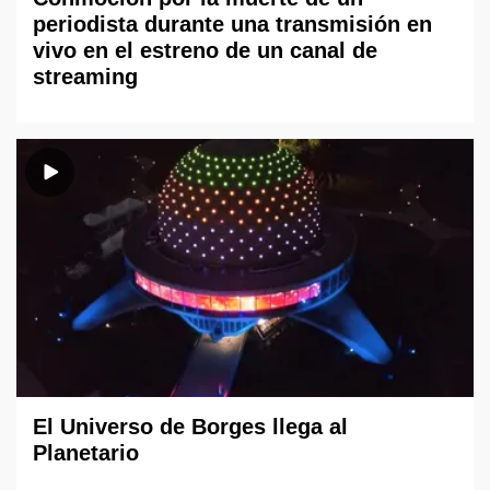
periodista durante una transmisión en
vivo en el estreno de un canal de
streaming
El Universo de Borges llega al
Planetario