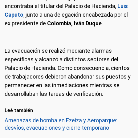
encontraba el titular del Palacio de Hacienda,
Luis
Caputo
, junto a una delegación encabezada por el
ex presidente de
Colombia, Iván Duque
.
La evacuación se realizó mediante alarmas
específicas y alcanzó a distintos sectores del
Palacio de Hacienda. Como consecuencia, cientos
de trabajadores debieron abandonar sus puestos y
permanecer en las inmediaciones mientras se
desarrollaban las tareas de verificación.
Leé también
Amenazas de bomba en Ezeiza y Aeroparque:
desvíos, evacuaciones y cierre temporario