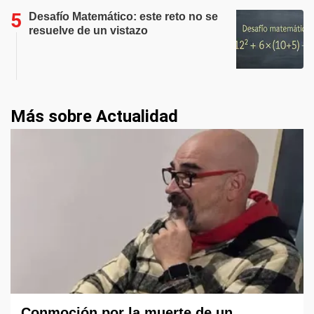
Desafío Matemático: este reto no se
resuelve de un vistazo
Más sobre Actualidad
Conmoción por la muerte de un