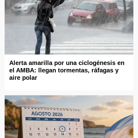
Alerta amarilla por una ciclogénesis en
el AMBA: llegan tormentas, ráfagas y
aire polar