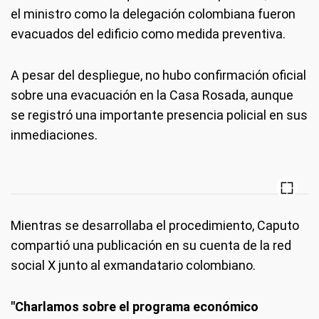
el ministro como la delegación colombiana fueron
evacuados del edificio como medida preventiva.
A pesar del despliegue, no hubo confirmación oficial
sobre una evacuación en la Casa Rosada, aunque
se registró una importante presencia policial en sus
inmediaciones.
Mientras se desarrollaba el procedimiento, Caputo
compartió una publicación en su cuenta de la red
social X junto al exmandatario colombiano.
"Charlamos sobre el programa económico