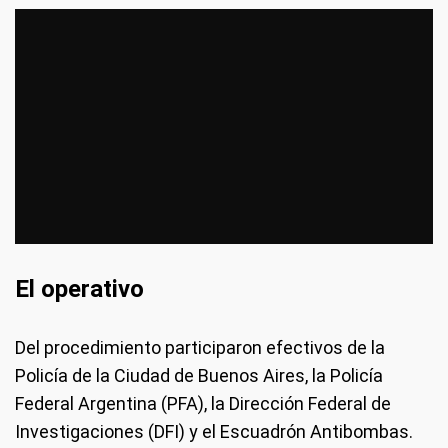
El operativo
Del procedimiento participaron efectivos de la
Policía de la Ciudad de Buenos Aires, la Policía
Federal Argentina (PFA), la Dirección Federal de
Investigaciones (DFI) y el Escuadrón Antibombas.