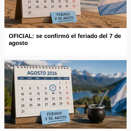
OFICIAL: se confirmó el feriado del 7 de
agosto