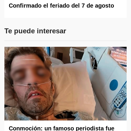
Confirmado el feriado del 7 de agosto
Te puede interesar
Conmoción: un famoso periodista fue