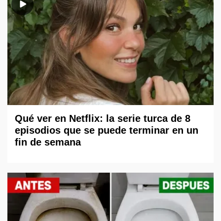
Qué ver en Netflix: la serie turca de 8
episodios que se puede terminar en un
fin de semana