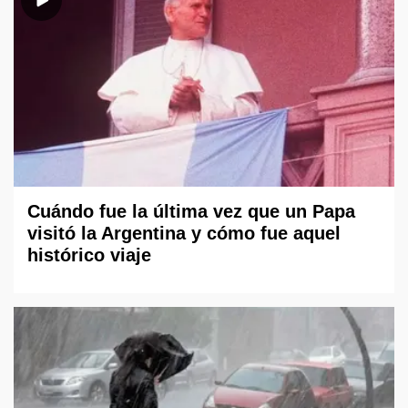
Cuándo fue la última vez que un Papa
visitó la Argentina y cómo fue aquel
histórico viaje