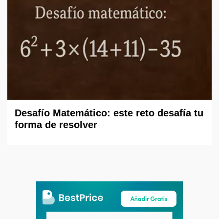
Desafío Matemático: este reto desafía tu
forma de resolver