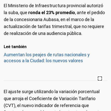
El Ministerio de Infraestructura provincial autorizó
la suba, que
ronda el 23% promedio
, ante el pedido
de la concesionaria Aubasa, en el marco de la
actualización de tarifas trimestral, que no requiere
de realización de una audiencia pública.
Leé también
Aumentan los peajes de rutas nacionales y
accesos a la Ciudad: los nuevos valores
El ajuste surge utilizando la variación porcentual
que arroja el Coeficiente de Variación Tarifario
(CVT), el nuevo indicador de referencia que