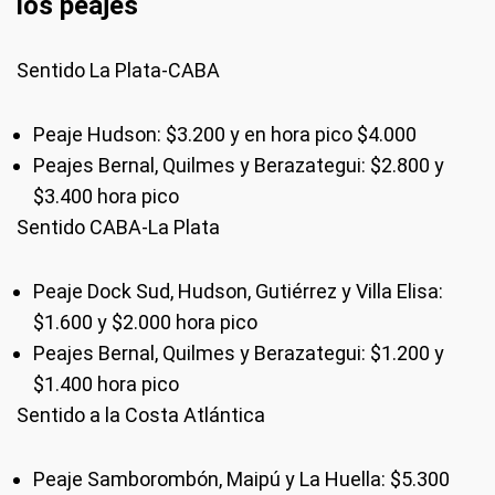
los peajes
Sentido La Plata-CABA
Peaje Hudson: $3.200 y en hora pico $4.000
Peajes Bernal, Quilmes y Berazategui: $2.800 y
$3.400 hora pico
Sentido CABA-La Plata
Peaje Dock Sud, Hudson, Gutiérrez y Villa Elisa:
$1.600 y $2.000 hora pico
Peajes Bernal, Quilmes y Berazategui: $1.200 y
$1.400 hora pico
Sentido a la Costa Atlántica
Peaje Samborombón, Maipú y La Huella: $5.300