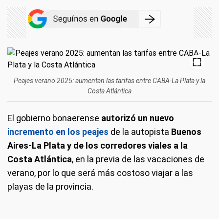
Peajes verano 2025: aumentan las tarifas entre CABA-La Plata y la
Costa Atlántica
El gobierno bonaerense
autorizó un nuevo
incremento en los peajes
de la autopista
Buenos
Aires-La Plata y de los corredores viales a la
Costa Atlántica
, en la previa de las vacaciones de
verano, por lo que será más costoso viajar a las
playas de la provincia.