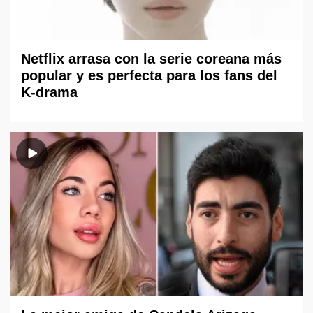
Netflix arrasa con la serie coreana más
popular y es perfecta para los fans del
K-drama