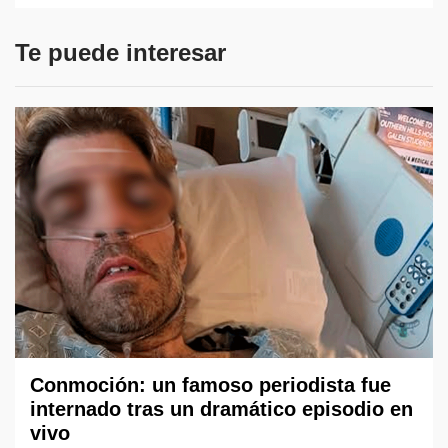
Te puede interesar
Conmoción: un famoso periodista fue
internado tras un dramático episodio en
vivo