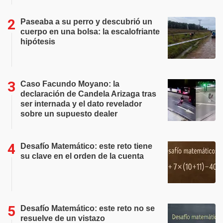
Paseaba a su perro y descubrió un
cuerpo en una bolsa: la escalofriante
hipótesis
Caso Facundo Moyano: la
declaración de Candela Arizaga tras
ser internada y el dato revelador
sobre un supuesto dealer
Desafío Matemático: este reto tiene
su clave en el orden de la cuenta
Desafío Matemático: este reto no se
resuelve de un vistazo