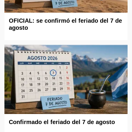
OFICIAL: se confirmó el feriado del 7 de
agosto
Confirmado el feriado del 7 de agosto