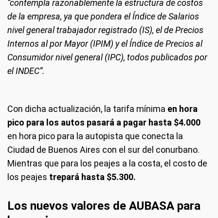
“contempla razonablemente la estructura de costos
de la empresa, ya que pondera el Índice de Salarios
nivel general trabajador registrado (IS), el de Precios
Internos al por Mayor (IPIM) y el Índice de Precios al
Consumidor nivel general (IPC), todos publicados por
el INDEC”.
Con dicha actualización, la tarifa mínima
en hora
pico para los autos pasará a pagar hasta $4.000
en hora pico para la autopista que conecta la
Ciudad de Buenos Aires con el sur del conurbano.
Mientras que para los peajes a la costa, el costo de
los peajes
trepará hasta $5.300.
Los nuevos valores de AUBASA para