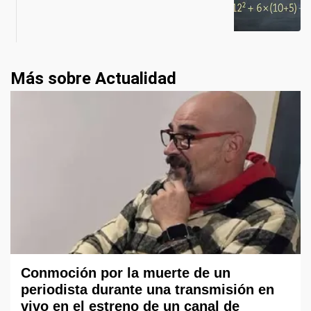
Más sobre Actualidad
Conmoción por la muerte de un
periodista durante una transmisión en
vivo en el estreno de un canal de