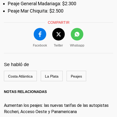
Peaje General Madariaga: $2.300
Peaje Mar Chiquita: $2.500
COMPARTIR
Facebook
Twitter
Whatsapp
Se habló de
Costa Atlántica
La Plata
Peajes
NOTAS RELACIONADAS
Aumentan los peajes: las nuevas tarifas de las autopistas
Riccheri, Acceso Oeste y Panamericana