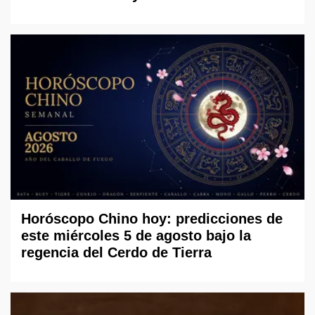
Horóscopo Chino hoy: predicciones de
este miércoles 5 de agosto bajo la
regencia del Cerdo de Tierra