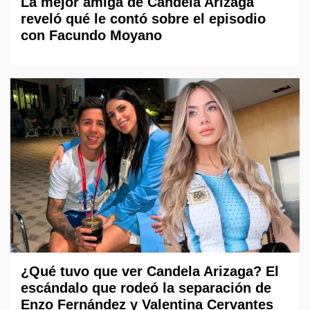
La mejor amiga de Candela Arizaga
reveló qué le contó sobre el episodio
con Facundo Moyano
¿Qué tuvo que ver Candela Arizaga? El
escándalo que rodeó la separación de
Enzo Fernández y Valentina Cervantes