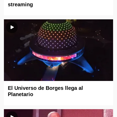
streaming
El Universo de Borges llega al
Planetario