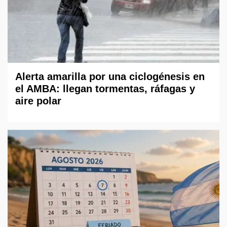
Alerta amarilla por una ciclogénesis en
el AMBA: llegan tormentas, ráfagas y
aire polar