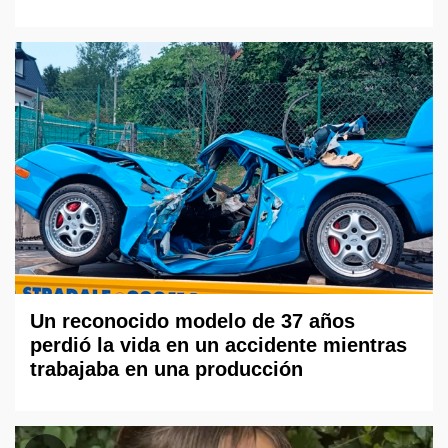
Un reconocido modelo de 37 años
perdió la vida en un accidente mientras
trabajaba en una producción