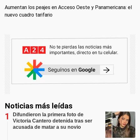
Aumentan los peajes en Acceso Oeste y Panamericana: el
nuevo cuadro tarifario
Noticias más leídas
Difundieron la primera foto de
Victoria Cantero detenida tras ser
acusada de matar a su novio