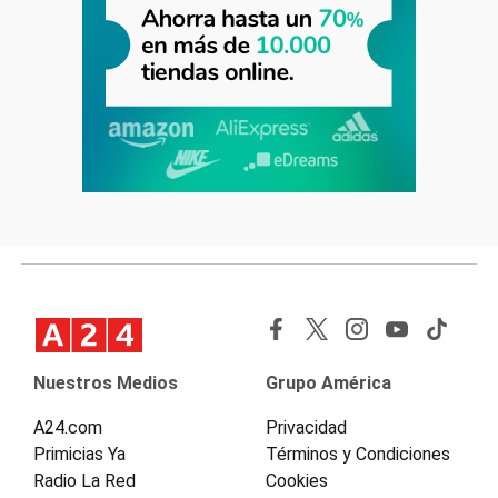
Nuestros Medios
Grupo América
A24.com
Privacidad
Primicias Ya
Términos y Condiciones
Radio La Red
Cookies