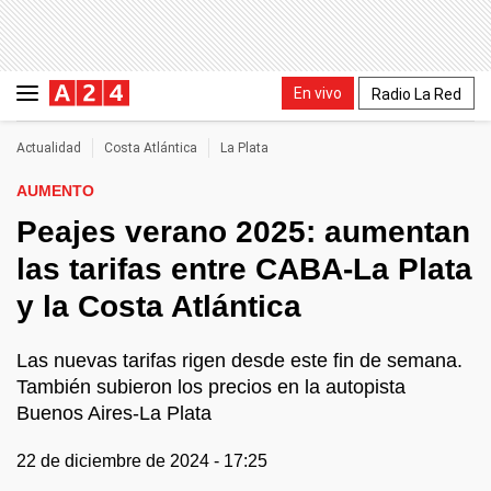
En vivo
Radio La Red
Actualidad
Costa Atlántica
La Plata
AUMENTO
Peajes verano 2025: aumentan
las tarifas entre CABA-La Plata
y la Costa Atlántica
Las nuevas tarifas rigen desde este fin de semana.
También subieron los precios en la autopista
Buenos Aires-La Plata
22 de diciembre de 2024 - 17:25