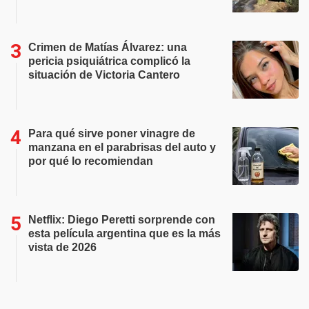
Crimen de Matías Álvarez: una
pericia psiquiátrica complicó la
situación de Victoria Cantero
Para qué sirve poner vinagre de
manzana en el parabrisas del auto y
por qué lo recomiendan
Netflix: Diego Peretti sorprende con
esta película argentina que es la más
vista de 2026