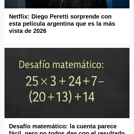
Netflix: Diego Peretti sorprende con
esta película argentina que es la más
vista de 2026
Desafío matemático: la cuenta parece
fácil, pero no todos dan con el resultado