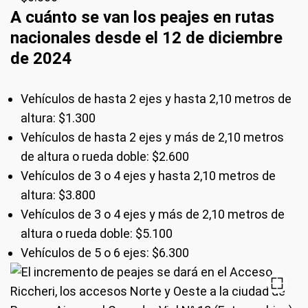
A cuánto se van los peajes en rutas
nacionales desde el 12 de diciembre
de 2024
Vehículos de hasta 2 ejes y hasta 2,10 metros de
altura: $1.300
Vehículos de hasta 2 ejes y más de 2,10 metros
de altura o rueda doble: $2.600
Vehículos de 3 o 4 ejes y hasta 2,10 metros de
altura: $3.800
Vehículos de 3 o 4 ejes y más de 2,10 metros de
altura o rueda doble: $5.100
Vehículos de 5 o 6 ejes: $6.300