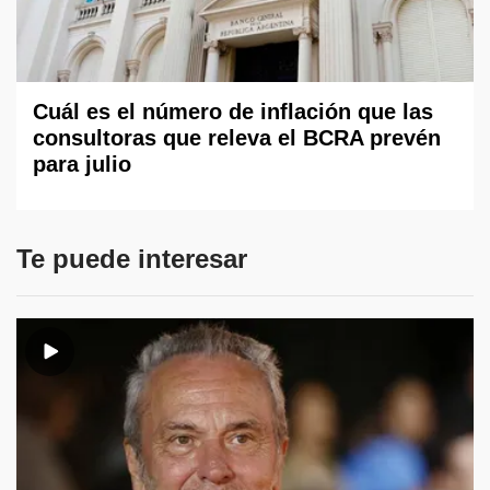
Cuál es el número de inflación que las
consultoras que releva el BCRA prevén
para julio
Te puede interesar