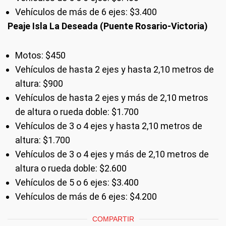
Vehículos de más de 6 ejes: $3.400
Peaje Isla La Deseada (Puente Rosario-Victoria)
Motos: $450
Vehículos de hasta 2 ejes y hasta 2,10 metros de
altura: $900
Vehículos de hasta 2 ejes y más de 2,10 metros
de altura o rueda doble: $1.700
Vehículos de 3 o 4 ejes y hasta 2,10 metros de
altura: $1.700
Vehículos de 3 o 4 ejes y más de 2,10 metros de
altura o rueda doble: $2.600
Vehículos de 5 o 6 ejes: $3.400
Vehículos de más de 6 ejes: $4.200
COMPARTIR