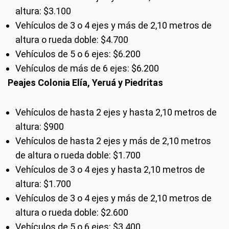
altura: $3.100
Vehículos de 3 o 4 ejes y más de 2,10 metros de
altura o rueda doble: $4.700
Vehículos de 5 o 6 ejes: $6.200
Vehículos de más de 6 ejes: $6.200
Peajes Colonia Elía, Yeruá y Piedritas
Vehículos de hasta 2 ejes y hasta 2,10 metros de
altura: $900
Vehículos de hasta 2 ejes y más de 2,10 metros
de altura o rueda doble: $1.700
Vehículos de 3 o 4 ejes y hasta 2,10 metros de
altura: $1.700
Vehículos de 3 o 4 ejes y más de 2,10 metros de
altura o rueda doble: $2.600
Vehículos de 5 o 6 ejes: $3.400