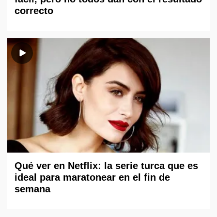
correcto
Qué ver en Netflix: la serie turca que es
ideal para maratonear en el fin de
semana