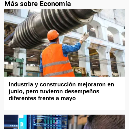
Más sobre Economía
Industria y construcción mejoraron en
junio, pero tuvieron desempeños
diferentes frente a mayo