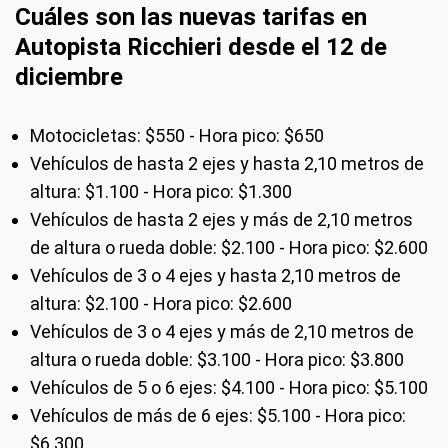
Cuáles son las nuevas tarifas en
Autopista Ricchieri desde el 12 de
diciembre
Motocicletas: $550 - Hora pico: $650
Vehículos de hasta 2 ejes y hasta 2,10 metros de
altura: $1.100 - Hora pico: $1.300
Vehículos de hasta 2 ejes y más de 2,10 metros
de altura o rueda doble: $2.100 - Hora pico: $2.600
Vehículos de 3 o 4 ejes y hasta 2,10 metros de
altura: $2.100 - Hora pico: $2.600
Vehículos de 3 o 4 ejes y más de 2,10 metros de
altura o rueda doble: $3.100 - Hora pico: $3.800
Vehículos de 5 o 6 ejes: $4.100 - Hora pico: $5.100
Vehículos de más de 6 ejes: $5.100 - Hora pico:
$6.300