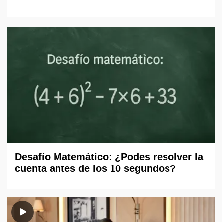
Desafío Matemático: ¿Podes resolver la
cuenta antes de los 10 segundos?