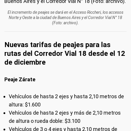
El incremento de peajes se dará en el Acceso Riccheri, los accesos
Norte y Oeste a la ciudad de Buenos Aires y el Corredor Vial N° 18
(Foto: archivo).
Nuevas tarifas de peajes para las
rutas del Corredor Vial 18 desde el 12
de diciembre
Peaje Zárate
Vehículos de hasta 2 ejes y hasta 2,10 metros de
altura: $1.600
Vehículos de hasta 2 ejes y más de 2,10 metros
de altura o rueda doble: $3.100
Vehículos de 3 o 4 ejes y hasta 2,10 metros de