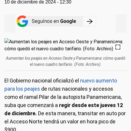
10 de diciembre de 2024 - 12:30
Aumentan los peajes en Acceso Oeste y Panamericana: cómo quedó
el nuevo cuadro tarifario. (Foto: Archivo)
El Gobierno nacional oficializó el
nuevo aumento
para los peajes
de rutas nacionales y accesos
como el ramal Pilar de la autopista Panamericana,
suba que comenzará a
regir desde este jueves 12
de diciembre.
De esta manera, transitar en auto por
el Acceso Norte tendrá un valor en hora pico de
$900.