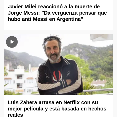
Javier Milei reaccionó a la muerte de
Jorge Messi: "Da vergüenza pensar que
hubo anti Messi en Argentina"
Luis Zahera arrasa en Netflix con su
mejor película y está basada en hechos
reales