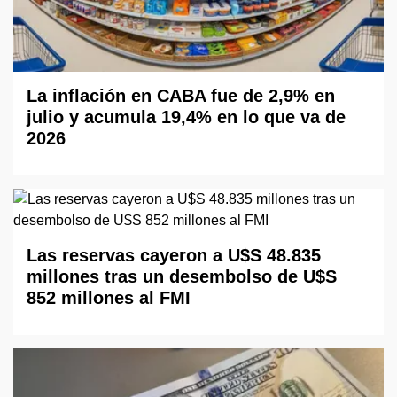
La inflación en CABA fue de 2,9% en
julio y acumula 19,4% en lo que va de
2026
Las reservas cayeron a U$S 48.835
millones tras un desembolso de U$S
852 millones al FMI