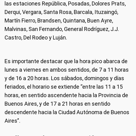
las estaciones República, Posadas, Dolores Prats,
Derqui, Vergara, Santa Rosa, Barcala, Ituzaingó,
Martín Fierro, Brandsen, Quintana, Buen Ayre,
Malvinas, San Fernando, General Rodríguez, J.J.
Castro, Del Rodeo y Luján.
Es importante destacar que la hora pico abarca de
lunes a viernes en ambos sentidos, de 7 a 11 horas
y de 16 a 20 horas. Los sábados, domingos y días
feriados, el horario se extiende “entre las 11 a 15
horas, en sentido ascendente hacia la Provincia de
Buenos Aires, y de 17 a 21 horas en sentido
descendente hacia la Ciudad Autónoma de Buenos
Aires”.