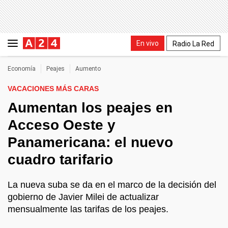
En vivo
Radio La Red
Economía
Peajes
Aumento
VACACIONES MÁS CARAS
Aumentan los peajes en
Acceso Oeste y
Panamericana: el nuevo
cuadro tarifario
La nueva suba se da en el marco de la decisión del
gobierno de Javier Milei de actualizar
mensualmente las tarifas de los peajes.