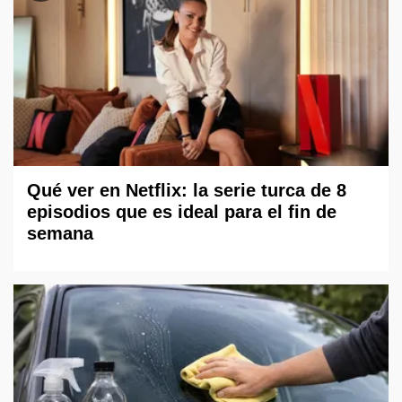
Qué ver en Netflix: la serie turca de 8
episodios que es ideal para el fin de
semana