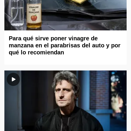
Para qué sirve poner vinagre de
manzana en el parabrisas del auto y por
qué lo recomiendan