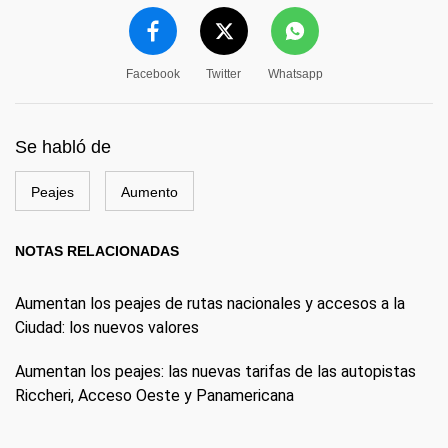
Facebook
Twitter
Whatsapp
Se habló de
Peajes
Aumento
NOTAS RELACIONADAS
Aumentan los peajes de rutas nacionales y accesos a la
Ciudad: los nuevos valores
Aumentan los peajes: las nuevas tarifas de las autopistas
Riccheri, Acceso Oeste y Panamericana