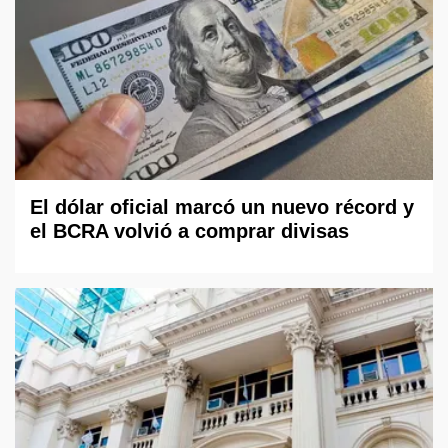
El dólar oficial marcó un nuevo récord y
el BCRA volvió a comprar divisas