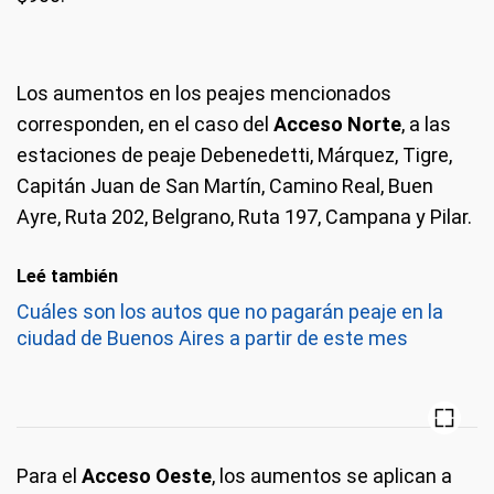
Los aumentos en los peajes mencionados
corresponden, en el caso del
Acceso Norte
, a las
estaciones de peaje Debenedetti, Márquez, Tigre,
Capitán Juan de San Martín, Camino Real, Buen
Ayre, Ruta 202, Belgrano, Ruta 197, Campana y Pilar.
Leé también
Cuáles son los autos que no pagarán peaje en la
ciudad de Buenos Aires a partir de este mes
Para el
Acceso Oeste
, los aumentos se aplican a