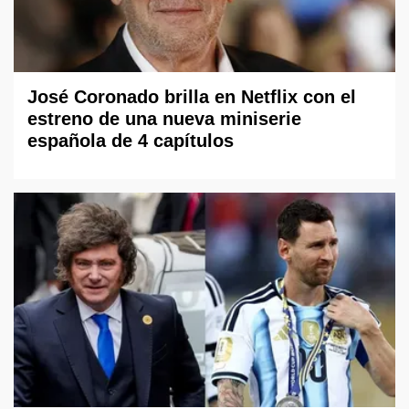
José Coronado brilla en Netflix con el
estreno de una nueva miniserie
española de 4 capítulos