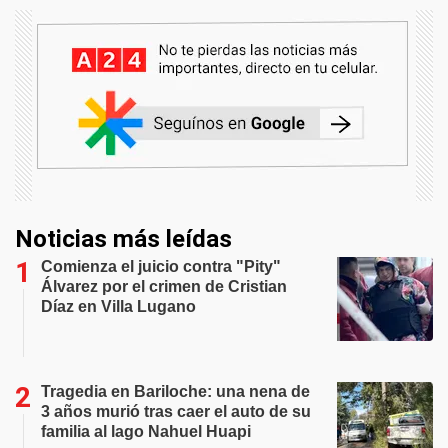
Noticias más leídas
Comienza el juicio contra "Pity"
Álvarez por el crimen de Cristian
Díaz en Villa Lugano
Tragedia en Bariloche: una nena de
3 años murió tras caer el auto de su
familia al lago Nahuel Huapi