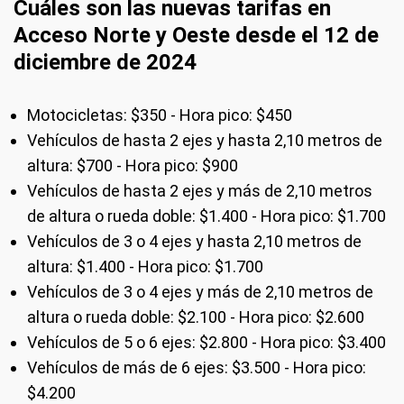
Cuáles son las nuevas tarifas en
Acceso Norte y Oeste desde el 12 de
diciembre de 2024
Motocicletas: $350 - Hora pico: $450
Vehículos de hasta 2 ejes y hasta 2,10 metros de
altura: $700 - Hora pico: $900
Vehículos de hasta 2 ejes y más de 2,10 metros
de altura o rueda doble: $1.400 - Hora pico: $1.700
Vehículos de 3 o 4 ejes y hasta 2,10 metros de
altura: $1.400 - Hora pico: $1.700
Vehículos de 3 o 4 ejes y más de 2,10 metros de
altura o rueda doble: $2.100 - Hora pico: $2.600
Vehículos de 5 o 6 ejes: $2.800 - Hora pico: $3.400
Vehículos de más de 6 ejes: $3.500 - Hora pico:
$4.200