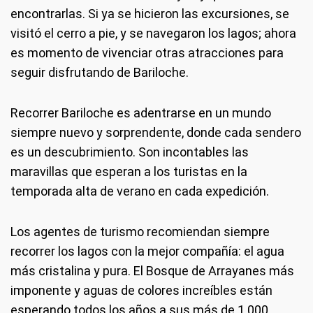
encontrarlas. Si ya se hicieron las excursiones, se
visitó el cerro a pie, y se navegaron los lagos; ahora
es momento de vivenciar otras atracciones para
seguir disfrutando de Bariloche.
Recorrer Bariloche es adentrarse en un mundo
siempre nuevo y sorprendente, donde cada sendero
es un descubrimiento. Son incontables las
maravillas que esperan a los turistas en la
temporada alta de verano en cada expedición.
Los agentes de turismo recomiendan siempre
recorrer los lagos con la mejor compañía: el agua
más cristalina y pura. El Bosque de Arrayanes más
imponente y aguas de colores increíbles están
esperando todos los años a sus más de 1.000