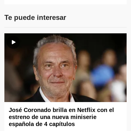
Te puede interesar
José Coronado brilla en Netflix con el
estreno de una nueva miniserie
española de 4 capítulos