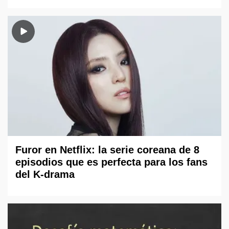
Furor en Netflix: la serie coreana de 8
episodios que es perfecta para los fans
del K-drama