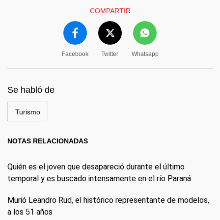
COMPARTIR
Facebook
Twitter
Whatsapp
Se habló de
Turismo
NOTAS RELACIONADAS
Quién es el joven que desapareció durante el último
temporal y es buscado intensamente en el río Paraná
Murió Leandro Rud, el histórico representante de modelos,
a los 51 años