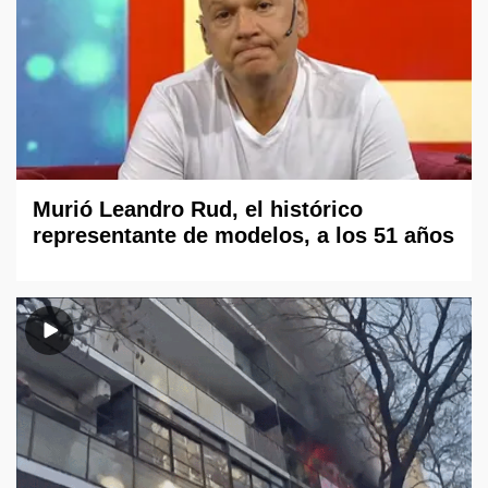
Murió Leandro Rud, el histórico
representante de modelos, a los 51 años