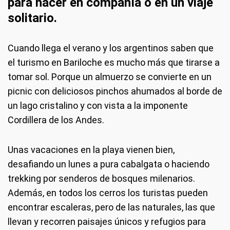
para hacer en compañía o en un viaje
solitario.
Cuando llega el verano y los argentinos saben que
el turismo en Bariloche es mucho más que tirarse a
tomar sol. Porque un almuerzo se convierte en un
picnic con deliciosos pinchos ahumados al borde de
un lago cristalino y con vista a la imponente
Cordillera de los Andes.
Unas vacaciones en la playa vienen bien,
desafiando un lunes a pura cabalgata o haciendo
trekking por senderos de bosques milenarios.
Además, en todos los cerros los turistas pueden
encontrar escaleras, pero de las naturales, las que
llevan y recorren paisajes únicos y refugios para