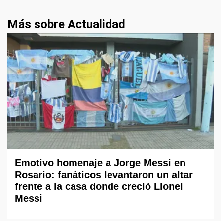
Más sobre Actualidad
Emotivo homenaje a Jorge Messi en
Rosario: fanáticos levantaron un altar
frente a la casa donde creció Lionel
Messi