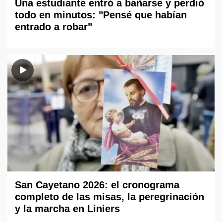
Una estudiante entró a bañarse y perdió
todo en minutos: "Pensé que habían
entrado a robar"
San Cayetano 2026: el cronograma
completo de las misas, la peregrinación
y la marcha en Liniers