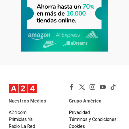
Nuestros Medios
Grupo América
A24.com
Privacidad
Primicias Ya
Términos y Condiciones
Radio La Red
Cookies