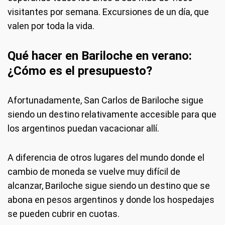
visitantes por semana. Excursiones de un día, que
valen por toda la vida.
Qué hacer en Bariloche en verano:
¿Cómo es el presupuesto?
Afortunadamente, San Carlos de Bariloche sigue
siendo un destino relativamente accesible para que
los argentinos puedan vacacionar allí.
A diferencia de otros lugares del mundo donde el
cambio de moneda se vuelve muy difícil de
alcanzar, Bariloche sigue siendo un destino que se
abona en pesos argentinos y donde los hospedajes
se pueden cubrir en cuotas.