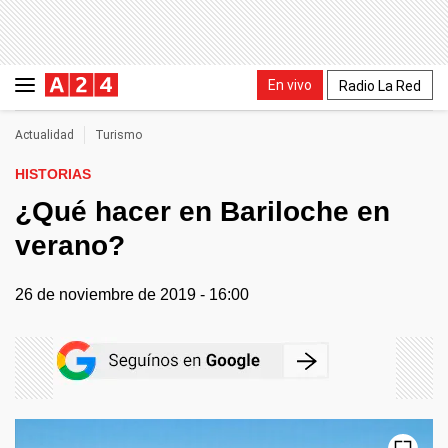
En vivo
Radio La Red
Actualidad
Turismo
HISTORIAS
¿Qué hacer en Bariloche en
verano?
26 de noviembre de 2019 - 16:00