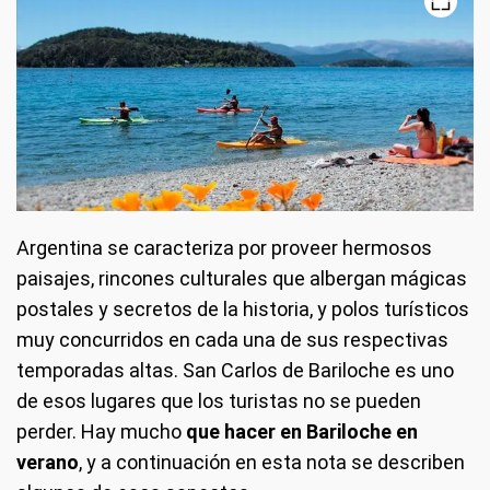
Argentina se caracteriza por proveer hermosos
paisajes, rincones culturales que albergan mágicas
postales y secretos de la historia, y polos turísticos
muy concurridos en cada una de sus respectivas
temporadas altas. San Carlos de Bariloche es uno
de esos lugares que los turistas no se pueden
perder. Hay mucho
que hacer en Bariloche en
verano
, y a continuación en esta nota se describen