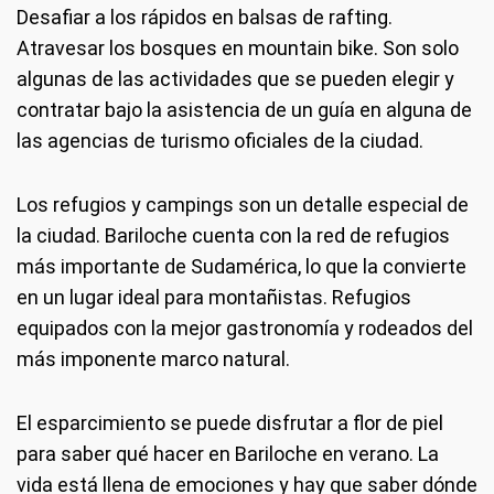
Desafiar a los rápidos en balsas de rafting.
Atravesar los bosques en mountain bike. Son solo
algunas de las actividades que se pueden elegir y
contratar bajo la asistencia de un guía en alguna de
las agencias de turismo oficiales de la ciudad.
Los refugios y campings son un detalle especial de
la ciudad. Bariloche cuenta con la red de refugios
más importante de Sudamérica, lo que la convierte
en un lugar ideal para montañistas. Refugios
equipados con la mejor gastronomía y rodeados del
más imponente marco natural.
El esparcimiento se puede disfrutar a flor de piel
para saber qué hacer en Bariloche en verano. La
vida está llena de emociones y hay que saber dónde