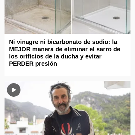
Ni vinagre ni bicarbonato de sodio: la
MEJOR manera de eliminar el sarro de
los orificios de la ducha y evitar
PERDER presión