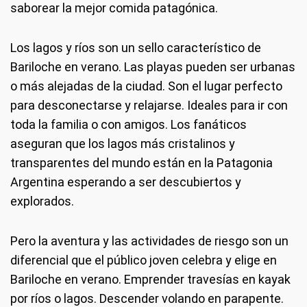
saborear la mejor comida patagónica.
Los lagos y ríos son un sello característico de
Bariloche en verano. Las playas pueden ser urbanas
o más alejadas de la ciudad. Son el lugar perfecto
para desconectarse y relajarse. Ideales para ir con
toda la familia o con amigos. Los fanáticos
aseguran que los lagos más cristalinos y
transparentes del mundo están en la Patagonia
Argentina esperando a ser descubiertos y
explorados.
Pero la aventura y las actividades de riesgo son un
diferencial que el público joven celebra y elige en
Bariloche en verano. Emprender travesías en kayak
por ríos o lagos. Descender volando en parapente.