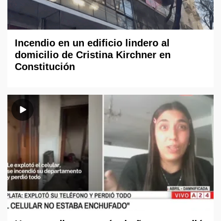
Incendio en un edificio lindero al
domicilio de Cristina Kirchner en
Constitución