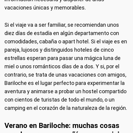
vacaciones únicas y memorables.
Si el viaje va a ser familiar, se recomiendan unos
diez días de estadía en algún departamento con
comodidades, cabaña o apart hotel. Si el viaje es en
pareja, lujosos y distinguidos hoteles de cinco
estrellas esperan para pasar una mágica luna de
miel o unos románticos días de a dos. Y si, por el
contrario, se trata de unas vacaciones con amigos,
Bariloche es el lugar perfecto para experimentar la
aventura y animarse a probar un hostel compartido
con cientos de turistas de todo el mundo, o un
camping en el corazón de la naturaleza de la región.
Verano en Bariloche: muchas cosas