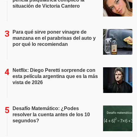
situación de Victoria Cantero
Para qué sirve poner vinagre de
manzana en el parabrisas del auto y
por qué lo recomiendan
Netflix: Diego Peretti sorprende con
esta película argentina que es la más
vista de 2026
Desafío Matemático: ¿Podes
resolver la cuenta antes de los 10
segundos?