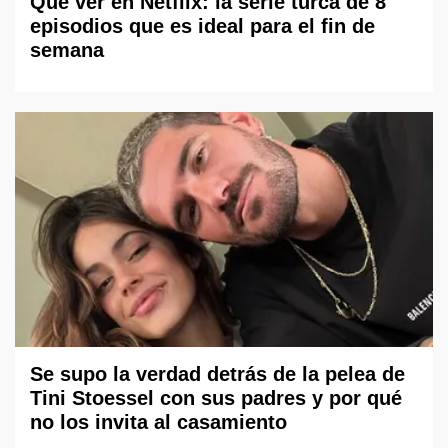
Qué ver en Netflix: la serie turca de 8
episodios que es ideal para el fin de
semana
Se supo la verdad detrás de la pelea de
Tini Stoessel con sus padres y por qué
no los invita al casamiento