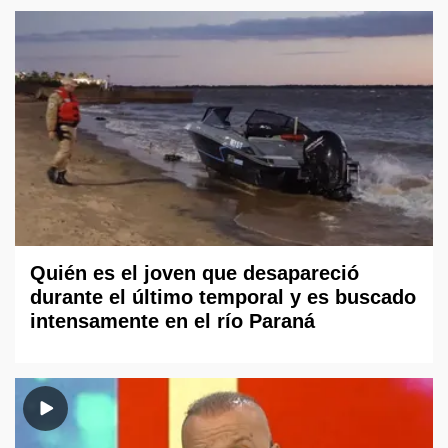
Quién es el joven que desapareció
durante el último temporal y es buscado
intensamente en el río Paraná