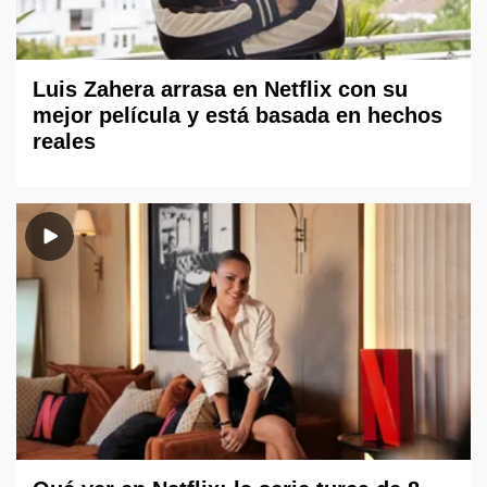
Luis Zahera arrasa en Netflix con su
mejor película y está basada en hechos
reales