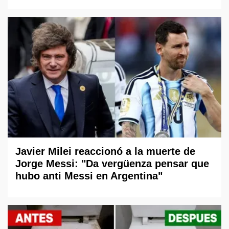
Javier Milei reaccionó a la muerte de
Jorge Messi: "Da vergüenza pensar que
hubo anti Messi en Argentina"