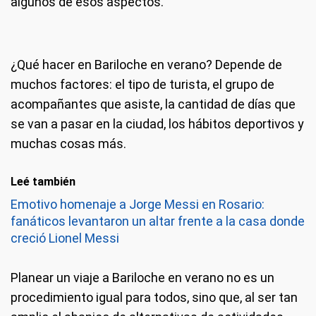
algunos de esos aspectos.
¿Qué hacer en Bariloche en verano? Depende de
muchos factores: el tipo de turista, el grupo de
acompañantes que asiste, la cantidad de días que
se van a pasar en la ciudad, los hábitos deportivos y
muchas cosas más.
Leé también
Emotivo homenaje a Jorge Messi en Rosario:
fanáticos levantaron un altar frente a la casa donde
creció Lionel Messi
Planear un viaje a Bariloche en verano no es un
procedimiento igual para todos, sino que, al ser tan