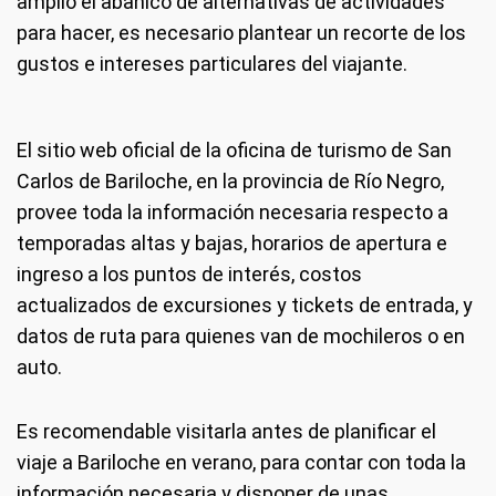
amplio el abanico de alternativas de actividades
para hacer, es necesario plantear un recorte de los
gustos e intereses particulares del viajante.
El sitio web oficial de la oficina de turismo de San
Carlos de Bariloche, en la provincia de Río Negro,
provee toda la información necesaria respecto a
temporadas altas y bajas, horarios de apertura e
ingreso a los puntos de interés, costos
actualizados de excursiones y tickets de entrada, y
datos de ruta para quienes van de mochileros o en
auto.
Es recomendable visitarla antes de planificar el
viaje a Bariloche en verano, para contar con toda la
información necesaria y disponer de unas