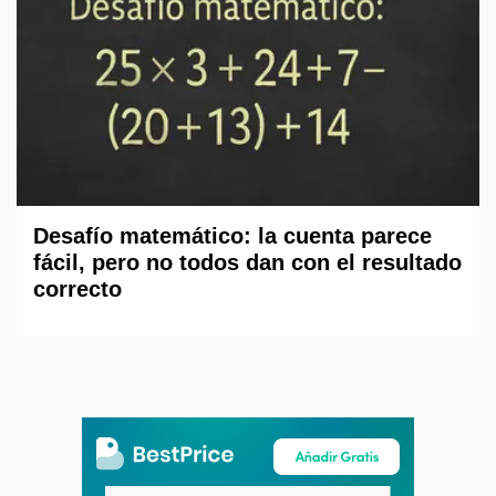
Desafío matemático: la cuenta parece
fácil, pero no todos dan con el resultado
correcto