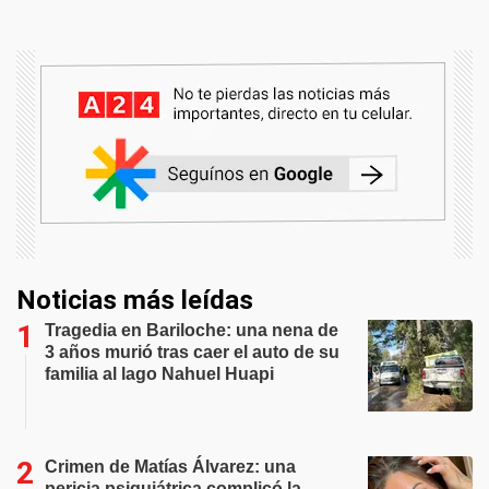
Noticias más leídas
Tragedia en Bariloche: una nena de
3 años murió tras caer el auto de su
familia al lago Nahuel Huapi
Crimen de Matías Álvarez: una
pericia psiquiátrica complicó la