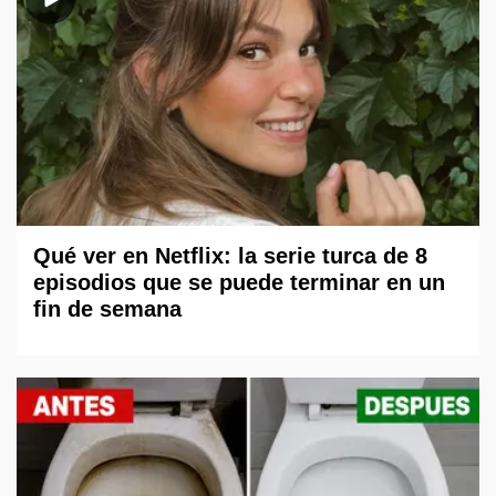
Qué ver en Netflix: la serie turca de 8
episodios que se puede terminar en un
fin de semana