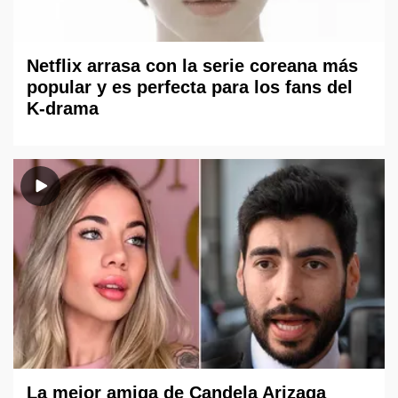
Netflix arrasa con la serie coreana más
popular y es perfecta para los fans del
K-drama
La mejor amiga de Candela Arizaga