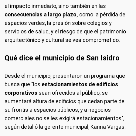
el impacto inmediato, sino también en las
consecuencias a largo plazo,
como la pérdida de
espacios verdes, la presión sobre colegios y
servicios de salud, y el riesgo de que el patrimonio
arquitectónico y cultural se vea comprometido.
Qué dice el municipio de San Isidro
Desde el municipio, presentaron un programa que
busca que "los
estacionamientos de edificios
corporativos
sean ofrecidos al público, se
aumentará altura de edificios que cedan parte de
su frontis a espacios públicos, y a negocios
comerciales no se les exigirá estacionamientos",
según detalló la gerente municipal, Karina Vargas.