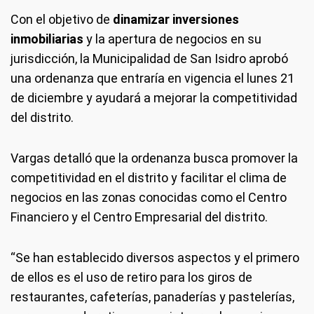
Con el objetivo de
dinamizar inversiones
inmobiliarias
y la apertura de negocios en su
jurisdicción, la Municipalidad de San Isidro aprobó
una ordenanza que entraría en vigencia el lunes 21
de diciembre y ayudará a mejorar la competitividad
del distrito.
Vargas detalló que la ordenanza busca promover la
competitividad en el distrito y facilitar el clima de
negocios en las zonas conocidas como el Centro
Financiero y el Centro Empresarial del distrito.
“Se han establecido diversos aspectos y el primero
de ellos es el uso de retiro para los giros de
restaurantes, cafeterías, panaderías y pastelerías,