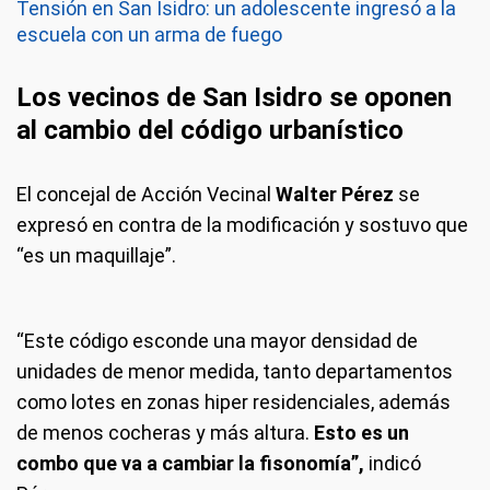
Tensión en San Isidro: un adolescente ingresó a la
escuela con un arma de fuego
Los vecinos de San Isidro se oponen
al cambio del código urbanístico
El concejal de Acción Vecinal
Walter Pérez
se
expresó en contra de la modificación y sostuvo que
“es un maquillaje”.
“Este código esconde una mayor densidad de
unidades de menor medida, tanto departamentos
como lotes en zonas hiper residenciales, además
de menos cocheras y más altura.
Esto es un
combo que va a cambiar la fisonomía”,
indicó