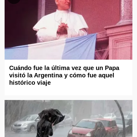
Cuándo fue la última vez que un Papa
visitó la Argentina y cómo fue aquel
histórico viaje