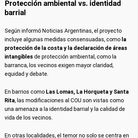
Protección ambiental vs. identidad
barrial
Según informó Noticias Argentinas, el proyecto
incluye algunas medidas consensuadas, como
la
protección de la costa y la declaración de áreas
intangibles
de protección ambiental, como la
barranca, los vecinos exigen mayor claridad,
equidad y debate.
En barrios como
Las Lomas, La Horqueta y Santa
Rita
, las modificaciones al COU son vistas como
una amenaza a la identidad barrial y la calidad de
vida de los vecinos.
En otras localidades, el temor no solo se centra en