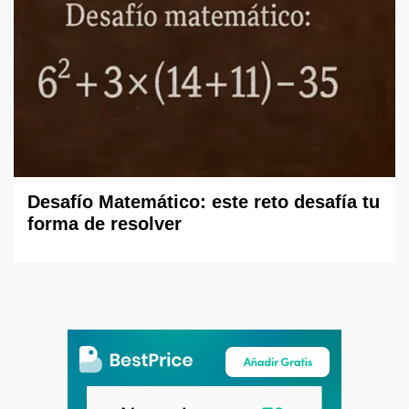
Desafío Matemático: este reto desafía tu
forma de resolver