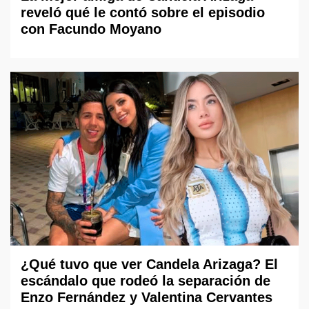
reveló qué le contó sobre el episodio
con Facundo Moyano
¿Qué tuvo que ver Candela Arizaga? El
escándalo que rodeó la separación de
Enzo Fernández y Valentina Cervantes