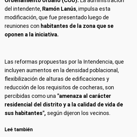
Ordenamiento Urbano (COU).
La administración
del intendente,
Ramón Lanús
, impulsa esta
modificación, que fue presentado luego de
reuniones con
habitantes de la zona que se
oponen a la iniciativa.
Las reformas propuestas por la Intendencia, que
incluyen aumentos en la densidad poblacional,
flexibilización de alturas de edificaciones y
reducción de los requisitos de cocheras, son
percibidas como una
"amenaza al carácter
residencial del distrito
y a la calidad de vida de
sus habitantes",
según dijeron los vecinos.
Leé también