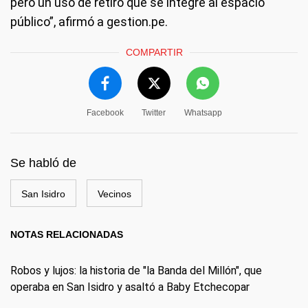
pero un uso de retiro que se integre al espacio
público”, afirmó a gestion.pe.
COMPARTIR
Facebook
Twitter
Whatsapp
Se habló de
San Isidro
Vecinos
NOTAS RELACIONADAS
Robos y lujos: la historia de "la Banda del Millón", que
operaba en San Isidro y asaltó a Baby Etchecopar