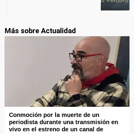
Más sobre Actualidad
Conmoción por la muerte de un
periodista durante una transmisión en
vivo en el estreno de un canal de