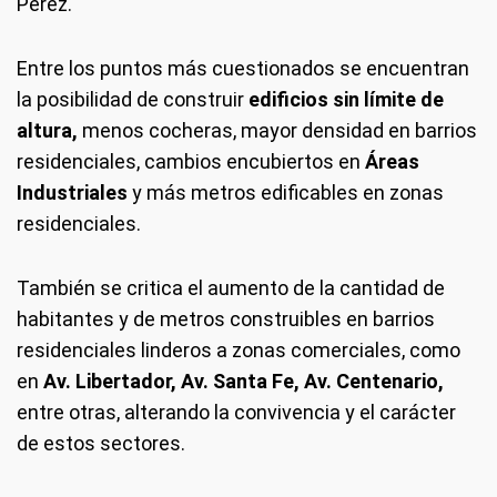
Pérez.
Entre los puntos más cuestionados se encuentran
la posibilidad de construir
edificios sin límite de
altura,
menos cocheras, mayor densidad en barrios
residenciales, cambios encubiertos en
Áreas
Industriales
y más metros edificables en zonas
residenciales.
También se critica el aumento de la cantidad de
habitantes y de metros construibles en barrios
residenciales linderos a zonas comerciales, como
en
Av. Libertador, Av. Santa Fe, Av. Centenario,
entre otras, alterando la convivencia y el carácter
de estos sectores.