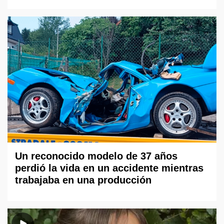
Un reconocido modelo de 37 años
perdió la vida en un accidente mientras
trabajaba en una producción