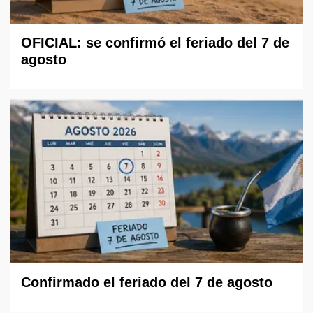
OFICIAL: se confirmó el feriado del 7 de
agosto
Confirmado el feriado del 7 de agosto