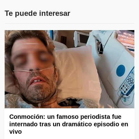
Te puede interesar
Conmoción: un famoso periodista fue
internado tras un dramático episodio en
vivo