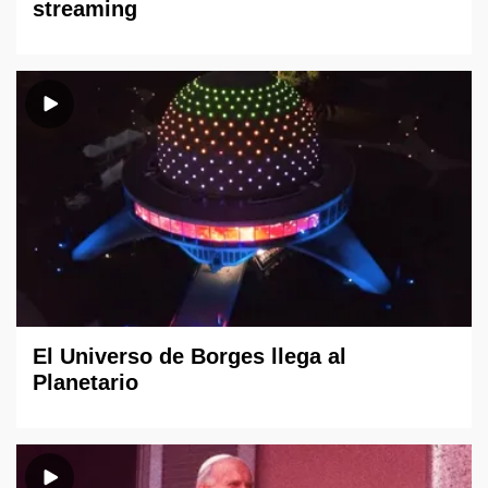
streaming
El Universo de Borges llega al
Planetario