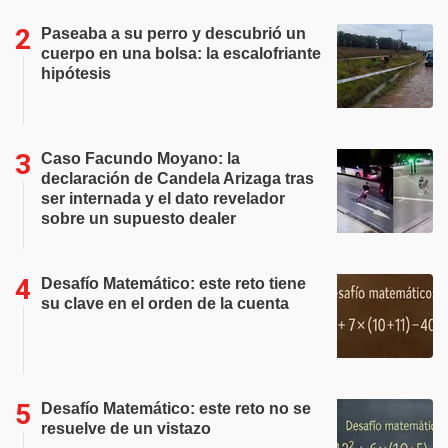
Paseaba a su perro y descubrió un
cuerpo en una bolsa: la escalofriante
hipótesis
Caso Facundo Moyano: la
declaración de Candela Arizaga tras
ser internada y el dato revelador
sobre un supuesto dealer
Desafío Matemático: este reto tiene
su clave en el orden de la cuenta
Desafío Matemático: este reto no se
resuelve de un vistazo