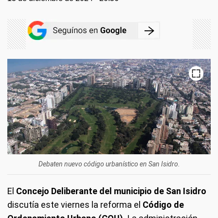
Debaten nuevo código urbanístico en San Isidro.
El
Concejo Deliberante del municipio de San Isidro
discutía este viernes la reforma el
Código de