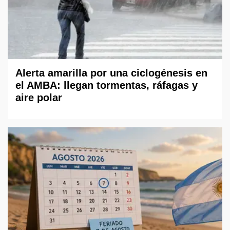
Alerta amarilla por una ciclogénesis en
el AMBA: llegan tormentas, ráfagas y
aire polar