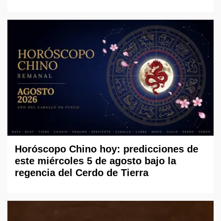
Horóscopo Chino hoy: predicciones de
este miércoles 5 de agosto bajo la
regencia del Cerdo de Tierra