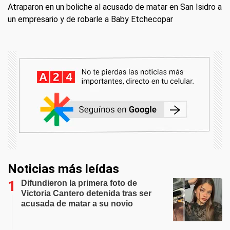
Atraparon en un boliche al acusado de matar en San Isidro a
un empresario y de robarle a Baby Etchecopar
Noticias más leídas
Difundieron la primera foto de
Victoria Cantero detenida tras ser
acusada de matar a su novio