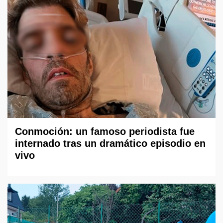
Conmoción: un famoso periodista fue
internado tras un dramático episodio en
vivo