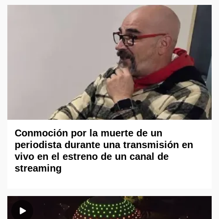
Conmoción por la muerte de un
periodista durante una transmisión en
vivo en el estreno de un canal de
streaming