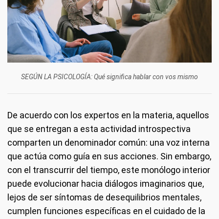
SEGÚN LA PSICOLOGÍA: Qué significa hablar con vos mismo
De acuerdo con los expertos en la materia, aquellos
que se entregan a esta actividad introspectiva
comparten un denominador común: una voz interna
que actúa como guía en sus acciones. Sin embargo,
con el transcurrir del tiempo, este monólogo interior
puede evolucionar hacia diálogos imaginarios que,
lejos de ser síntomas de desequilibrios mentales,
cumplen funciones específicas en el cuidado de la