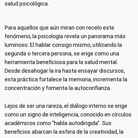
salud psicológica.
Para aquellos que aún miran con recelo este
fenómeno, la psicología revela un panorama más
luminoso. El hablar consigo mismo, utilizando la
segunda o tercera persona, se erige como una
herramienta beneficiosa para la salud mental.
Desde desahogar la ira hasta ensayar discursos,
esta práctica fortalece la memoria, incrementa la
concentración y fomenta la autoconfianza.
Lejos de ser una rareza, el diálogo interno se erige
como un signo de inteligencia, conocido en círculos
académicos como "habla autodirigida". Sus
beneficios abarcan la esfera de la creatividad, la