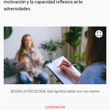
motivación y la capacidad reflexiva ante
adversidades.
SEGÚN LA PSICOLOGÍA: Qué significa hablar con vos mismo
COMPARTIR