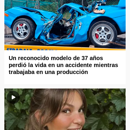
Un reconocido modelo de 37 años
perdió la vida en un accidente mientras
trabajaba en una producción