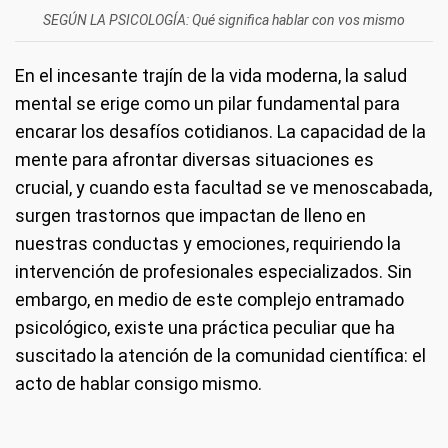
SEGÚN LA PSICOLOGÍA: Qué significa hablar con vos mismo
En el incesante trajín de la vida moderna, la salud
mental se erige como un pilar fundamental para
encarar los desafíos cotidianos. La capacidad de la
mente para afrontar diversas situaciones es
crucial, y cuando esta facultad se ve menoscabada,
surgen trastornos que impactan de lleno en
nuestras conductas y emociones, requiriendo la
intervención de profesionales especializados. Sin
embargo, en medio de este complejo entramado
psicológico, existe una práctica peculiar que ha
suscitado la atención de la comunidad científica: el
acto de hablar consigo mismo.