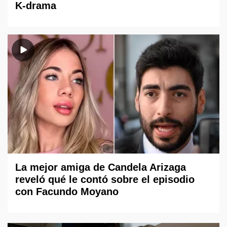
K-drama
La mejor amiga de Candela Arizaga
reveló qué le contó sobre el episodio
con Facundo Moyano