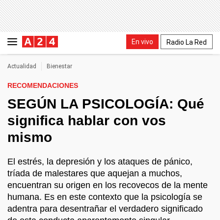
En vivo
Radio La Red
Actualidad
Bienestar
RECOMENDACIONES
SEGÚN LA PSICOLOGÍA: Qué
significa hablar con vos
mismo
El estrés, la depresión y los ataques de pánico,
tríada de malestares que aquejan a muchos,
encuentran su origen en los recovecos de la mente
humana. Es en este contexto que la psicología se
adentra para desentrañar el verdadero significado