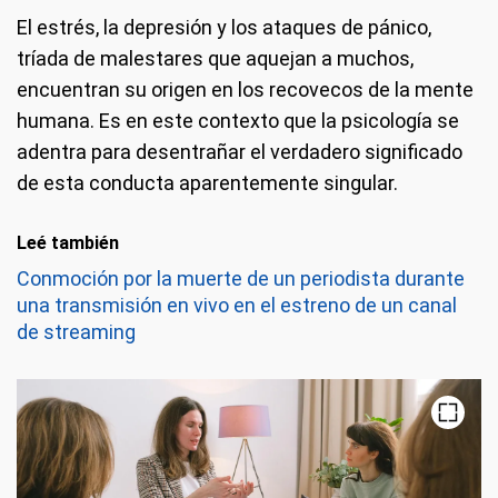
El estrés, la depresión y los ataques de pánico,
tríada de malestares que aquejan a muchos,
encuentran su origen en los recovecos de la mente
humana. Es en este contexto que la psicología se
adentra para desentrañar el verdadero significado
de esta conducta aparentemente singular.
Leé también
Conmoción por la muerte de un periodista durante
una transmisión en vivo en el estreno de un canal
de streaming