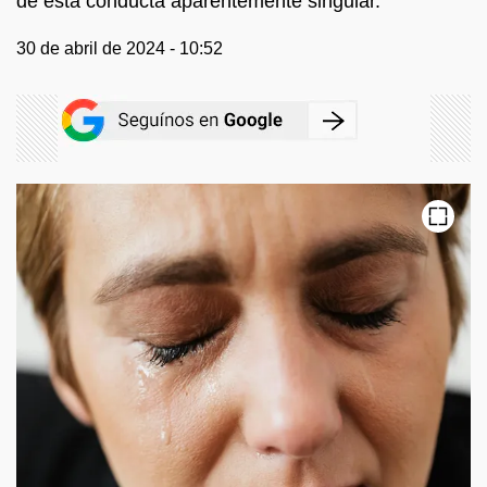
de esta conducta aparentemente singular.
30 de abril de 2024 - 10:52