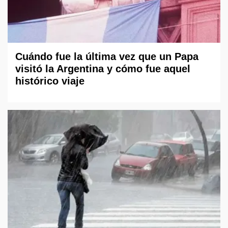
Cuándo fue la última vez que un Papa
visitó la Argentina y cómo fue aquel
histórico viaje