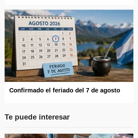
Confirmado el feriado del 7 de agosto
Te puede interesar