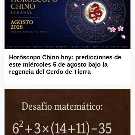
Horóscopo Chino hoy: predicciones de
este miércoles 5 de agosto bajo la
regencia del Cerdo de Tierra