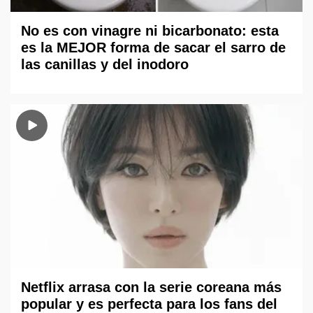
No es con vinagre ni bicarbonato: esta
es la MEJOR forma de sacar el sarro de
las canillas y del inodoro
Netflix arrasa con la serie coreana más
popular y es perfecta para los fans del