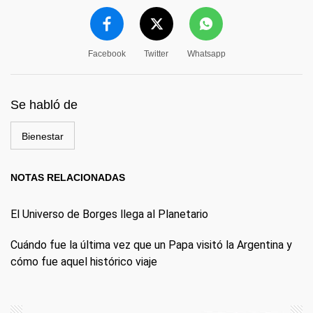
Facebook
Twitter
Whatsapp
Se habló de
Bienestar
NOTAS RELACIONADAS
El Universo de Borges llega al Planetario
Cuándo fue la última vez que un Papa visitó la Argentina y
cómo fue aquel histórico viaje