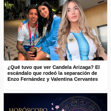
¿Qué tuvo que ver Candela Arizaga? El
escándalo que rodeó la separación de
Enzo Fernández y Valentina Cervantes