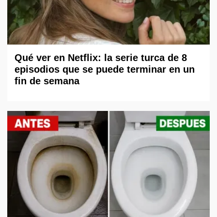
Qué ver en Netflix: la serie turca de 8
episodios que se puede terminar en un
fin de semana