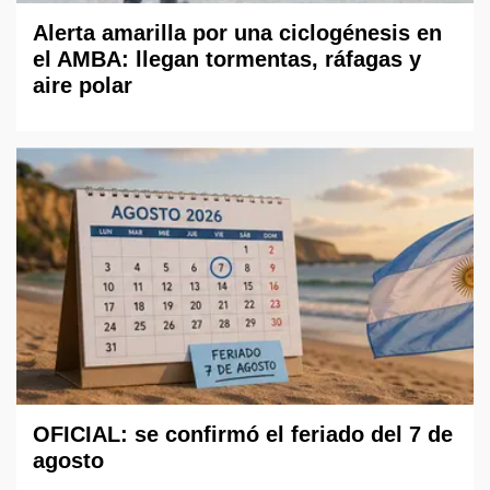
Alerta amarilla por una ciclogénesis en
el AMBA: llegan tormentas, ráfagas y
aire polar
OFICIAL: se confirmó el feriado del 7 de
agosto