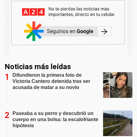
Noticias más leídas
Difundieron la primera foto de
Victoria Cantero detenida tras ser
acusada de matar a su novio
Paseaba a su perro y descubrió un
cuerpo en una bolsa: la escalofriante
hipótesis