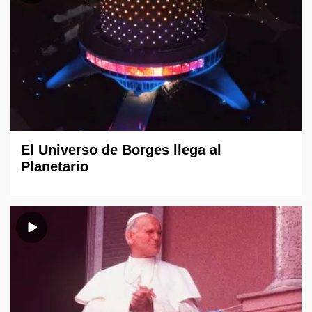
El Universo de Borges llega al
Planetario