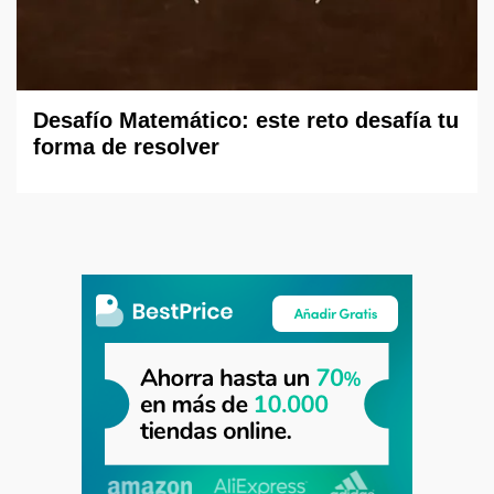
Desafío Matemático: este reto desafía tu
forma de resolver