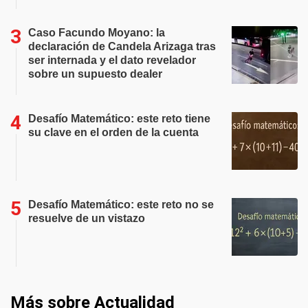
Caso Facundo Moyano: la
declaración de Candela Arizaga tras
ser internada y el dato revelador
sobre un supuesto dealer
Desafío Matemático: este reto tiene
su clave en el orden de la cuenta
Desafío Matemático: este reto no se
resuelve de un vistazo
Más sobre Actualidad